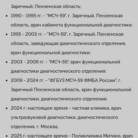
Заречный, Пензенская область;
1990 - 1995 гг. - "МСЧ-59", г. Заречный, Пензенская
область, врач кабинета функциональной диагностики;
1995 - 2003 гг. - "МСЧ-59", г. Заречный, Пензенская
область, заведующая диагностического отделения,
врач функциональной диагностики;
2003 - 2009 гг. - "МСЧ-59", врач функциональной
диагностики диагностического отделения;
2009 - 2024 гг. - "ФГБУЗ МСЧ-59 ФМБА России", г.
Заречный Пензенская область, врач функциональной
диагностики, диагностического отделения;
2024 г.-настоящее время - частная клиника, врач
ультразвуковой диагностики, диагностического
отделения, г. Москва;
2025 г.-настоящее время - Поликлиника Митино, врач