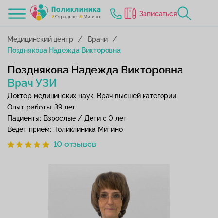
Записаться
Медицинский центр
Врачи
Позднякова Надежда Викторовна
Позднякова Надежда Викторовна
Врач УЗИ
Доктор медицинских наук, Врач высшей категории
Опыт работы: 39 лет
Пациенты: Взрослые / Дети с 0 лет
Ведет прием: Поликлиника Митино
10 отзывов