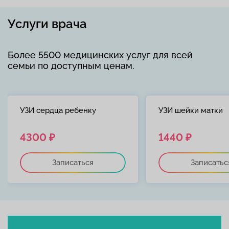
Услуги врача
Более 5500 медицинских услуг для всей
семьи по доступным ценам.
УЗИ сердца ребенку
УЗИ шейки матки
4300 ₽
1440 ₽
Записаться
Записатьс