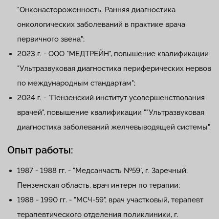
"Онконастороженность. Ранняя диагностика
онкологических заболеваний в практике врача
первичного звена";
2023 г. - ООО "МЕДТРЕЙН", повышение квалификации
"Ультразвуковая диагностика периферических нервов
по международным стандартам";
2024 г. - "Пензенский институт усовершенствования
врачей", повышение квалификации ""Ультразвуковая
диагностика заболеваний желчевыводящей системы".
Опыт работы:
1987 - 1988 гг. - "Медсанчасть №59", г. Заречный,
Пензенская область, врач интерн по терапии;
1988 - 1990 гг. - "МСЧ-59", врач участковый, терапевт
терапевтического отделения поликлиники, г.