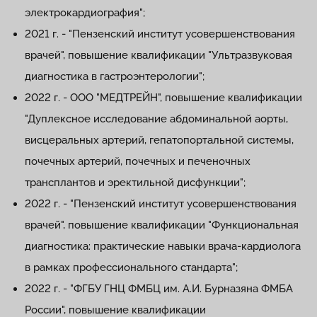
электрокардиография";
2021 г. - "Пензенский институт усовершенствования
врачей", повышение квалификации "Ультразвуковая
диагностика в гастроэнтерологии";
2022 г. - ООО "МЕДТРЕЙН", повышение квалификации
"Дуплексное исследование абдоминальной аорты,
висцеральных артерий, гепатопортальной системы,
почечных артерий, почечных и печеночных
трансплантов и эректильной дисфункции";
2022 г. - "Пензенский институт усовершенствования
врачей", повышение квалификации "Функциональная
диагностика: практические навыки врача-кардиолога
в рамках профессионального стандарта";
2022 г. - "ФГБУ ГНЦ ФМБЦ им. А.И. Бурназяна ФМБА
России", повышение квалификации