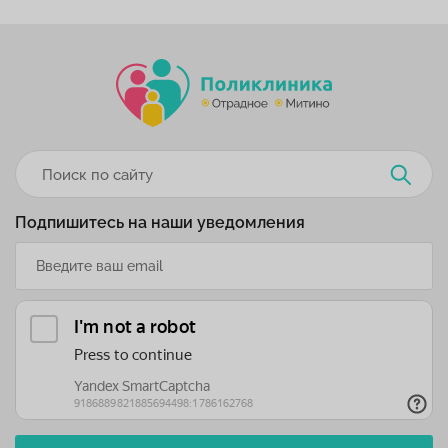
Подпишитесь на наши уведомления