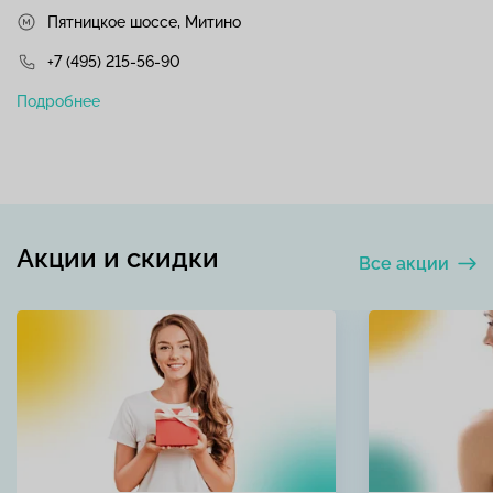
Пятницкое шоссе, Митино
+7 (495) 215-56-90
Подробнее
Акции и скидки
Все акции