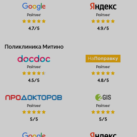
Рейтинг
Рейтинг
4.7/5
4.9/5
Поликлиника Митино
Рейтинг
Рейтинг
4.5/5
4.8/5
Рейтинг
Рейтинг
5/5
5/5