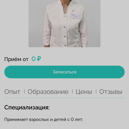
0 ₽
Приём от
Записаться
Опыт
Образование
Цены
Отзывы
Специализация:
Принимает взрослых и детей с 0 лет: