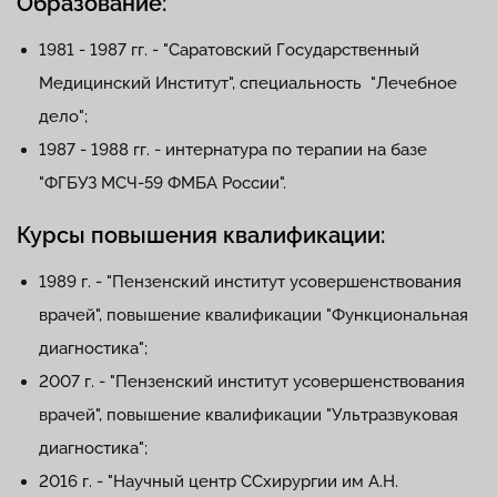
Образование:
1981 - 1987 гг. - "Саратовский Государственный
Медицинский Институт", специальность "Лечебное
дело";
1987 - 1988 гг. - интернатура по терапии на базе
"ФГБУЗ МСЧ-59 ФМБА России".
Курсы повышения квалификации:
1989 г. - "Пензенский институт усовершенствования
врачей", повышение квалификации "Функциональная
диагностика";
2007 г. - "Пензенский институт усовершенствования
врачей", повышение квалификации "Ультразвуковая
диагностика";
2016 г. - "Научный центр ССхирургии им А.Н.