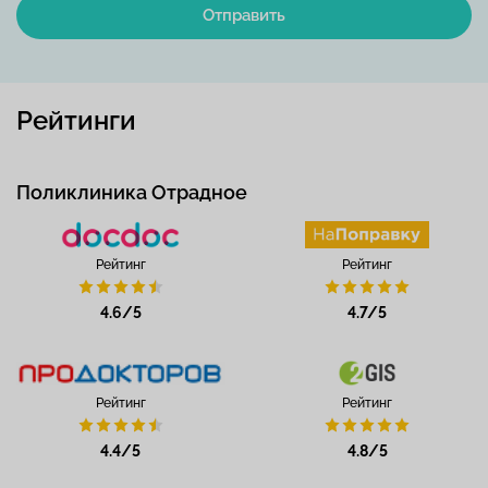
Отправить
Рейтинги
Поликлиника Отрадное
Рейтинг
Рейтинг
4.6/5
4.7/5
Рейтинг
Рейтинг
4.4/5
4.8/5