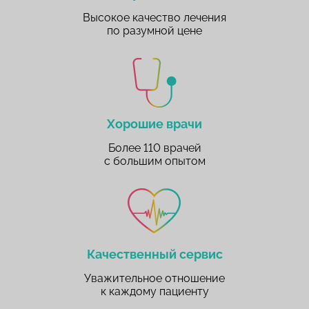
Высокое качество лечения
по разумной цене
Хорошие врачи
Более 110 врачей
с большим опытом
Качественный сервис
Уважительное отношение
к каждому пациенту