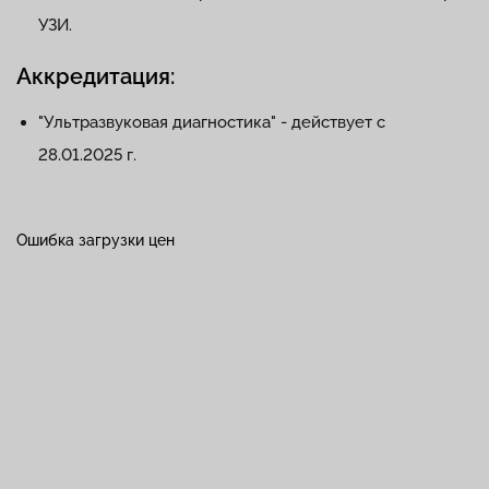
УЗИ.
Аккредитация:
"Ультразвуковая диагностика" - действует с
28.01.2025 г.
Ошибка загрузки цен