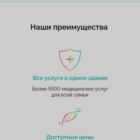
Наши преимущества
Все услуги в одном здании
Более 5500 медицинских услуг
для всей семьи
Доступные цены