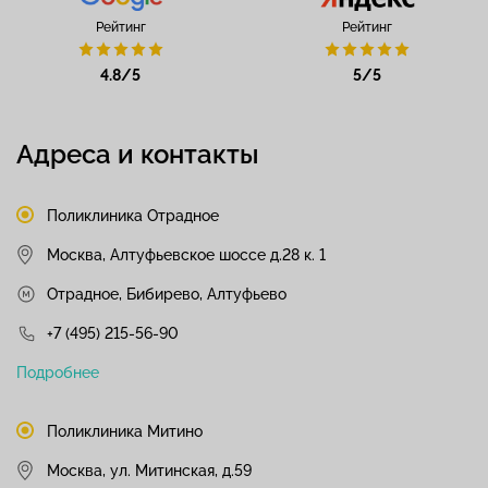
Рейтинг
Рейтинг
4.8/5
5/5
Адреса и контакты
Поликлиника Отрадное
Москва, Алтуфьевское шоссе д.28 к. 1
Отрадное, Бибирево, Алтуфьево
+7 (495) 215-56-90
Подробнее
Поликлиника Митино
Москва, ул. Митинская, д.59