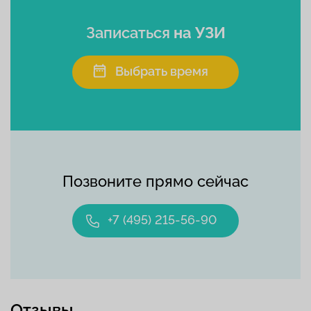
Записаться
на УЗИ
Выбрать время
Позвоните прямо сейчас
+7 (495) 215-56-90
Отзывы