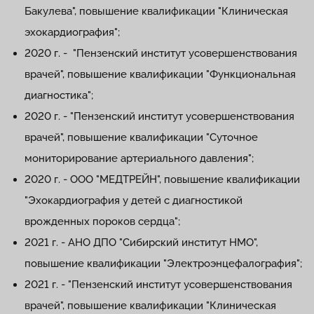
Бакулева", повышение квалификации "Клиническая
эхокардиография";
2020 г. - "Пензенский институт усовершенствования
врачей", повышение квалификации "Функциональная
диагностика";
2020 г. - "Пензенский институт усовершенствования
врачей", повышение квалификации "Суточное
мониторирование артериального давления";
2020 г. - ООО "МЕДТРЕЙН", повышение квалификации
"Эхокардиография у детей с диагностикой
врожденных пороков сердца";
2021 г. - АНО ДПО "Сибирский институт НМО",
повышение квалификации "Электроэнцефалография";
2021 г. - "Пензенский институт усовершенствования
врачей", повышение квалификации "Клиническая