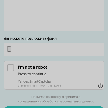
Вы можете приложить файл
Нажимая на кнопку, я принимаю
соглашение на обработку персональных данных
.