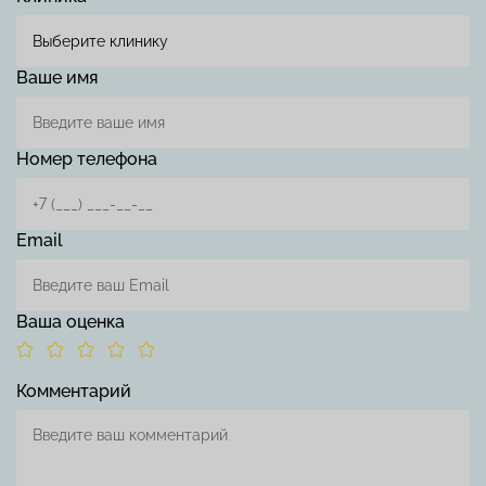
Ваше имя
Номер телефона
Email
Ваша оценка
Комментарий