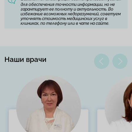
для обеспечения точности информации, но не
гарантирует ее полноту и актуальность. Во
избежание возможных недоразумений, советуем
уточнять стоимость медицинских услуг в
клиниках, по телефону или в чате на сайте.
Наши врачи