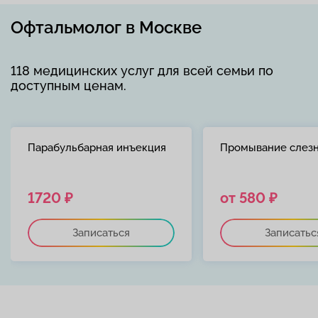
Офтальмолог в Москве
118 медицинских услуг для всей семьи по
доступным ценам.
Парабульбарная инъекция
Промывание слезн
1720 ₽
от 580 ₽
Записаться
Записатьс