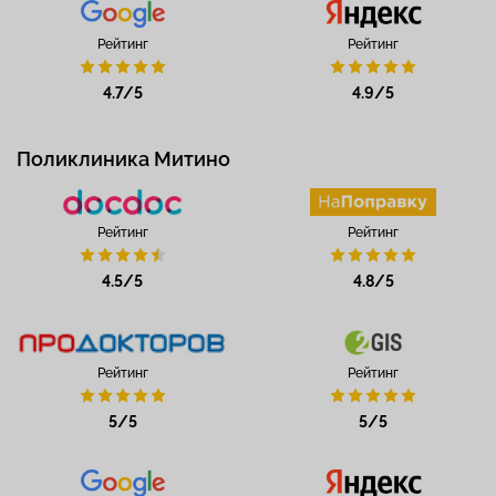
Рейтинг
Рейтинг
4.7/5
4.9/5
Поликлиника Митино
Рейтинг
Рейтинг
4.5/5
4.8/5
Рейтинг
Рейтинг
5/5
5/5