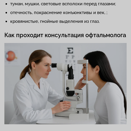
туман, мушки, световые всполохи перед глазами;
отечность, покраснение конъюнктивы и век, ;
кровянистые, гнойные выделения из глаз.
Как проходит консультация офтальмолога