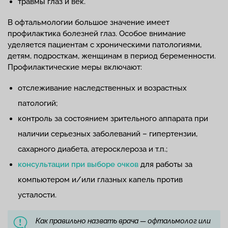
травмы глаз и век.
В офтальмологии большое значение имеет
профилактика болезней глаз. Особое внимание
уделяется пациентам с хроническими патологиями,
детям, подросткам, женщинам в период беременности.
Профилактические меры включают:
отслеживание наследственных и возрастных
патологий;
контроль за состоянием зрительного аппарата при
наличии серьезных заболеваний – гипертензии,
сахарного диабета, атеросклероза и т.п.;
консультации при выборе очков
для работы за
компьютером и/или глазных капель против
усталости.
Как правильно назвать врача — офтальмолог или