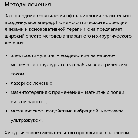
Методы лечения
За последние десятилетия офтальмология значительно
продвинулась вперед. Помимо оптической коррекции
линзами и консервативной терапии, она предлагает
широкий спектр методов аппаратного и хирургического
лечения:
электростимуляция – воздействие на нервно-
мышечные структуры глаза слабым электрическим
током;
лазерное лечение;
магнитотерапия с применением магнитных полей
низкой частоты;
механическое воздействие вибрацией, массажем,
ультразвуком.
Хирургическое вмешательство проводится в плановом