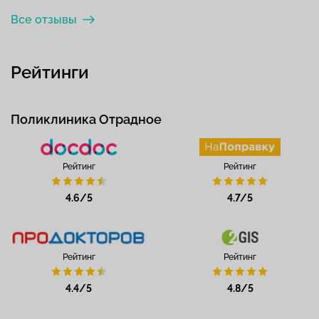
Все отзывы
Рейтинги
Поликлиника Отрадное
Рейтинг
Рейтинг
4.6/5
4.7/5
Рейтинг
Рейтинг
4.4/5
4.8/5