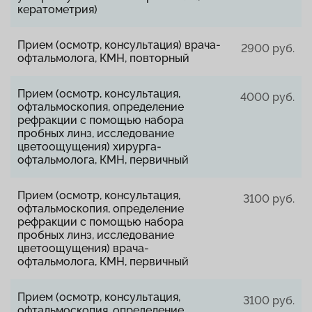
кератометрия)
Прием (осмотр, консультация) врача-
2900 руб.
офтальмолога, КМН, повторный
Прием (осмотр, консультация,
4000 руб.
офтальмоскопия, определение
рефракции с помощью набора
пробных линз, исследование
цветоощущения) хирурга-
офтальмолога, КМН, первичный
Прием (осмотр, консультация,
3100 руб.
офтальмоскопия, определение
рефракции с помощью набора
пробных линз, исследование
цветоощущения) врача-
офтальмолога, КМН, первичный
Прием (осмотр, консультация,
3100 руб.
офтальмоскопия, определение