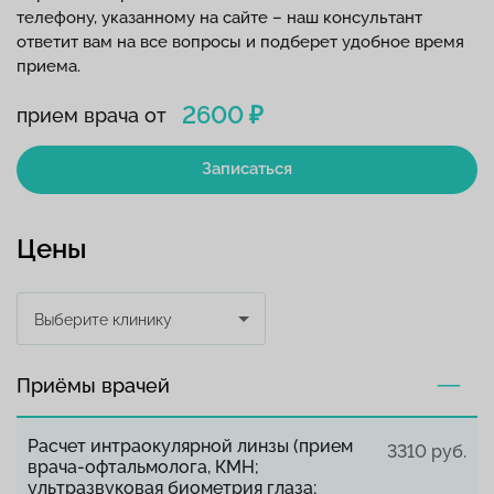
телефону, указанному на сайте – наш консультант
ответит вам на все вопросы и подберет удобное время
приема.
2600 ₽
прием врача от
Записаться
Цены
Выберите клинику
Приёмы врачей
Расчет интраокулярной линзы (прием
3310 руб.
врача-офтальмолога, КМН;
ультразвуковая биометрия глаза;