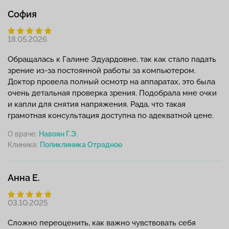
София
18.05.2026
Обращалась к Галине Эдуардовне, так как стало падать
зрение из-за постоянной работы за компьютером.
Доктор провела полный осмотр на аппаратах, это была
очень детальная проверка зрения. Подобрала мне очки
и капли для снятия напряжения. Рада, что такая
грамотная консультация доступна по адекватной цене.
О враче:
Навоян Г.Э.
Клиника:
Анна Е.
03.10.2025
Сложно переоценить, как важно чувствовать себя