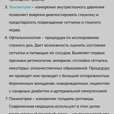
Тонометрия
– измерение внутриглазного давления
позволяет вовремя диагностировать глаукому и
предотвратить повреждение сетчатки и глазного
нерва.
Офтальмоскопия – процедура по исследованию
глазного дна. Дает возможность оценить состояние
сетчатки и питающих ее сосудов. Выявляет первые
признаки ретинопатии, аневризм, отслойки сетчатки,
некоторых злокачественных образований. Процедуру
не проводят или проводят с большой осторожностью
беременным женщинам, новорожденным, пациентам
с сахарным диабетом и артериальной гипертензией.
Пахиметрия – измерение толщины роговицы.
Современная медицина использует в этих целях