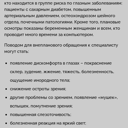
кто находится в группе риска по глазным заболеваниям:
пациенты с сахарным диабетом, повышенным
артериальным давлением, остеохондрозом шейного
отдела, почечными патологиями. Кроме того, плановые
осмотры показаны беременным женщинам и всем, кто
проводит много времени за компьютером.
Поводом для внепланового обращения к специалисту
могут стать:
появление дискомфорта в глазах – покраснение
склер, зудение, жжение, тяжесть, болезненность,
ощущение инородного тела;
снижение остроты зрения;
другие проблемы со зрением, появление «мушек»,
вспышек, помутнение зрения;
повышенная слезоточивость;
болезненная реакция на яркий свет;