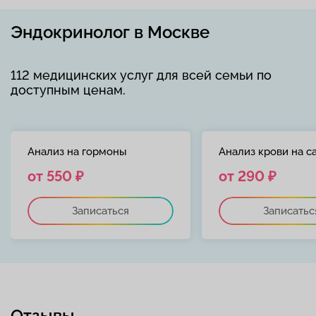
Эндокринолог в Москве
112 медицинских услуг для всей семьи по
доступным ценам.
Анализ на гормоны
Анализ крови на с
от 550 ₽
от 290 ₽
Записаться
Записатьс
Отзывы