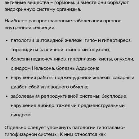
активные вещества – гормоны, и вместе они образуют
эндокринную систему организма.
Наиболее распространенные заболевания органов
внутренней секреции:
патологии щитовидной железы: гипо- и гипертиреоз,
тиреоидиты различной этиологии, опухоли;
болезни надпочечников: гиперплазия, кисты, опухоли,
синдром Нельсона, болезнь Аддисона;
нарушения работы поджелудочной железы: сахарный
диабет, сбой углеводного обмена;
заболевания репродуктивной системы: бесплодие,
нарушение либидо, тяжелый предменструальный
синдром.
Отдельно следует упомянуть патологии гипоталамо-
гипофизарной системы. К ним относятся как