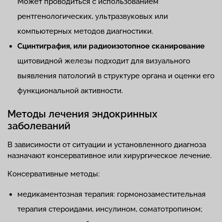
Может проводиться с использованием
рентгенологических, ультразвуковых или
компьютерных методов диагностики.
Сцинтиграфия, или радиоизотопное сканирование
щитовидной железы подходит для визуального
выявления патологий в структуре органа и оценки его
функциональной активности.
Методы лечения эндокринных
заболеваний
В зависимости от ситуации и установленного диагноза
назначают консервативное или хирургическое лечение.
Консервативные методы:
медикаментозная терапия: гормонозаместительная
терапия стероидами, инсулином, соматотропином;