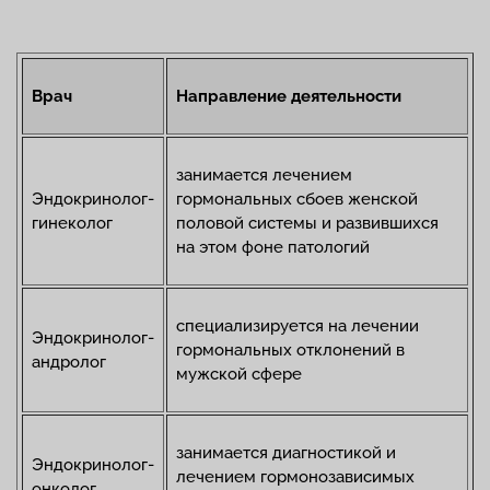
Врач
Направление деятельности
занимается лечением
Эндокринолог-
гормональных сбоев женской
гинеколог
половой системы и развившихся
на этом фоне патологий
специализируется на лечении
Эндокринолог-
гормональных отклонений в
андролог
мужской сфере
занимается диагностикой и
Эндокринолог-
лечением гормонозависимых
онколог