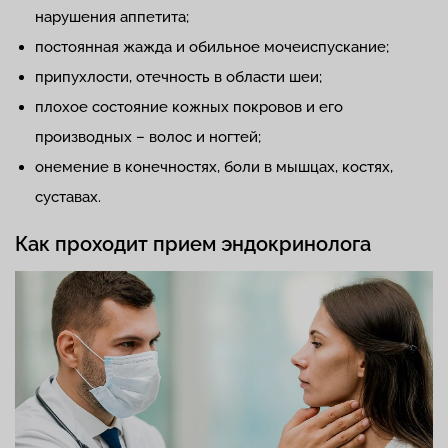
нарушения аппетита;
постоянная жажда и обильное мочеиспускание;
припухлости, отечность в области шеи;
плохое состояние кожных покровов и его
производных – волос и ногтей;
онемение в конечностях, боли в мышцах, костях,
суставах.
Как проходит прием эндокринолога