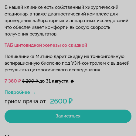
В нашей клинике есть собственный хирургический
стационар, а также диагностический комплекс для
проведения лабораторных и аппаратных исследований,
что обеспечивает комфорт и высокую скорость
получения результатов.
ТАБ щитовидной железы со скидкой
Поликлиника Митино дарит скидку на тонкоигольную
аспирационную биопсию под УЗИ-контролем с выдачей
результата цитологического исследования.
7 380 ₽
до 31 августа
🔥
8 200 ₽
Подробнее →
2600 ₽
прием врача от
Записаться