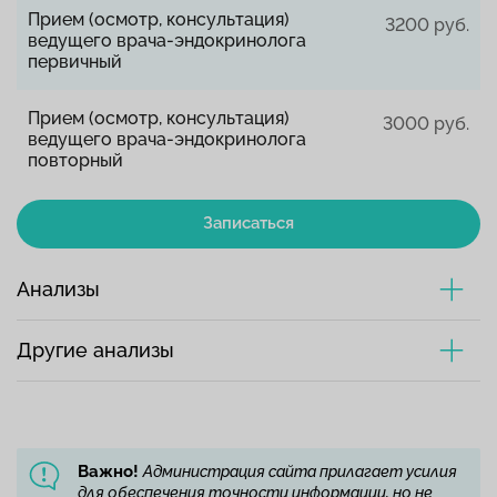
Прием (осмотр, консультация)
3200 руб.
ведущего врача-эндокринолога
первичный
Прием (осмотр, консультация)
3000 руб.
ведущего врача-эндокринолога
повторный
Записаться
Анализы
Другие анализы
Важно!
Администрация сайта прилагает усилия
для обеспечения точности информации, но не