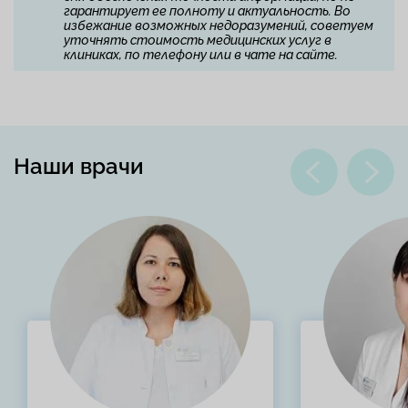
гарантирует ее полноту и актуальность. Во
избежание возможных недоразумений, советуем
уточнять стоимость медицинских услуг в
клиниках, по телефону или в чате на сайте.
Наши врачи