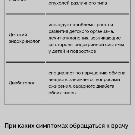
опухолей различного типа
исследует проблемы роста и
развития детского организма,
Детский
лечит отклонения, возникающие
эндокринолог
со стороны эндокринной системы
у детей и подростков
специалист по нарушению обмена
веществ; занимается вопросами
Диабетолог
ожирения, сахарного диабета
обоих типов
При каких симптомах обращаться к врачу