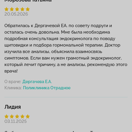
20.05.2026
Обратилась к Дергачевой ЕА. по совету подруги и
осталась очень довольна. Мне была необходима
подробная консультация эндокринолога по поводу
щитовидки и подбора гормональной терапии. Доктор
изучила все анализы, объяснила взаимосвязь
симптомов. Если вам нужен грамотный эндокринолог,
который лечит причину, а не анализы, рекомендую этого
врача!
О враче:
Дергачева Е.А.
Клиника:
Лидия
03.11.2025