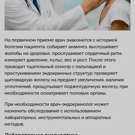
На первичном приеме врач знакомится с историей
болезни пациента, собирает анамнез, выслушивает
жалобы на здоровье, прослушивает сердечный ритм,
измеряет давление, пульс, вес и рост. После этого
проводит тщательный осмотр с пальпацией и
простукиванием эндокринных структур: проверяет
щитовидную железу на предмет увеличения, наличия
уплотнений, прощупывает поджелудочную железу, при
необходимости осматривает половые органы.
При необходимости врач-эндокринолог может
назначить обследование с использованием
лабораторных, инструментальных и аппаратных
методов.