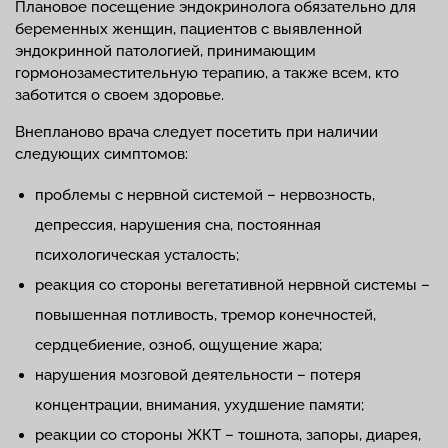
Плановое посещение эндокринолога обязательно для
беременных женщин, пациентов с выявленной
эндокринной патологией, принимающим
гормонозаместительную терапию, а также всем, кто
заботится о своем здоровье.
Внепланово врача следует посетить при наличии
следующих симптомов:
проблемы с нервной системой – нервозность,
депрессия, нарушения сна, постоянная
психологическая усталость;
реакция со стороны вегетативной нервной системы –
повышенная потливость, тремор конечностей,
сердцебиение, озноб, ощущение жара;
нарушения мозговой деятельности – потеря
концентрации, внимания, ухудшение памяти;
реакции со стороны ЖКТ – тошнота, запоры, диарея,