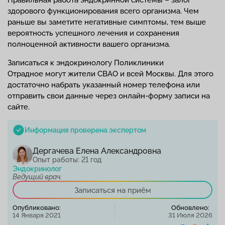
Правильная работа эндокринной системы – залог
здорового функционирования всего организма. Чем
раньше вы заметите негативные симптомы, тем выше
вероятность успешного лечения и сохранения
полноценной активности вашего организма.
Записаться к эндокринологу Поликлиники
Отрадное могут жители СВАО и всей Москвы. Для этого
достаточно набрать указанный номер телефона или
отправить свои данные через онлайн-форму записи на
сайте.
Информация проверена экспертом
Дергачева Елена Александровна
Опыт работы: 21 год
Эндокринолог
Ведущий врач.
Записаться на приём
Опубликовано:
Обновлено:
14 Января 2021
31 Июля 2026