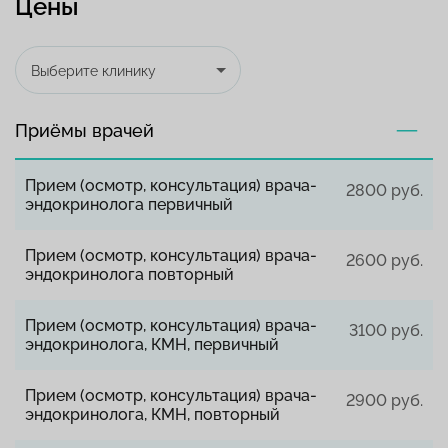
Цены
Выберите клинику
Приёмы врачей
Прием (осмотр, консультация) врача-
2800 руб.
эндокринолога первичный
Прием (осмотр, консультация) врача-
2600 руб.
эндокринолога повторный
Прием (осмотр, консультация) врача-
3100 руб.
эндокринолога, КМН, первичный
Прием (осмотр, консультация) врача-
2900 руб.
эндокринолога, КМН, повторный