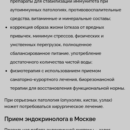
препараты для стабилизации иммунитета при
аутоиммунных патологиях, противовоспалительные
средства, витаминные и минеральные составы;
коррекция образа жизни (отказа от вредных
привычек, минимум стрессов, физических и
умственных перегрузок, полноценное
сбалансированное питание, употребление
достаточного количества чистой воды;
физиотерапия с использованием приемом
санаторно-курортного лечения, биорезонансной
терапии для восстановления функциональной нормы.
При серьезных патология (опухолях, кистах, узлах)
может потребоваться хирургическое лечение.
Прием эндокринолога в Москве