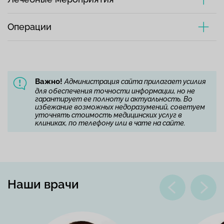
Операции
Важно!
Администрация сайта прилагает усилия
для обеспечения точности информации, но не
гарантирует ее полноту и актуальность. Во
избежание возможных недоразумений, советуем
уточнять стоимость медицинских услуг в
клиниках, по телефону или в чате на сайте.
Наши врачи