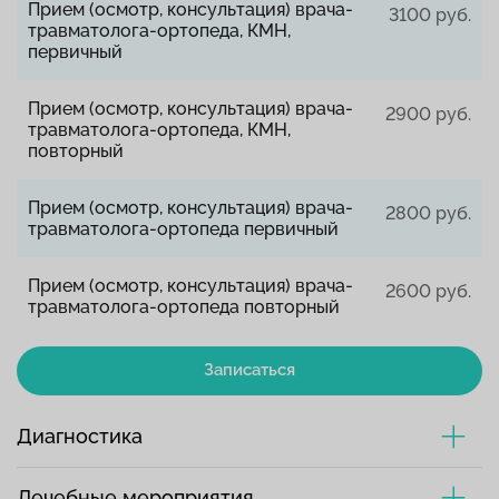
Прием (осмотр, консультация) врача-
3100 руб.
травматолога-ортопеда, КМН,
первичный
Прием (осмотр, консультация) врача-
2900 руб.
травматолога-ортопеда, КМН,
повторный
Прием (осмотр, консультация) врача-
2800 руб.
травматолога-ортопеда первичный
Прием (осмотр, консультация) врача-
2600 руб.
травматолога-ортопеда повторный
Записаться
Диагностика
Лечебные мероприятия