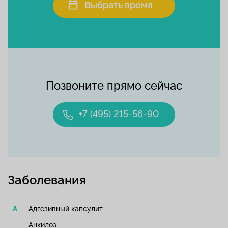
Выбрать время
Позвоните прямо сейчас
+7 (495) 215-56-90
Заболевания
Адгезивный капсулит
Анкилоз