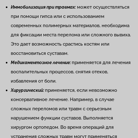
может осуществляться
Иммобилизация при травмах:
при помощи гипса или с использованием
современных полимерных материалов, необходима
для фиксации места перелома или сложного вывиха.
Это дает возможность срастись костям или
восстановиться суставам.
применяется для лечения
Медикаментозное лечение:
воспалительных процессов, снятия отеков,
избавления от боли.
применяется, если невозможно
Хирургический:
консервативное лечение. Например, в случае
сложных переломов или травм с серьезным
нарушением функции суставов. Выполняется
хирургом ортопедом. Во время операций для
устранения сложных травм могут применяться