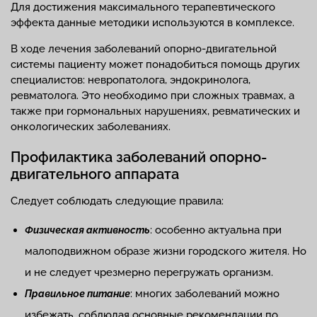
Для достижения максимального терапевтического
эффекта данные методики используются в комплексе.
В ходе лечения заболеваний опорно-двигательной
системы пациенту может понадобиться помощь других
специалистов: невропатолога, эндокринолога,
ревматолога. Это необходимо при сложных травмах, а
также при гормональных нарушениях, ревматических и
онкологических заболеваниях.
Профилактика заболеваний опорно-
двигательного аппарата
Следует соблюдать следующие правила:
: особенно актуальна при
Физическая активность
малоподвижном образе жизни городского жителя. Но
и не следует чрезмерно перегружать организм.
: многих заболеваний можно
Правильное питание
избежать, соблюдая основные рекомендации по