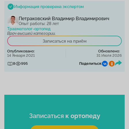
Информация проверена экспертом
Петраковский Владимир Владимирович
Опыт работы: 28 лет
Травматолог-ортопед
Врач высшей категории.
Записаться на приём
Опубликовано:
Обновлено:
14 Января 2021
31 Июля 2026
8
995
Поделиться:
Записаться
к ортопеду