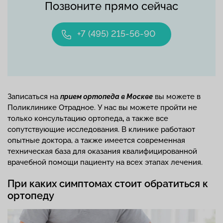
Позвоните прямо сейчас
+7 (495) 215-56-90
Записаться на
вы можете в
прием ортопеда в Москве
Поликлинике Отрадное. У нас вы можете пройти не
только консультацию ортопеда
,
а также все
сопутствующие исследования. В клинике работают
опытные доктора, а также имеется современная
техническая база для оказания квалифицированной
врачебной помощи пациенту на всех этапах лечения.
При каких симптомах стоит обратиться к
ортопеду