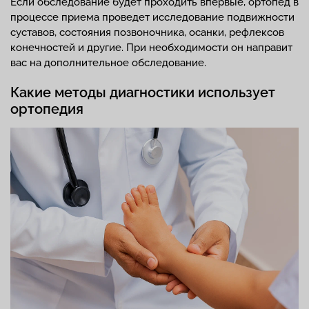
Если обследование будет проходить впервые, ортопед в
процессе приема проведет исследование подвижности
суставов, состояния позвоночника, осанки, рефлексов
конечностей и другие. При необходимости он направит
вас на дополнительное обследование.
Какие методы диагностики использует
ортопедия