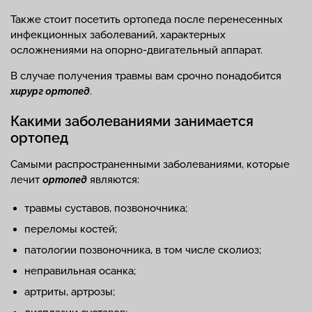
Также стоит посетить ортопеда после перенесенных
инфекционных заболеваний, характерных
осложнениями на опорно-двигательный аппарат.
В случае получения травмы вам срочно понадобится
.
хирург ортопед
Какими заболеваниями занимается
ортопед
Самыми распространенными заболеваниями, которые
лечит
являются:
ортопед
травмы суставов, позвоночника;
переломы костей;
патологии позвоночника, в том числе сколиоз;
неправильная осанка;
артриты, артрозы;