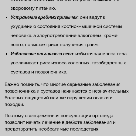
здоровому питанию.
: они ведут к
Устранение вредных привычек
ухудшению состояния костно-мышечной системы
человека, а злоупотребление алкоголем, кроме
всего, повышает риск получения травм.
: избыточная масса тела
Избавление от лишнего веса
увеличивает риск износа коленных, тазобедренных
суставов и позвоночника.
Важно помнить, что многие серьезные заболевания
позвоночника и суставов начинаются с незначительных
болевых ощущений или же нарушении осанки и
походки.
Поэтому своевременная консультация ортопеда
позволит начать лечение в дебюте заболевания и
предотвратить необратимые последствия.