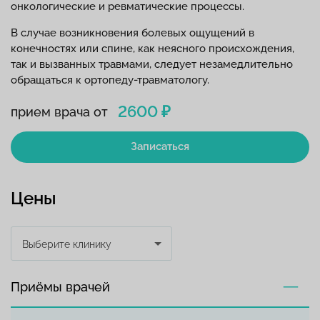
онкологические и ревматические процессы.
В случае возникновения болевых ощущений в
конечностях или спине, как неясного происхождения,
так и вызванных травмами, следует незамедлительно
обращаться к ортопеду-травматологу.
2600 ₽
прием врача от
Записаться
Цены
Выберите клинику
Приёмы врачей