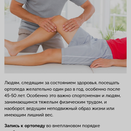
Людям, следящим за состоянием здоровья, посещать
ортопеда желательно один раз в год, особенно после
45-50 лет. Особенно это важно спортсменам и людям,
занимающимся тяжелым физическим трудом, и
наоборот, ведущим неподвижный образ жизни или
имеющим лишний вес.
Запись к ортопеду
во внеплановом порядке