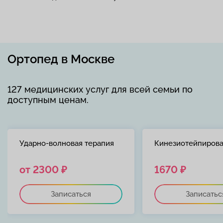
Ортопед в Москве
127 медицинских услуг для всей семьи по
доступным ценам.
Ударно-волновая терапия
Кинезиотейпиров
от 2300 ₽
1670 ₽
Записаться
Записатьс