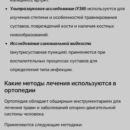
кальциноз, артрит.
используется для
Ультразвуковое исследование (УЗИ):
изучения степени и особенностей травмирования
суставов, повреждений кости и наличия костных
новообразований.
Исследование синовиальной жидкости
(внутрисуставная пункция): применяется при
воспалительных процессах суставов для
определения типа инфекции.
Какие методы лечения используются в
ортопедии
Ортопедия обладает обширным инструментарием для
лечения травм и заболеваний опорно-двигательной
системы человека.
Применяются следующие методики: