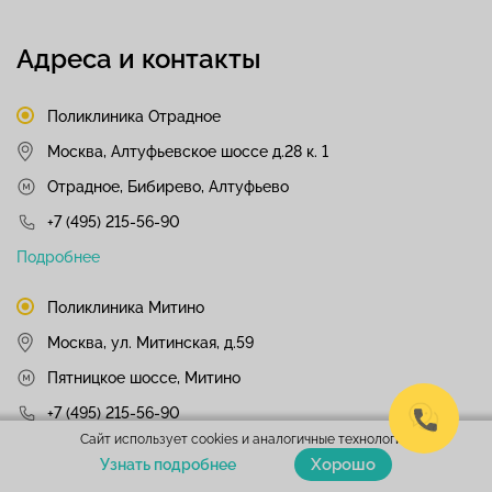
Адреса и контакты
Поликлиника Отрадное
Москва, Алтуфьевское шоссе д.28 к. 1
Отрадное, Бибирево, Алтуфьево
+7 (495) 215-56-90
Подробнее
Поликлиника Митино
Москва, ул. Митинская, д.59
Пятницкое шоссе, Митино
+7 (495) 215-56-90
Сайт использует cookies и аналогичные технологии.
Подробнее
Хорошо
Узнать подробнее