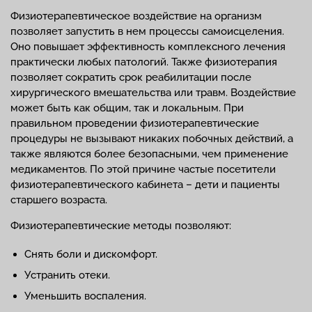
Физиотерапевтическое воздействие на организм
позволяет запустить в нем процессы самоисцеления.
Оно повышает эффективность комплексного лечения
практически любых патологий. Также физиотерапия
позволяет сократить срок реабилитации после
хирургического вмешательства или травм. Воздействие
может быть как общим, так и локальным. При
правильном проведении физиотерапевтические
процедуры не вызывают никаких побочных действий, а
также являются более безопасными, чем применение
медикаментов. По этой причине частые посетители
физиотерапевтического кабинета – дети и пациенты
старшего возраста.
Физиотерапевтические методы позволяют:
Снять боли и дискомфорт.
Устранить отеки.
Уменьшить воспаления.