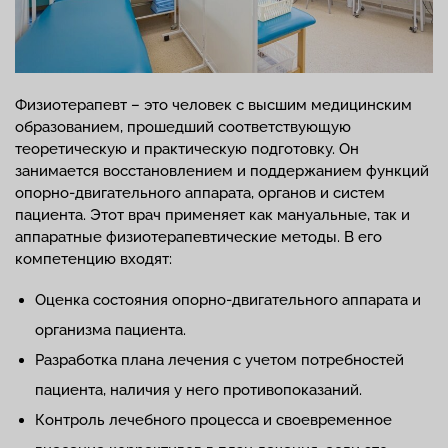
Физиотерапевт – это человек с высшим медицинским
образованием, прошедший соответствующую
теоретическую и практическую подготовку. Он
занимается восстановлением и поддержанием функций
опорно-двигательного аппарата, органов и систем
пациента. Этот врач применяет как мануальные, так и
аппаратные физиотерапевтические методы. В его
компетенцию входят:
Оценка состояния опорно-двигательного аппарата и
организма пациента.
Разработка плана лечения с учетом потребностей
пациента, наличия у него противопоказаний.
Контроль лечебного процесса и своевременное