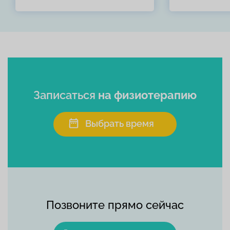
Записаться
на физиотерапию
Выбрать время
Позвоните прямо сейчас