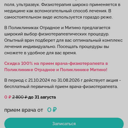
поля, ультразвук. Физиотерапия широко применяется в
медицине как вспомогательный способ лечения. В
самостоятельном виде используется гораздо реже.
В Поликлиниках Отрадное и Митино предлагается
широкий выбор физиотерапевтических процедур.
Опытный врач подберет для вас оптимальный комплекс
лечения индивидуально. Посещать процедуры вы
сможете в удобное для вас время.
Скидка 100% на прием врача-физиотерапевта в
Поликлинике Отрадное и Поликлинике Митино!
В период с 21.10.2024 по 31.08.2026 г действует акция -
бесплатный первичный прием врача-физиотерапевта.
0 ₽
до 31 августа
2 800 ₽
0 ₽
прием врача от
Записаться