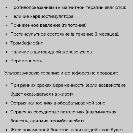
Противопоказаниями к магнитной терапии являются:
Наличие кардиостимулятора.
Пониженное давление (гипотония).
Постинсультное состояние (в течение 3 месяцев).
Тромбофлебит.
Наличие в щитовидной железе узлов.
Беременность.
Ультразвуковую терапию и фонофорез не проводят:
При ранних сроках беременности (если воздействие
будет оказываться на живот).
Острых нагноениях в обрабатываемой зоне.
Сердечно-сосудистые патологиях (ишемическая
болезнь, аритмия, тромбофлебит).
Желчнокаменной болезни, если воздействие будет