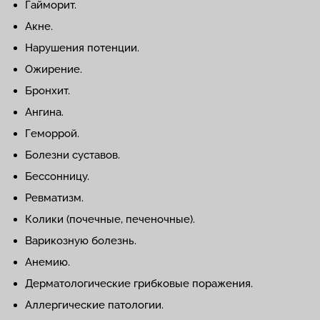
Гайморит.
Акне.
Нарушения потенции.
Ожирение.
Бронхит.
Ангина.
Геморрой.
Болезни суставов.
Бессонницу.
Ревматизм.
Колики (почечные, печеночные).
Варикозную болезнь.
Анемию.
Дерматологические грибковые поражения.
Аллергические патологии.