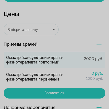
Цены
Выберите клинику
Приёмы врачей
Осмотр (консультация) врача-
2000 руб.
физиотерапевта повторный
0 руб.
Осмотр (консультация) врача-
1000 руб.
физиотерапевта первичный
Записаться
Лечебные мероприятия