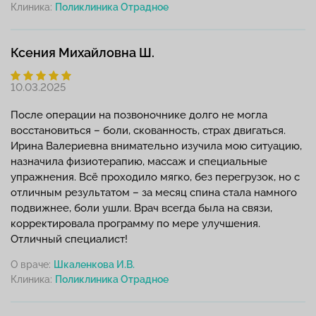
Клиника:
Ксения Михайловна Ш.
10.03.2025
После операции на позвоночнике долго не могла
восстановиться – боли, скованность, страх двигаться.
Ирина Валериевна внимательно изучила мою ситуацию,
назначила физиотерапию, массаж и специальные
упражнения. Всё проходило мягко, без перегрузок, но с
отличным результатом – за месяц спина стала намного
подвижнее, боли ушли. Врач всегда была на связи,
корректировала программу по мере улучшения.
Отличный специалист!
О враче:
Шкаленкова И.В.
Клиника: