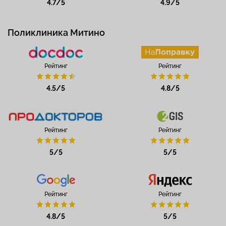
4.7/5
4.9/5
Поликлиника Митино
Рейтинг
Рейтинг
4.5/5
4.8/5
Рейтинг
Рейтинг
5/5
5/5
Рейтинг
Рейтинг
4.8/5
5/5