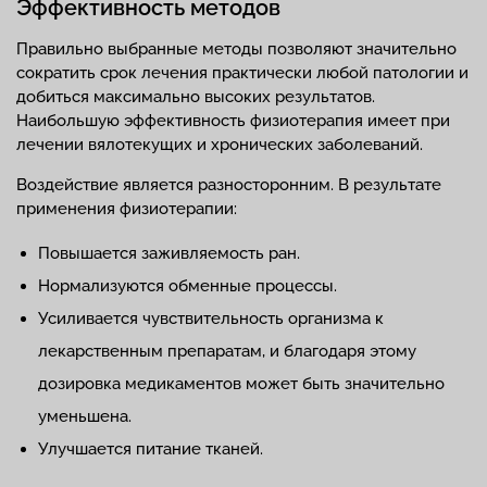
Эффективность методов
Правильно выбранные методы позволяют значительно
сократить срок лечения практически любой патологии и
добиться максимально высоких результатов.
Наибольшую эффективность физиотерапия имеет при
лечении вялотекущих и хронических заболеваний.
Воздействие является разносторонним. В результате
применения физиотерапии:
Повышается заживляемость ран.
Нормализуются обменные процессы.
Усиливается чувствительность организма к
лекарственным препаратам, и благодаря этому
дозировка медикаментов может быть значительно
уменьшена.
Улучшается питание тканей.