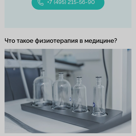
+7 (495) 215-56-90
Что такое физиотерапия в медицине?