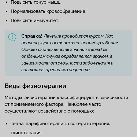
Повысить тонус мышц.
Нормализовать кровообращение.
Повысить иммунитет.
Справка!
Лечение проводится курсом. Как
правило, курс состоит из 10 процедур и более.
Однако длительность лечения в каждом
отдельном случае определяется врачом, в
зависимости от сложности заболевания и
состояния организма пациента.
Виды физиотерапии
Методы физиотерапии классифицируют в зависимости
от применяемого фактора. Наиболее часто
осуществляют воздействие с помощью:
Тепла: парафинотерапия, озокеритотерапия,
глинотерапия.