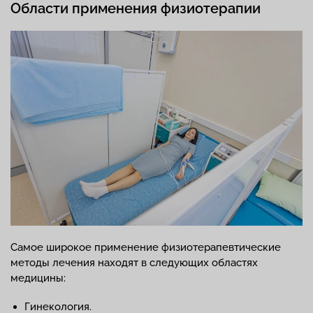
Области применения физиотерапии
Самое широкое применение физиотерапевтические
методы лечения находят в следующих областях
медицины:
Гинекология.