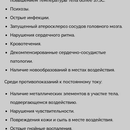
повышением температуры тела более 37,5̊С.
Психозы.
Острые инфекции.
Запущенный атеросклероз сосудов головного мозга.
Нарушения сердечного ритма.
Кровотечения.
Декомпенсированные сердечно-сосудистые
патологии.
Наличие новообразований в местах воздействия.
Среди противопоказаний к постоянному току:
Наличие металлических элементов в участке тела,
подвергающемся воздействию.
Нарушения чувствительности.
Повреждения кожи и сыпь в месте воздействия.
Острые гнойные воспаления.