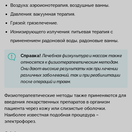
Воздуха: аэроионотерапия, воздушные ванны.
Давления: вакуумная терапия.
Грязей: грязелечение.
Ионизирующего излучения: питьевая терапия с
применением радоновой воды, радоновые ванны.
Справка!
Лечебная физкультура и массаж также
относятся к физиотерапевтическим методам.
Они дают высокие результаты как при лечении
различных заболеваний, так и при реабилитации
после операций и травм.
Физиотерапевтические методы также применяются для
введения лекарственных препаратов в организм
пациента через кожу или слизистые оболочки.
Наиболее известная подобная процедура –
электрофорез.