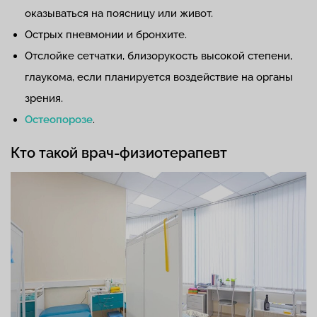
оказываться на поясницу или живот.
Острых пневмонии и бронхите.
Отслойке сетчатки, близорукость высокой степени,
глаукома, если планируется воздействие на органы
зрения.
Остеопорозе
.
Кто такой врач-физиотерапевт