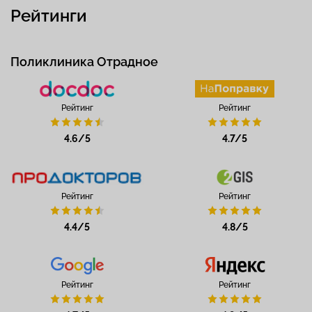
Рейтинги
Поликлиника Отрадное
Рейтинг
Рейтинг
4.6/5
4.7/5
Рейтинг
Рейтинг
4.4/5
4.8/5
Рейтинг
Рейтинг