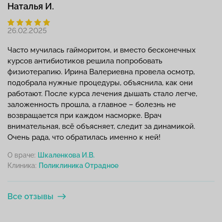
Наталья И.
26.02.2025
Часто мучилась гайморитом, и вместо бесконечных
курсов антибиотиков решила попробовать
физиотерапию. Ирина Валериевна провела осмотр,
подобрала нужные процедуры, объяснила, как они
работают. После курса лечения дышать стало легче,
заложенность прошла, а главное – болезнь не
возвращается при каждом насморке. Врач
внимательная, всё объясняет, следит за динамикой.
Очень рада, что обратилась именно к ней!
О враче:
Шкаленкова И.В.
Клиника:
Все отзывы