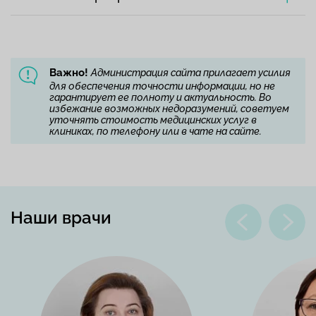
Важно!
Администрация сайта прилагает усилия
для обеспечения точности информации, но не
гарантирует ее полноту и актуальность. Во
избежание возможных недоразумений, советуем
уточнять стоимость медицинских услуг в
клиниках, по телефону или в чате на сайте.
Наши врачи