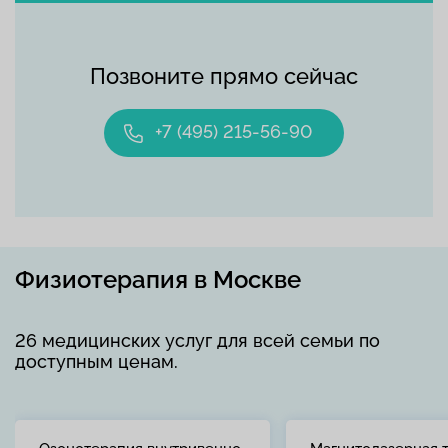
Позвоните прямо сейчас
+7 (495) 215-56-90
Физиотерапия в Москве
26 медицинских услуг для всей семьи по
доступным ценам.