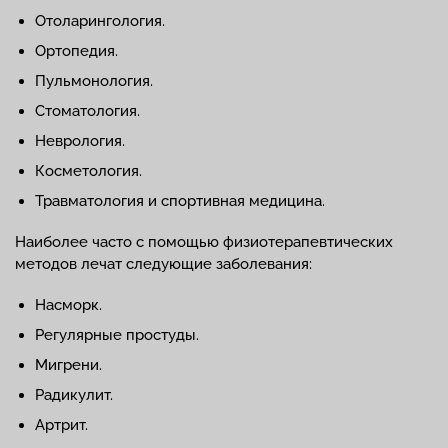
Отоларингология.
Ортопедия.
Пульмонология.
Стоматология.
Неврология.
Косметология.
Травматология и спортивная медицина.
Наиболее часто с помощью физиотерапевтических
методов лечат следующие заболевания:
Насморк.
Регулярные простуды.
Мигрени.
Радикулит.
Артрит.