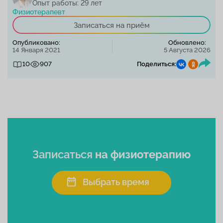
Опыт работы: 29 лет
Физиотерапевт
Записаться на приём
Опубликовано:
Обновлено:
14 Января 2021
5 Августа 2026
10
907
Поделиться:
Записаться
на физиотерапию
Выбрать время