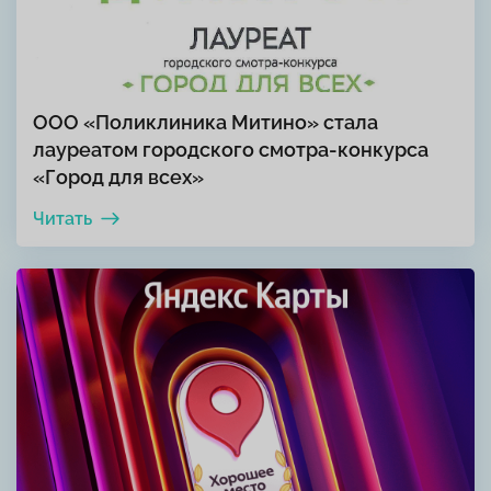
ООО «Поликлиника Митино» стала
лауреатом городского смотра-конкурса
«Город для всех»
Читать