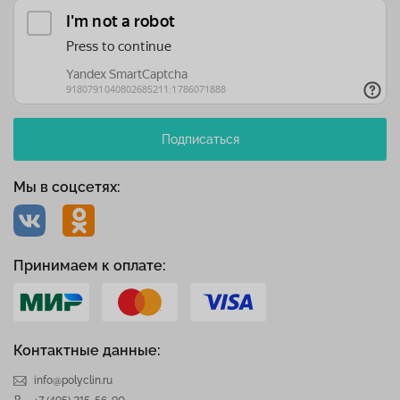
Подписаться
Мы в соцсетях:
Принимаем к оплате:
Контактные данные:
info@polyclin.ru