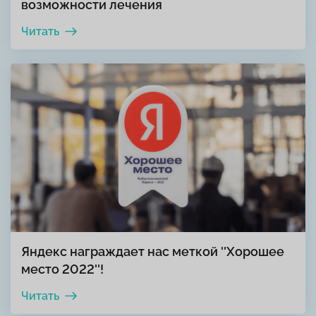
возможности лечения
Читать
Яндекс награждает нас меткой ''Хорошее
место 2022''!
Читать