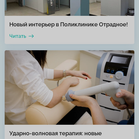
Новый интерьер в Поликлинике Отрадное!
Читать
Ударно-волновая терапия: новые