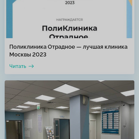
Поликлиника Отрадное — лучшая клиника
Москвы 2023
Читать