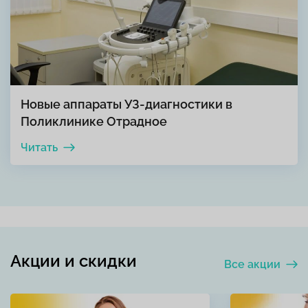
Новые аппараты УЗ-диагностики в
Поликлинике Отрадное
Читать
Акции и скидки
Все акции