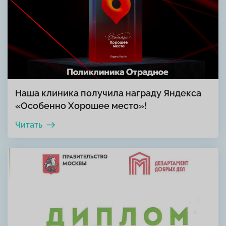
Наша клиника получила награду Яндекса
«Особенно Хорошее место»!
Читать