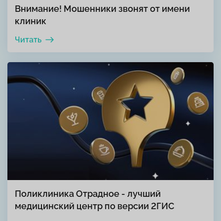
Внимание! Мошенники звонят от имени
клиник
Читать
Поликлиника Отрадное - лучший
медицинский центр по версии 2ГИС