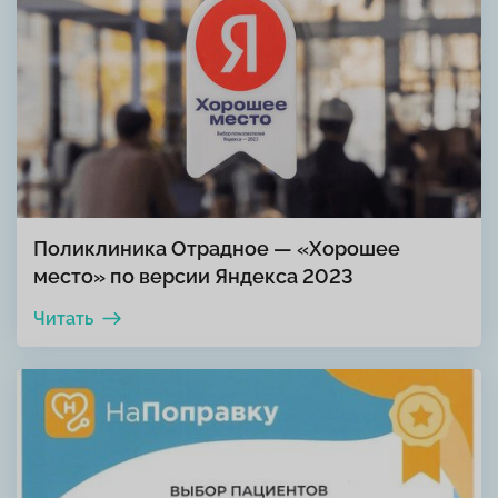
Поликлиника Отрадное — «Хорошее
место» по версии Яндекса 2023
Читать