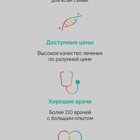
для всей семьи
Доступные цены
Высокое качество лечения
по разумной цене
Хорошие врачи
Более 110 врачей
с большим опытом