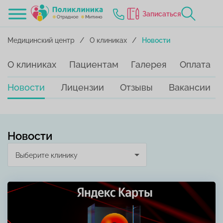
Записаться
Медицинский центр
О клиниках
Новости
О клиниках
Пациентам
Галерея
Оплата
Новости
Лицензии
Отзывы
Вакансии
Новости
Выберите клинику