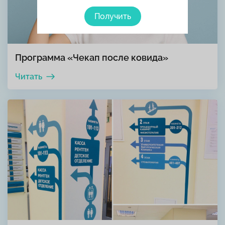
Получить
Программа «Чекап после ковида»
Читать