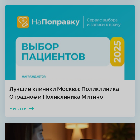
Лучшие клиники Москвы: Поликлиника
Отрадное и Поликлиника Митино
Читать