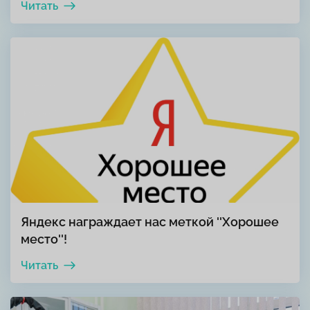
Читать
Яндекс награждает нас меткой ''Хорошее
место''!
Читать