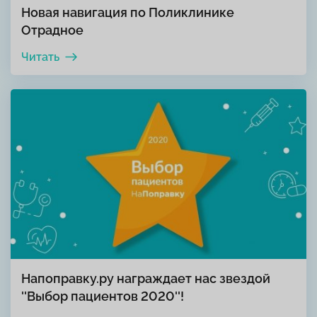
Новая навигация по Поликлинике
Отрадное
Читать
Напоправку.ру награждает нас звездой
''Выбор пациентов 2020''!