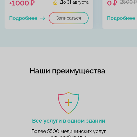
+1000 ₽
0 ₽
2800 ₽
До 31 августа
Подробнее
Записаться
Подробнее
Наши преимущества
Все услуги в одном здании
Более 5500 медицинских услуг