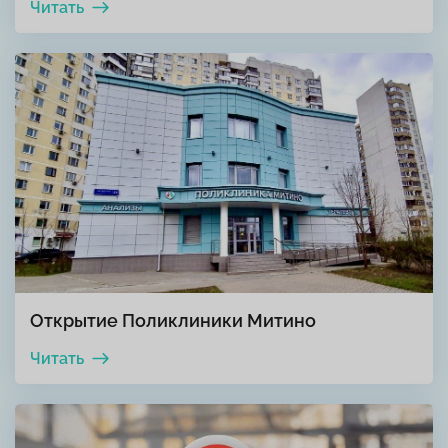
Читать
Открытие Поликлиники Митино
Читать