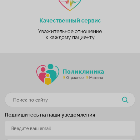
Качественный сервис
Уважительное отношение
к каждому пациенту
Подпишитесь на наши уведомления