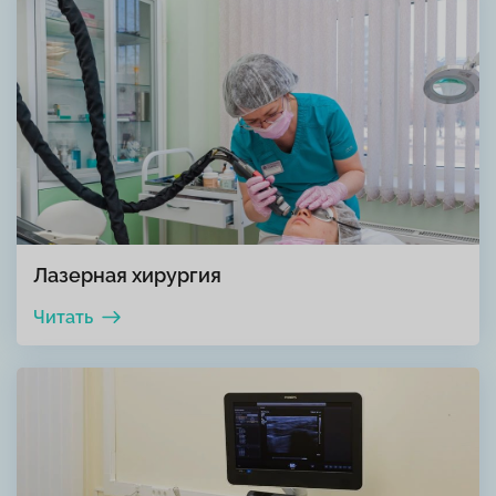
Лазерная хирургия
Читать