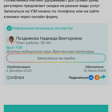
Поликлиника Митино удерживают доступные цены,
регулярно предлагают скидки на разные виды услуг.
Записаться на УЗИ можно по телефону или на сайте
клиники через онлайн форму.
Информация проверена экспертом
Позднякова Надежда Викторовна
Опыт работы: 39 лет
Врач УЗИ
Доктор медицинских наук, Врач высшей категории.
Записаться на приём
Опубликовано:
Обновлено:
2 Декабря 2022
31 Июля 2026
9
923
Поделиться: