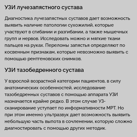
УЗИ лучезапястного сустава
Диагностика лучезапястных суставов дает возможность
выявить наличие патологии сухожилий, которые
участвуют в сгибании и разгибании, а также мышечных
групп и нервов. Исследовать можно и мягкие ткани
пальцев на руках. Переломы запястья определяют по
косвенным признакам, которые невозможно выявить с
помощью рентгеновских снимков.
УЗИ тазобедренного сустава
У взрослой возрастной категории пациентов, в силу
анатомических особенностей, исследование
тазобедренных суставов с помощью аппарата УЗИ
назначается крайне редко. В этом случае УЗ-
сканирование уступает по информативности МРТ. Но
при этом именно ультразвук дает возможность выявить
небольшую часть выпота в сочленении, которую сложно
диагностировать с помощью других методик.