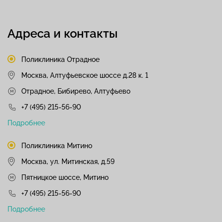
Адреса и контакты
Поликлиника Отрадное
Москва, Алтуфьевское шоссе д.28 к. 1
Отрадное, Бибирево, Алтуфьево
+7 (495) 215-56-90
Подробнее
Поликлиника Митино
Москва, ул. Митинская, д.59
Пятницкое шоссе, Митино
+7 (495) 215-56-90
Подробнее