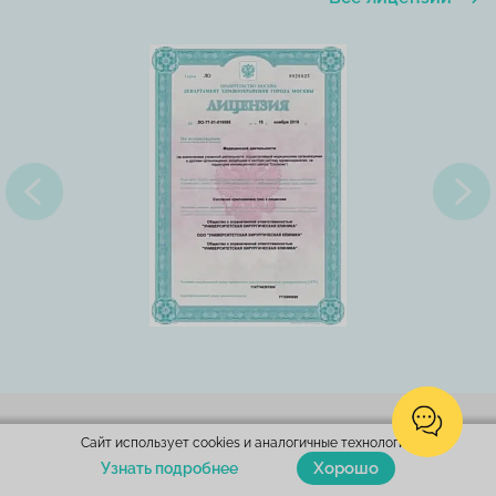
Сайт использует cookies и аналогичные технологии.
Хорошо
Узнать подробнее