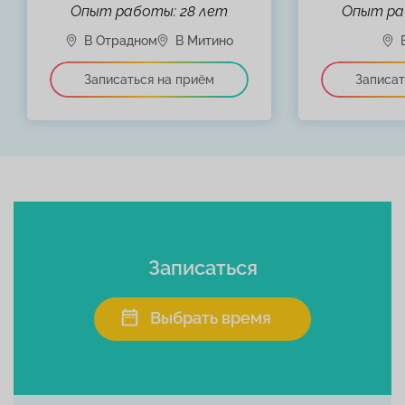
Опыт работы: 28 лет
Опыт ра
Записаться
Выбрать время