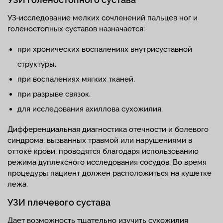
УЗ-исследование мелких сочленений пальцев ног и
голеностопных суставов назначается:
при хронических воспалениях внутрисуставной
структуры,
при воспалениях мягких тканей,
при разрыве связок,
для исследования ахиллова сухожилия.
Дифференциальная диагностика отечности и болевого
синдрома, вызванных травмой или нарушениями в
оттоке крови, проводятся благодаря использованию
режима дуплексного исследования сосудов. Во время
процедуры пациент должен расположиться на кушетке
лежа.
УЗИ плечевого сустава
Дает возможность тщательно изучить сухожилия