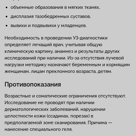
объемные образования в мягких тканях,
дисплазия тазобедренных суставов,
вывихи и подвывихи у младенцев.
Необходимость в проведении УЗ-диагностики
определяет лечащий врач, учитывая общую
клиническую картину, анамнез и результаты других
исследований при наличии. Из-за отсутствия лучевой
нагрузки методику назначают беременным и кормящим
женщинам, лицам преклонного возраста, детям.
Противопоказания
Возрастные и соматические ограничения отсутствуют.
Исследование не проводят при наличии
дерматологических заболеваний, нарушении
целостности кожи (ссадинах, порезах) в
предполагаемой зоне сканирования. Причина —
нанесение специального геля.