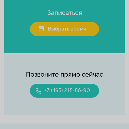
Записаться
Выбрать время
Позвоните прямо сейчас
+7 (495) 215-56-90