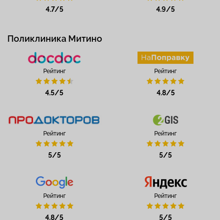
4.7/5
4.9/5
Поликлиника Митино
Рейтинг
Рейтинг
4.5/5
4.8/5
Рейтинг
Рейтинг
5/5
5/5
Рейтинг
Рейтинг
4.8/5
5/5