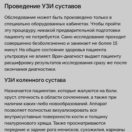
Проведение УЗИ суставов
Обследование может быть произведено только в
специально оборудованных кабинетах. Чтобы пройти
эту процедуру, никакой предварительной подготовки
пациенту не потребуется. Само исследование проходит
совершенно безболезненно и занимает не более 15
минут. На общее состояние здоровья пациента
ультразвук не влияет. Врач-диагност выдает пациенту
расшифровку результатов исследования сразу же после
окончания диагностики.
УЗИ коленного сустава
Назначается пациентам, которые жалуются на боли,
хруст, отечность в области сочленения, а также при
наличии каких-либо новообразований. Аппарат
позволяет полностью визуализировать все
внутрисуставные поверхности кости и толщину
гиалуронового хряща. Также просматриваются
передние и задние рога менисков, сухожилия, карманы