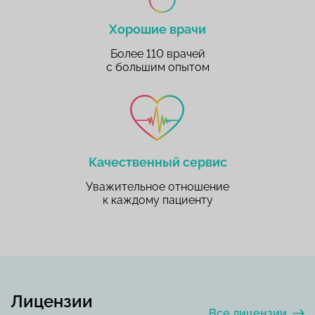
Хорошие врачи
Более 110 врачей
с большим опытом
Качественный сервис
Уважительное отношение
к каждому пациенту
Лицензии
Все лицензии