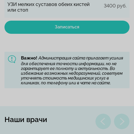
УЗИ мелких суставов обеих кистей
3400 руб.
или стоп
Записаться
Важно!
Администрация сайта прилагает усилия
для обеспечения точности информации, но не
гарантирует ее полноту и актуальность. Во
избежание возможных недоразумений, советуем
уточнять стоимость медицинских услуг в
клиниках, по телефону или в чате на сайте.
Наши врачи