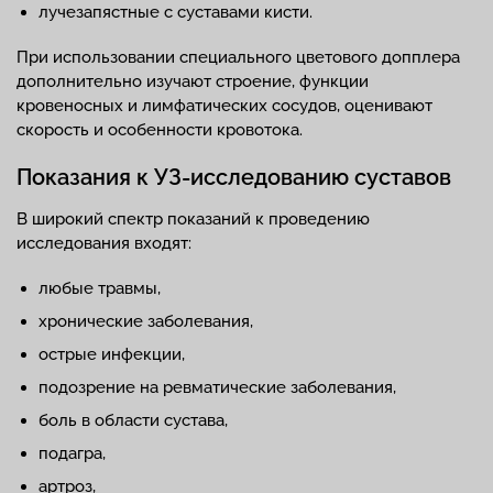
лучезапястные с суставами кисти.
При использовании специального цветового допплера
дополнительно изучают строение, функции
кровеносных и лимфатических сосудов, оценивают
скорость и особенности кровотока.
Показания к УЗ-исследованию суставов
В широкий спектр показаний к проведению
исследования входят:
любые травмы,
хронические заболевания,
острые инфекции,
подозрение на ревматические заболевания,
боль в области сустава,
подагра,
артроз,