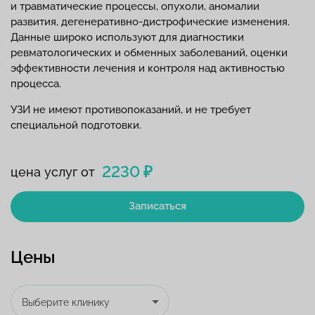
и травматические процессы, опухоли, аномалии
развития, дегенеративно-дистрофические изменения.
Данные широко используют для диагностики
ревматологических и обменных заболеваний, оценки
эффективности лечения и контроля над активностью
процесса.
УЗИ не имеют противопоказаний, и не требует
специальной подготовки.
2230 ₽
цена услуг от
Записаться
Цены
Выберите клинику