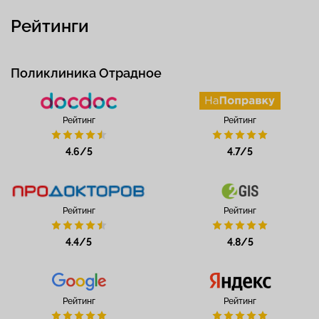
Рейтинги
Поликлиника Отрадное
Рейтинг
Рейтинг
4.6/5
4.7/5
Рейтинг
Рейтинг
4.4/5
4.8/5
Рейтинг
Рейтинг