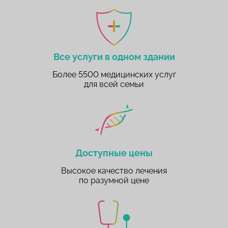
Все услуги в одном здании
Более 5500 медицинских услуг
для всей семьи
Доступные цены
Высокое качество лечения
по разумной цене