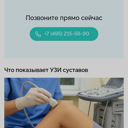
Позвоните прямо сейчас
+7 (495) 215-56-90
Что показывает УЗИ суставов