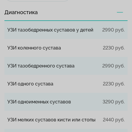
Диагностика
УЗИ тазобедренных суставов у детей
2990 руб.
УЗИ коленного сустава
2230 руб.
УЗИ тазобедренного сустава
2990 руб.
УЗИ одного сустава
2230 руб.
УЗИ одноименных суставов
3290 руб.
УЗИ мелких суставов кисти или стопы
2440 руб.