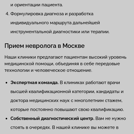
и ориентации пациента.
Формулировка диагноза и разработка
индивидуального маршрута дальнейшей
инструментальной диагностики или терапии.
Прием невролога в Москве
Наши клиники предлагают пациентам высокий уровень
медицинской помощи, объединяя в себе передовые
технологии и человеческое отношение.
Экспертная команда.
В клиниках работают врачи
высшей квалификационной категории, кандидаты и
доктора медицинских наук с многолетним стажем,
которые постоянно повышают свою квалификацию.
Собственный диагностический центр.
Вам не нужно
стоять в очередях. В нашей клинике вы можете в