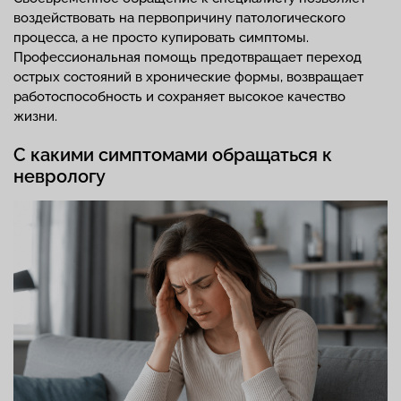
воздействовать на первопричину патологического
процесса, а не просто купировать симптомы.
Профессиональная помощь предотвращает переход
острых состояний в хронические формы, возвращает
работоспособность и сохраняет высокое качество
жизни.
С какими симптомами обращаться к
неврологу