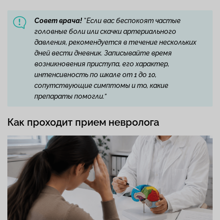
“
Совет врача!
Если вас беспокоят частые
головные боли или скачки артериального
давления, рекомендуется в течение нескольких
дней вести дневник. Записывайте время
возникновения приступа, его характер,
интенсивность по шкале от 1 до 10,
сопутствующие симптомы и то, какие
препараты помогли.”
Как проходит прием невролога