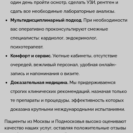
один день пройти осмотр, сделать УЗИ, рентген и
сдать все необходимые лабораторные анализы.
Мультидисциплинарный подход
. При необходимости
вас оперативно проконсультируют смежные
специалисты: кардиолог, эндокринолог,
психотерапевт.
Комфорт и сервис.
Уютные кабинеты, отсутствие
очередей, вежливый персонал, удобная онлайн-
запись и напоминания о визите.
Доказательная медицина.
Мы придерживаемся
строгих клинических рекомендаций, назначая только
те препараты и процедуры, эффективность которых
доказана крупными международными испытаниями.
Пациенты из Москвы и Подмосковья высоко оценивают
качество наших услуг, оставляя положительные отзывы