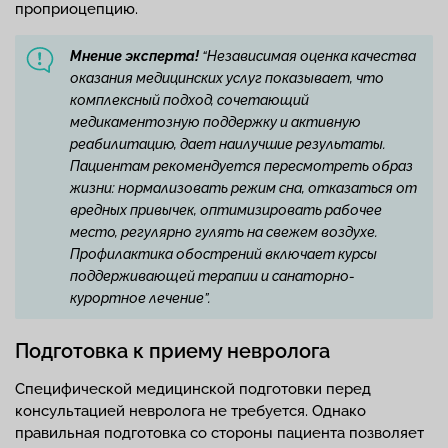
проприоцепцию.
Мнение эксперта!
“Независимая оценка качества
оказания медицинских услуг показывает, что
комплексный подход, сочетающий
медикаментозную поддержку и активную
реабилитацию, дает наилучшие результаты.
Пациентам рекомендуется пересмотреть образ
жизни: нормализовать режим сна, отказаться от
вредных привычек, оптимизировать рабочее
место, регулярно гулять на свежем воздухе.
Профилактика обострений включает курсы
поддерживающей терапии и санаторно-
курортное лечение”.
Подготовка к приему невролога
Специфической медицинской подготовки перед
консультацией невролога не требуется. Однако
правильная подготовка со стороны пациента позволяет