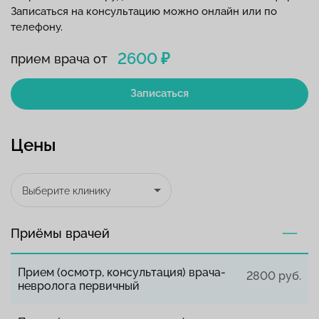
Записаться на консультацию можно онлайн или по
телефону.
2600 ₽
прием врача от
Записаться
Цены
Выберите клинику
Приёмы врачей
Прием (осмотр, консультация) врача-
2800 руб.
невролога первичный