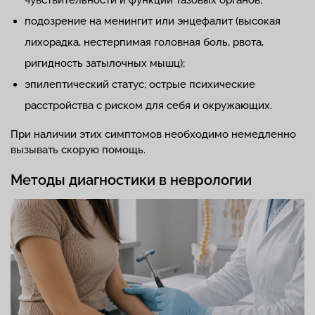
подозрение на менингит или энцефалит (высокая
лихорадка, нестерпимая головная боль, рвота,
ригидность затылочных мышц);
эпилептический статус; острые психические
расстройства с риском для себя и окружающих.
При наличии этих симптомов необходимо немедленно
вызывать скорую помощь.
Методы диагностики в неврологии