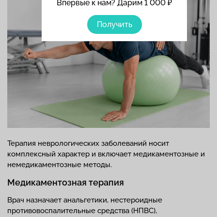
Впервые к нам? Дарим 1 000 ₽
Получить
Терапия неврологических заболеваний носит
комплексный характер и включает медикаментозные и
немедикаментозные методы.
Медикаментозная терапия
Врач назначает анальгетики, нестероидные
противовоспалительные средства (НПВС),