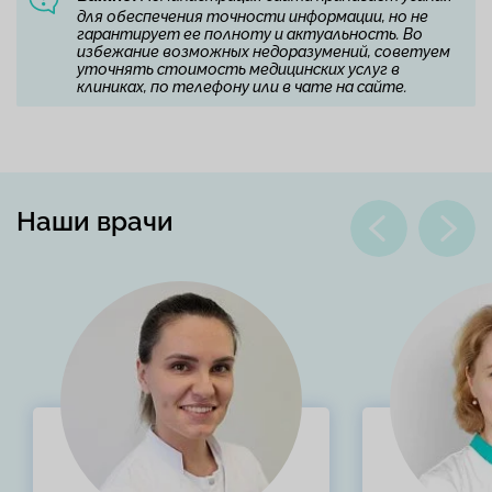
для обеспечения точности информации, но не
гарантирует ее полноту и актуальность. Во
избежание возможных недоразумений, советуем
уточнять стоимость медицинских услуг в
клиниках, по телефону или в чате на сайте.
Наши врачи