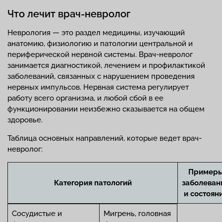
Что лечит врач-невролог
Неврология — это раздел медицины, изучающий
анатомию, физиологию и патологии центральной и
периферической нервной системы. Врач-невролог
занимается диагностикой, лечением и профилактикой
заболеваний, связанных с нарушением проведения
нервных импульсов. Нервная система регулирует
работу всего организма, и любой сбой в ее
функционировании неизбежно сказывается на общем
здоровье.
Таблица основных направлений, которые ведет врач-
невролог:
Пример
Категория патологий
заболеван
и состоян
Сосудистые и
Мигрень, головная