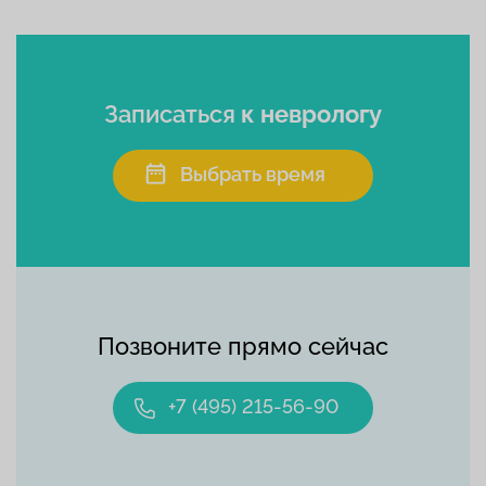
Записаться
к неврологу
Выбрать время
Позвоните прямо сейчас
+7 (495) 215-56-90