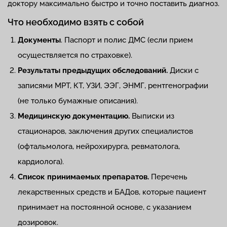
доктору максимально быстро и точно поставить диагноз.
Что необходимо взять с собой
Документы
. Паспорт и полис ДМС (если прием
осуществляется по страховке).
Результаты предыдущих обследований.
Диски с
записями МРТ, КТ, УЗИ, ЭЭГ, ЭНМГ, рентгенографии
(не только бумажные описания).
Медицинскую документацию.
Выписки из
стационаров, заключения других специалистов
(офтальмолога, нейрохирурга, ревматолога,
кардиолога).
Список принимаемых препаратов.
Перечень
лекарственных средств и БАДов, которые пациент
принимает на постоянной основе, с указанием
дозировок.