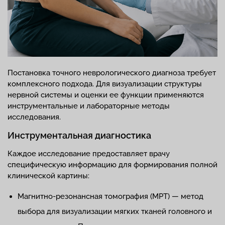
Постановка точного неврологического диагноза требует
комплексного подхода. Для визуализации структуры
нервной системы и оценки ее функции применяются
инструментальные и лабораторные методы
исследования.
Инструментальная диагностика
Каждое исследование предоставляет врачу
специфическую информацию для формирования полной
клинической картины:
Магнитно-резонансная томография (МРТ) — метод
выбора для визуализации мягких тканей головного и