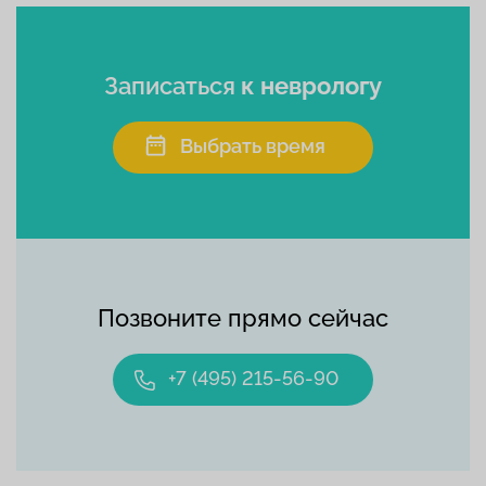
Записаться
к неврологу
Выбрать время
Позвоните прямо сейчас
+7 (495) 215-56-90