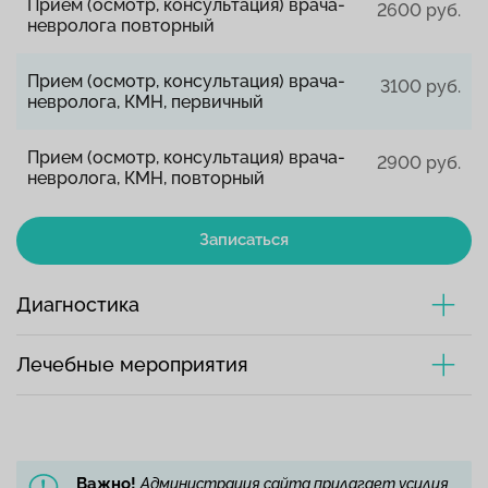
Прием (осмотр, консультация) врача-
2600 руб.
невролога повторный
Прием (осмотр, консультация) врача-
3100 руб.
невролога, КМН, первичный
Прием (осмотр, консультация) врача-
2900 руб.
невролога, КМН, повторный
Записаться
Диагностика
Лечебные мероприятия
Важно!
Администрация сайта прилагает усилия