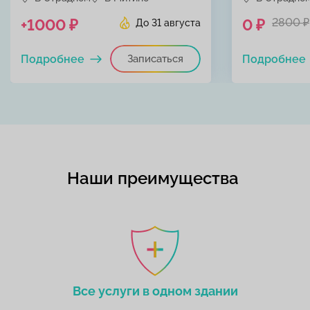
+1000 ₽
0 ₽
2800 ₽
До 31 августа
Подробнее
Записаться
Подробнее
Наши преимущества
Все услуги в одном здании