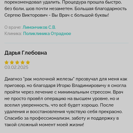
порекомендовал удалить. Процедура прошла быстро,
без боли, шов почти незаметен. Большая благодарность
Сергею Викторович - Вы Врач с большой буквы!
О враче:
Лимончиков С.В.
Клиника:
Дарья Глебовна
03.02.2025
Диагноз "рак молочной железы" прозвучал для меня как
приговор, но благодаря Игорю Владимировичу я смогла
пройти через лечение с минимальным стрессом. Врач
не просто провёл операцию на высшем уровне, но и
вселил уверенность, что всё будет хорошо. После
удаления и восстановления чувствую себя прекрасно.
Спасибо за профессионализм, заботу и поддержку в
такой сложный момент моей жизни!