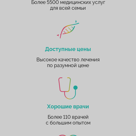
Более 5500 медицинских услуг
для всей семьи
Доступные цены
Высокое качество лечения
по разумной цене
Хорошие врачи
Более 110 врачей
с большим опытом