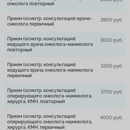
онколога повторный
Прием (осмотр, консультация) врача-
2800 руб.
онколога первичный
Прием (осмотр, консультация)
3000 руб.
ведущего врача онколога-маммолога
повторный
Прием (осмотр, консультация)
3200 руб.
ведущего врача онколога-маммолога
первичный
Прием (осмотр, консультация)
3700 руб.
оперирующего онколога-маммолога,
хирурга, КМН, повторный
Прием (осмотр, консультация)
4000 руб.
оперирующего онколога-маммолога,
хирурга, КМН, первичный