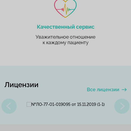
Качественный сервис
Уважительное отношение
к каждому пациенту
Лицензии
Все лицензии