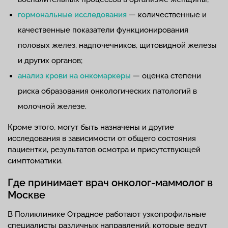
гормональные исследования
— количественные и
качественные показатели функционирования
половых желез, надпочечников, щитовидной железы
и других органов;
анализ крови на онкомаркеры
— оценка степени
риска образования онкологических патологий в
молочной железе.
Кроме этого, могут быть назначены и другие
исследования в зависимости от общего состояния
пациентки, результатов осмотра и присутствующей
симптоматики.
Где принимает врач онколог-маммолог в
Москве
В Поликлинике Отрадное работают узкопрофильные
специалисты различных направлений, которые ведут