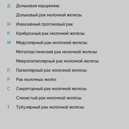
Дольковая карцинома
Дольковый рак молочной железы
Инвазивный протоковый рак
Криброзный рак молочной железы​
Медуллярный рак молочной железы​
Метапластический рак молочной железы​
Микропапиллярный рак молочной железы​
Папиллярный рак молочной железы​
Рак молочных желез
Секреторный рак молочной железы
Слизистый рак молочной железы
Тубулярный рак молочной железы​