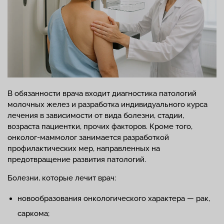
В обязанности врача входит диагностика патологий
молочных желез и разработка индивидуального курса
лечения в зависимости от вида болезни, стадии,
возраста пациентки, прочих факторов. Кроме того,
онколог-маммолог занимается разработкой
профилактических мер, направленных на
предотвращение развития патологий.
Болезни, которые лечит врач:
новообразования онкологического характера — рак,
саркома;