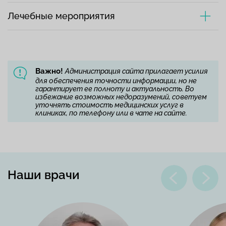
Лечебные мероприятия
Важно!
Администрация сайта прилагает усилия
для обеспечения точности информации, но не
гарантирует ее полноту и актуальность. Во
избежание возможных недоразумений, советуем
уточнять стоимость медицинских услуг в
клиниках, по телефону или в чате на сайте.
Наши врачи