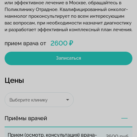
или эффективное лечение в Москве, обращайтесь в
Поликлинику Отрадное. Квалифицированный онколог-
маммолог проконсультирует по всем интересующим
вас вопросам, при необходимости назначит диагностику
и разработает эффективный комплексный план лечения.
2600 ₽
прием врача от
Записаться
Цены
Выберите клинику
Приёмы врачей
Прием (осмотр, консультация) врача-
2600 руб.