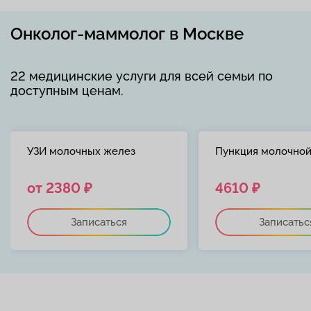
Онколог-маммолог в Москве
22 медицинские услуги для всей семьи по
доступным ценам.
УЗИ молочных желез
Пункция молочно
от 2380 ₽
4610 ₽
Записаться
Записатьс