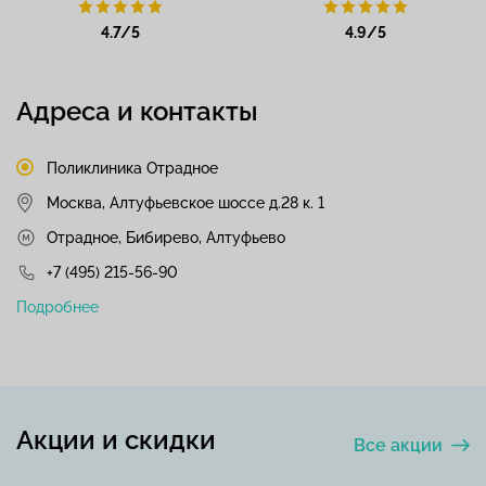
4.7/5
4.9/5
Адреса и контакты
Поликлиника Отрадное
Москва, Алтуфьевское шоссе д.28 к. 1
Отрадное, Бибирево, Алтуфьево
+7 (495) 215-56-90
Подробнее
Акции и скидки
Все акции