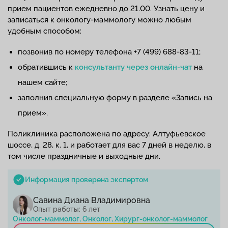
прием пациентов ежедневно до 21.00. Узнать цену и
записаться к онкологу-маммологу можно любым
удобным способом:
позвонив по номеру телефона +7 (499) 688-83-11;
обратившись к
консультанту через онлайн-чат
на
нашем сайте;
заполнив специальную форму в разделе «Запись на
прием».
Поликлиника расположена по адресу: Алтуфьевское
шоссе, д. 28, к. 1, и работает для вас 7 дней в неделю, в
том числе праздничные и выходные дни.
Информация проверена экспертом
Савина Диана Владимировна
Опыт работы: 6 лет
Онколог-маммолог, Онколог, Хирург-онколог-маммолог