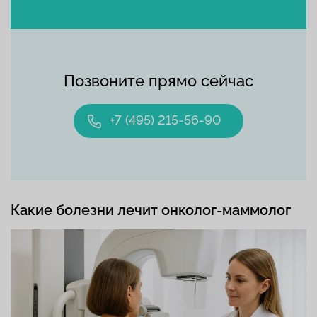
Позвоните прямо сейчас
+7 (495) 215-56-90
Какие болезни лечит онколог-маммолог