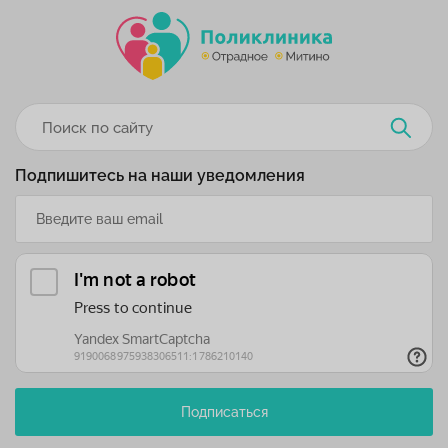
Подпишитесь на наши уведомления
Подписаться