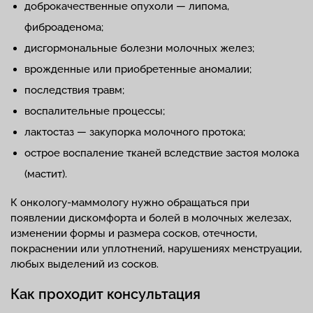
доброкачественные опухоли — липома,
фиброаденома;
дисгормональные болезни молочных желез;
врожденные или приобретенные аномалии;
последствия травм;
воспалительные процессы;
лактостаз — закупорка молочного протока;
острое воспаление тканей вследствие застоя молока
(мастит).
К онкологу-маммологу нужно обращаться при
появлении дискомфорта и болей в молочных железах,
изменении формы и размера сосков, отечности,
покраснении или уплотнений, нарушениях менструации,
любых выделений из сосков.
Как проходит консультация