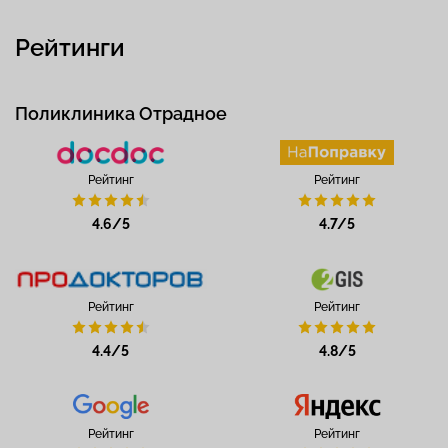
Рейтинги
Поликлиника Отрадное
Рейтинг
Рейтинг
4.6/5
4.7/5
Рейтинг
Рейтинг
4.4/5
4.8/5
Рейтинг
Рейтинг