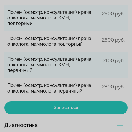
Прием (осмотр, консультация) врача
2600 руб.
онколога-маммолога, КМН,
повторный
Прием (осмотр, консультация) врача
2600 руб.
онколога-маммолога повторный
Прием (осмотр, консультация) врача
3100 руб.
онколога-маммолога, КМН,
первичный
Прием (осмотр, консультация) врача
2800 руб.
онколога-маммолога первичный
Записаться
Диагностика