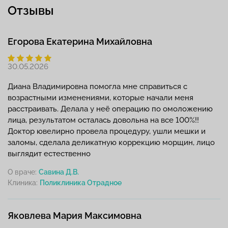
Отзывы
Егорова Екатерина Михайловна
30.05.2026
Диана Владимировна помогла мне справиться с
возрастными изменениями, которые начали меня
расстраивать. Делала у неё операцию по омоложению
лица, результатом осталась довольна на все 100%!!
Доктор ювелирно провела процедуру, ушли мешки и
заломы, сделала деликатную коррекцию морщин, лицо
выглядит естественно
О враче:
Савина Д.В.
Клиника:
Яковлева Мария Максимовна