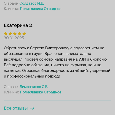
О враче:
Солдатов И.В.
Клиника:
Екатерина Э.
30.01.2025
Обратилась к Сергею Викторовичу с подозрением на
образование в груди. Врач очень внимательно
выслушал, провёл осмотр, направил на УЗИ и биопсию.
Всё подробно объяснил, ничего не скрывая, но и не
нагнетая. Огромная благодарность за чёткий, уверенный
и профессиональный подход!
О враче:
Лимончиков С.В.
Клиника:
Все отзывы