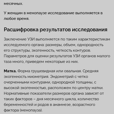
месячных.
У женщин в менопаузе исследование выполняется в
любое время.
Расшифровка результатов исследования
Заключение УЗИ выполняется по таким характеристикам
исследуемого органа: размеры, объем, однородность
его структуры, эхогенность, четкость контуров.
Параметров для оценки результатов УЗИ органов малого
таза много, приведем некоторые из них.
Матка.
Форма грушевидная или овальная. Средняя
эхогенность миометрия. Эндометрий с четко
очерченными контурами, однородной толщины, с
высокой эхогенностью, расположен по центру матки.
Нормативные показатели размеров органа зависят от
таких факторов – дня месячного цикла, количество
беременностей и родов в анамнезе, возрастного
фактора (менопауза).