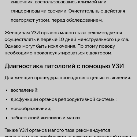
кишечник, воспользовавшись клизмой или
глицериновыми свечами. Очистительные действия
повторяют утром, перед обследованием.
Женщинам УЗИ органов малого таза рекомендуется
осуществлять в первые 10 дней менструального цикла.
Однако могут быть исключения. По этому поводу
необходимо проконсультироваться с доктором.
Диагностика патологий с помощью УЗИ
Для женщин процедура проводятся с целью выявления:
воспалений;
дисфункции органов репродуктивной системы;
новообразований;
заболеваний яичников и матки.
Также УЗИ органов малого таза рекомендуется
женщинам для профилактики развития патологий матки,