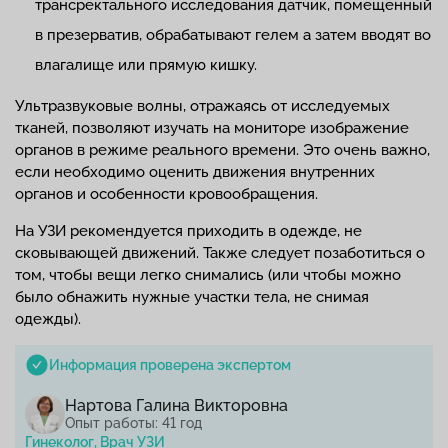
трансректального исследования датчик, помещенный
в презерватив, обрабатывают гелем а затем вводят во
влагалище или прямую кишку.
Ультразвуковые волны, отражаясь от исследуемых
тканей, позволяют изучать на мониторе изображение
органов в режиме реального времени. Это очень важно,
если необходимо оценить движения внутренних
органов и особенности кровообращения.
На УЗИ рекомендуется приходить в одежде, не
сковывающей движений. Также следует позаботиться о
том, чтобы вещи легко снимались (или чтобы можно
было обнажить нужные участки тела, не снимая
одежды).
Информация проверена экспертом
Нартова Галина Викторовна
Опыт работы: 41 год
Гинеколог, Врач УЗИ