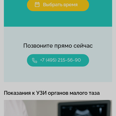
Выбрать время
Позвоните прямо сейчас
+7 (495) 215-56-90
Показания к УЗИ органов малого таза