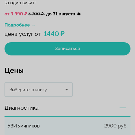
за один визит!
от 3 990 ₽
до 31 августа
🔥
5 700 ₽
Подробнее →
1440 ₽
цена услуг от
Записаться
Цены
Выберите клинику
Диагностика
УЗИ яичников
2900 руб.