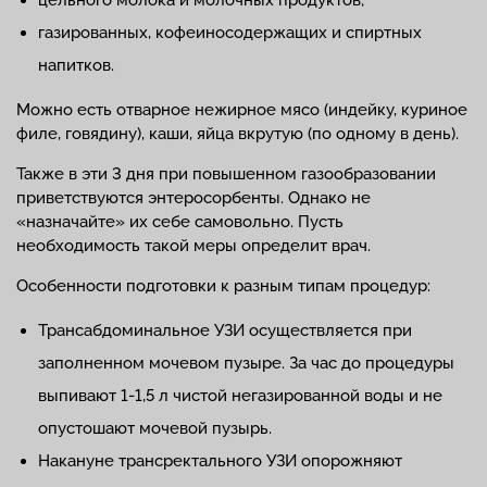
газированных, кофеиносодержащих и спиртных
напитков.
Можно есть отварное нежирное мясо (индейку, куриное
филе, говядину), каши, яйца вкрутую (по одному в день).
Также в эти 3 дня при повышенном газообразовании
приветствуются энтеросорбенты. Однако не
«назначайте» их себе самовольно. Пусть
необходимость такой меры определит врач.
Особенности подготовки к разным типам процедур:
Трансабдоминальное УЗИ осуществляется при
заполненном мочевом пузыре. За час до процедуры
выпивают 1-1,5 л чистой негазированной воды и не
опустошают мочевой пузырь.
Накануне трансректального УЗИ опорожняют