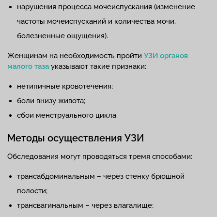
нарушения процесса мочеиспускания (изменение
частоты мочеиспусканий и количества мочи,
болезненные ощущения).
Женщинам на необходимость пройти
УЗИ органов
малого таза
указывают такие признаки:
нетипичные кровотечения;
боли внизу живота;
сбои менструального цикла.
Методы осуществления УЗИ
Обследования могут проводяться тремя способами:
трансабдоминальным – через стенку брюшной
полости;
трансвагинальным – через влагалище;