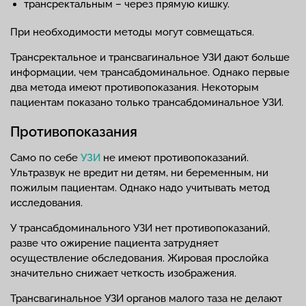
трансректальным – через прямую кишку.
При необходимости методы могут совмещаться.
Трансректальное и трансвагинальное УЗИ дают больше
информации, чем трансабдоминальное. Однако первые
два метода имеют противопоказания. Некоторым
пациентам показано только трансабдоминальное УЗИ.
Противопоказания
Само по себе
УЗИ
не имеют противопоказаний.
Ультразвук не вредит ни детям, ни беременным, ни
пожилым пациентам. Однако надо учитывать метод
исследования.
У трансабдоминального УЗИ нет противопоказаний,
разве что ожирение пациента затрудняет
осуществление обследования. Жировая прослойка
значительно снижает четкость изображения.
Трансвагинальное УЗИ органов малого таза не делают