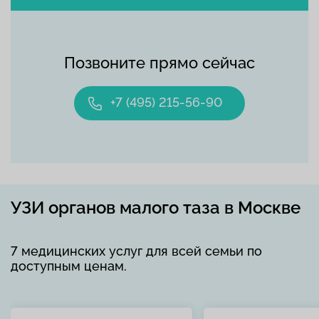
Позвоните прямо сейчас
+7 (495) 215-56-90
УЗИ органов малого таза в Москве
7 медицинских услуг для всей семьи по
доступным ценам.