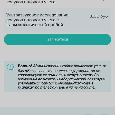
сосудов полового члена
Ультразвуковое исследование
3100 руб.
сосудов полового члена с
фармакологической пробой
Записаться
Важно!
Администрация сайта прилагает усилия
для обеспечения точности информации, но не
гарантирует ее полноту и актуальность. Во
избежание возможных недоразумений, советуем
уточнять стоимость медицинских услуг в
клиниках, по телефону или в чате на сайте.