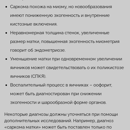
Саркома похожа на миому, но новообразования
имеют пониженную эхогенность и внутренние
кистозные включения.
Неравномерная толщина стенок, увеличенные
размер матки, повышенная эхогенность миометрия
говорит об эндометриозе.
Уменьшение матки при одновременном увеличении
яичников может свидетельствовать о их поликистозе
яичников (СПКЯ).
Воспалительный процесс в яичниках – оофорит,
может быть диагностирован при снижении
эхогенности и шарообразной форме органов.
Некоторые диагнозы должны уточняться при помощи
дополнительных исследований. Например, диагноз
«саркома матки» может быть поставлен только по