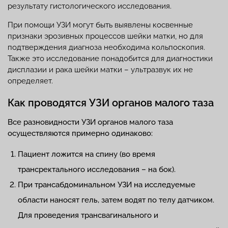
результату гистологического исследования.
При помощи УЗИ могут быть выявлены косвенные
признаки эрозивных процессов шейки матки, но для
подтверждения диагноза необходима кольпоскопия.
Также это исследование понадобится для диагностики
дисплазии и рака шейки матки – ультразвук их не
определяет.
Как проводятся УЗИ органов малого таза
Все разновидности УЗИ органов малого таза
осуществляются примерно одинаково:
Пациент ложится на спину (во время
трансректального исследования – на бок).
При трансабдоминальном УЗИ на исследуемые
области наносят гель, затем водят по телу датчиком.
Для проведения трансвагинального и