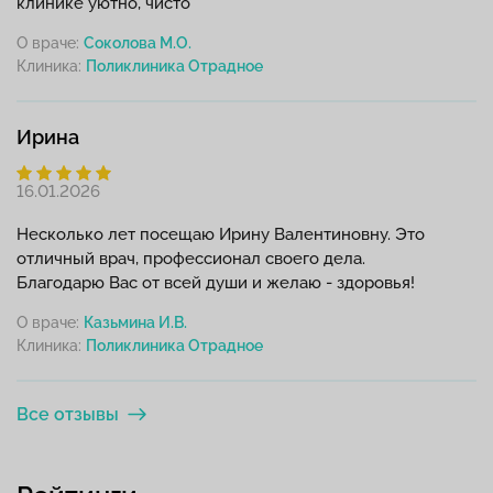
клинике уютно, чисто
О враче:
Соколова М.О.
Клиника:
Ирина
16.01.2026
Несколько лет посещаю Ирину Валентиновну. Это
отличный врач, профессионал своего дела.
Благодарю Вас от всей души и желаю - здоровья!
О враче:
Казьмина И.В.
Клиника:
Все отзывы