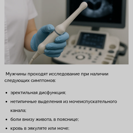
Мужчины проходят исследование при наличии
следующих симптомов:
эректильная дисфункция;
нетипичные выделения из мочеиспускательного
канала;
боли внизу живота, в пояснице;
кровь в эякуляте или моче;