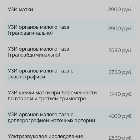
УЗИ матки
2900 руб.
УЗИ органов малого таза
2900 руб.
(трансвагинально)
УЗИ органов малого таза
2680 руб.
(трансабдоминально)
УЗИ органов малого таза с
3760 руб.
эластографией
УЗИ шейки матки при беременности
1440 руб.
во втором и третьем триместре
УЗИ органов малого таза с
4100 руб.
доплерографией маточных артерий
Ультразвуковое исследование
2830 руб.