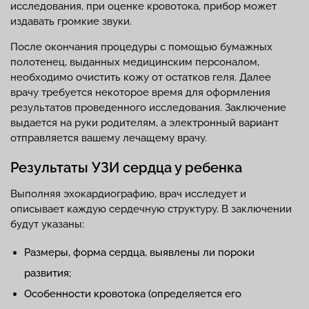
исследования, при оценке кровотока, прибор может
издавать громкие звуки.
После окончания процедуры с помощью бумажных
полотенец, выданных медицинским персоналом,
необходимо очистить кожу от остатков геля. Далее
врачу требуется некоторое время для оформления
результатов проведенного исследования. Заключение
выдается на руки родителям, а электронный вариант
отправляется вашему лечащему врачу.
Результаты УЗИ сердца у ребенка
Выполняя эхокардиографию, врач исследует и
описывает каждую сердечную структуру. В заключении
будут указаны:
Размеры, форма сердца, выявлены ли пороки
развития;
Особенности кровотока (определяется его