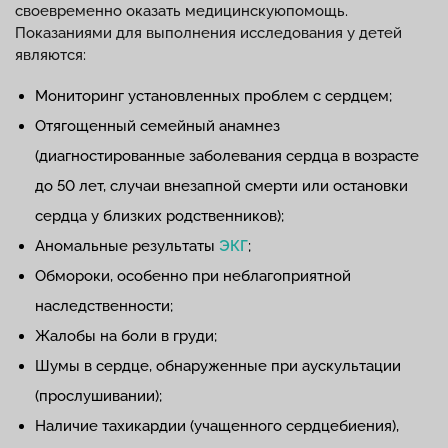
своевременно оказать медицинскуюпомощь.
Показаниями для выполнения исследования у детей
являются:
Мониторинг установленных проблем с сердцем;
Отягощенный семейный анамнез
(диагностированные заболевания сердца в возрасте
до 50 лет, случаи внезапной смерти или остановки
сердца у близких родственников);
Аномальные результаты
ЭКГ
;
Обмороки, особенно при неблагоприятной
наследственности;
Жалобы на боли в груди;
Шумы в сердце, обнаруженные при аускультации
(прослушивании);
Наличие тахикардии (учащенного сердцебиения),