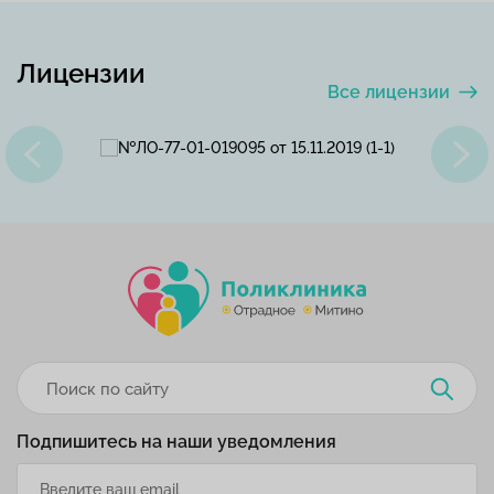
Лицензии
Все лицензии
Подпишитесь на наши уведомления