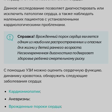
Данное исследование позволяет диагностировать или
исключить патологии сердца, а также наблюдать
маленьких пациентов с установленными
кардиологическими проблемами.
Справка!
Врожденный порок сердца является
одним из наиболее распространенных и опасных
для жизни у детей раннего возраста.
Несвоевременная диагностика подвергает
здоровье ребенка смертельному риску.
С помощью УЗИ можно оценить сердечную функцию,
динамику кровотока, обнаружить следующие
заболевания сердца:
Кардиомиопатии
;
Аневризмы;
Врожденные пороки сердца
;