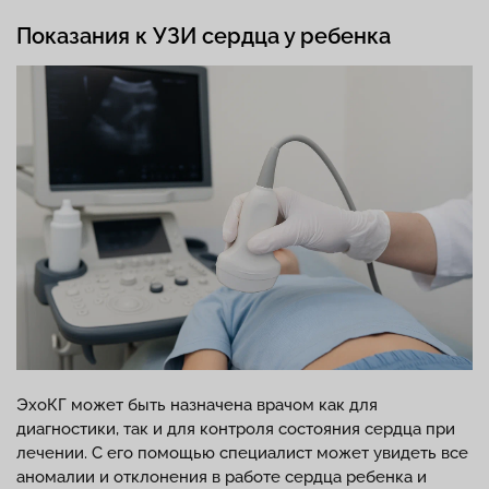
Показания к УЗИ сердца у ребенка
ЭхоКГ может быть назначена врачом как для
диагностики, так и для контроля состояния сердца при
лечении. С его помощью специалист может увидеть все
аномалии и отклонения в работе сердца ребенка и