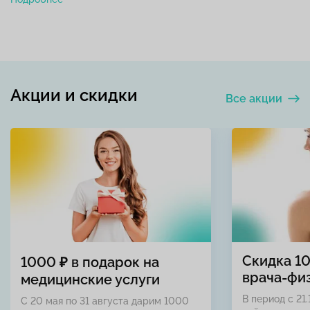
Акции и скидки
Все акции
Скидка 1
1000 ₽ в подарок на
врача-фи
медицинские услуги
В период с 21.
С 20 мая по 31 августа дарим 1000