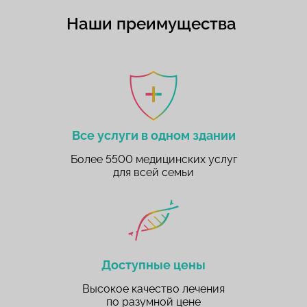
Наши преимущества
Все услуги в одном здании
Более 5500 медицинских услуг
для всей семьи
Доступные цены
Высокое качество лечения
по разумной цене