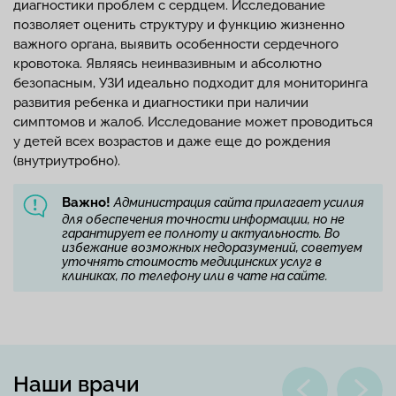
диагностики проблем с сердцем. Исследование
позволяет оценить структуру и функцию жизненно
важного органа, выявить особенности сердечного
кровотока. Являясь неинвазивным и абсолютно
безопасным, УЗИ идеально подходит для мониторинга
развития ребенка и диагностики при наличии
симптомов и жалоб. Исследование может проводиться
у детей всех возрастов и даже еще до рождения
(внутриутробно).
Важно!
Администрация сайта прилагает усилия
для обеспечения точности информации, но не
гарантирует ее полноту и актуальность. Во
избежание возможных недоразумений, советуем
уточнять стоимость медицинских услуг в
клиниках, по телефону или в чате на сайте.
Наши врачи