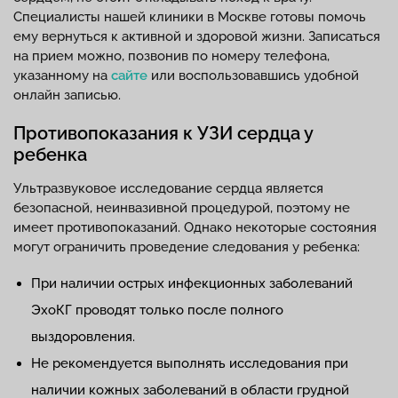
Специалисты нашей клиники в Москве готовы помочь
ему вернуться к активной и здоровой жизни. Записаться
на прием можно, позвонив по номеру телефона,
указанному на
сайте
или воспользовавшись удобной
онлайн записью.
Противопоказания к УЗИ сердца у
ребенка
Ультразвуковое исследование сердца является
безопасной, неинвазивной процедурой, поэтому не
имеет противопоказаний. Однако некоторые состояния
могут ограничить проведение следования у ребенка:
При наличии острых инфекционных заболеваний
ЭхоКГ проводят только после полного
выздоровления.
Не рекомендуется выполнять исследования при
наличии кожных заболеваний в области грудной