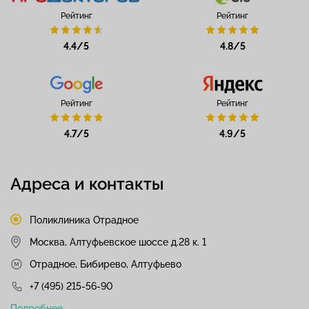
Рейтинг
Рейтинг
4.4/5
4.8/5
Рейтинг
Рейтинг
4.7/5
4.9/5
Адреса и контакты
Поликлиника Отрадное
Москва, Алтуфьевское шоссе д.28 к. 1
Отрадное, Бибирево, Алтуфьево
+7 (495) 215-56-90
Подробнее