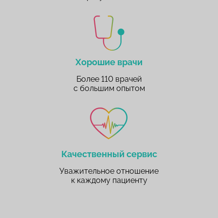
Хорошие врачи
Более 110 врачей
с большим опытом
Качественный сервис
Уважительное отношение
к каждому пациенту