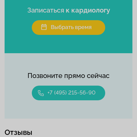
Записаться
к кардиологу
Выбрать время
Позвоните прямо сейчас
+7 (495) 215-56-90
Отзывы