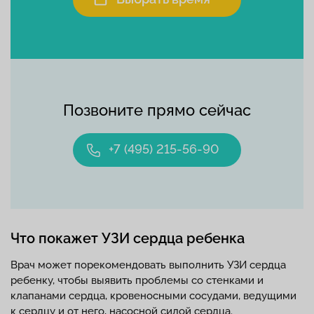
Позвоните прямо сейчас
+7 (495) 215-56-90
Что покажет УЗИ сердца ребенка
Врач может порекомендовать выполнить УЗИ сердца
ребенку, чтобы выявить проблемы со стенками и
клапанами сердца, кровеносными сосудами, ведущими
к сердцу и от него, насосной силой сердца.