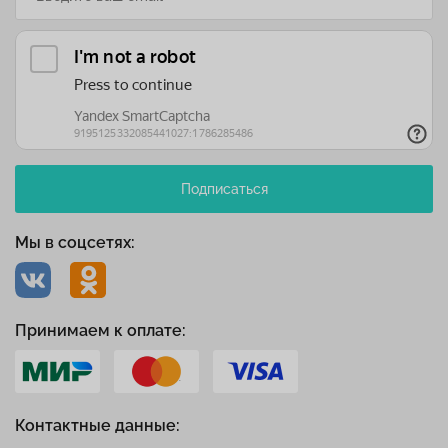
Подписаться
Мы в соцсетях:
Принимаем к оплате:
Контактные данные: