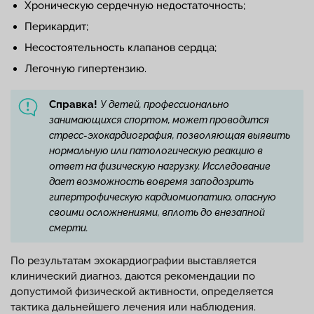
Хроническую сердечную недостаточность;
Перикардит;
Несостоятельность клапанов сердца;
Легочную гипертензию.
Справка!
У детей, профессионально
занимающихся спортом, может проводится
стресс-эхокардиография, позволяющая выявить
нормальную или патологическую реакцию в
ответ на физическую нагрузку. Исследование
дает возможность вовремя заподозрить
гипертрофическую кардиомиопатию, опасную
своими осложнениями, вплоть до внезапной
смерти.
По результатам эхокардиографии выставляется
клинический диагноз, даются рекомендации по
допустимой физической активности, определяется
тактика дальнейшего лечения или наблюдения.