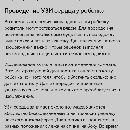
Проведение УЗИ сердца у ребенка
Во время выполнения эхокардиографии ребенку
родители могут оставаться рядом. Для проведения
исследования необходимо будет снять всю одежду
выше пояса и лечь на кушетку. Для получения четкого
изображения важно, чтобы ребенок выполнял
рекомендации специалиста и лежал неподвижно.
Исследование выполняется в затемненной комнате.
Врач ультразвуковой диагностики нанесет на кожу
ребенка немного геля, чтобы облегчить скольжение
датчика по телу. Датчик передает и принимает
ультразвуковые волны, а компьютер преобразует их в
изображение.
УЗИ сердца занимает около получаса, является
абсолютно безболезненным и не приносит ребенку
никакого дискомфорта. Диагностика выполняется в
разных положениях лежа на спине, на боку. Во время