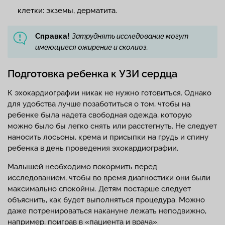
клетки: экземы, дерматита.
Справка!
Затруднять исследование могут
имеющиеся ожирение и сколиоз.
Подготовка ребенка к УЗИ сердца
К эхокардиографии никак не нужно готовиться. Однако
для удобства лучше позаботиться о том, чтобы на
ребенке была надета свободная одежда, которую
можно было бы легко снять или расстегнуть. Не следует
наносить лосьоны, крема и присыпки на грудь и спину
ребенка в день проведения эхокардиографии.
Малышей необходимо покормить перед
исследованием, чтобы во время диагностики они были
максимально спокойны. Детям постарше следует
объяснить, как будет выполняться процедура. Можно
даже потренироваться накануне лежать неподвижно,
например, поиграв в «пациента и врача».