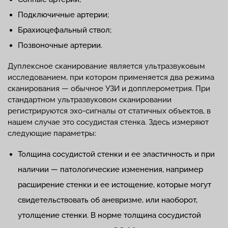
Подключичные артерии;
Брахиоцефальный ствол;
Позвоночные артерии.
Дуплексное сканирование является ультразвуковым
исследованием, при котором применяется два режима
сканирования — обычное УЗИ и допплерометрия. При
стандартном ультразвуковом сканировании
регистрируются эхо-сигналы от статичных объектов, в
нашем случае это сосудистая стенка. Здесь измеряют
следующие параметры:
Толщина сосудистой стенки и ее эластичность и при
наличии — патологические изменения, например
расширение стенки и ее истощение, которые могут
свидетельствовать об аневризме, или наоборот,
утолщение стенки. В норме толщина сосудистой