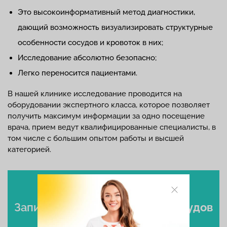
Это высокоинформативный метод диагностики,
дающий возможность визуализировать структурные
особенности сосудов и кровоток в них;
Исследование абсолютно безопасно;
Легко переносится пациентами.
В нашей клинике исследование проводится на
оборудовании экспертного класса, которое позволяет
получить максимум информации за одно посещение
врача, прием ведут квалифицированные специалисты, в
том числе с большим опытом работы и высшей
категорией.
Записаться
на УЗИ допплер сосудов