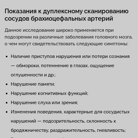
Показания к дуплексному сканированию
сосудов брахиоцефальных артерий
Данное исследование широко применяется при
подозрении на различные заболевания головного мозга,
о чем могут свидетельствовать следующие симптомы:
Наличие приступов нарушения или потери сознания
— обмороки, потемнение в глазах, ощущение
оглушенности и др.;
Нарушение памяти;
Нарушение когнитивных функций;
Нарушение слуха или зрения;
Изменения поведения, характерные для сосудистых
нарушений — подозрительность, склонность к
бродяжничеству, раздражительность, гневливость;