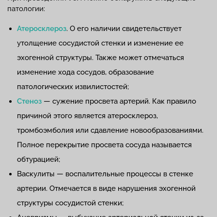
патологии:
Атеросклероз
. О его наличии свидетельствует
утолщение сосудистой стенки и изменение ее
эхогенной структуры. Также может отмечаться
изменение хода сосудов, образование
патологических извилистостей;
Стеноз
— сужение просвета артерий. Как правило
причиной этого является атеросклероз,
тромбоэмболия или сдавление новообразованиями.
Полное перекрытие просвета сосуда называется
обтурацией;
Васкулиты — воспалительные процессы в стенке
артерии. Отмечается в виде нарушения эхогенной
структуры сосудистой стенки;