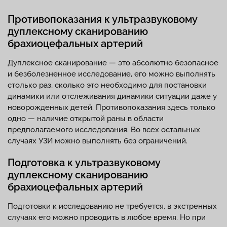
Противопоказания к ультразвуковому
дуплексному сканированию
брахиоцефальных артерий
Дуплексное сканирование — это абсолютно безопасное
и безболезненное исследование, его можно выполнять
столько раз, сколько это необходимо для постановки
динамики или отслеживания динамики ситуации даже у
новорожденных детей. Противопоказания здесь только
одно — наличие открытой раны в области
предполагаемого исследования. Во всех остальных
случаях УЗИ можно выполнять без ограничений.
Подготовка к ультразвуковому
дуплексному сканированию
брахиоцефальных артерий
Подготовки к исследованию не требуется, в экстренных
случаях его можно проводить в любое время. Но при