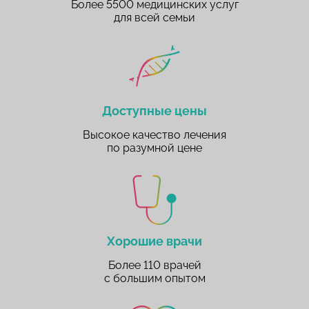
Более 5500 медицинских услуг
для всей семьи
Доступные цены
Высокое качество лечения
по разумной цене
Хорошие врачи
Более 110 врачей
с большим опытом