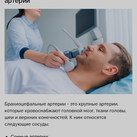
артерий
Брахиоцефальные артерии - это крупные артерии,
которые кровоснабжают головной мозг, ткани головы,
шеи и верхних конечностей. К ним относятся
следующие сосуды:
Сонные артерии;