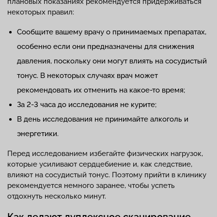
плановых показаниях рекомендуется придерживаться
некоторых правил:
Сообщите вашему врачу о принимаемых препаратах,
особенно если они предназначены для снижения
давления, поскольку они могут влиять на сосудистый
тонус. В некоторых случаях врач может
рекомендовать их отменить на какое-то время;
За 2-3 часа до исследования не курите;
В день исследования не принимайте алкоголь и
энергетики.
Перед исследованием избегайте физических нагрузок,
которые усиливают сердцебиение и, как следствие,
влияют на сосудистый тонус. Поэтому прийти в клинику
рекомендуется немного заранее, чтобы успеть
отдохнуть несколько минут.
Как делают дуплексное сканирование