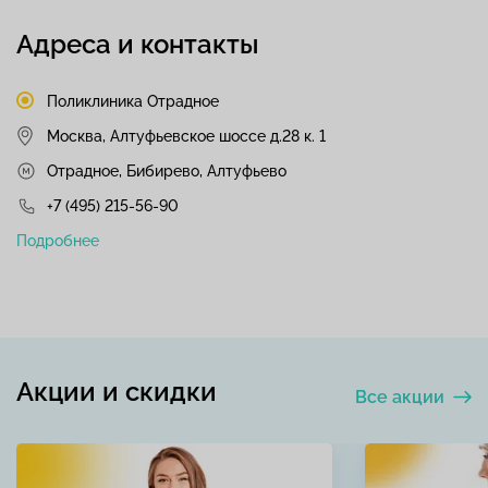
Адреса и контакты
Поликлиника Отрадное
Москва, Алтуфьевское шоссе д.28 к. 1
Отрадное, Бибирево, Алтуфьево
+7 (495) 215-56-90
Подробнее
Акции и скидки
Все акции