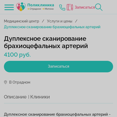
Записаться
Медицинский центр
Услуги и цены
Дуплексное сканирование брахиоцефальных артерий
Дуплексное сканирование
брахиоцефальных артерий
4100 руб.
Записаться
В Отрадном
Описание
Клиники
Дуплексное сканирование брахиоцефальных артерий -