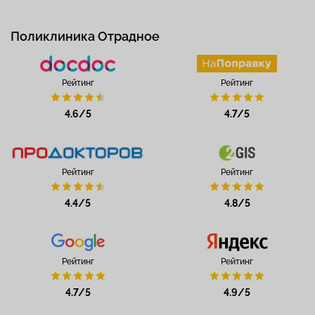
Поликлиника Отрадное
Рейтинг
Рейтинг
4.6/5
4.7/5
Рейтинг
Рейтинг
4.4/5
4.8/5
Рейтинг
Рейтинг
4.7/5
4.9/5