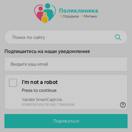
Подпишитесь на наши уведомления
Подписаться