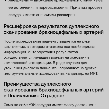
Аневризмы — выбухание артериальной стенки из-за
ее истончения и перерастяжения. При этом просвет
сосуда в месте аневризмы расширен.
Расшифровка результатов дуплексного
сканирования брахиоцефальных артерий
После исследования пациенту выдается на руки
заключение, в котором отражена вся необходимая
информация. Интерпретация результатов
осуществляется лечащим врачом на основании
комплексной информации. В ряде случаев для
уточнения диагноза пациента направляют на другие
инструментальные исследования, например, на МРТ.
Преимущества дуплексного
сканирования брахиоцефальных артерий
в Поликлинике Отрадное
Само по себе УЗИ сосудов имеет массу достоинств: