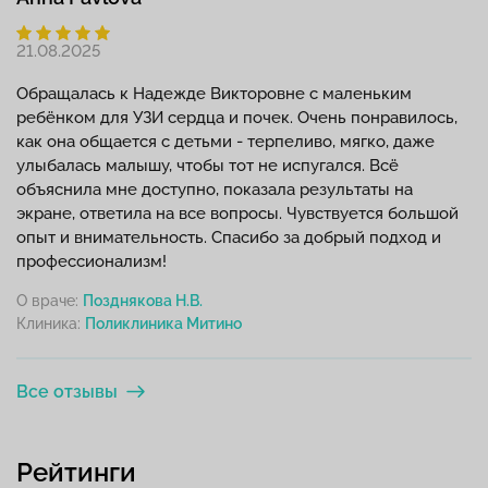
21.08.2025
Обращалась к Надежде Викторовне с маленьким
ребёнком для УЗИ сердца и почек. Очень понравилось,
как она общается с детьми - терпеливо, мягко, даже
улыбалась малышу, чтобы тот не испугался. Всё
объяснила мне доступно, показала результаты на
экране, ответила на все вопросы. Чувствуется большой
опыт и внимательность. Спасибо за добрый подход и
профессионализм!
О враче:
Позднякова Н.В.
Клиника:
Все отзывы
Рейтинги