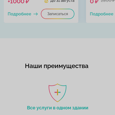
+1000 ₽
0 ₽
2800 ₽
До 31 августа
Подробнее
Записаться
Подробнее
Наши преимущества
Все услуги в одном здании