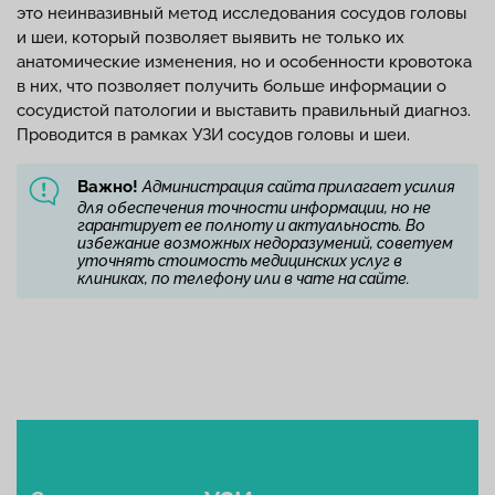
это неинвазивный метод исследования сосудов головы
и шеи, который позволяет выявить не только их
анатомические изменения, но и особенности кровотока
в них, что позволяет получить больше информации о
сосудистой патологии и выставить правильный диагноз.
Проводится в рамках УЗИ сосудов головы и шеи.
Важно!
Администрация сайта прилагает усилия
для обеспечения точности информации, но не
гарантирует ее полноту и актуальность. Во
избежание возможных недоразумений, советуем
уточнять стоимость медицинских услуг в
клиниках, по телефону или в чате на сайте.