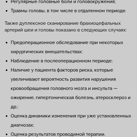
Регулярные головные боли и головокружения;
Травмы головы, в том числе в отдаленном периоде.
Также дуплексное сканирование брахиоцефальных
артерий шеи и головы показано в следующих случаях:
Предоперационное обследование при некоторых
хирургических вмешательствах;
Наблюдение в послеоперационном периоде;
Наличие у пациента факторов риска, которые
увеличивают вероятность развития нарушения
кровообращения головного мозга и инсульта —
ожирение, гипертоническая болезнь, атеросклероз и
др.;
Оценка динамики изменения при уже установленных
диагнозах;
Оценка результатов проводимой терапии.