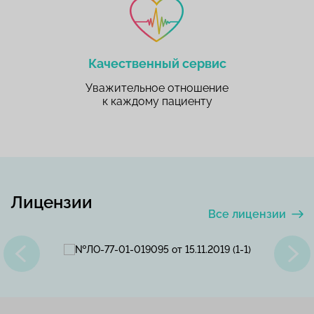
Качественный сервис
Уважительное отношение
к каждому пациенту
Лицензии
Все лицензии