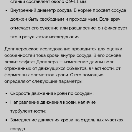
стенки составляет около 0.9-1.1 мм;
Внутренний диаметр сосуда. В норме просвет сосуда
должен быть свободным и проходимым. Если врач
отмечает его сужение или расширение, он фиксирует
это в результатах исследования.
Допплеровское исследование проводится для оценки
особенностей тока крови внутри сосуда. В его основе
лежит эффект Допплера — изменение длины волн,
отраженных от движущихся объектов, в частности, от
форменных элементов крови. С его помощью
определяют следующие параметры:
Скорость движения крови по сосудам;
Направление движения крови, наличие
турбулентности;
Замедление движения крови на отдельных участках
сосуда.