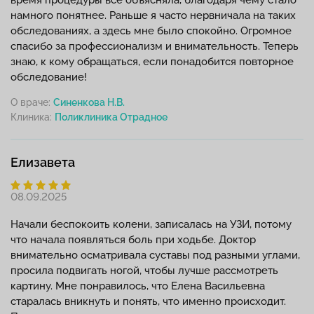
намного понятнее. Раньше я часто нервничала на таких
обследованиях, а здесь мне было спокойно. Огромное
спасибо за профессионализм и внимательность. Теперь
знаю, к кому обращаться, если понадобится повторное
обследование!
О враче:
Синенкова Н.В.
Клиника:
Елизавета
08.09.2025
Начали беспокоить колени, записалась на УЗИ, потому
что начала появляться боль при ходьбе. Доктор
внимательно осматривала суставы под разными углами,
просила подвигать ногой, чтобы лучше рассмотреть
картину. Мне понравилось, что Елена Васильевна
старалась вникнуть и понять, что именно происходит.