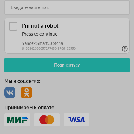
Подписаться
Мы в соцсетях:
Принимаем к оплате: