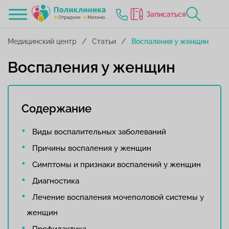
Записаться
Медицинский центр
Статьи
Воспаления у женщин
Воспаления у женщин
Содержание
Виды воспалительных заболеваний
Причины воспаления у женщин
Симптомы и признаки воспалений у женщин
Диагностика
Лечение воспаления мочеполовой системы у
женщин