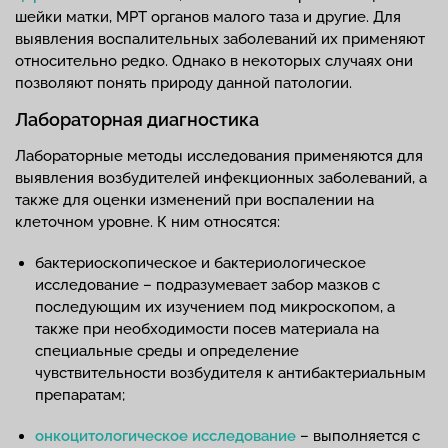
шейки матки, МРТ органов малого таза и другие. Для
выявления воспалительных заболеваний их применяют
относительно редко. Однако в некоторых случаях они
позволяют понять природу данной патологии.
Лабораторная диагностика
Лабораторные методы исследования применяются для
выявления возбудителей инфекционных заболеваний, а
также для оценки изменений при воспалении на
клеточном уровне. К ним относятся:
бактериоскопическое и бактериологическое
исследование – подразумевает забор мазков с
последующим их изучением под микроскопом, а
также при необходимости посев материала на
специальные среды и определение
чувствительности возбудителя к антибактериальным
препаратам;
онкоцитологическое исследование
– выполняется с