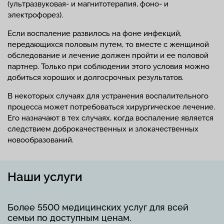
(ультразвуковая- и магнитотерапия, фоно- и
электрофорез).
Если воспаление развилось на фоне инфекций,
передающихся половым путем, то вместе с женщиной
обследование и лечение должен пройти и ее половой
партнер. Только при соблюдении этого условия можно
добиться хороших и долгосрочных результатов.
В некоторых случаях для устранения воспалительного
процесса может потребоваться хирургическое лечение.
Его назначают в тех случаях, когда воспаление является
следствием доброкачественных и злокачественных
новообразований.
Наши услуги
Более 5500 медицинских услуг для всей
семьи по доступным ценам.