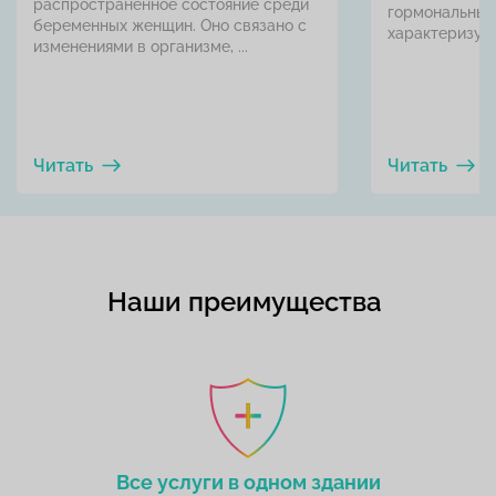
распространенное состояние среди
гормональных
беременных женщин. Оно связано с
характеризует
изменениями в организме, ...
Читать
Читать
Наши преимущества
Все услуги в одном здании