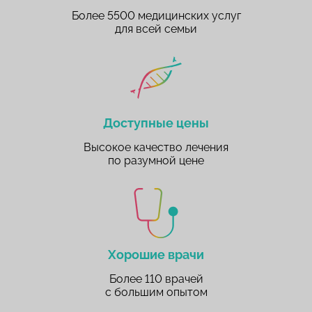
Более 5500 медицинских услуг
для всей семьи
Доступные цены
Высокое качество лечения
по разумной цене
Хорошие врачи
Более 110 врачей
с большим опытом