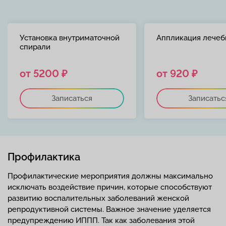
Установка внутриматочной
Аппликация лечеб
спирали
от 5200 ₽
от 920 ₽
Записаться
Записатьс
Профилактика
Профилактические мероприятия должны максимально
исключать воздействие причин, которые способствуют
развитию воспалительных заболеваний женской
репродуктивной системы. Важное значение уделяется
предупреждению ИППП. Так как заболевания этой