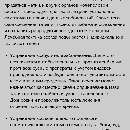
придатков матки, и других органов мочеполовой
системы преследует две главные цели: устранение
симптомов и причин данных заболеваний. Кроме того,
своевременная терапия позволит избежать осложнений
и сохранить репродуктивное здоровье женщины.
Лечебная тактика всегда подбирается индивидуально и
включает в себя:
Устранение возбудителя заболевания. Для этого
назначаются антибактериальные, противогрибковые,
противовирусные препараты, с учетом видовой
принадлежности возбудителя и его чувствительности
к тем или иным средствам. Такое лечение может
назначаться как местно (свечи, спринцевания, мази),
так и системно (таблетки, уколы, капельницы).
Дозировки и продолжительность лечения
определяются лечащим врачом.
Устранение воспалительного процесса и
сопутствующих симптомов (температура, боли, зуд,