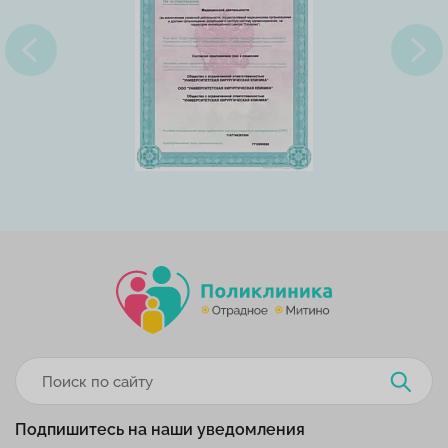
Подпишитесь на наши уведомления