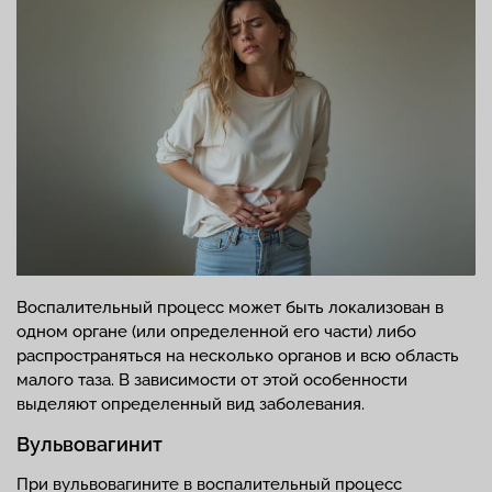
Воспалительный процесс может быть локализован в
одном органе (или определенной его части) либо
распространяться на несколько органов и всю область
малого таза. В зависимости от этой особенности
выделяют определенный вид заболевания.
Вульвовагинит
При вульвовагините в воспалительный процесс