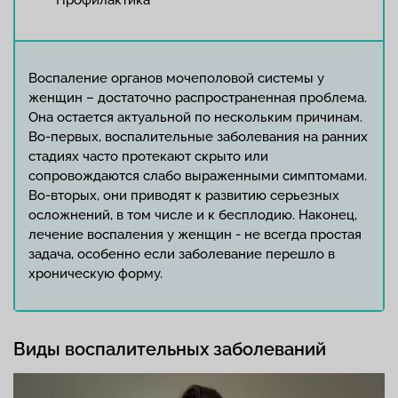
Профилактика
Воспаление органов мочеполовой системы у
женщин – достаточно распространенная проблема.
Она остается актуальной по нескольким причинам.
Во-первых, воспалительные заболевания на ранних
стадиях часто протекают скрыто или
сопровождаются слабо выраженными симптомами.
Во-вторых, они приводят к развитию серьезных
осложнений, в том числе и к бесплодию. Наконец,
лечение воспаления у женщин - не всегда простая
задача, особенно если заболевание перешло в
хроническую форму.
Виды воспалительных заболеваний