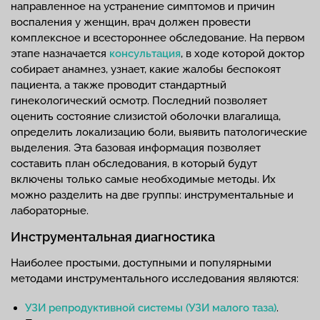
направленное на устранение симптомов и причин
воспаления у женщин, врач должен провести
комплексное и всестороннее обследование. На первом
этапе назначается
консультация
, в ходе которой доктор
собирает анамнез, узнает, какие жалобы беспокоят
пациента, а также проводит стандартный
гинекологический осмотр. Последний позволяет
оценить состояние слизистой оболочки влагалища,
определить локализацию боли, выявить патологические
выделения. Эта базовая информация позволяет
составить план обследования, в который будут
включены только самые необходимые методы. Их
можно разделить на две группы: инструментальные и
лабораторные.
Инструментальная диагностика
Наиболее простыми, доступными и популярными
методами инструментального исследования являются:
УЗИ репродуктивной системы (УЗИ малого таза)
.