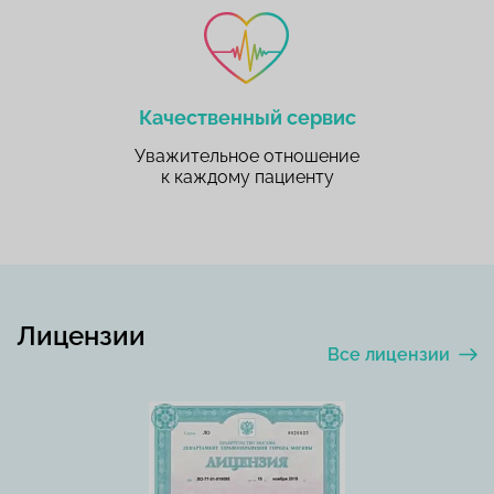
Качественный сервис
Уважительное отношение
к каждому пациенту
Лицензии
Все лицензии