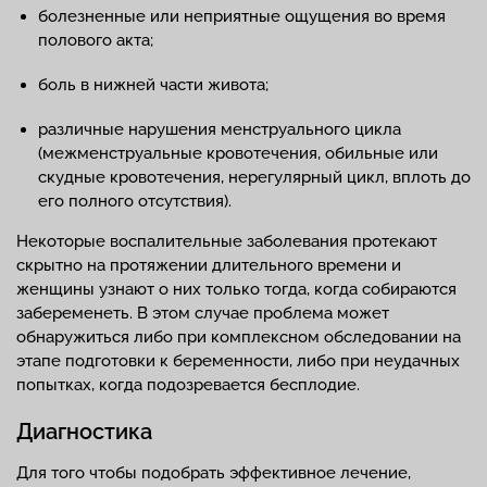
болезненные или неприятные ощущения во время
полового акта;
боль в нижней части живота;
различные нарушения менструального цикла
(межменструальные кровотечения, обильные или
скудные кровотечения, нерегулярный цикл, вплоть до
его полного отсутствия).
Некоторые воспалительные заболевания протекают
скрытно на протяжении длительного времени и
женщины узнают о них только тогда, когда собираются
забеременеть. В этом случае проблема может
обнаружиться либо при комплексном обследовании на
этапе подготовки к беременности, либо при неудачных
попытках, когда подозревается бесплодие.
Диагностика
Для того чтобы подобрать эффективное лечение,