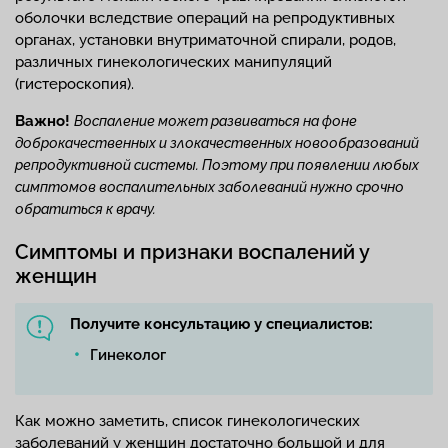
оболочки вследствие операций на репродуктивных
органах, установки внутриматочной спирали, родов,
различных гинекологических манипуляций
(гистероскопия).
Важно!
Воспаление может развиваться на фоне
доброкачественных и злокачественных новообразований
репродуктивной системы. Поэтому при появлении любых
симптомов воспалительных заболеваний нужно срочно
обратиться к врачу.
Симптомы и признаки воспалений у
женщин
Получите консультацию у специалистов:
Гинеколог
Как можно заметить, список гинекологических
заболеваний у женщин достаточно большой и для