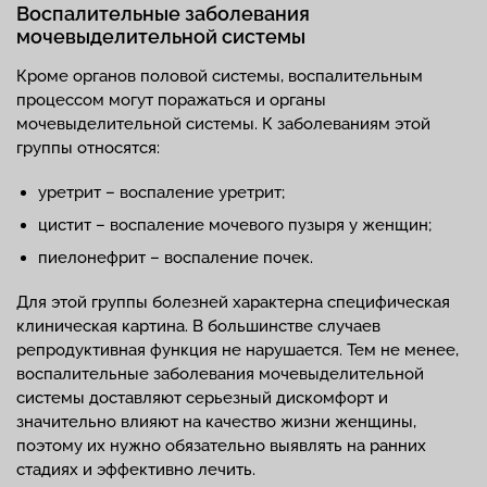
Воспалительные заболевания
мочевыделительной системы
Кроме органов половой системы, воспалительным
процессом могут поражаться и органы
мочевыделительной системы. К заболеваниям этой
группы относятся:
уретрит – воспаление уретрит;
цистит – воспаление мочевого пузыря у женщин;
пиелонефрит – воспаление почек.
Для этой группы болезней характерна специфическая
клиническая картина. В большинстве случаев
репродуктивная функция не нарушается. Тем не менее,
воспалительные заболевания мочевыделительной
системы доставляют серьезный дискомфорт и
значительно влияют на качество жизни женщины,
поэтому их нужно обязательно выявлять на ранних
стадиях и эффективно лечить.