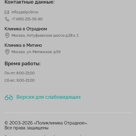
Контактные данные:
info@polyclin.ru
+7 (495) 215-56-90
Клиника в Отрадном
Москва
,
Алтуфьевское шоссе д.28 к. 1
Клиника в Митино
Москва,
ул. Митинская, д.59
Время работы:
Пн-пт: 8:00-21:00
Сб-вс: 9:00-21:00
Версия для слабовидящих
© 2003-2026 «Поликлиника Отрадное».
Все права защищены