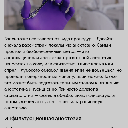
Здесь тоже все зависит от вида процедуры. Давайте
сначала рассмотрим локальную анестезию. Самый
простой и безболезненный метод — это
аппликационная анестезия, при которой анестетик
наносится на кожу или слизистые в виде крема или
спрея. Глубокого обезболивания этим не добьешься, но
провести поверхностные манипуляции можно. Также
это может быть подготовительным этапом к введению
анестетика инъекционно. Так часто делают в
стоматологии — сначала обезболивают слизистую, а
потом уже делают укол, т.е инфильтрационную
анестезию.
Инфильтрационная анестезия