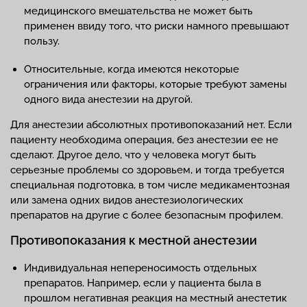
медицинского вмешательства не может быть
применен ввиду того, что риски намного превышают
пользу.
Относительные, когда имеются некоторые
ограничения или факторы, которые требуют замены
одного вида анестезии на другой.
Для анестезии абсолютных противопоказаний нет. Если
пациенту необходима операция, без анестезии ее не
сделают. Другое дело, что у человека могут быть
серьезные проблемы со здоровьем, и тогда требуется
специальная подготовка, в том числе медикаментозная
или замена одних видов анестезиологических
препаратов на другие с более безопасным профилем.
Противопоказания к местной анестезии
Индивидуальная непереносимость отдельных
препаратов. Например, если у пациента была в
прошлом негативная реакция на местный анестетик