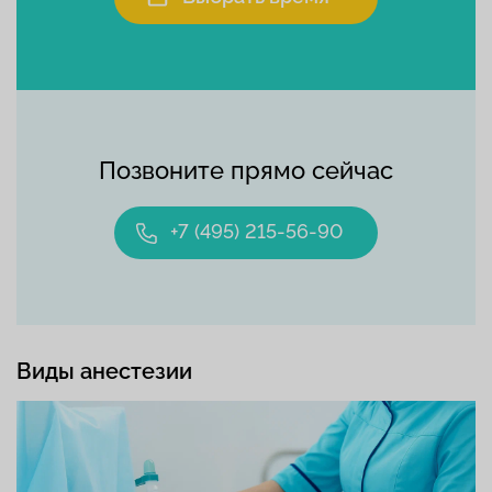
Позвоните прямо сейчас
+7 (495) 215-56-90
Виды анестезии