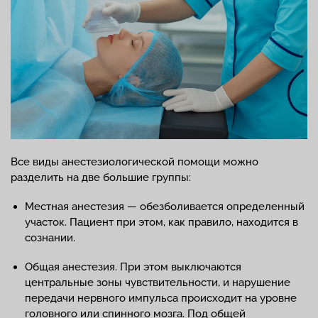
Все виды анестезиологической помощи можно
разделить на две большие группы:
Местная анестезия — обезболивается определенный
участок. Пациент при этом, как правило, находится в
сознании.
Общая анестезия. При этом выключаются
центральные зоны чувствительности, и нарушение
передачи нервного импульса происходит на уровне
головного или спинного мозга. Под общей