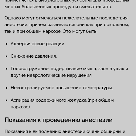
многих болезненных процедур и вмешательств.
Однако могут отмечаться нежелательные последствия
анестезии, причем развиваются они как при локальном,
так и при общем наркозе. Это могут быть:
Аллергические реакции.
Снижение давления.
Головокружение, подергивание мышц, звон в ушах и
другие неврологические нарушения.
Неконтролируемое повышение температуры.
Аспирация содержимого желудка (при общем
наркозе).
Показания к проведению анестезии
Показания к выполнению анестезии очень обширны и