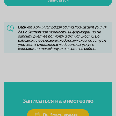
Записаться
Важно!
Администрация сайта прилагает усилия
для обеспечения точности информации, но не
гарантирует ее полноту и актуальность. Во
избежание возможных недоразумений, советуем
уточнять стоимость медицинских услуг в
клиниках, по телефону или в чате на сайте.
Записаться
на анестезию
Выбрать время