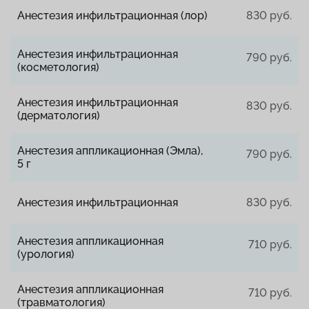
Анестезия инфильтрационная (лор)
830 руб.
Анестезия инфильтрационная
790 руб.
(косметология)
Анестезия инфильтрационная
830 руб.
(дерматология)
Анестезия аппликационная (Эмла),
790 руб.
5 г
Анестезия инфильтрационная
830 руб.
Анестезия аппликационная
710 руб.
(урология)
Анестезия аппликационная
710 руб.
(травматология)