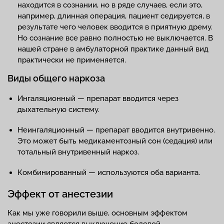
находится в сознании, но в ряде случаев, если это,
например, длинная операция, пациент седируется, в
результате чего человек вводится в приятную дрему.
Но сознание все равно полностью не выключается. В
нашей стране в амбулаторной практике данный вид
практически не применяется.
Виды общего наркоза
Ингаляционный — препарат вводится через
дыхательную систему.
Неингаляционный — препарат вводится внутривенно.
Это может быть медикаментозный сон (седация) или
тотальный внутривенный наркоз.
Комбинированный — используются оба варианта.
Эффект от анестезии
Как мы уже говорили выше, основным эффектом
анестезии является выключение болевой