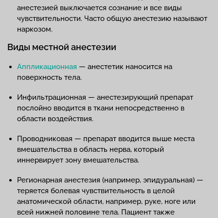
анестезией выключается сознание и все виды
чувствительности. Часто общую анестезию называют
наркозом.
Виды местной анестезии
Аппликационная
— анестетик наносится на
поверхность тела.
Инфильтрационная — анестезирующий препарат
послойно вводится в ткани непосредственно в
области воздействия.
Проводниковая — препарат вводится выше места
вмешательства в область нерва, который
иннервирует зону вмешательства.
Регионарная анестезия (например, эпидуральная) —
теряется болевая чувствительность в целой
анатомической области, например, руке, ноге или
всей нижней половине тела. Пациент также