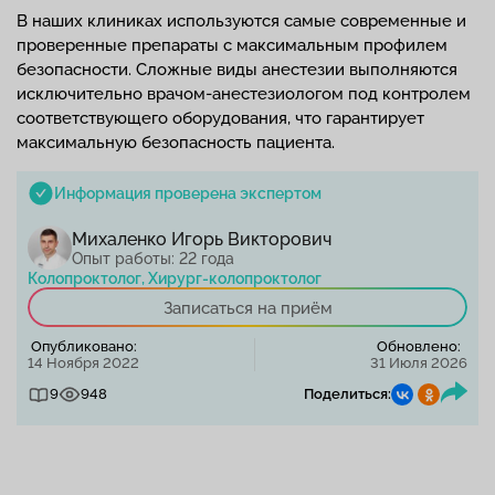
В наших клиниках используются самые современные и
проверенные препараты с максимальным профилем
безопасности. Сложные виды анестезии выполняются
исключительно врачом-анестезиологом под контролем
соответствующего оборудования, что гарантирует
максимальную безопасность пациента.
Информация проверена экспертом
Михаленко Игорь Викторович
Опыт работы: 22 года
Колопроктолог, Хирург-колопроктолог
Записаться на приём
Опубликовано:
Обновлено:
14 Ноября 2022
31 Июля 2026
9
948
Поделиться: