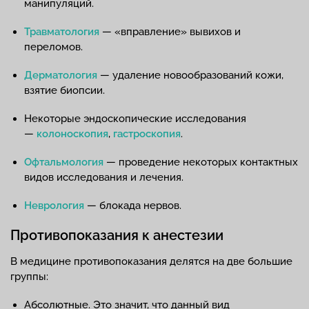
манипуляций.
Травматология
— «вправление» вывихов и
переломов.
Дерматология
— удаление новообразований кожи,
взятие биопсии.
Некоторые эндоскопические исследования
—
колоноскопия
,
гастроскопия
.
Офтальмология
— проведение некоторых контактных
видов исследования и лечения.
Неврология
— блокада нервов.
Противопоказания к анестезии
В медицине противопоказания делятся на две большие
группы:
Абсолютные. Это значит, что данный вид