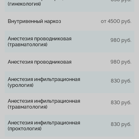
(гинекология)
Внутривенный наркоз
от 4500 руб.
Анестезия проводниковая
980 руб.
(травматология)
Анестезия проводниковая
980 руб.
Анестезия инфильтрационная
830 руб.
(урология)
Анестезия инфильтрационная
830 руб.
(травматология)
Анестезия инфильтрационная
830 руб.
(проктология)