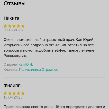
Отзывы
Никита
03.07.2025
Очень внимательный и грамотный врач. Кан Юрий
Игорьевич всё подробно объяснил, ответил на все
вопросы и помог подобрать эффективное лечение.
Рекомендую.
О враче:
Кан Ю.И.
Клиника:
Филипп
18.04.2025
Профессионал своего дела! Чётко определяет диагноз и