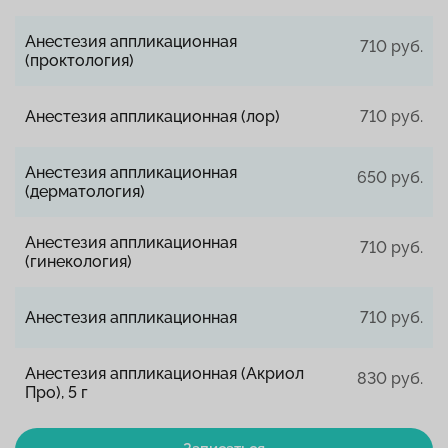
Анестезия аппликационная
710 руб.
(проктология)
Анестезия аппликационная (лор)
710 руб.
Анестезия аппликационная
650 руб.
(дерматология)
Анестезия аппликационная
710 руб.
(гинекология)
Анестезия аппликационная
710 руб.
Анестезия аппликационная (Акриол
830 руб.
Про), 5 г