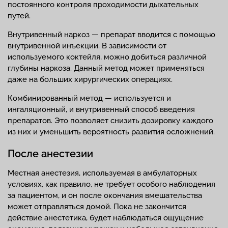
постоянного контроля проходимости дыхательных
путей.
Внутривенный наркоз — препарат вводится с помощью
внутривенной инъекции. В зависимости от
используемого коктейля, можно добиться различной
глубины наркоза. Данный метод может применяться
даже на больших хирургических операциях.
Комбинированный метод — используется и
ингаляционный, и внутривенный способ введения
препаратов. Это позволяет снизить дозировку каждого
из них и уменьшить вероятность развития осложнений.
После анестезии
Местная анестезия, используемая в амбулаторных
условиях, как правило, не требует особого наблюдения
за пациентом, и он после окончания вмешательства
может отправляться домой. Пока не закончится
действие анестетика, будет наблюдаться ощущение