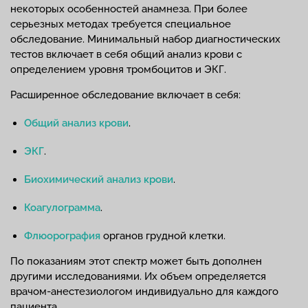
некоторых особенностей анамнеза. При более
серьезных методах требуется специальное
обследование. Минимальный набор диагностических
тестов включает в себя общий анализ крови с
определением уровня тромбоцитов и ЭКГ.
Расширенное обследование включает в себя:
Общий анализ крови
.
ЭКГ
.
Биохимический анализ крови
.
Коагулограмма
.
Флюорография
органов грудной клетки.
По показаниям этот спектр может быть дополнен
другими исследованиями. Их объем определяется
врачом-анестезиологом индивидуально для каждого
пациента.