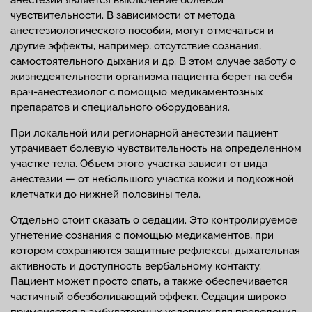
чувствительности. В зависимости от метода
анестезиологического пособия, могут отмечаться и
другие эффекты, например, отсутствие сознания,
самостоятельного дыхания и др. В этом случае заботу о
жизнедеятельности организма пациента берет на себя
врач-анестезиолог с помощью медикаментозных
препаратов и специального оборудования.
При локальной или регионарной анестезии пациент
утрачивает болевую чувствительность на определенном
участке тела. Объем этого участка зависит от вида
анестезии — от небольшого участка кожи и подкожной
клетчатки до нижней половины тела.
Отдельно стоит сказать о седации. Это контролируемое
угнетение сознания с помощью медикаментов, при
котором сохраняются защитные рефлексы, дыхательная
активность и доступность вербальному контакту.
Пациент может просто спать, а также обеспечивается
частичный обезболивающий эффект. Седация широко
применяется в амбулаторных условиях для проведения