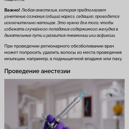
Важно!
Любая анестезия, которая предполагает
угнетение сознания (общий наркоз, седация), проводятся
исключительно натощак. Это нужно для того, чтобы
избежать случайного попадания содержимого желудка в
дыхательные пути и развития пневмонии или асфиксии.
При проведении регионарного обезболивании врач
может попросить удалить волосы из места проведения
инъекции, например, в подмышечной впадине или паху.
Проведение анестезии