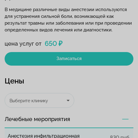
В медицине различные виды анестезии используются
для устранения сильной боли, возникающей как
результат травмы или заболевания или при проведении
определенных видов лечения или диагностики.
650 ₽
цена услуг от
Записаться
Цены
Выберите клинику
Лечебные мероприятия
Анестезия инфильтрационная
830 руб.