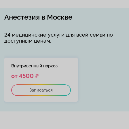
Анестезия в Москве
24 медицинские услуги для всей семьи по
доступным ценам.
Внутривенный наркоз
от 4500 ₽
Записаться