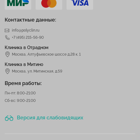
Контактные данные:
info@polyclin.ru
+7 (495) 215-56-90
Клиника в Отрадном
Москва
,
Алтуфьевское шоссе д.28 к. 1
Клиника в Митино
Москва,
ул. Митинская, д.59
Время работы:
Пн-пт: 8:00-21:00
Сб-вс: 9:00-21:00
Версия для слабовидящих