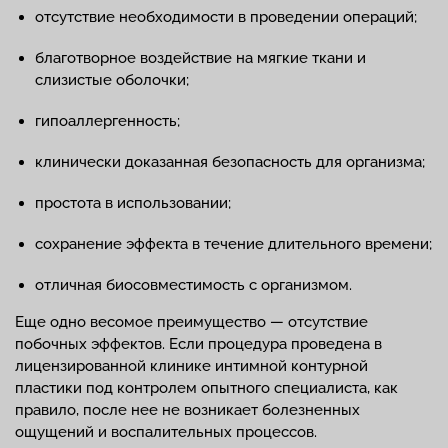
отсутствие необходимости в проведении операций;
благотворное воздействие на мягкие ткани и
слизистые оболочки;
гипоаллергенность;
клинически доказанная безопасность для организма;
простота в использовании;
сохранение эффекта в течение длительного времени;
отличная биосовместимость с организмом.
Еще одно весомое преимущество — отсутствие
побочных эффектов. Если процедура проведена в
лицензированной клинике интимной контурной
пластики под контролем опытного специалиста, как
правило, после нее не возникает болезненных
ощущений и воспалительных процессов.