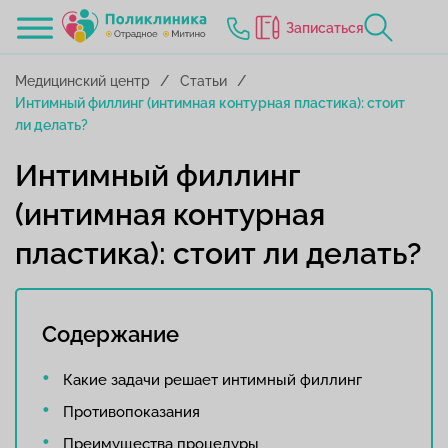
Записаться
Медицинский центр
Статьи
Интимный филлинг (интимная контурная пластика): стоит
ли делать?
Интимный филлинг
(интимная контурная
пластика): стоит ли делать?
Содержание
Какие задачи решает интимный филлинг
Противопоказания
Преимущества процедуры