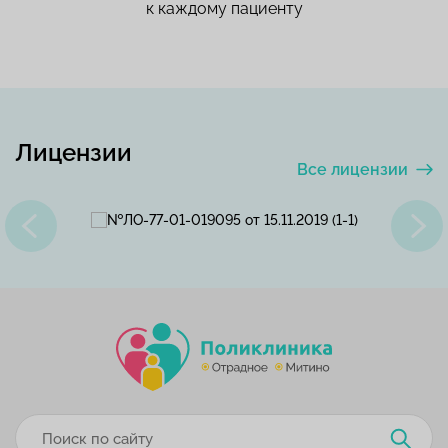
к каждому пациенту
Лицензии
Все лицензии