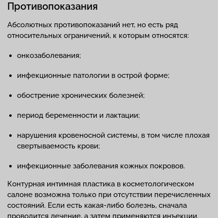
Противопоказания
Абсолютных противопоказаний нет, но есть ряд
относительных ограничений, к которым относятся:
онкозаболевания;
инфекционные патологии в острой форме;
обострение хронических болезней;
период беременности и лактации;
нарушения кровеносной системы, в том числе плохая
свертываемость крови;
инфекционные заболевания кожных покровов.
Контурная интимная пластика в косметологическом
салоне возможна только при отсутствии перечисленных
состояний. Если есть какая-либо болезнь, сначала
проводится лечение, а затем применяются инъекции.