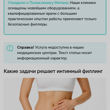
Отрадное и Поликлинику Митино
. Наши клиники
оснащены новейшим оборудованием, а
квалифицированные врачи с большим
практическим опытом работы применяют только
безопасные филлеры.
Справка!
Услуга недоступна в наших
медицинских центрах. Текст статьи носит
информационный характер.
Какие задачи решает интимный филлинг