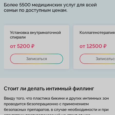
Более 5500 медицинских услуг для всей
семьи по доступным ценам.
Установка внутриматочной
Коллагенотерапия
спирали
от 5200 ₽
от 12500 ₽
Записаться
Записатьс
Стоит ли делать интимный филлинг
Ввиду того, что пластика бикини и других интимных зон
проводится безоперационно с применением
безопасных препаратов, в случае необходимости и при