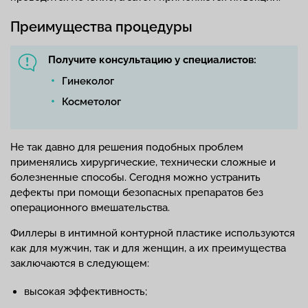
Преимущества процедуры
Получите консультацию у специалистов:
Гинеколог
Косметолог
Не так давно для решения подобных проблем
применялись хирургические, технически сложные и
болезненные способы. Сегодня можно устранить
дефекты при помощи безопасных препаратов без
операционного вмешательства.
Филлеры в интимной контурной пластике используются
как для мужчин, так и для женщин, а их преимущества
заключаются в следующем:
высокая эффективность;