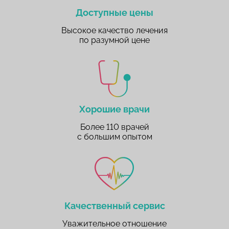
Доступные цены
Высокое качество лечения
по разумной цене
Хорошие врачи
Более 110 врачей
с большим опытом
Качественный сервис
Уважительное отношение