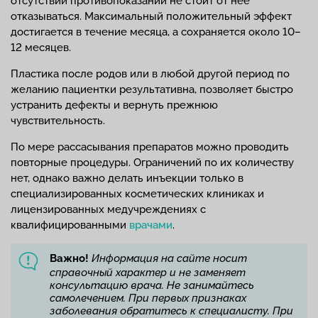
отсутствии противопоказаний не стоит от нее
отказываться. Максимальный положительный эффект
достигается в течение месяца, а сохраняется около 10–
12 месяцев.
Пластика после родов или в любой другой период по
желанию пациентки результативна, позволяет быстро
устранить дефекты и вернуть прежнюю
чувствительность.
По мере рассасывания препаратов можно проводить
повторные процедуры. Ограничений по их количеству
нет, однако важно делать инъекции только в
специализированных косметических клиниках и
лицензированных медучреждениях с
квалифицированными
врачами
.
Важно!
Информация на сайте носит
справочный характер и не заменяет
консультацию врача. Не занимайтесь
самолечением. При первых признаках
заболевания обратитесь к специалисту. При