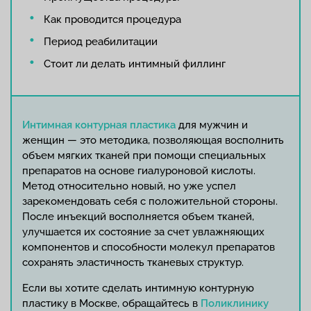
Как проводится процедура
Период реабилитации
Стоит ли делать интимный филлинг
Интимная контурная пластика
для мужчин и
женщин — это методика, позволяющая восполнить
объем мягких тканей при помощи специальных
препаратов на основе гиалуроновой кислоты.
Метод относительно новый, но уже успел
зарекомендовать себя с положительной стороны.
После инъекций восполняется объем тканей,
улучшается их состояние за счет увлажняющих
компонентов и способности молекул препаратов
сохранять эластичность тканевых структур.
Если вы хотите сделать интимную контурную
пластику в Москве, обращайтесь в
Поликлинику