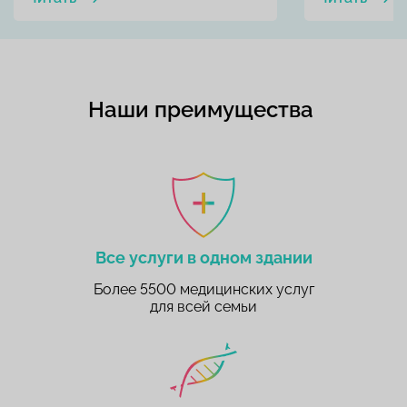
Наши преимущества
Все услуги в одном здании
Более 5500 медицинских услуг
для всей семьи