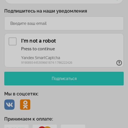
Подпишитесь на наши уведомления
Подписаться
Мы в соцсетях:
Принимаем к оплате: