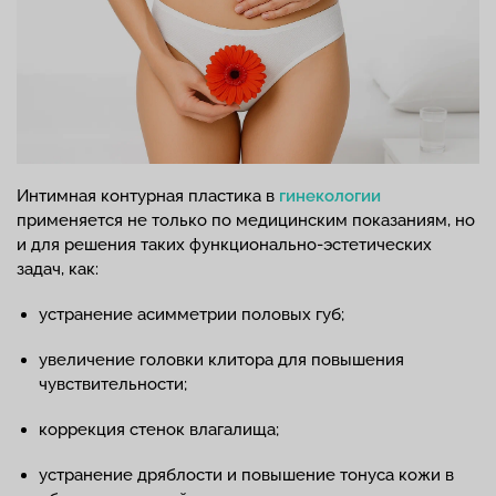
Интимная контурная пластика в
гинекологии
применяется не только по медицинским показаниям, но
и для решения таких функционально-эстетических
задач, как:
устранение асимметрии половых губ;
увеличение головки клитора для повышения
чувствительности;
коррекция стенок влагалища;
устранение дряблости и повышение тонуса кожи в