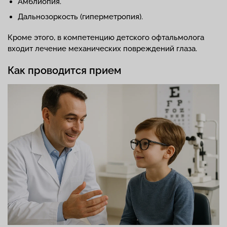
Амблиопия.
Дальнозоркость (гиперметропия).
Кроме этого, в компетенцию детского офтальмолога
входит лечение механических повреждений глаза.
Как проводится прием