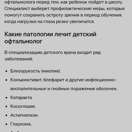
офтальмолога перед тем, как ребенок пойдет в школу.
Специалист выберет профилактические меры, которые
помогут сохранить остроту зрения в период обучения,
когда нагрузки на глаза резко увеличатся.
Какие патологии лечит детский
офтальмолог
В специализацию детского врача входит ряд
заболеваний:
Близорукость (миопия).
Конъюнктивит, блефарит и другие инфекционно-
воспалительные и гнойные поражения оболочек.
Катаракта.
Косоглазие.
Астигматизм.
Глаукома.