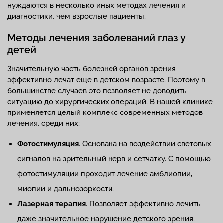
нуждаются в несколько иных методах лечения и
диагностики, чем взрослые пациенты.
Методы лечения заболеваний глаз у
детей
Значительную часть болезней органов зрения
эффективно лечат еще в детском возрасте. Поэтому в
большинстве случаев это позволяет не доводить
ситуацию до хирургических операций. В нашей клинике
применяется целый комплекс современных методов
лечения, среди них:
Фотостимуляция
. Основана на воздействии световых
сигналов на зрительный нерв и сетчатку. С помощью
фотостимуляции проходит лечение амблиопии,
миопии и дальнозоркости.
Лазерная терапия
. Позволяет эффективно лечить
даже значительное нарушение детского зрения.