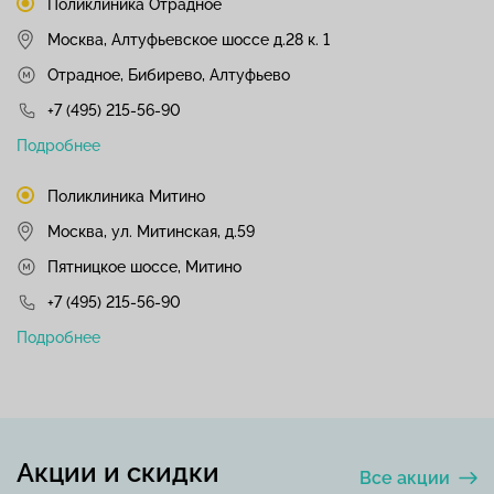
Поликлиника Отрадное
Москва, Алтуфьевское шоссе д.28 к. 1
Отрадное, Бибирево, Алтуфьево
+7 (495) 215-56-90
Подробнее
Поликлиника Митино
Москва, ул. Митинская, д.59
Пятницкое шоссе, Митино
+7 (495) 215-56-90
Подробнее
Акции и скидки
Все акции