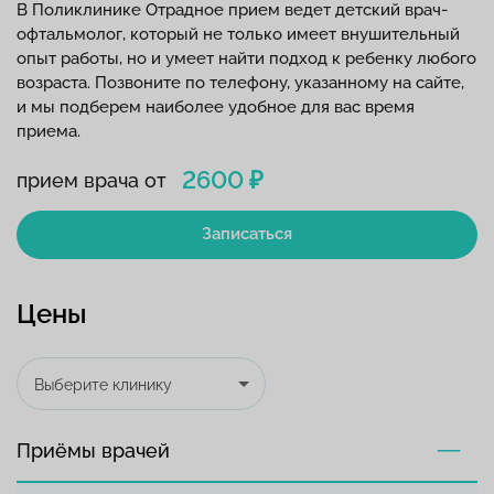
В Поликлинике Отрадное прием ведет детский врач-
офтальмолог, который не только имеет внушительный
опыт работы, но и умеет найти подход к ребенку любого
возраста. Позвоните по телефону, указанному на сайте,
и мы подберем наиболее удобное для вас время
приема.
2600 ₽
прием врача от
Записаться
Цены
Выберите клинику
Приёмы врачей