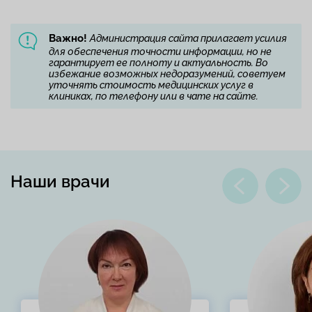
Важно!
Администрация сайта прилагает усилия
для обеспечения точности информации, но не
гарантирует ее полноту и актуальность. Во
избежание возможных недоразумений, советуем
уточнять стоимость медицинских услуг в
клиниках, по телефону или в чате на сайте.
Наши врачи