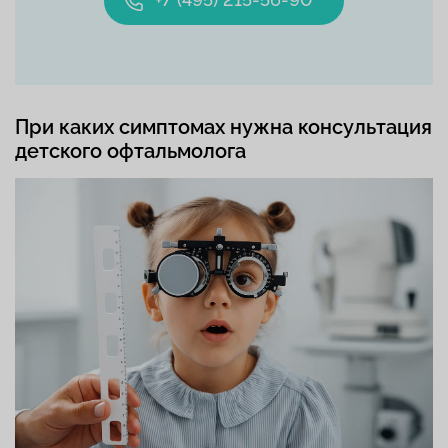
При каких симптомах нужна консультация
детского офтальмолога