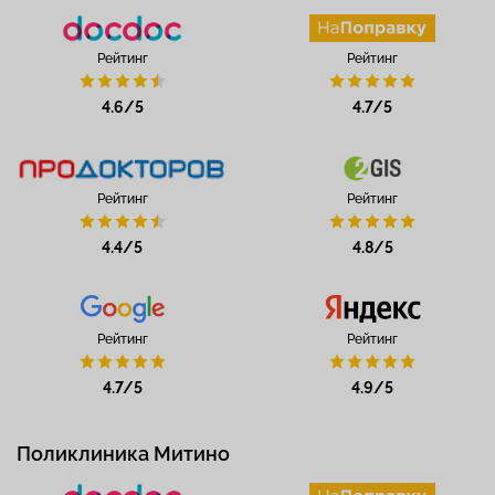
Рейтинг
Рейтинг
4.6/5
4.7/5
Рейтинг
Рейтинг
4.4/5
4.8/5
Рейтинг
Рейтинг
4.7/5
4.9/5
Поликлиника Митино