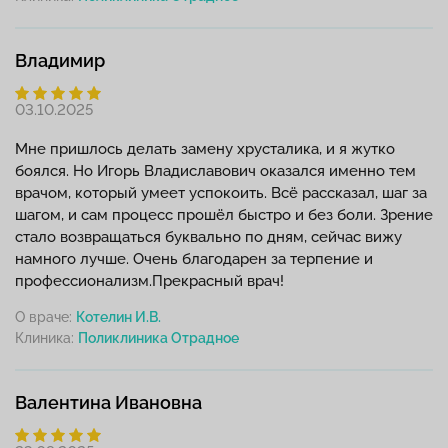
Владимир
03.10.2025
Мне пришлось делать замену хрусталика, и я жутко
боялся. Но Игорь Владиславович оказался именно тем
врачом, который умеет успокоить. Всё рассказал, шаг за
шагом, и сам процесс прошёл быстро и без боли. Зрение
стало возвращаться буквально по дням, сейчас вижу
намного лучше. Очень благодарен за терпение и
профессионализм.Прекрасный врач!
О враче:
Котелин И.В.
Клиника:
Валентина Ивановна