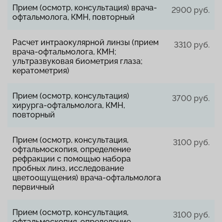
Прием (осмотр, консультация) врача-
2900 руб.
офтальмолога, КМН, повторный
Расчет интраокулярной линзы (прием
3310 руб.
врача-офтальмолога, КМН;
ультразвуковая биометрия глаза;
кератометрия)
Прием (осмотр, консультация)
3700 руб.
хирурга-офтальмолога, КМН,
повторный
Прием (осмотр, консультация,
3100 руб.
офтальмоскопия, определение
рефракции с помощью набора
пробных линз, исследование
цветоощущения) врача-офтальмолога
первичный
Прием (осмотр, консультация,
3100 руб.
офтальмоскопия, определение