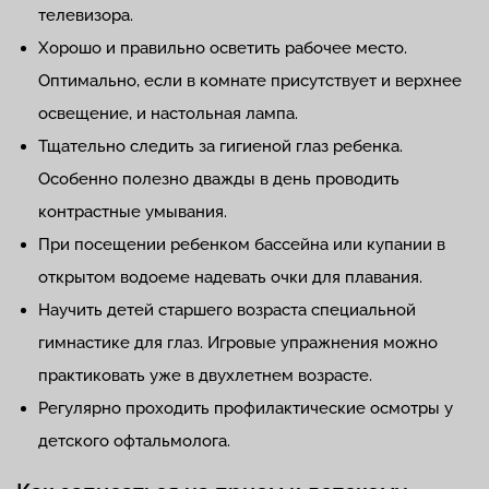
телевизора.
Хорошо и правильно осветить рабочее место.
Оптимально, если в комнате присутствует и верхнее
освещение, и настольная лампа.
Тщательно следить за гигиеной глаз ребенка.
Особенно полезно дважды в день проводить
контрастные умывания.
При посещении ребенком бассейна или купании в
открытом водоеме надевать очки для плавания.
Научить детей старшего возраста специальной
гимнастике для глаз. Игровые упражнения можно
практиковать уже в двухлетнем возрасте.
Регулярно проходить профилактические осмотры у
детского офтальмолога.