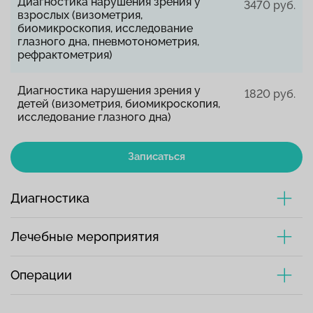
Диагностика нарушения зрения у
3470 руб.
взрослых (визометрия,
биомикроскопия, исследование
глазного дна, пневмотонометрия,
рефрактометрия)
Диагностика нарушения зрения у
1820 руб.
детей (визометрия, биомикроскопия,
исследование глазного дна)
Записаться
Диагностика
Лечебные мероприятия
Операции