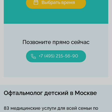
Выбрать время
Позвоните прямо сейчас
+7 (495) 215-56-90
Офтальмолог детский в Москве
83 медицинские услуги для всей семьи по