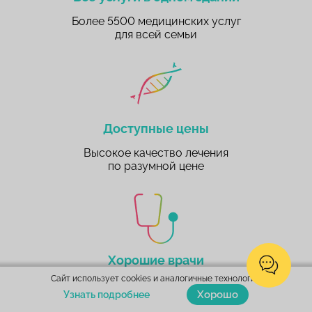
Более 5500 медицинских услуг
для всей семьи
Доступные цены
Высокое качество лечения
по разумной цене
Хорошие врачи
Сайт использует cookies и аналогичные технологии.
Более 110 врачей
Хорошо
Узнать подробнее
с большим опытом