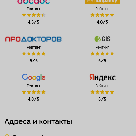
Рейтинг
Рейтинг
4.5/5
4.8/5
Рейтинг
Рейтинг
5/5
5/5
Рейтинг
Рейтинг
4.8/5
5/5
Адреса и контакты