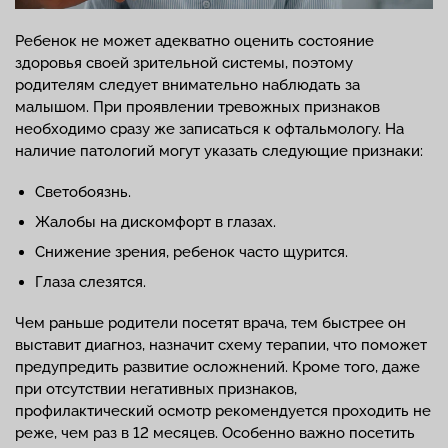
Ребенок не может адекватно оценить состояние
здоровья своей зрительной системы, поэтому
родителям следует внимательно наблюдать за
малышом. При проявлении тревожных признаков
необходимо сразу же записаться к офтальмологу. На
наличие патологий могут указать следующие признаки:
Светобоязнь.
Жалобы на дискомфорт в глазах.
Снижение зрения, ребенок часто щурится.
Глаза слезятся.
Чем раньше родители посетят врача, тем быстрее он
выставит диагноз, назначит схему терапии, что поможет
предупредить развитие осложнений. Кроме того, даже
при отсутствии негативных признаков,
профилактический осмотр рекомендуется проходить не
реже, чем раз в 12 месяцев. Особенно важно посетить