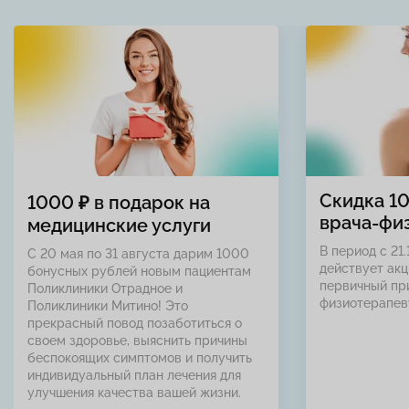
Скидка 1
1000 ₽ в подарок на
врача-фи
медицинские услуги
В период с 21.
С 20 мая по 31 августа дарим 1000
действует акц
бонусных рублей новым пациентам
первичный пр
Поликлиники Отрадное и
физиотерапев
Поликлиники Митино! Это
прекрасный повод позаботиться о
своем здоровье, выяснить причины
беспокоящих симптомов и получить
индивидуальный план лечения для
улучшения качества вашей жизни.