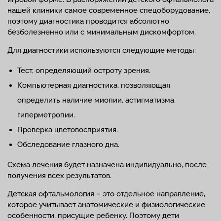
нашей клиники самое современное спецоборудование,
поэтому диагностика проводится абсолютно
безболезненно или с минимальным дискомфортом.
Для диагностики используются следующие методы:
Тест, определяющий остроту зрения.
Компьютерная диагностика, позволяющая
определить наличие миопии, астигматизма,
гиперметропии.
Проверка цветовосприятия.
Обследование глазного дна.
Схема лечения будет назначена индивидуально, после
получения всех результатов.
Детская офтальмология – это отдельное направление,
которое учитывает анатомические и физиологические
особенности, присущие ребенку. Поэтому дети