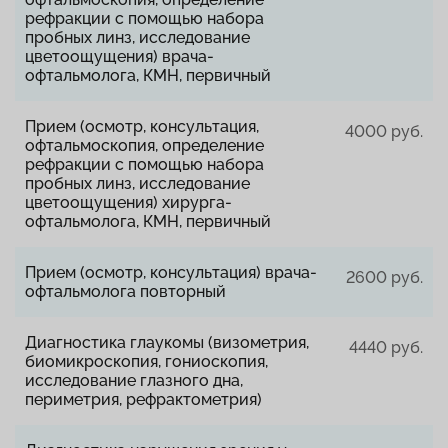
рефракции с помощью набора
пробных линз, исследование
цветоощущения) врача-
офтальмолога, КМН, первичный
Прием (осмотр, консультация,
4000 руб.
офтальмоскопия, определение
рефракции с помощью набора
пробных линз, исследование
цветоощущения) хирурга-
офтальмолога, КМН, первичный
Прием (осмотр, консультация) врача-
2600 руб.
офтальмолога повторный
Диагностика глаукомы (визометрия,
4440 руб.
биомикроскопия, гониоскопия,
исследование глазного дна,
периметрия, рефрактометрия)