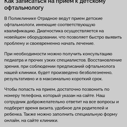
Как записаться на прием к детскому
офтальмологу
В Поликлинике Отрадное ведут прием детские
офтальмологи, имеющие соответствующую
квалификацию. Диагностика осуществляется на
новейшем оборудовании, что позволяет быстро выявить
проблему и своевременно начать лечение.
При необходимости можно получить консультацию
педиатра и прочих узких специалистов. Восстановление
зрения, при соблюдении предписаний офтальмолога
нашей клиники, будет произведено безболезненно,
результативно и в максимально короткий срок.
Чтобы попасть на прием, достаточно позвонить по
номеру телефона, который указан на сайте. Наш
сотрудник доброжелательно ответит на все вопросы и
подберет время визита, удобное для родителей и
ребенка. Также можно заполнить специальную форму
онлайн, на сайте клиники.