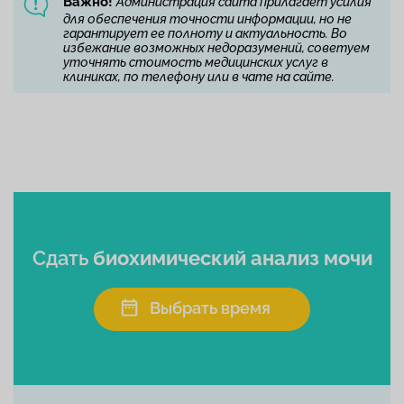
Важно!
Администрация сайта прилагает усилия
для обеспечения точности информации, но не
гарантирует ее полноту и актуальность. Во
избежание возможных недоразумений, советуем
уточнять стоимость медицинских услуг в
клиниках, по телефону или в чате на сайте.
Сдать
биохимический анализ мочи
Выбрать время