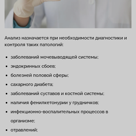
Анализ назначается при необходимости диагностики и
контроля таких патологий:
заболеваний мочевыводящей системы;
эндокринных сбоев;
болезней половой сферы;
сахарного диабета;
заболеваний суставов и костной системы;
наличия фенилкетонурии у грудничков;
инфекционно-воспалительных процессов в
организме;
отравлений;