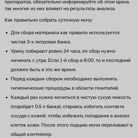
препаратов, обязательно информируйте об этом врача,
так многие из них влияют на результаты анализа.
Как правильно собрать суточную мочу:
Для сбора материала как правило используется
чистая 3-х литровая банка.
Урину собирают ровно 24 часа, ее сбор нужно
начинать с утра. Если 1-й сбор в 8:00, то и последний
должен быть в это же время.
Перед каждым сбором необходимо выполнять
гигиенические процедуры в области гениталий.
Каждый раз нужно мочиться в чистую сухую емкость
(подойдет 0,5 л банка), стараясь избегать контакта
сосуда с кожей, чтобы избежать попадания в анализ
клеток кожи. После этого порцию мочи переливают в
общий контейнер.