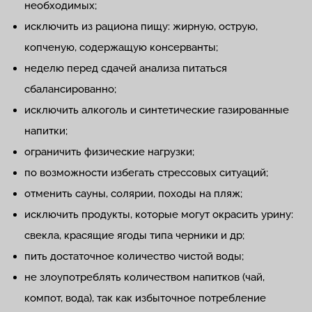
необходимых;
исключить из рациона пищу: жирную, острую,
копченую, содержащую консерванты;
неделю перед сдачей анализа питаться
сбалансированно;
исключить алкоголь и синтетические газированные
напитки;
ограничить физические нагрузки;
по возможности избегать стрессовых ситуаций;
отменить сауны, солярии, походы на пляж;
исключить продукты, которые могут окрасить урину:
свекла, красящие ягоды типа черники и др;
пить достаточное количество чистой воды;
не злоупотреблять количеством напитков (чай,
компот, вода), так как избыточное потребление