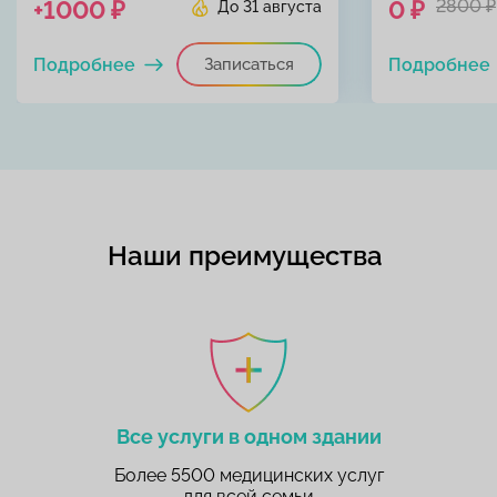
+1000 ₽
0 ₽
2800 ₽
До 31 августа
Подробнее
Записаться
Подробнее
Наши преимущества
Все услуги в одном здании
Более 5500 медицинских услуг
для всей семьи