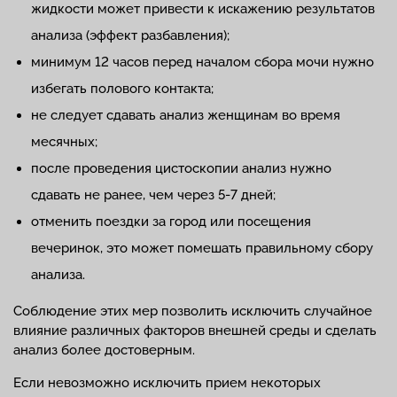
жидкости может привести к искажению результатов
анализа (эффект разбавления);
минимум 12 часов перед началом сбора мочи нужно
избегать полового контакта;
не следует сдавать анализ женщинам во время
месячных;
после проведения цистоскопии анализ нужно
сдавать не ранее, чем через 5-7 дней;
отменить поездки за город или посещения
вечеринок, это может помешать правильному сбору
анализа.
Соблюдение этих мер позволить исключить случайное
влияние различных факторов внешней среды и сделать
анализ более достоверным.
Если невозможно исключить прием некоторых