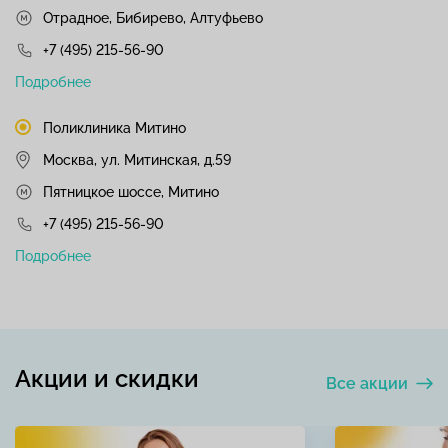
Отрадное, Бибирево, Алтуфьево
+7 (495) 215-56-90
Подробнее
Поликлиника Митино
Москва, ул. Митинская, д.59
Пятницкое шоссе, Митино
+7 (495) 215-56-90
Подробнее
Акции и скидки
Все акции