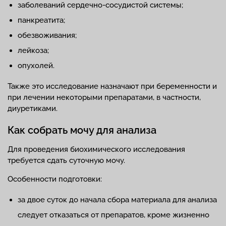
заболеваний сердечно-сосудистой системы;
панкреатита;
обезвоживания;
лейкоза;
опухолей.
Также это исследование назначают при беременности и
при лечении некоторыми препаратами, в частности,
диуретиками.
Как собрать мочу для анализа
Для проведения биохимического исследования
требуется сдать суточную мочу.
Особенности подготовки:
за двое суток до начала сбора материала для анализа
следует отказаться от препаратов, кроме жизненно