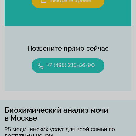
Выбрать время
Позвоните прямо сейчас
+7 (495) 215-56-90
Биохимический анализ мочи
в Москве
25 медицинских услуг для всей семьи по
доступным ценам.