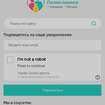
Подпишитесь на наши уведомления
Подписаться
Мы в соцсетях: