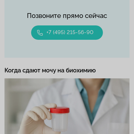
Позвоните прямо сейчас
+7 (495) 215-56-90
Когда сдают мочу на биохимию