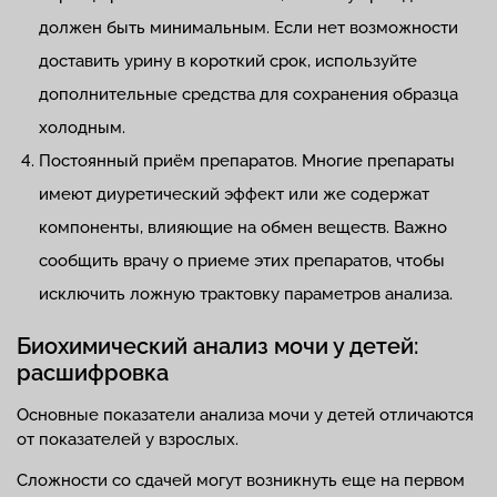
должен быть минимальным. Если нет возможности
доставить урину в короткий срок, используйте
дополнительные средства для сохранения образца
холодным.
Постоянный приём препаратов. Многие препараты
имеют диуретический эффект или же содержат
компоненты, влияющие на обмен веществ. Важно
сообщить врачу о приеме этих препаратов, чтобы
исключить ложную трактовку параметров анализа.
Биохимический анализ мочи у детей:
расшифровка
Основные показатели анализа мочи у детей отличаются
от показателей у взрослых.
Сложности со сдачей могут возникнуть еще на первом