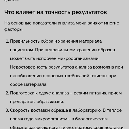
Что влияет на точность результатов
На основные показатели анализа мочи влияют многие
факторы.
Правильность сбора и хранения материала
пациентом. При неправильном хранении образец
может быть испорчен микроорганизмами.
Недостоверность результатов анализа возможна при
несоблюдении основных требований гигиены при
сборе материала.
Подготовка к сдаче анализа – режим питания, прием
препаратов, образ жизни.
Скорость доставки образца в лабораторию. В теплое
время года микроорганизмы в биологическим
образце развиваются активно, поэтому срок доставки