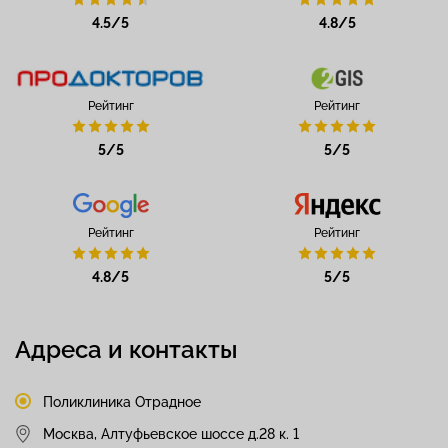
4.5/5
4.8/5
Рейтинг
Рейтинг
5/5
5/5
Рейтинг
Рейтинг
4.8/5
5/5
Адреса и контакты
Поликлиника Отрадное
Москва, Алтуфьевское шоссе д.28 к. 1