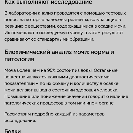
Как выполняют исследование
В лаборатории анализ проводятся с помощью тестовых
полос, на которые нанесены реагенты, вступающие в
реакцию с веществами, содержащимися в осадке мочи.
Их помещают в исследуемую урину, а затем результат
сравнивают со стандартными образцами.
Биохимический анализ мочи: норма и
патология
Моча более чем на 95% состоит из воды. Остальные
вещества являются важными диагностическими
показателями – по их объему и количеству в осадке
мочи делают вывод о состоянии здоровья человека.
Повышение или понижение значений говорит о наличие
патологических процессов в том или ином органе.
Рассмотрим подробно каждый из параметров
исследования.
Белки