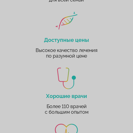
Доступные цены
Высокое качество лечения
по разумной цене
Хорошие врачи
Более 110 врачей
с большим опытом