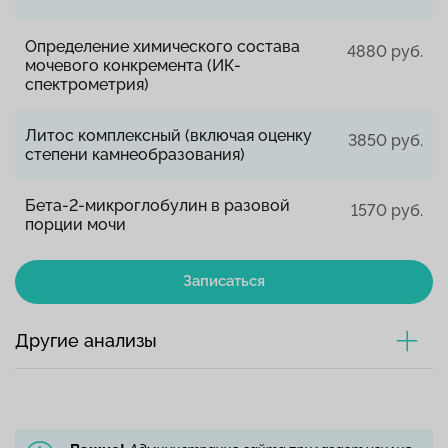
Определение химического состава
4880 руб.
мочевого конкремента (ИК-
спектрометрия)
Литос комплексный (включая оценку
3850 руб.
степени камнеобразования)
Бета-2-микроглобулин в разовой
1570 руб.
порции мочи
Записаться
Другие анализы