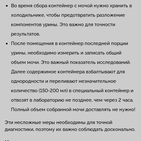
Во время сбора контейнер с мочой нужно хранить в
холодильнике, чтобы предотвратить разложение
компонентов урины. Это важно для точности
результатов.
После помещения в контейнер последней порции
урины, необходимо измерить и записать общий
объем мочи. Это важный показатель исследований.
Далее содержимое контейнера взбалтывают для
однородности и переливают незначительное
количество (150-200 мл) в специальный контейнер и
отвозят в лабораторию не позднее, чем через 2 часа.
Полный объем собранной мочи доставлять не нужно!
Эти несложные меры необходимы для точной
диагностики, поэтому их важно соблюдать досконально.