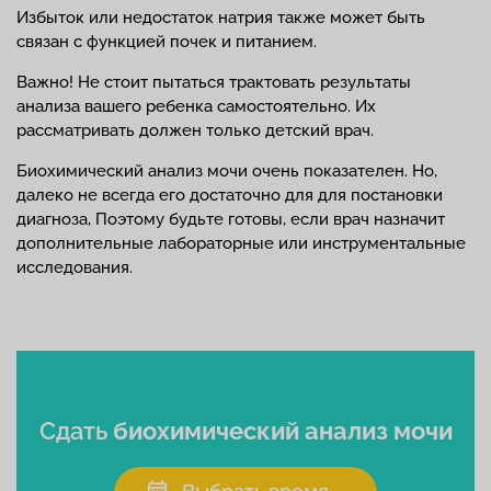
Избыток или недостаток натрия также может быть
связан с функцией почек и питанием.
Важно! Не стоит пытаться трактовать результаты
анализа вашего ребенка самостоятельно. Их
рассматривать должен только детский врач.
Биохимический анализ мочи очень показателен. Но,
далеко не всегда его достаточно для для постановки
диагноза, Поэтому будьте готовы, если врач назначит
дополнительные лабораторные или инструментальные
исследования.
Сдать
биохимический анализ мочи