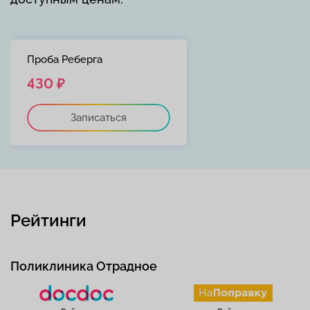
Проба Реберга
430 ₽
Записаться
Рейтинги
Поликлиника Отрадное