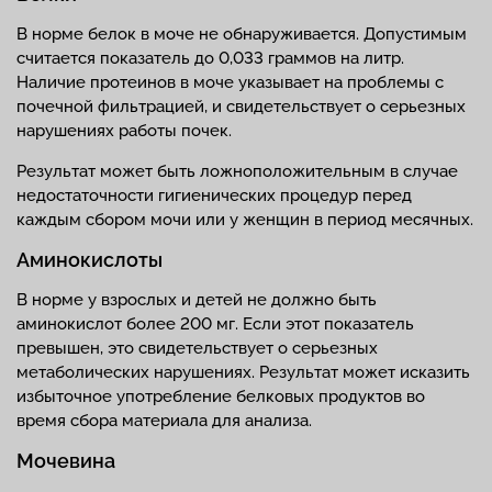
В норме белок в моче не обнаруживается. Допустимым
считается показатель до 0,033 граммов на литр.
Наличие протеинов в моче указывает на проблемы с
почечной фильтрацией, и свидетельствует о серьезных
нарушениях работы почек.
Результат может быть ложноположительным в случае
недостаточности гигиенических процедур перед
каждым сбором мочи или у женщин в период месячных.
Аминокислоты
В норме у взрослых и детей не должно быть
аминокислот более 200 мг. Если этот показатель
превышен, это свидетельствует о серьезных
метаболических нарушениях. Результат может исказить
избыточное употребление белковых продуктов во
время сбора материала для анализа.
Мочевина