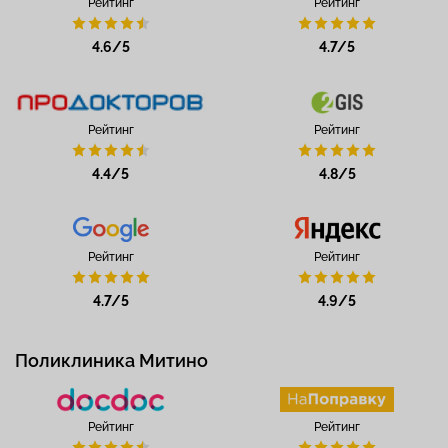
Рейтинг
Рейтинг
4.6/5
4.7/5
Рейтинг
Рейтинг
4.4/5
4.8/5
Рейтинг
Рейтинг
4.7/5
4.9/5
Поликлиника Митино
Рейтинг
Рейтинг