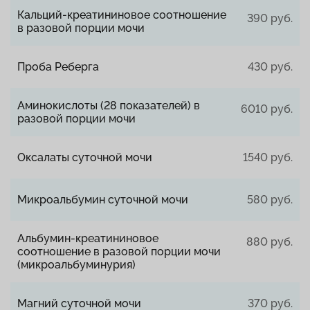
Кальций-креатининовое соотношение
390 руб.
в разовой порции мочи
Проба Реберга
430 руб.
Аминокислоты (28 показателей) в
6010 руб.
разовой порции мочи
Оксалаты суточной мочи
1540 руб.
Микроальбумин суточной мочи
580 руб.
Альбумин-креатининовое
880 руб.
соотношение в разовой порции мочи
(микроальбуминурия)
Магний суточной мочи
370 руб.