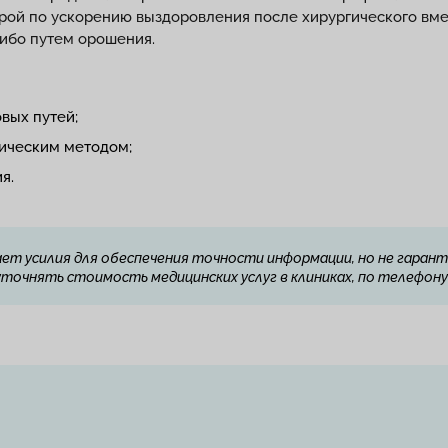
рой по ускорению выздоровления после хирургического вме
ибо путем орошения.
вых путей;
ическим методом;
я.
ет усилия для обеспечения точности информации, но не гарант
очнять стоимость медицинских услуг в клиниках, по телефону 