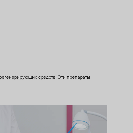
 регенерирующих средств. Эти препараты