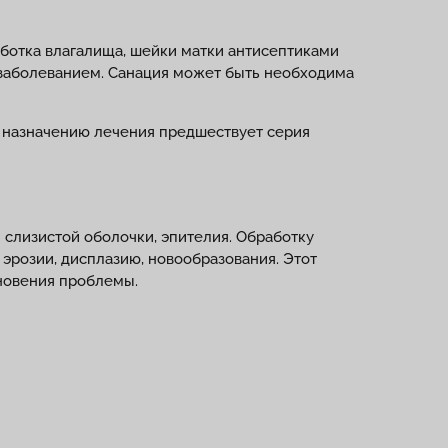
ботка влагалища, шейки матки антисептиками
 заболеванием. Санация может быть необходима
 назначению лечения предшествует серия
слизистой оболочки, эпителия. Обработку
эрозии, дисплазию, новообразования. Этот
кновения проблемы.