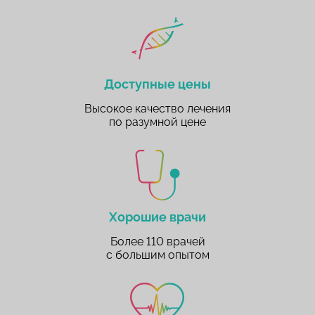
Доступные цены
Высокое качество лечения
по разумной цене
Хорошие врачи
Более 110 врачей
с большим опытом