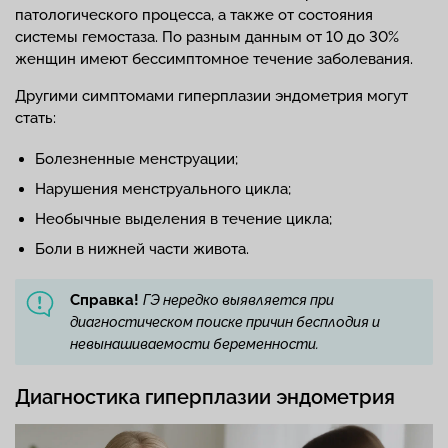
патологического процесса, а также от состояния
системы гемостаза. По разным данным от 10 до 30%
женщин имеют бессимптомное течение заболевания.
Другими симптомами гиперплазии эндометрия могут
стать:
Болезненные менструации;
Нарушения менструального цикла;
Необычные выделения в течение цикла;
Боли в нижней части живота.
Справка!
ГЭ нередко выявляется при
диагностическом поиске причин бесплодия и
невынашиваемости беременности.
Диагностика гиперплазии эндометрия