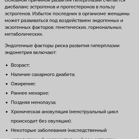
дисбаланс эстрогенов и прогестеронов в пользу
эстрогенов. Избыток последних в организме женщины
может развиваться под воздействием эндогенных и
экзогенных факторов: генетических, гормональных,
метаболических.
Эндогенные факторы риска развития гиперплазии
эндометрия включают:
Возраст;
Наличие сахарного диабета;
Ожирение;
Раннее менархе;
Поздняя менопауза;
Хроническая ановуляция (менструальный цикл
происходит без овуляции);
Некоторые заболевания (наследственный