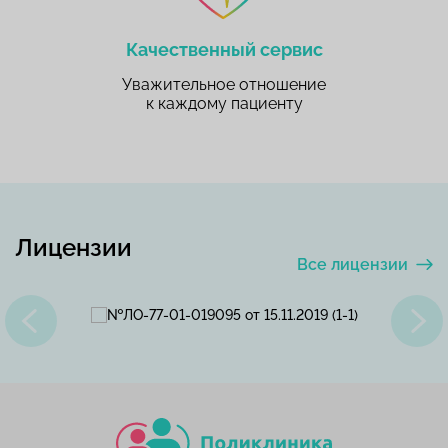
Качественный сервис
Уважительное отношение
к каждому пациенту
Лицензии
Все лицензии