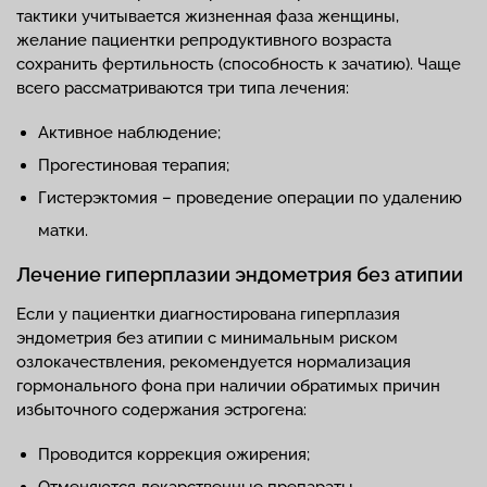
тактики учитывается жизненная фаза женщины,
желание пациентки репродуктивного возраста
сохранить фертильность (способность к зачатию). Чаще
всего рассматриваются три типа лечения:
Активное наблюдение;
Прогестиновая терапия;
Гистерэктомия – проведение операции по удалению
матки.
Лечение гиперплазии эндометрия без атипии
Если у пациентки диагностирована гиперплазия
эндометрия без атипии с минимальным риском
озлокачествления, рекомендуется нормализация
гормонального фона при наличии обратимых причин
избыточного содержания эстрогена:
Проводится коррекция ожирения;