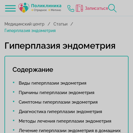
Записаться
Медицинский центр
Статьи
Гиперплазия эндометрия
Гиперплазия эндометрия
Содержание
Виды гиперплазии эндометрия
Причины гиперплазии эндометрия
Симптомы гиперплазии эндометрия
Диагностика гиперплазии эндометрия
Методы лечения гиперплазии эндометрия
Лечение гиперплазии эндометрия в домашних