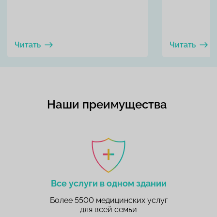
Читать
Читать
Наши преимущества
Все услуги в одном здании
Более 5500 медицинских услуг
для всей семьи