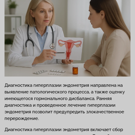
Диагностика гиперплазии эндометрия направлена на
выявление патологического процесса, а также оценку
имеющегося гормонального дисбаланса. Ранняя
диагностика и проведенное лечение гиперплазии
эндометрия позволит предупредить злокачественное
перерождение.
Диагностика гиперплазии эндометрия включает сбор