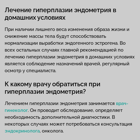
Лечение гиперплазии эндометрия в
домашних условиях
При наличии лишнего веса изменения образа жизни и
снижение массы тела будут способствовать
нормализации выработки эндогенного эстрогена. Во
всех остальных случаях главной рекомендацией по
лечению гиперплазии эндометрия в домашних условиях
является соблюдение назначений врачей, регулярный
осмотр у специалиста.
К какому врачу обратиться при
гиперплазии эндометрия?
Лечением гиперплазии эндометрия занимается
врач-
гинеколог
. Он проводит обследование, определяет
необходимость дополнительной диагностики. В
некоторых случаях может потребоваться консультация
эндокринолога
, онколога.