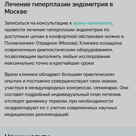
Лечение гиперплазии эндометрия в
Москве
Записаться на консультацию к
врачу-гинекологу
,
провести лечение гиперплазии эндометрия по
доступным ценам в комфортной обстановке можно в
Поликлинике Отрадное (Москва). Клиника оснащена
современным диагностическим оборудованием,
позволяющим выполнить любые исследования
максимально точно в кратчайшие сроки.
Врачи клиники обладают большим практическим
опытом и постоянно совершенствуют свои знания,
участвуя в международных конгрессах, семинарах. Они
составят подробный индивидуальный план лечения,
отследят динамику терапии, при необходимости
скорректируют ее с учетом современных научных
медицинских рекомендаций.