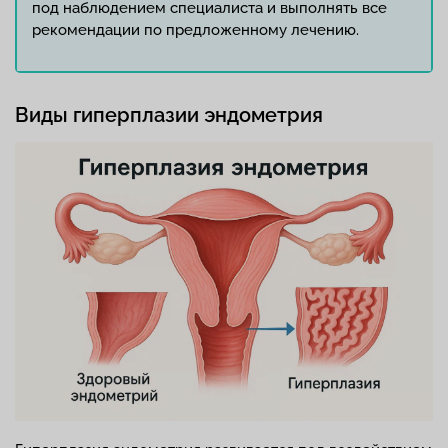
под наблюдением специалиста и выполнять все
рекомендации по предложенному лечению.
Виды гиперплазии эндометрия