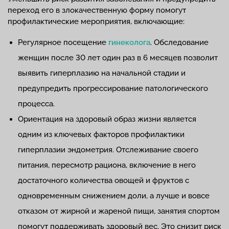
переход его в злокачественную форму помогут
профилактические мероприятия, включающие:
Регулярное посещение
гинеколога
. Обследование
женщин после 30 лет один раз в 6 месяцев позволит
выявить гиперплазию на начальной стадии и
предупредить прогрессирование патологического
процесса.
Ориентация на здоровый образ жизни является
одним из ключевых факторов профилактики
гиперплазии эндометрия. Отслеживание своего
питания, пересмотр рациона, включение в него
достаточного количества овощей и фруктов с
одновременным снижением доли, а лучше и вовсе
отказом от жирной и жареной пищи, занятия спортом
помогут поддерживать здоровый вес. Это снизит риск