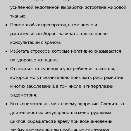
усиленной эндогенной выработки эстрогена жировой
тканью.
Прием любых препаратов, в том числе и
растительных сборов, начинать только после
консультации с врачом.
Избегать стрессов, которые негативно сказываются
на здоровье женщины.
Отказаться от курения и употребления алкоголя,
которые могут значительно повышать риск развития
многих заболеваний, в том числе и гиперплазии
эндометрия.
Быть внимательными к своему здоровью. Следить за
длительностью регулярностью менструальных
циклов, обращаться к врачу при возникновении
любых нарушений или необычных симптомов.