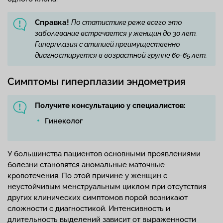
Справка!
По статистике реже всего это
заболевание встречается у женщин до 30 лет.
Гиперплазия с атипией преимущественно
диагностируется в возрастной группе 60-65 лет.
Симптомы гиперплазии эндометрия
Получите консультацию у специалистов:
Гинеколог
У большинства пациентов основными проявлениями
болезни становятся аномальные маточные
кровотечения. По этой причине у женщин с
неустойчивым менструальным циклом при отсутствия
других клинических симптомов порой возникают
сложности с диагностикой. Интенсивность и
длительность выделений зависит от выраженности