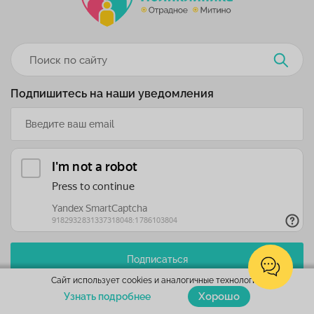
Подпишитесь на наши уведомления
Подписаться
Сайт использует cookies и аналогичные технологии.
Хорошо
Мы в соцсетях:
Узнать подробнее