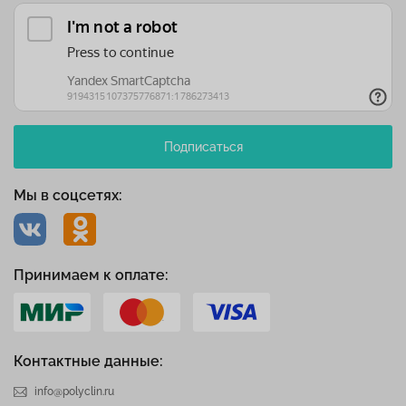
Подписаться
Мы в соцсетях:
Принимаем к оплате:
Контактные данные:
info@polyclin.ru