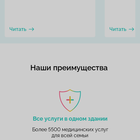
Читать
Читать
Наши преимущества
Все услуги в одном здании
Более 5500 медицинских услуг
для всей семьи