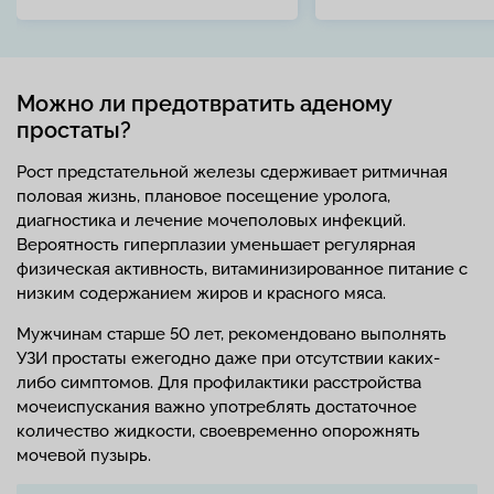
Можно ли предотвратить аденому
простаты?
Рост предстательной железы сдерживает ритмичная
половая жизнь, плановое посещение уролога,
диагностика и лечение мочеполовых инфекций.
Вероятность гиперплазии уменьшает регулярная
физическая активность, витаминизированное питание с
низким содержанием жиров и красного мяса.
Мужчинам старше 50 лет, рекомендовано выполнять
УЗИ простаты ежегодно даже при отсутствии каких-
либо симптомов. Для профилактики расстройства
мочеиспускания важно употреблять достаточное
количество жидкости, своевременно опорожнять
мочевой пузырь.