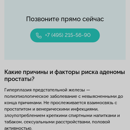
Позвоните прямо сейчас
+7 (495) 215-56-90
Какие причины и факторы риска аденомы
простаты?
Гиперплазия предстательной железы —
полиэтиологическое заболевание с невыясненными до
конца причинами. Не прослеживается взаимосвязь с
простатитом и венерическими инфекциями,
злоупотреблением крепкими спиртными напитками и
табаком, сексуальными расстройствами, половой
активностью.