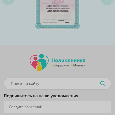
Подпишитесь на наши уведомления