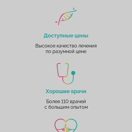
Доступные цены
Высокое качество лечения
по разумной цене
Хорошие врачи
Более 110 врачей
с большим опытом