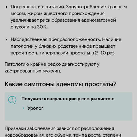
Погрешности в питании. Злоупотребление красным
мясом, жиром животного происхождения
увеличивает риск образования аденоматозной
опухоли на 30%.
Наследственная предрасположенность. Наличие
патологии у близких родственников повышает
вероятность гиперплазии простаты в 2–10 раз.
Патологию крайне редко диагностируют у
кастрированных мужчин.
Какие симптомы аденомы простаты?
Получите консультацию у специалистов:
Уролог
Признаки заболевания зависят от расположения
новообразования, его объема, темпа роста, степени