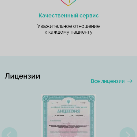
Качественный сервис
Уважительное отношение
к каждому пациенту
Лицензии
Все лицензии