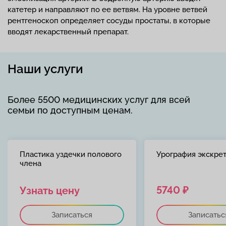
катетер и направляют по ее ветвям. На уровне ветвей
рентгеноскоп определяет сосуды простаты, в которые
вводят лекарственный препарат.
Наши услуги
Более 5500 медицинских услуг для всей
семьи по доступным ценам.
Пластика уздечки полового
Урография экскре
члена
5740 ₽
Узнать цену
Записаться
Записатьс