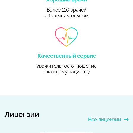
Более 110 врачей
с большим опытом
Качественный сервис
Уважительное отношение
к каждому пациенту
Лицензии
Все лицензии