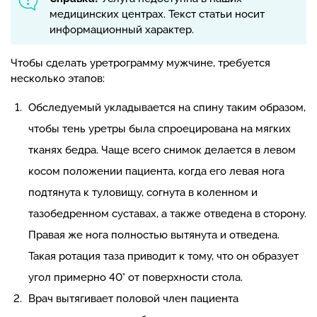
медицинских центрах. Текст статьи носит
информационный характер.
Чтобы сделать уретрограмму мужчине, требуется
несколько этапов:
Обследуемый укладывается на спину таким образом,
чтобы тень уретры была спроецирована на мягких
тканях бедра. Чаще всего снимок делается в левом
косом положении пациента, когда его левая нога
подтянута к туловищу, согнута в коленном и
тазобедренном суставах, а также отведена в сторону.
Правая же нога полностью вытянута и отведена.
Такая ротация таза приводит к тому, что он образует
угол примерно 40° от поверхности стола.
Врач вытягивает половой член пациента