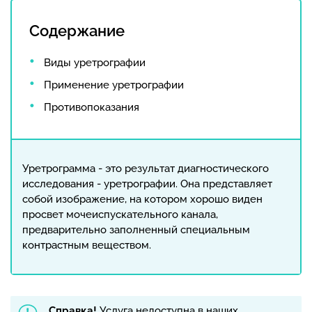
Содержание
Виды уретрографии
Применение уретрографии
Противопоказания
Уретрограмма - это результат диагностического
исследования - уретрографии. Она представляет
собой изображение, на котором хорошо виден
просвет мочеиспускательного канала,
предварительно заполненный специальным
контрастным веществом.
Справка!
Услуга недоступна в наших