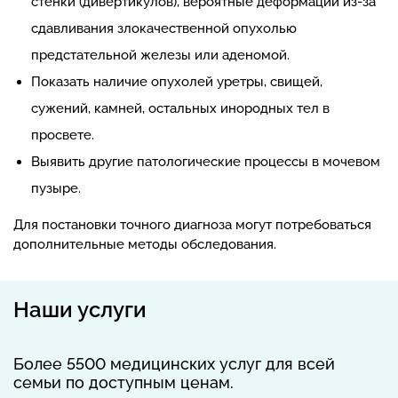
стенки (дивертикулов), вероятные деформации из-за
сдавливания злокачественной опухолью
предстательной железы или аденомой.
Показать наличие опухолей уретры, свищей,
сужений, камней, остальных инородных тел в
просвете.
Выявить другие патологические процессы в мочевом
пузыре.
Для постановки точного диагноза могут потребоваться
дополнительные методы обследования.
Наши услуги
Более 5500 медицинских услуг для всей
семьи по доступным ценам.