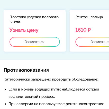
Пластика уздечки полового
Рентген пальца
члена
1610 ₽
Узнать цену
Записаться
Записатьс
Противопоказания
Категорически запрещено проводить обследование:
Если в мочевыводящих путях наблюдается острый
воспалительный процесс,
При аллергии на используемое рентгеноконтрастное