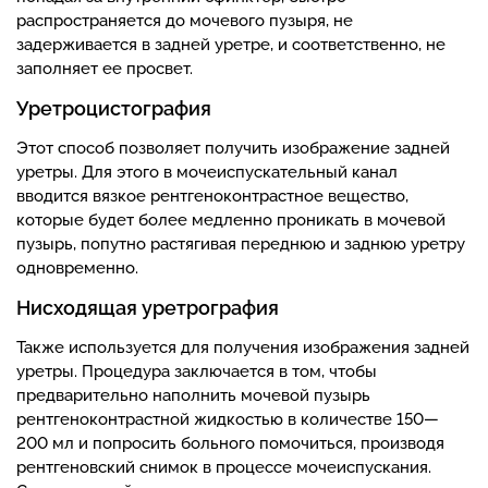
распространяется до мочевого пузыря, не
задерживается в задней уретре, и соответственно, не
заполняет ее просвет.
Уретроцистография
Этот способ позволяет получить изображение задней
уретры. Для этого в мочеиспускательный канал
вводится вязкое рентгеноконтрастное вещество,
которые будет более медленно проникать в мочевой
пузырь, попутно растягивая переднюю и заднюю уретру
одновременно.
Нисходящая уретрография
Также используется для получения изображения задней
уретры. Процедура заключается в том, чтобы
предварительно наполнить мочевой пузырь
рентгеноконтрастной жидкостью в количестве 150—
200 мл и попросить больного помочиться, производя
рентгеновский снимок в процессе мочеиспускания.