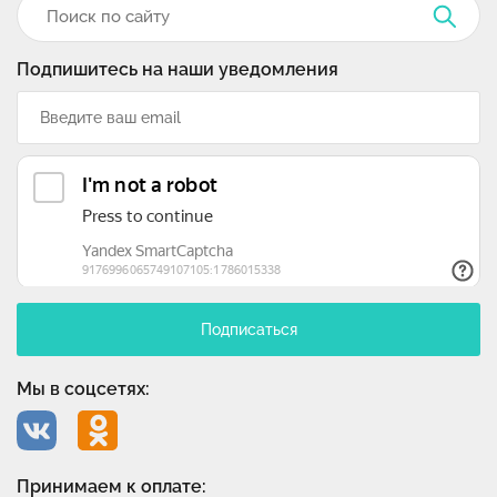
Подпишитесь на наши уведомления
Подписаться
Мы в соцсетях:
Принимаем к оплате: