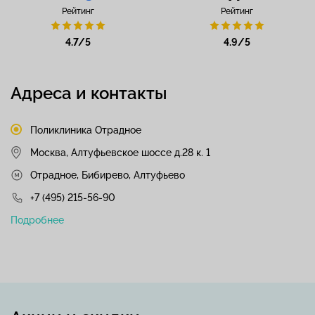
Рейтинг
Рейтинг
4.7/5
4.9/5
Адреса и контакты
Поликлиника Отрадное
Москва, Алтуфьевское шоссе д.28 к. 1
Отрадное, Бибирево, Алтуфьево
+7 (495) 215-56-90
Подробнее