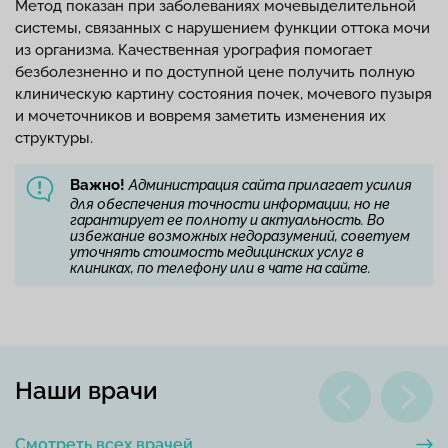
Метод показан при заболеваниях мочевыделительной
системы, связанных с нарушением функции оттока мочи
из организма. Качественная урография помогает
безболезненно и по доступной цене получить полную
клиническую картину состояния почек, мочевого пузыря
и мочеточников и вовремя заметить изменения их
структуры.
Важно!
Администрация сайта прилагает усилия
для обеспечения точности информации, но не
гарантирует ее полноту и актуальность. Во
избежание возможных недоразумений, советуем
уточнять стоимость медицинских услуг в
клиниках, по телефону или в чате на сайте.
Наши врачи
Смотреть всех врачей