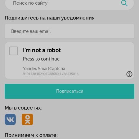
Подпишитесь на наши уведомления
Подписаться
Мы в соцсетях:
Принимаем к оплате: