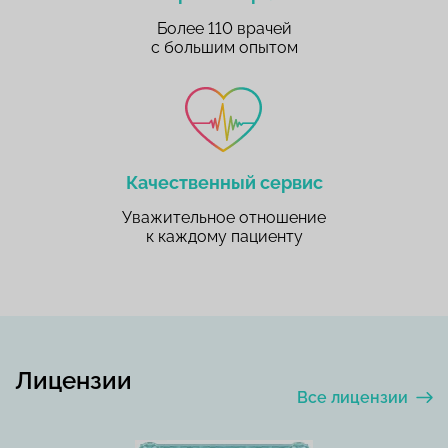
Более 110 врачей
с большим опытом
Качественный сервис
Уважительное отношение
к каждому пациенту
Лицензии
Все лицензии