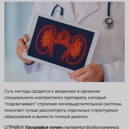
Суть метода сводится к введению в организм
специального контрастного препарата, который
“подсвечивает” строение мочевыделительной системы,
помогает лучше рассмотреть отдельные структурные
образования и вынести точный диагноз.
Урография почек
СПРАВКА!
считается безболезненной