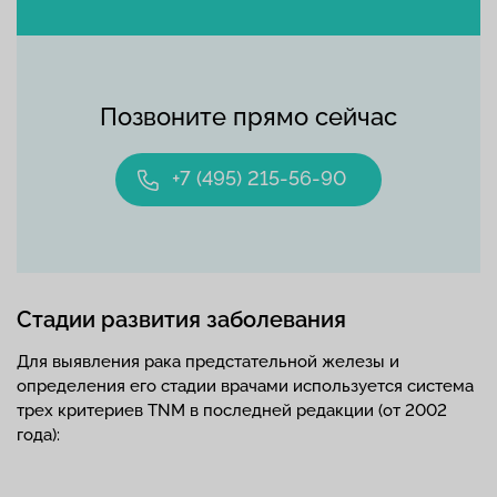
Позвоните прямо сейчас
+7 (495) 215-56-90
Стадии развития заболевания
Для выявления рака предстательной железы и
определения его стадии врачами используется система
трех критериев TNM в последней редакции (от 2002
года):