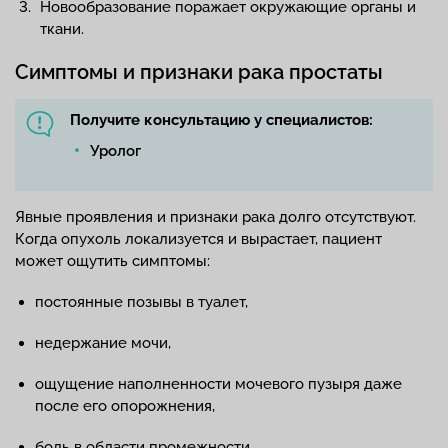
Новообразование поражает окружающие органы и
ткани.
Симптомы и признаки рака простаты
Получите консультацию у специалистов:
Уролог
Явные проявления и признаки рака долго отсутствуют.
Когда опухоль локализуется и вырастает, пациент
может ощутить симптомы:
постоянные позывы в туалет,
недержание мочи,
ощущение наполненности мочевого пузыря даже
после его опорожнения,
боль в области промежности,