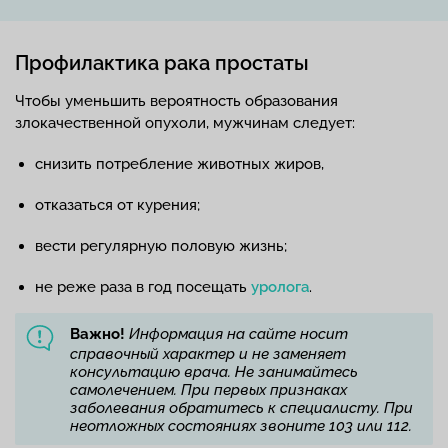
Профилактика рака простаты
Чтобы уменьшить вероятность образования
злокачественной опухоли, мужчинам следует:
снизить потребление животных жиров,
отказаться от курения;
вести регулярную половую жизнь;
не реже раза в год посещать
уролога
.
Важно!
Информация на сайте носит
справочный характер и не заменяет
консультацию врача. Не занимайтесь
самолечением. При первых признаках
заболевания обратитесь к специалисту. При
неотложных состояниях звоните 103 или 112.