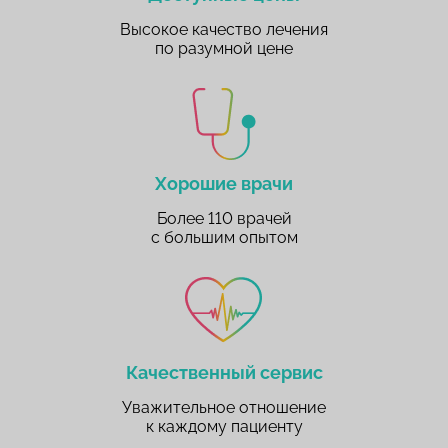
Высокое качество лечения
по разумной цене
Хорошие врачи
Более 110 врачей
с большим опытом
Качественный сервис
Уважительное отношение
к каждому пациенту