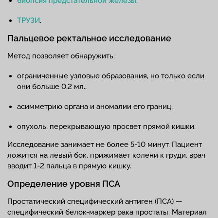
биопсия предстательной железы
,
ТРУЗИ
.
Пальцевое ректальное исследование
Метод позволяет обнаружить:
ограниченные узловые образования, но только если
они больше 0,2 мл.,
асимметрию органа и аномалии его границ,
опухоль, перекрывающую просвет прямой кишки.
Исследование занимает не более 5-10 минут. Пациент
ложится на левый бок, прижимает колени к груди, врач
вводит 1-2 пальца в прямую кишку.
Определение уровня ПСА
Простатический специфический антиген (ПСА) —
специфический белок-маркер рака простаты. Материал