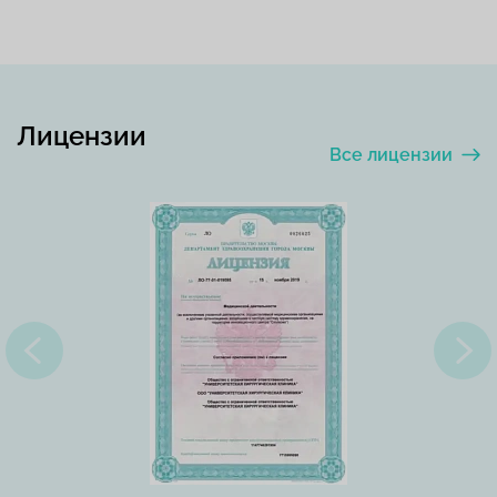
Лицензии
Все лицензии