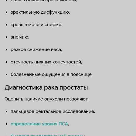
эректильную дисфункцию,
кровь в моче и сперме,
анемию,
резкое снижение веса,
отечность нижних конечностей,
болезненные ощущения в пояснице.
Диагностика рака простаты
Оценить наличие опухоли позволяют:
пальцевое ректальное исследование,
определение уровня ПСА
,