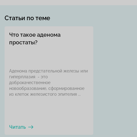
Статьи по теме
Что такое аденома
простаты?
Аденома предстательной железы или
гиперплазия - это
доброкачественное
новообразование, сформированное
из клеток железистого эпителия ...
Читать