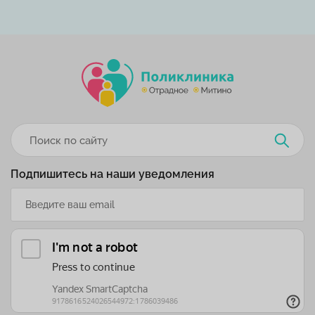
Подпишитесь на наши уведомления