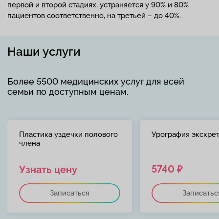
первой и второй стадиях, устраняется у 90% и 80%
пациентов соответственно, на третьей – до 40%.
Наши услуги
Более 5500 медицинских услуг для всей
семьи по доступным ценам.
Пластика уздечки полового
Урография экскре
члена
5740 ₽
Узнать цену
Записаться
Записатьс