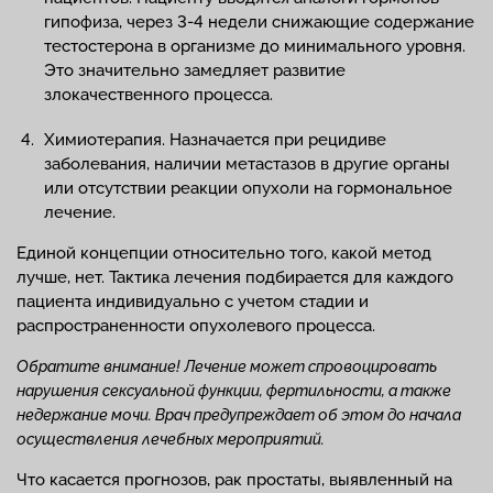
гипофиза, через 3-4 недели снижающие содержание
тестостерона в организме до минимального уровня.
Это значительно замедляет развитие
злокачественного процесса.
Химиотерапия. Назначается при рецидиве
заболевания, наличии метастазов в другие органы
или отсутствии реакции опухоли на гормональное
лечение.
Единой концепции относительно того, какой метод
лучше, нет. Тактика лечения подбирается для каждого
пациента индивидуально с учетом стадии и
распространенности опухолевого процесса.
Обратите внимание! Лечение может спровоцировать
нарушения сексуальной функции, фертильности, а также
недержание мочи. Врач предупреждает об этом до начала
осуществления лечебных мероприятий.
Что касается прогнозов, рак простаты, выявленный на