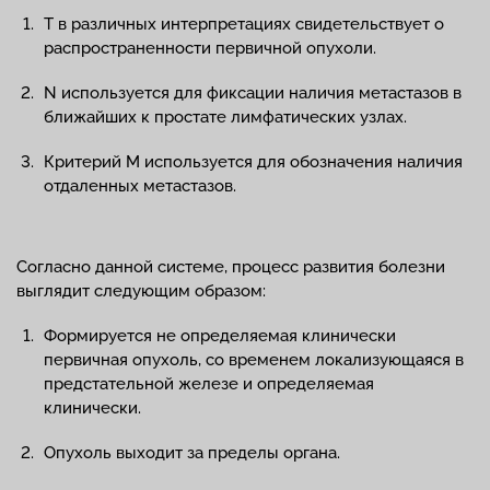
Т в различных интерпретациях свидетельствует о
распространенности первичной опухоли.
N используется для фиксации наличия метастазов в
ближайших к простате лимфатических узлах.
Критерий М используется для обозначения наличия
отдаленных метастазов.
Согласно данной системе, процесс развития болезни
выглядит следующим образом:
Формируется не определяемая клинически
первичная опухоль, со временем локализующаяся в
предстательной железе и определяемая
клинически.
Опухоль выходит за пределы органа.