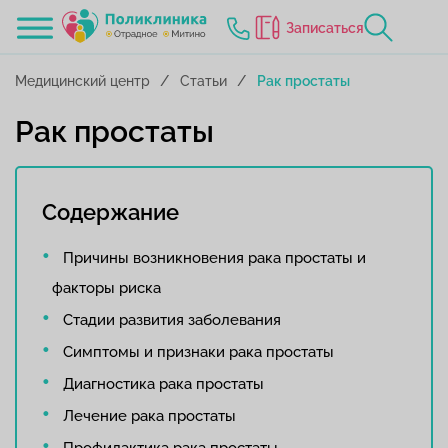
Записаться
Медицинский центр
Статьи
Рак простаты
Рак простаты
Содержание
Причины возникновения рака простаты и
факторы риска
Стадии развития заболевания
Симптомы и признаки рака простаты
Диагностика рака простаты
Лечение рака простаты