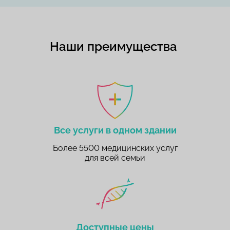
Наши преимущества
Все услуги в одном здании
Более 5500 медицинских услуг
для всей семьи
Доступные цены