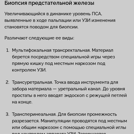
Биопсия предстательной железы
Увеличивающийся в динамике уровень ПСА,
выявленные в ходе пальпации или УЗИ изменения
становятся поводом для биопсии.
Различают следующие ее виды:
Мультифокальная трансректальная. Материал
берется посредством специальной игры через
прямую кишку под местным наркозом под
контролем УЗИ.
Трансуретральная. Точка ввода инструмента для
забора материала — уретральный канал. До уровня
простаты в него вводят эндоскоп с режущей петлей
на конце.
Трансперинеальная. Для биопсии промежность
разрезается. Манипуляции проводятся под местным
или общим наркозом с помощью специальной иглы