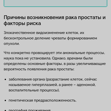
Причины возникновения рака простаты и
факторы риска
Злокачественное видоизменение клеток, их
бесконтрольное деление чреваты формированием
опухоли.
Что конкретно провоцирует эти аномальные процессы,
наука пока не установила. Однако, врачами были
определены основные факторы, в разы увеличивающие
вероятность появления рака простаты:
заболевания органа (разрастание клеток, сейчас
называемое гиперплазией, а ранее – аденомой,
воспалительные процессы),
генетическая предрасположенность,
география проживания,