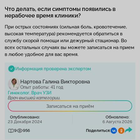
Что делать, если симптомы появились в
нерабочее время клиники?
При острых состояниях (сильная боль, кровотечение,
высокая температура) рекомендуется обратиться в
службу скорой помощи или дежурный стационар. Во
всех остальных случаях вы можете записаться на прием
в любое удобное для вас время.
Информация проверена экспертом
Нартова Галина Викторовна
Опыт работы: 41 год
Гинеколог, Врач УЗИ
Врач высшей категории.
Записаться на приём
Опубликовано:
Обновлено:
23 Декабря 2024
6 Августа 2026
9
956
Поделиться: