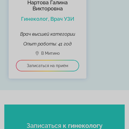
Нартова Галина
Викторовна
Гинеколог, Врач УЗИ
Врач высшей категории
Опыт работы: 41 год
Записаться
к гинекологу