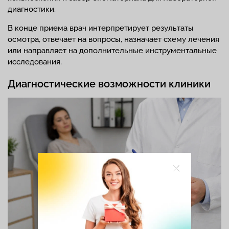
диагностики.
В конце приема врач интерпретирует результаты
осмотра, отвечает на вопросы, назначает схему лечения
или направляет на дополнительные инструментальные
исследования.
Диагностические возможности клиники