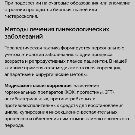
При подозрении на очаговые образования или аномалии
строения проводится биопсия тканей или
гистероскопия.
Методы лечения гинекологических
заболеваний
Терапевтическая тактика формируется персонально с
учетом этиологии заболевания, стадии процесса,
возраста и репродуктивных планов пациентки. В нашей
клинике применяются: медикаментозная коррекция,
аппаратные и хирургические методы.
Медикаментозная коррекция
: назначение
гормональных препаратов (КОК, прогестины, ЗГТ),
антибактериальных, противогрибковых и
противовоспалительных средств для восстановления
цикла, купирования инфекционно-воспалительных
процессов и облегчения симптомов климактерического
периода.