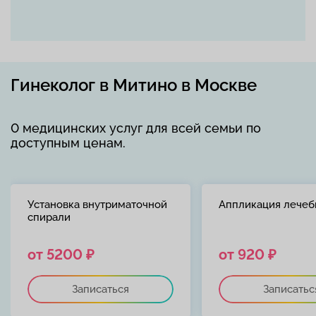
Гинеколог в Митино в Москве
0 медицинских услуг для всей семьи по
доступным ценам.
Установка внутриматочной
Аппликация лечеб
спирали
от 5200 ₽
от 920 ₽
Записаться
Записатьс