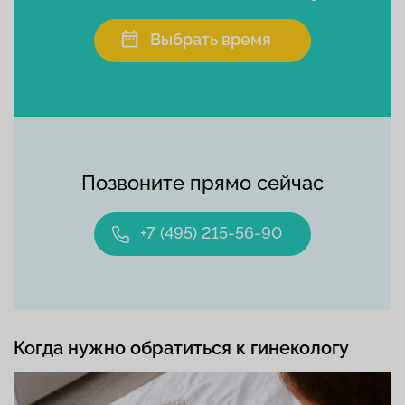
Выбрать время
Позвоните прямо сейчас
+7 (495) 215-56-90
Когда нужно обратиться к гинекологу