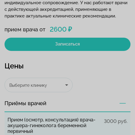
индивидуальное сопровождение. У нас работают врачи
с действующей аккредитацией, применяющие в
практике актуальные клинические рекомендации.
2600 ₽
прием врача от
Записаться
Цены
Выберите клинику
Приёмы врачей
Прием (осмотр, консультация) врача-
3000 руб.
акушера-гинеколога беременной
первичный