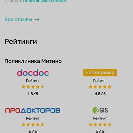
Клиника:
Все отзывы
Рейтинги
Поликлиника Митино
Рейтинг
Рейтинг
4.5/5
4.8/5
Рейтинг
Рейтинг
5/5
5/5