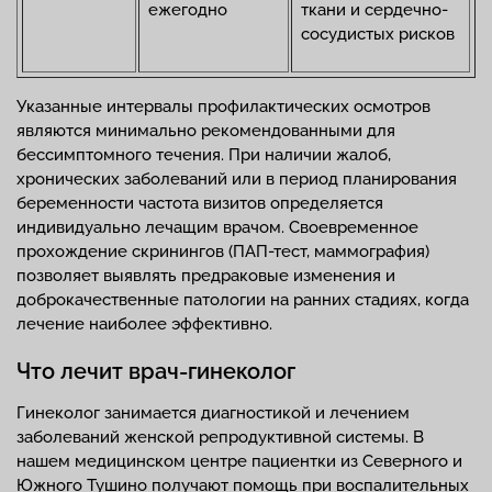
ежегодно
ткани и сердечно-
сосудистых рисков
Указанные интервалы профилактических осмотров
являются минимально рекомендованными для
бессимптомного течения. При наличии жалоб,
хронических заболеваний или в период планирования
беременности частота визитов определяется
индивидуально лечащим врачом. Своевременное
прохождение скринингов (ПАП-тест, маммография)
позволяет выявлять предраковые изменения и
доброкачественные патологии на ранних стадиях, когда
лечение наиболее эффективно.
Что лечит врач-гинеколог
Гинеколог занимается диагностикой и лечением
заболеваний женской репродуктивной системы. В
нашем медицинском центре пациентки из Северного и
Южного Тушино получают помощь при воспалительных