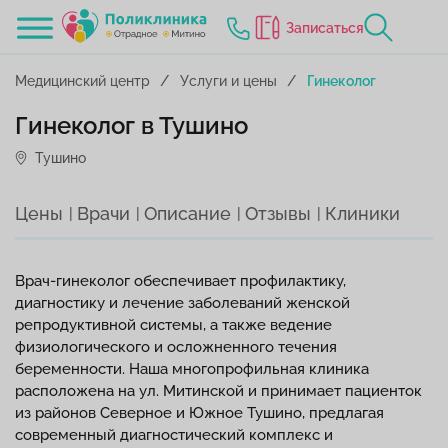
Записаться
Медицинский центр
Услуги и цены
Гинеколог
Гинеколог в Тушино
Тушино
Цены
Врачи
Описание
Отзывы
Клиники
Врач-гинеколог обеспечивает профилактику,
диагностику и лечение заболеваний женской
репродуктивной системы, а также ведение
физиологического и осложненного течения
беременности. Наша многопрофильная клиника
расположена на ул. Митинской и принимает пациенток
из районов Северное и Южное Тушино, предлагая
современный диагностический комплекс и