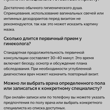
Достаточно обычного гигиенического душа.
Спринцевания, использование вагинальных свечей или
интимных дезодорантов перед визитом не
рекомендуются, так как это может исказить картину
мазка.
Сколько длится первичный прием у
гинеколога?
Стандартная продолжительность первичной
консультации составляет 30–40 минут. Это время
включает беседу, осмотр и обсуждение плана
обследования. При необходимости углубленной
диагностики врач может назначить повторный визит.
Можно ли выбрать врача определенного пола
или записаться к конкретному специалисту?
При онлайн-записи или по телефону вы можете указать
предпочтения по полу врача или выбрать конкретного
специалиста из списка доступных.