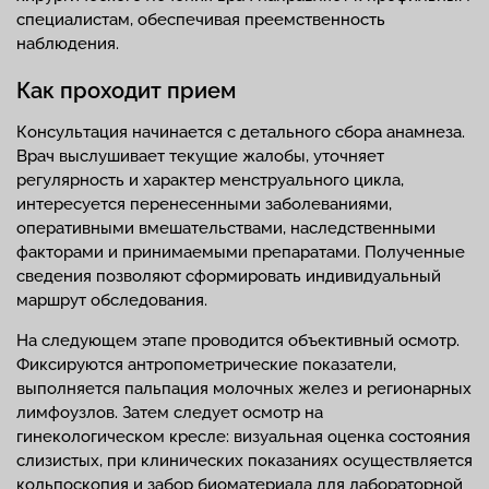
специалистам, обеспечивая преемственность
наблюдения.
Как проходит прием
Консультация начинается с детального сбора анамнеза.
Врач выслушивает текущие жалобы, уточняет
регулярность и характер менструального цикла,
интересуется перенесенными заболеваниями,
оперативными вмешательствами, наследственными
факторами и принимаемыми препаратами. Полученные
сведения позволяют сформировать индивидуальный
маршрут обследования.
На следующем этапе проводится объективный осмотр.
Фиксируются антропометрические показатели,
выполняется пальпация молочных желез и регионарных
лимфоузлов. Затем следует осмотр на
гинекологическом кресле: визуальная оценка состояния
слизистых, при клинических показаниях осуществляется
кольпоскопия и забор биоматериала для лабораторной