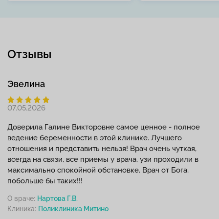
Отзывы
Эвелина
07.05.2026
Доверила Галине Викторовне самое ценное - полное
ведение беременности в этой клинике. Лучшего
отношения и представить нельзя! Врач очень чуткая,
всегда на связи, все приемы у врача, узи проходили в
максимально спокойной обстановке. Врач от Бога,
побольше бы таких!!!
О враче:
Нартова Г.В.
Клиника: