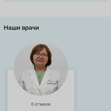
Наши врачи
6 отзывов