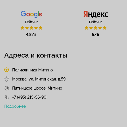
Рейтинг
Рейтинг
4.8/5
5/5
Адреса и контакты
Поликлиника Митино
Москва, ул. Митинская, д.59
Пятницкое шоссе, Митино
+7 (495) 215-56-90
Подробнее