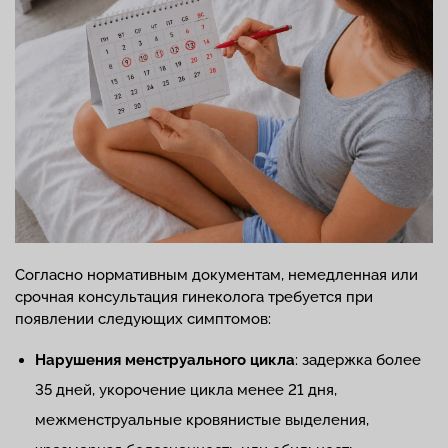
Согласно нормативным документам, немедленная или
срочная консультация гинеколога требуется при
появлении следующих симптомов:
Нарушения менструального цикла
: задержка более
35 дней, укорочение цикла менее 21 дня,
межменструальные кровянистые выделения,