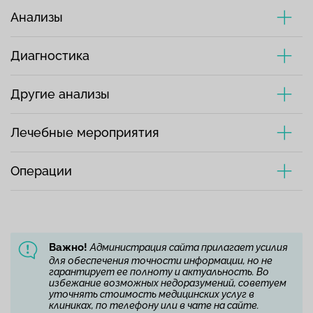
Анализы
Диагностика
Другие анализы
Лечебные мероприятия
Операции
Важно!
Администрация сайта прилагает усилия
для обеспечения точности информации, но не
гарантирует ее полноту и актуальность. Во
избежание возможных недоразумений, советуем
уточнять стоимость медицинских услуг в
клиниках, по телефону или в чате на сайте.