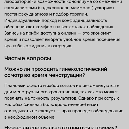
лаборатория) и возможность консилиума со смежными
специалистами (эндокринолог, маммолог) ускоряют
постановку диагноза и подбор терапии.
Индивидуальный подход и конфиденциальность
обеспечивают комфорт на всех этапах наблюдения.
Запись на приём доступна онлайн — это экономит
время и позволяет выбрать удобное время посещения
врача без ожидания в очередях.
Частые вопросы
Можно ли проходить гинекологический
осмотр во время менструации?
Плановый осмотр и забор мазков не рекомендуются в
дни менструального кровотечения, так как это может
повлиять на точность результатов. Однако при острых
жалобах (сильная боль, кровотечение) визит
откладывать не следует — врач проведет обследование
в необходимом объеме.
Нужно ли специально готовиться к приёму?