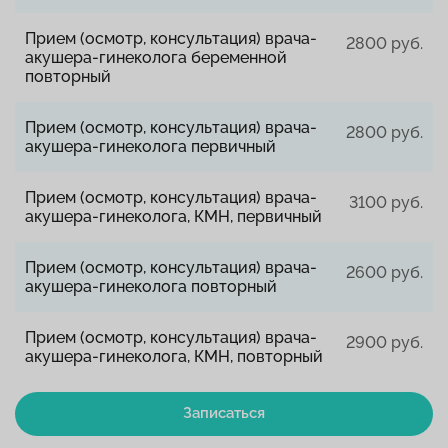
Прием (осмотр, консультация) врача-
2800 руб.
акушера-гинеколога беременной
повторный
Прием (осмотр, консультация) врача-
2800 руб.
акушера-гинеколога первичный
Прием (осмотр, консультация) врача-
3100 руб.
акушера-гинеколога, КМН, первичный
Прием (осмотр, консультация) врача-
2600 руб.
акушера-гинеколога повторный
Прием (осмотр, консультация) врача-
2900 руб.
акушера-гинеколога, КМН, повторный
Записаться