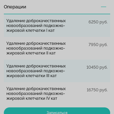
Операции
Удаление доброкачественных
6250 руб.
новообразований подкожно-
жировой клетчатки I кат
Удаление доброкачественных
7950 руб.
новообразований подкожно-
жировой клетчатки II кат
Удаление доброкачественных
10450 руб.
новообразований подкожно-
жировой клетчатки III кат
Удаление доброкачественных
16750 руб.
новообразований подкожно-
жировой клетчатки IV кат
Записаться