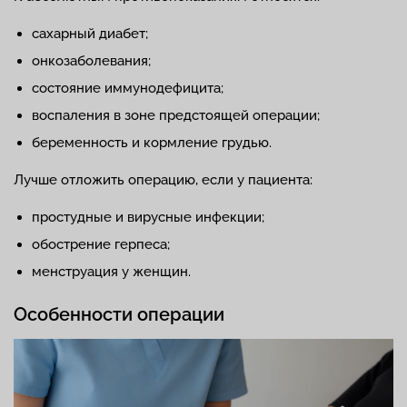
сахарный диабет;
онкозаболевания;
состояние иммунодефицита;
воспаления в зоне предстоящей операции;
беременность и кормление грудью.
Лучше отложить операцию, если у пациента:
простудные и вирусные инфекции;
обострение герпеса;
менструация у женщин.
Особенности операции