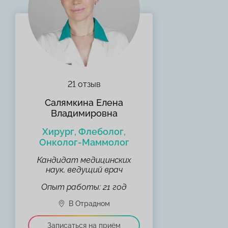
21 отзыв
Салямкина Елена
Владимировна
Хирург, Флеболог,
Онколог-Маммолог
Кандидат медицинских
наук, ведущий врач
Опыт работы: 21 год