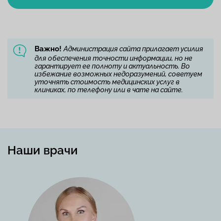
Важно!
Администрация сайта прилагает усилия
для обеспечения точности информации, но не
гарантирует ее полноту и актуальность. Во
избежание возможных недоразумений, советуем
уточнять стоимость медицинских услуг в
клиниках, по телефону или в чате на сайте.
Наши врачи