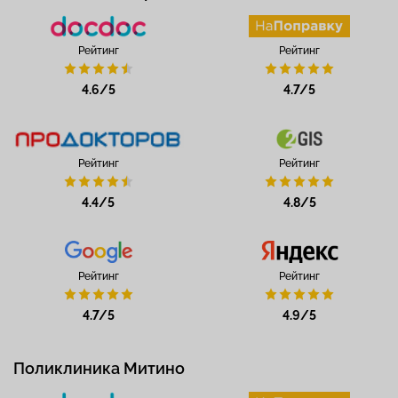
Рейтинг
Рейтинг
4.6/5
4.7/5
Рейтинг
Рейтинг
4.4/5
4.8/5
Рейтинг
Рейтинг
4.7/5
4.9/5
Поликлиника Митино