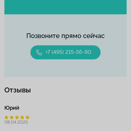
Позвоните прямо сейчас
+7 (495) 215-56-90
Отзывы
Юрий
08.04.2025