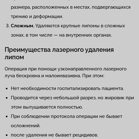
размера, расположенных в местах, подвергающихся
трению и деформации.
Сложным.
Удаляются крупные липомы в сложных
зонах, в том числе — на внутренних органах.
Преимущества лазерного удаления
липом
Операция при помощи узконаправленного лазерного
луча бескровна и малоинвазивна. При этом:
Нет необходимости госпитализировать пациента.
Проводится через небольшой разрез, но жировик при
этом вылущивается полностью.
При соблюдении протокола операции не бывает
осложнений.
после удаления не бывает рецидивов.