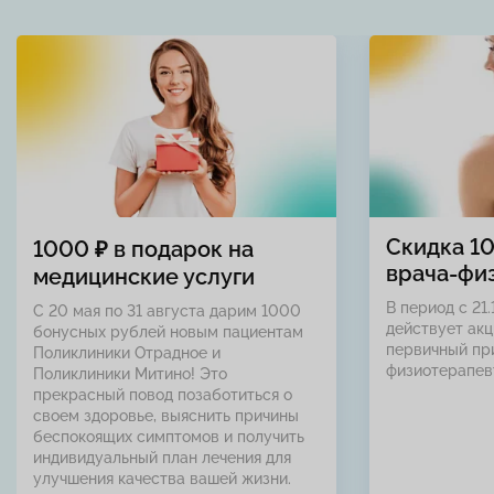
Скидка 1
1000 ₽ в подарок на
врача-фи
медицинские услуги
В период с 21.
С 20 мая по 31 августа дарим 1000
действует акц
бонусных рублей новым пациентам
первичный пр
Поликлиники Отрадное и
физиотерапев
Поликлиники Митино! Это
прекрасный повод позаботиться о
своем здоровье, выяснить причины
беспокоящих симптомов и получить
индивидуальный план лечения для
улучшения качества вашей жизни.