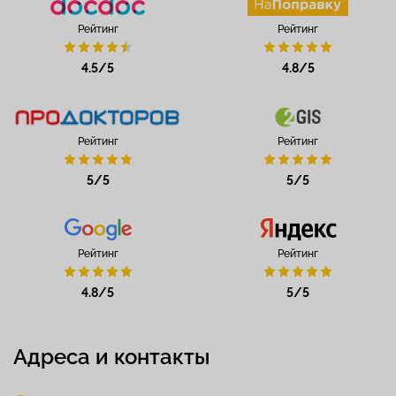
Рейтинг
Рейтинг
4.5/5
4.8/5
Рейтинг
Рейтинг
5/5
5/5
Рейтинг
Рейтинг
4.8/5
5/5
Адреса и контакты