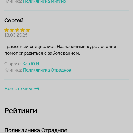
Клиника:
Сергей
13.03.2025
Грамотный специалист. Назначенный курс лечения
помог справиться с заболеванием.
О враче:
Кан Ю.И.
Клиника:
Все отзывы
Рейтинги
Поликлиника Отрадное