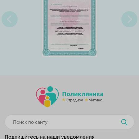
Подпишитесь на наши уведомления