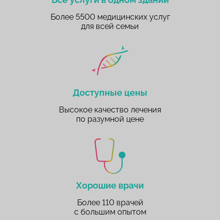
Более 5500 медицинских услуг
для всей семьи
Доступные цены
Высокое качество лечения
по разумной цене
Хорошие врачи
Более 110 врачей
с большим опытом