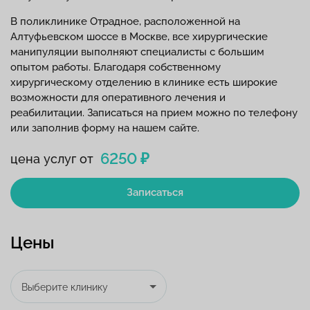
В поликлинике Отрадное, расположенной на
Алтуфьевском шоссе в Москве, все хирургические
манипуляции выполняют специалисты с большим
опытом работы. Благодаря собственному
хирургическому отделению в клинике есть широкие
возможности для оперативного лечения и
реабилитации. Записаться на прием можно по телефону
или заполнив форму на нашем сайте.
6250 ₽
цена услуг от
Записаться
Цены
Выберите клинику