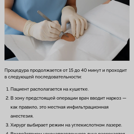
Процедура продолжается от 15 до 40 минут и проходит
в следующей последовательности:
Пациент располагается на кушетке.
В зону предстоящей операции врач вводит наркоз —
как правило, это местная инфильтрационная
анестезия.
Хирург выбирает режим на углекислотном лазере.