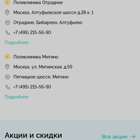
Поликлиника Отрадное
Москва, Алтуфьевское шоссе д.28 к. 1
Отрадное, Бибирево, Алтуфьево
+7 (495) 215-56-90
Подробнее
Поликлиника Митино
Москва, ул. Митинская, д.59
Пятницкое шоссе, Митино
+7 (495) 215-56-90
Подробнее
Акции и скидки
Все акции