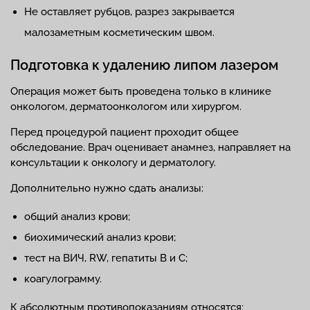
Не оставляет рубцов, разрез закрывается
малозаметным косметическим швом.
Подготовка к удалению липом лазером
Операция может быть проведена только в клинике
онкологом, дерматоонкологом или хирургом.
Перед процедурой пациент проходит общее
обследование. Врач оценивает анамнез, направляет на
консультации к онкологу и дерматологу.
Дополнительно нужно сдать анализы:
общий анализ крови;
биохимический анализ крови;
тест на ВИЧ, RW, гепатиты В и С;
коагулограмму.
К абсолютным противопоказаниям относятся: