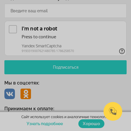
Подписаться
Мы в соцсетях:
Принимаем к оплате:
Сайт использует cookies и аналогичные технологии.
Хорошо
Узнать подробнее