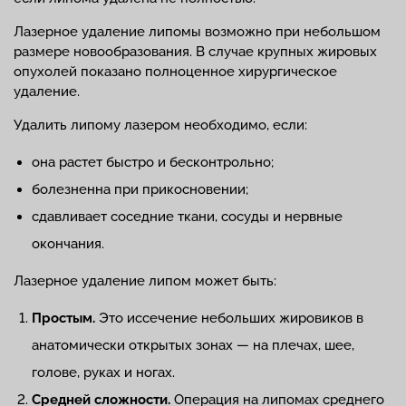
Лазерное удаление липомы возможно при небольшом
размере новообразования. В случае крупных жировых
опухолей показано полноценное хирургическое
удаление.
Удалить липому лазером необходимо, если:
она растет быстро и бесконтрольно;
болезненна при прикосновении;
сдавливает соседние ткани, сосуды и нервные
окончания.
Лазерное удаление липом может быть:
Простым.
Это иссечение небольших жировиков в
анатомически открытых зонах — на плечах, шее,
голове, руках и ногах.
Средней сложности.
Операция на липомах среднего