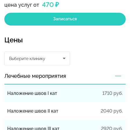
470 ₽
цена услуг от
Записаться
Цены
Выберите клинику
Лечебные мероприятия
Наложение швов I кат
1710 руб.
Наложение швов II кат
2040 руб.
Наложение швов III кат
2920 руб.