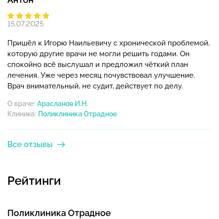
15.07.2025
Пришёл к Игорю Наильевичу с хронической проблемой,
которую другие врачи не могли решить годами. Он
спокойно всё выслушал и предложил чёткий план
лечения. Уже через месяц почувствовал улучшение.
Врач внимательный, не судит, действует по делу.
О враче:
Арасланов И.Н.
Клиника:
Все отзывы
Рейтинги
Поликлиника Отрадное