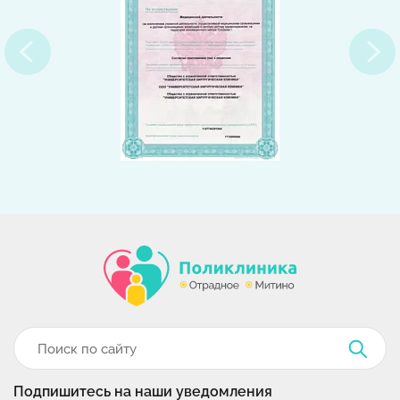
Подпишитесь на наши уведомления