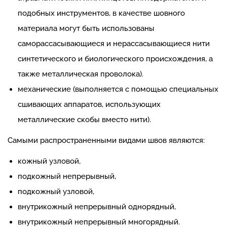
подобных инструментов, в качестве шовного
материала могут быть использованы
саморассасывающиеся и нерассасывающиеся нити
синтетического и биологического происхождения, а
также металлическая проволока).
механические (выполняется с помощью специальных
сшивающих аппаратов, использующих
металлические скобы вместо нити).
Самыми распространенными видами швов являются:
кожный узловой,
подкожный непрерывный,
подкожный узловой,
внутрикожный непрерывный однорядный,
внутрикожный непрерывный многорядный.