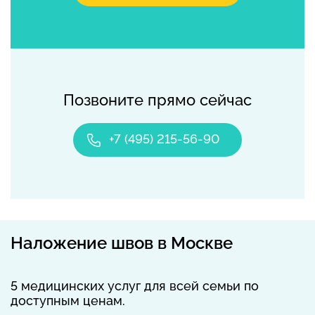
Позвоните прямо сейчас
+7 (495) 215-56-90
Наложение швов в Москве
5 медицинских услуг для всей семьи по
доступным ценам.