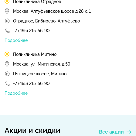
Поликлиника Отрадное
Москва, Алтуфьевское шоссе д.28 к. 1
Отрадное, Бибирево, Алтуфьево
+7 (495) 215-56-90
Подробнее
Поликлиника Митино
Москва, ул. Митинская, д.59
Пятницкое шоссе, Митино
+7 (495) 215-56-90
Подробнее
Акции и скидки
Все акции