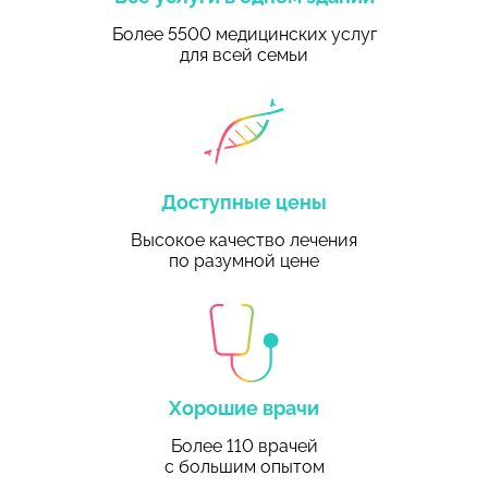
Более 5500 медицинских услуг
для всей семьи
Доступные цены
Высокое качество лечения
по разумной цене
Хорошие врачи
Более 110 врачей
с большим опытом