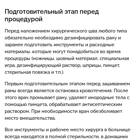
Подготовительный этап перед
процедурой
Перед наложением хирургического шва любого типа
обязательно необходимо дезинфицировать рану и
заранее подготовить инструменты и расходные
материалы, которые могут понадобиться во время
процедуры (ножницы, шовный материал, специальная
игра, дезинфицирующий раствор, шприцы, пинцет,
стерильная повязка и т.п.).
Первым подготовительным этапом перед зашиванием
раны всегда является остановка кровотечения. После
этого врач промывает рану, удаляет инородные тела с
помощью пинцета, обрабатывает антисептическим
раствором. При необходимости врач обезболивает
место вмешательства.
Все инструменты и рабочее место хирурга в больнице
всегда находятся в полной стерильности, в домашних