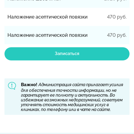
Наложение асептической повязки
470 руб.
Наложение асептической повязки
470 руб.
Записаться
Важно!
Администрация сайта прилагает усилия
для обеспечения точности информации, но не
гарантирует ее полноту и актуальность. Во
избежание возможных недоразумений, советуем
уточнять стоимость медицинских услуг в
клиниках, по телефону или в чате на сайте.