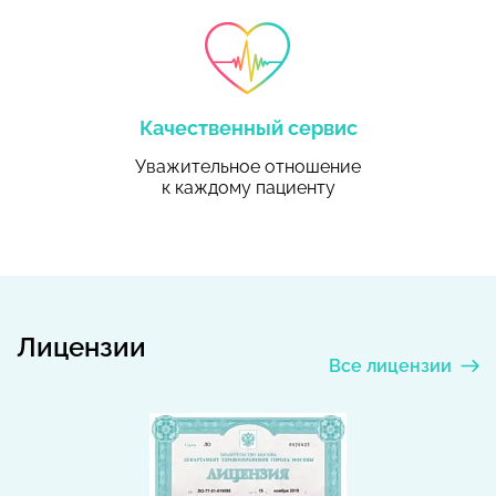
Качественный сервис
Уважительное отношение
к каждому пациенту
Лицензии
Все лицензии