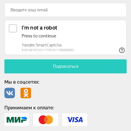
Подписаться
Мы в соцсетях:
Принимаем к оплате: