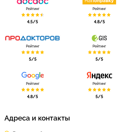
Рейтинг
Рейтинг
4.5/5
4.8/5
Рейтинг
Рейтинг
5/5
5/5
Рейтинг
Рейтинг
4.8/5
5/5
Адреса и контакты