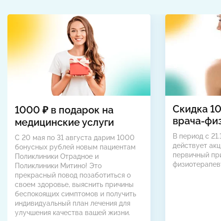
Скидка 1
1000 ₽ в подарок на
врача-фи
медицинские услуги
В период с 21.
С 20 мая по 31 августа дарим 1000
действует акц
бонусных рублей новым пациентам
первичный пр
Поликлиники Отрадное и
физиотерапев
Поликлиники Митино! Это
прекрасный повод позаботиться о
своем здоровье, выяснить причины
беспокоящих симптомов и получить
индивидуальный план лечения для
улучшения качества вашей жизни.