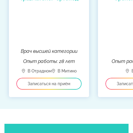
Врач высшей категории
Опыт работы: 28 лет
Опыт раб