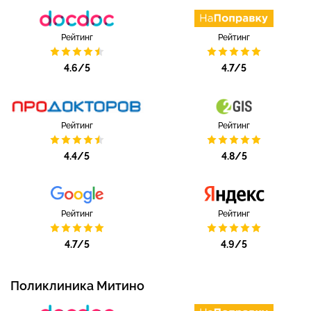
Рейтинг
Рейтинг
4.6/5
4.7/5
Рейтинг
Рейтинг
4.4/5
4.8/5
Рейтинг
Рейтинг
4.7/5
4.9/5
Поликлиника Митино