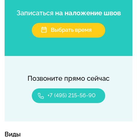
Записаться
на наложение швов
Выбрать время
Позвоните прямо сейчас
+7 (495) 215-56-90
Виды