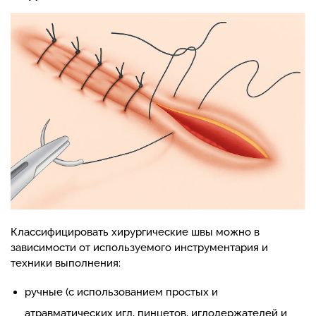
Классифицировать хирургические швы можно в
зависимости от используемого инструментария и
техники выполнения:
ручные (с использованием простых и
атравматических игл, пинцетов, иглодержателей и