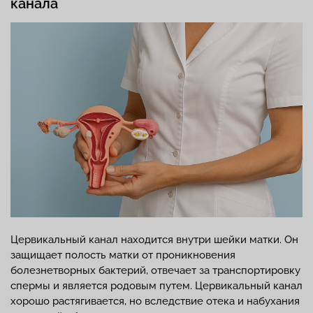
канала
Цервикальный канал находится внутри шейки матки. Он
защищает полость матки от проникновения
болезнетворных бактерий, отвечает за транспортировку
спермы и является родовым путем. Цервикальный канал
хорошо растягивается, но вследствие отека и набухания