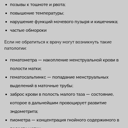
позывы к тошноте и рвота;
повышение температуры;
нарушение функций мочевого пузыря и кишечника;
частые обмороки
Если не обратиться к врачу могут возникнуть такие
патологии:
гематометра — накопление менструальной крови в
полости матки;
гематосальпинкс — попадание менструальных
выделений в маточные трубы;
заброс крови в полость малого таза — состояние,
которое в дальнейшим провоцирует развитие
эндометрита;
пиометра — концентрация гнойного содержимого в