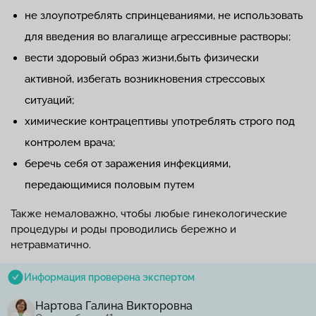
не злоупотреблять спринцеваниями, не использовать
для введения во влагалище агрессивные растворы;
вести здоровый образ жизни,быть физически
активной, избегать возникновения стрессовых
ситуаций;
химические контрацептивы употреблять строго под
контролем врача;
беречь себя от заражения инфекциями,
передающимися половым путем
Также немаловажно, чтобы любые гинекологические
процедуры и роды проводились бережно и
нетравматично.
Информация проверена экспертом
Нартова Галина Викторовна