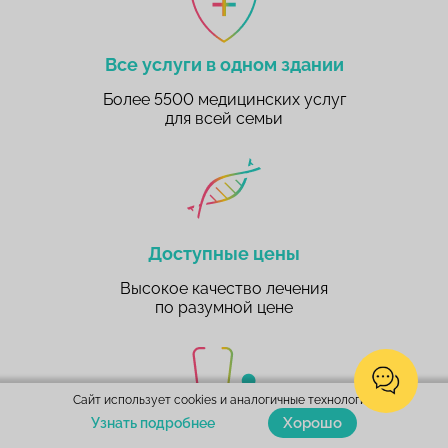
Все услуги в одном здании
Более 5500 медицинских услуг
для всей семьи
Доступные цены
Высокое качество лечения
по разумной цене
Сайт использует cookies и аналогичные технологии.
Хорошо
Узнать подробнее
Хорошие врачи