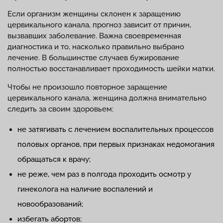
Если организм женщины склонен к заращению
цервикального канала, прогноз зависит от причин,
вызвавших заболевание. Важна своевременная
диагностика и то, насколько правильно выбрано
лечение. В большинстве случаев бужирование
полностью восстанавливает проходимость шейки матки.
Чтобы не произошло повторное заращение
цервикального канала, женщина должна внимательно
следить за своим здоровьем:
не затягивать с лечением воспалительных процессов
половых органов, при первых признаках недомогания
обращаться к врачу;
не реже, чем раз в полгода проходить осмотр у
гинеколога на наличие воспалений и
новообразований;
избегать абортов;