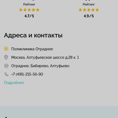
Рейтинг
Рейтинг
4.7/5
4.9/5
Адреса и контакты
Поликлиника Отрадное
Москва, Алтуфьевское шоссе д.28 к. 1
Отрадное, Бибирево, Алтуфьево
+7 (495) 215-56-90
Подробнее