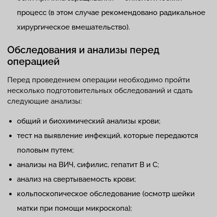
процесс (в этом случае рекомендовано радикальное
хирургическое вмешательство).
Обследования и анализы перед
операцией
Перед проведением операции необходимо пройти
несколько подготовительных обследований и сдать
следующие анализы:
общий и биохимический анализы крови;
тест на выявление инфекций, которые передаются
половым путем;
анализы на ВИЧ, сифилис, гепатит В и С;
анализ на свертываемость крови;
кольпоскопическое обследование (осмотр шейки
матки при помощи микроскопа);