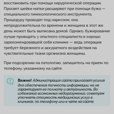
восстановить при помощи хирургической операции.
Просвет шейки матки расширяют при помощи бужа —
специального гинекологического инструмента.
Процедуру проводят под наркозом, она
непродолжительна по времени и женщина в этот же
день может быть выписана домой. Однако, бужирование
лучше проводять у опытного специалиста в хорошо
зарекомендовавшей себя клинике — ведь операция
требует бережного и аккуратного воздействия на
чувствительные ткани организма женщины.
При подозрении на патологию, запишитесь на прием по
телефону, указанному на сайте.
Важно!
Администрация сайта прилагает усилия
для обеспечения точности информации, но не
гарантирует ее полноту и актуальность. Во
избежание возможных недоразумений, советуем
уточнять стоимость медицинских услуг в
клиниках, по телефону или в чате на сайте.