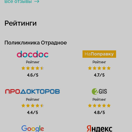
Все отзывы
Рейтинги
Поликлиника Отрадное
Рейтинг
Рейтинг
4.6/5
4.7/5
Рейтинг
Рейтинг
4.4/5
4.8/5