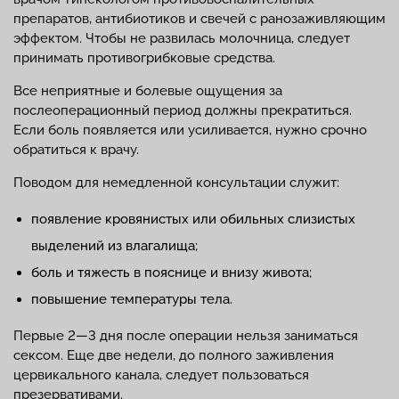
препаратов, антибиотиков и свечей с ранозаживляющим
эффектом. Чтобы не развилась молочница, следует
принимать противогрибковые средства.
Все неприятные и болевые ощущения за
послеоперационный период должны прекратиться.
Если боль появляется или усиливается, нужно срочно
обратиться к врачу.
Поводом для немедленной консультации служит:
появление кровянистых или обильных слизистых
выделений из влагалища;
боль и тяжесть в пояснице и внизу живота;
повышение температуры тела.
Первые 2—3 дня после операции нельзя заниматься
сексом. Еще две недели, до полного заживления
цервикального канала, следует пользоваться
презервативами.