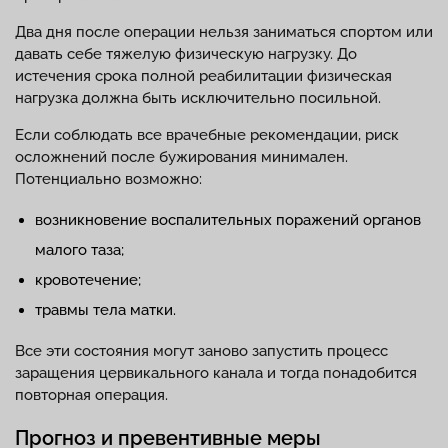
Два дня после операции нельзя заниматься спортом или
давать себе тяжелую физическую нагрузку. До
истечения срока полной реабилитации физическая
нагрузка должна быть исключительно посильной.
Если соблюдать все врачебные рекомендации, риск
осложнений после бужирования минимален.
Потенциально возможно:
возникновение воспалительных поражений органов
малого таза;
кровотечение;
травмы тела матки.
Все эти состояния могут заново запустить процесс
заращения цервикального канала и тогда понадобится
повторная операция.
Прогноз и превентивные меры