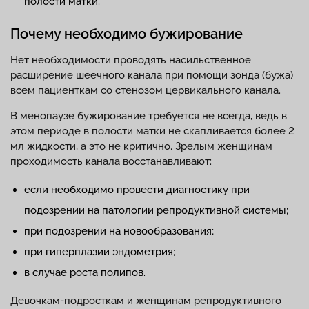
полости матки.
Почему необходимо бужирование
Нет необходимости проводять насильственное
расширение шеечного канала при помощи зонда (бужа)
всем пациенткам со стенозом цервикального канала.
В менопаузе бужирование требуется не всегда, ведь в
этом периоде в полости матки не скапливается более 2
мл жидкости, а это не критично. Зрелым женщинам
проходимость канала восстанавливают:
если необходимо провести диагностику при
подозрении на патологии репродуктивной системы;
при подозрении на новообразования;
при гиперплазии эндометрия;
в случае роста полипов.
Девочкам-подросткам и женщинам репродуктивного