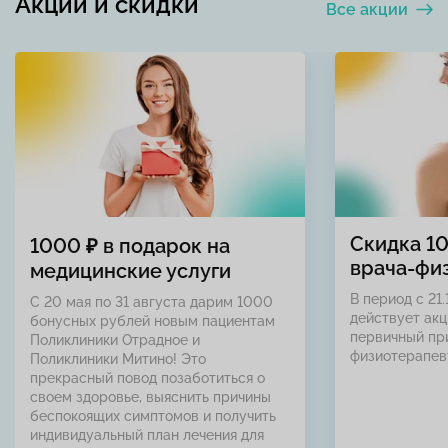
Акции и скидки
Все акции
Скидка 1
1000 ₽ в подарок на
врача-фи
медицинские услуги
В период с 21.
С 20 мая по 31 августа дарим 1000
действует акц
бонусных рублей новым пациентам
первичный пр
Поликлиники Отрадное и
физиотерапев
Поликлиники Митино! Это
прекрасный повод позаботиться о
своем здоровье, выяснить причины
беспокоящих симптомов и получить
индивидуальный план лечения для