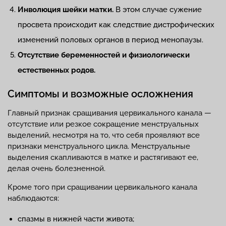
Инволюция шейки матки.
В этом случае сужение
просвета происходит как следствие дистрофических
изменений половых органов в период менопаузы.
Отсутствие беременностей и физиологически
естественных родов.
Симптомы и возможные осложнения
Главный признак сращивания цервикального канала —
отсутствие или резкое сокращение менструальных
выделений, несмотря на то, что себя проявляют все
признаки менструального цикла. Менструальные
выделения скапливаются в матке и растягивают ее,
делая очень болезненной.
Кроме того при сращивании цервикального канала
наблюдаются:
спазмы в нижней части живота;