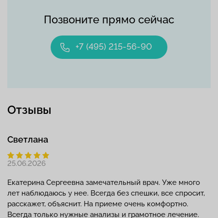
Позвоните прямо сейчас
+7 (495) 215-56-90
Отзывы
Светлана
25.06.2026
Екатерина Сергеевна замечательный врач. Уже много
лет наблюдаюсь у нее. Всегда без спешки, все спросит,
расскажет, объяснит. На приеме очень комфортно.
Всегда только нужные анализы и грамотное лечение.