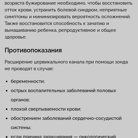
возраста бужирование необходимо, чтобы восстановить
отток крови, устранить болевой синдром, неприятные
симптомы и минимизировать вероятность осложнений.
Также восстановится способность к зачатию и
вынашиванию ребенка, репродуктивное и общее
здоровье.
Противопоказания
Расширение цервикального канала при помощи зонда
не проводят в случае:
беременности;
острых воспалительных заболеваний половых
органов;
плохой свертываемости крови;
обострением заболеваний сердечно-сосудистой
системы;
если причина заращивания — онкологический