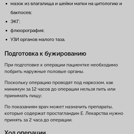
мазок из влагалища и шейки матки на цитологию и
бакпосев;
ЭКГ;
флюорография;
УЗИ органов малого таза.
Подготовка к бужированию
При подготовке к операции пациентке необходимо
побрить наружные половые органы.
Поскольку операцию проводят под наркозом, как
минимум за 12 часов до операции нельзя пить или
принимать пищу;
По показаниям врач может назначить препараты,
которые содержат простагландин Е. Лекарства нужно
принять за 2 часа до операции.
Ход операции