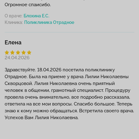
Огромное спаисибо.
О враче:
Блохина Е.С.
Клиника:
Елена
24.04.2026
Здравствуйте. 18.04.2026 посетила поликлинику
Отрадное. Была на приеме у врача Лилии Николаевны
Скворцовой. Лилия Николаевна очень приятный
человек в общении, грамотный специалист. Процедуру
провела очень внимательно, все подробно рассказала,
ответила на все мои вопросы. Спасибо большое. Теперь
знаю к кому можно обращаться. Встретила своего врача.
Успехов Вам Лилия Николаевна.