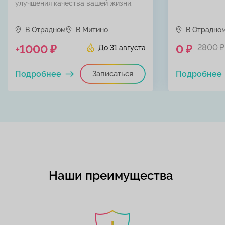
улучшения качества вашей жизни.
В Отрадном
В Митино
В Отрадно
+1000 ₽
0 ₽
2800 ₽
До 31 августа
Подробнее
Записаться
Подробнее
Наши преимущества