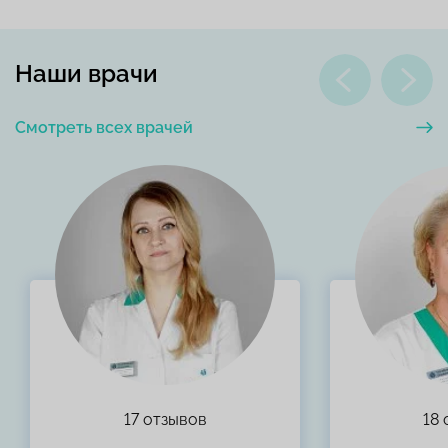
Наши врачи
Смотреть всех врачей
17 отзывов
18