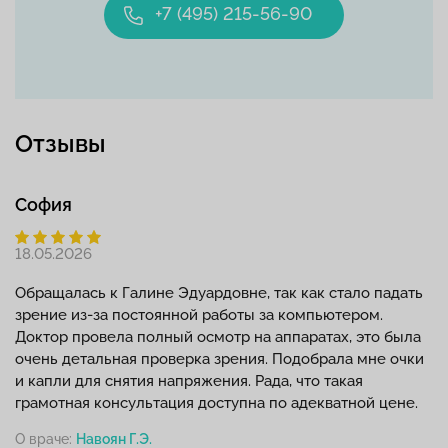
+7 (495) 215-56-90
Отзывы
София
18.05.2026
Обращалась к Галине Эдуардовне, так как стало падать
зрение из-за постоянной работы за компьютером.
Доктор провела полный осмотр на аппаратах, это была
очень детальная проверка зрения. Подобрала мне очки
и капли для снятия напряжения. Рада, что такая
грамотная консультация доступна по адекватной цене.
О враче:
Навоян Г.Э.