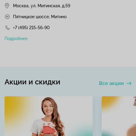
Москва, ул. Митинская, д.59
Пятницкое шоссе, Митино
+7 (495) 215-56-90
Подробнее
Акции и скидки
Все акции