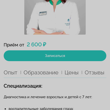
2 600 ₽
Приём от
Записаться
Опыт
Образование
Цены
Отзывы
Специализация:
Диагностика и лечение взрослых и детей с 7 лет:
воспалительные заболевания глаза;