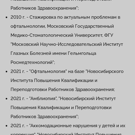
Работников Здравоохранения";
2010 г. - Стажировка по актуальным проблемам в
офтальмологии, Московский Государственный
Медико-Стоматологический Университет, ФГУ
"Московский Научно-Исследовательский Институт
Глазных Болезней имени Гельмгольца
Росмедтехнологий";
2021 г. - "Офтальмология" на базе "Новосибирского
Института Повышения Квалификации и
Переподготовки Работников Здравоохранения;
2021 г. - "Амблиопия", "Новосибирский Институт
Повышения Квалификации и Переподготовки
Работников Здравоохранения";
2021 г. - "Аккомодационные нарушения у детей и их
коррекция", "Новосибирский Институт Повышения