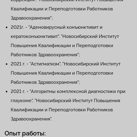
Квалификации и Переподготовки Работников
Здравоохранения";
2021г. - "Аденовирусный конъюнктивит и
кератоконъюнктивит", "Новосибирский Институт
Повышения Квалификации и Переподготовки
Работников Здравоохранения";
2021 г. - "Астигматизм", "Новосибирский Институт
Повышения Квалификации и Переподготовки
Работников Здравоохранения";
2021 г. - "Алгоритмы комплексной диагностики при
глаукоме", "Новосибирский Институт Повышения
Квалификации и Переподготовки Работников
Здравоохранения".
Опыт работы: