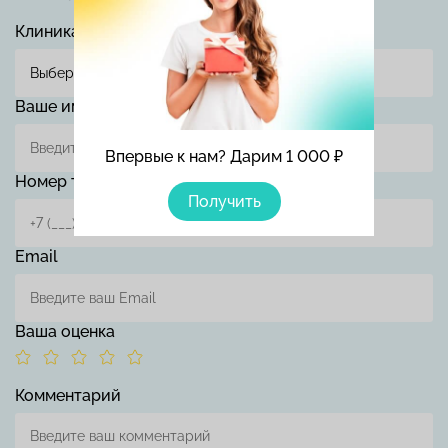
Клиника
Ваше имя
Впервые к нам? Дарим 1 000 ₽
Номер телефона
Получить
Email
Ваша оценка
Комментарий