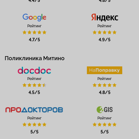
4.4/5
4.8/5
Рейтинг
Рейтинг
4.7/5
4.9/5
Поликлиника Митино
Рейтинг
Рейтинг
4.5/5
4.8/5
Рейтинг
Рейтинг
5/5
5/5