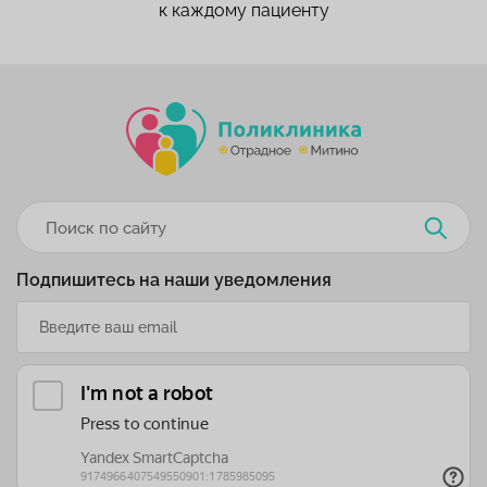
к каждому пациенту
Подпишитесь на наши уведомления