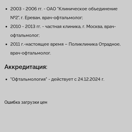
2003 - 2006 гг. - ОАО "Клиническое объединение
№2", г. Ереван, врач-офтальмолог;
2010 - 2013 гг. - частная клиника, г. Москва, врач-
офтальмолог;
2011 г.-настоящее время – Поликлиника Отрадное,
врач-офтальмолог.
Аккредитация:
"Офтальмология" - действует с 24.12.2024 г.
Ошибка загрузки цен