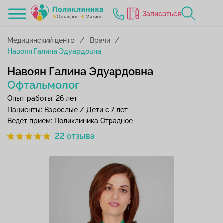
Записаться
Медицинский центр
Врачи
Навоян Галина Эдуардовна
Навоян Галина Эдуардовна
Офтальмолог
Опыт работы: 26 лет
Пациенты: Взрослые / Дети с 7 лет
Ведет прием: Поликлиника Отрадное
22 отзыва