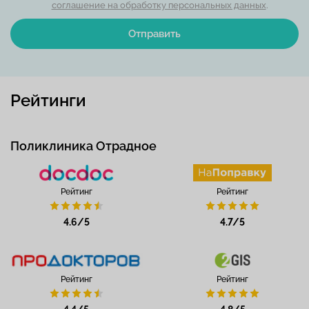
соглашение на обработку персональных данных
.
Отправить
Рейтинги
Поликлиника Отрадное
Рейтинг
Рейтинг
4.6/5
4.7/5
Рейтинг
Рейтинг