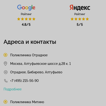
Рейтинг
Рейтинг
4.8/5
5/5
Адреса и контакты
Поликлиника Отрадное
Москва, Алтуфьевское шоссе д.28 к. 1
Отрадное, Бибирево, Алтуфьево
+7 (495) 215-56-90
Подробнее
Поликлиника Митино