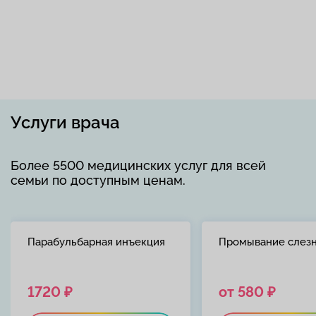
Услуги врача
Более 5500 медицинских услуг для всей
семьи по доступным ценам.
Парабульбарная инъекция
Промывание слезн
1720 ₽
от 580 ₽