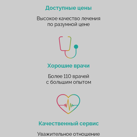
Доступные цены
Высокое качество лечения
по разумной цене
Хорошие врачи
Более 110 врачей
с большим опытом
Качественный сервис
Уважительное отношение