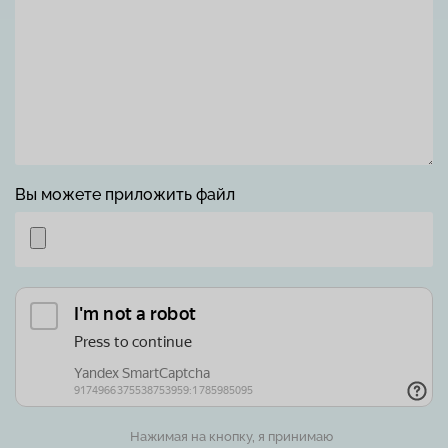
Вы можете приложить файл
Нажимая на кнопку, я принимаю