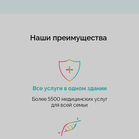
Наши преимущества
Все услуги в одном здании
Более 5500 медицинских услуг
для всей семьи