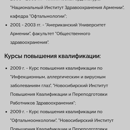
"Национальный Институт Здравоохранения Армении",
кафедра "Офтальмологии";
2001 - 2003 гг. - "Американский Университет
Армении", факультет "Общественного
здравоохранения".
Курсы повышения квалификации:
2009 г. - Курс повышения квалификации по
"Инфекционным, аллергическим и вирусным
заболеваниям глаз", "Новосибирский Институт
Повышения Квалификации и Переподготовки
Работников Здравоохранения";
2009 г. - Курс повышения квалификации по
"Офтальмоонкологии", "Новосибирский Институт
Повышения Квалификации и Переподготовки