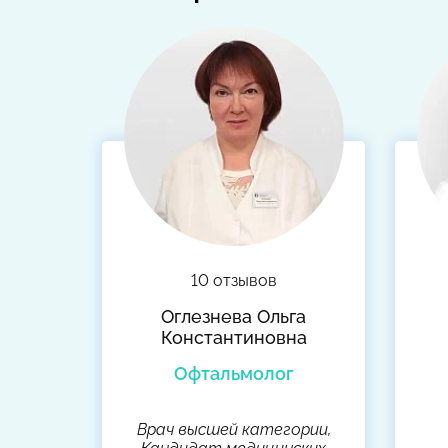
10 отзывов
Оглезнева Ольга
Константиновна
Офтальмолог
Врач высшей категории,