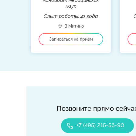
Кандидат медицинских
наук
Опыт работы: 42 года
Позвоните прямо сейча
+7 (495) 215-56-90