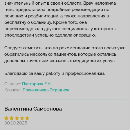
значительный опыт в своей области. Врач наложила
гипс, предоставила подробные рекомендации по
лечению и реабилитации, а также направления в
бесплатную больницу. Кроме того, она
порекомендовала другого специалиста, у которого я
впоследствии успешно сделала операцию.
Следует отметить, что по рекомендации этого врача уже
обратились несколько пациентов, которые остались
довольны качеством оказанных медицинских услуг.
Благодарю за вашу работу и профессионализм.
О враче:
Пастарнак Е.Н.
Клиника:
Валентина Самсонова
30.10.2025