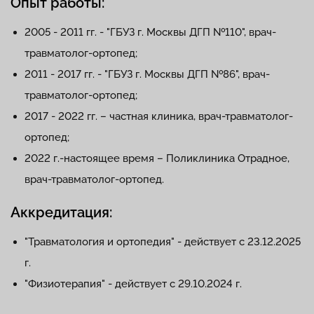
Опыт работы:
2005 - 2011 гг. - "ГБУЗ г. Москвы ДГП №110", врач-
травматолог-ортопед;
2011 - 2017 гг. - "ГБУЗ г. Москвы ДГП №86", врач-
травматолог-ортопед;
2017 - 2022 гг. – частная клиника, врач-травматолог-
ортопед;
2022 г.-настоящее время – Поликлиника Отрадное,
врач-травматолог-ортопед.
Аккредитация:
"Травматология и ортопедия" - действует с 23.12.2025
г.
"Физиотерапия" - действует с 29.10.2024 г.