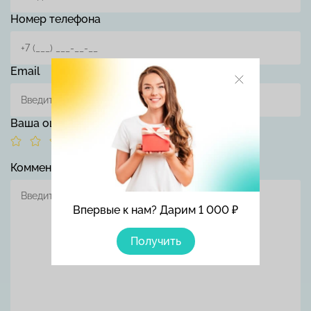
Номер телефона
Email
Ваша оценка
Комментарий
Впервые к нам? Дарим 1 000 ₽
Получить