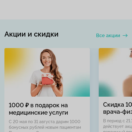
Акции и скидки
Все акции
Скидка 1
1000 ₽ в подарок на
врача-фи
медицинские услуги
В период с 21.
С 20 мая по 31 августа дарим 1000
действует акц
бонусных рублей новым пациентам