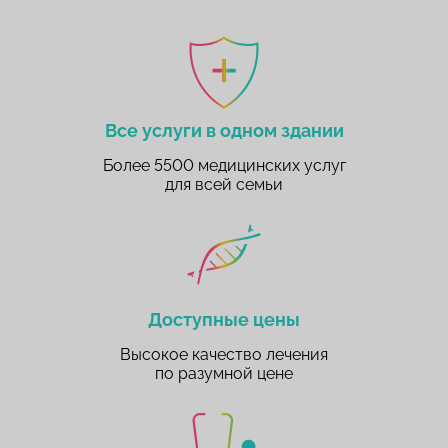
Все услуги в одном здании
Более 5500 медицинских услуг
для всей семьи
Доступные цены
Высокое качество лечения
по разумной цене