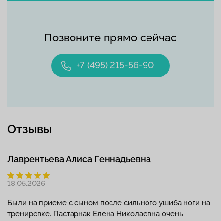
Позвоните прямо сейчас
+7 (495) 215-56-90
Отзывы
Лаврентьева Алиса Геннадьевна
18.05.2026
Были на приеме с сыном после сильного ушиба ноги на
тренировке. Пастарнак Елена Николаевна очень