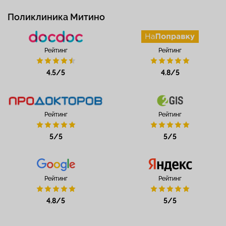
Поликлиника Митино
Рейтинг
Рейтинг
4.5/5
4.8/5
Рейтинг
Рейтинг
5/5
5/5
Рейтинг
Рейтинг
4.8/5
5/5