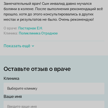
Замечательный врач! Сын инвалид давно мучался
болями в колене. После выполнения рекомендаций всё
прошло, хотя до этого консультировались в других
местах и результатов не было. Очень рекомендую!
О враче:
Пастарнак Е.Н.
Клиника:
Показать ещё
Оставьте отзыв о враче
Клиника
Ваше имя