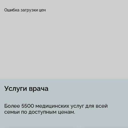
Ошибка загрузки цен
Услуги врача
Более 5500 медицинских услуг для всей
семьи по доступным ценам.