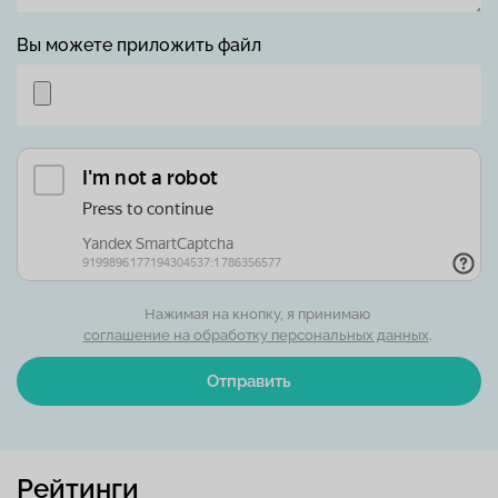
Вы можете приложить файл
Нажимая на кнопку, я принимаю
соглашение на обработку персональных данных
.
Отправить
Рейтинги