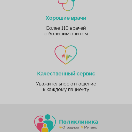
Хорошие врачи
Более 110 врачей
с большим опытом
Качественный сервис
Уважительное отношение
к каждому пациенту