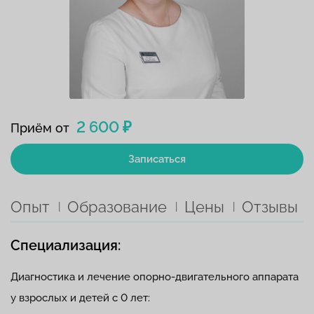
2 600 ₽
Приём от
Записаться
Опыт
Образование
Цены
Отзывы
Специализация:
Диагностика и лечение опорно-двигательного аппарата
у взрослых и детей с 0 лет: