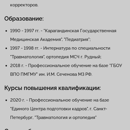
корректоров.
Образование:
1990 - 1997 гг. - "Карагандинская Государственная
Медицинская Академия", "Педиатрия";
1997 - 1998 гг. - Интернатура по специальности
"Травматология", ортопедия МСЧ г. Рудный;
2018 г. - Профессиональное обучение на базе "ГБОУ
ВПО ПМГМУ" им. И.М. Сеченова МЗ РФ.
Курсы повышения квалификации:
2020 г. - Профессиональное обучение на базе
"Единого Центра подготовки кадров", г. Санкт-
Петербург, "Травматология и ортопедия"