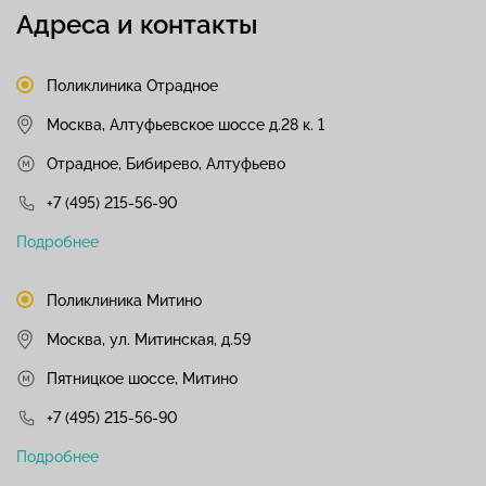
Адреса и контакты
Поликлиника Отрадное
Москва, Алтуфьевское шоссе д.28 к. 1
Отрадное, Бибирево, Алтуфьево
+7 (495) 215-56-90
Подробнее
Поликлиника Митино
Москва, ул. Митинская, д.59
Пятницкое шоссе, Митино
+7 (495) 215-56-90
Подробнее