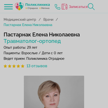
Записаться
Медицинский центр
Врачи
Пастарнак Елена Николаевна
Пастарнак Елена Николаевна
Травматолог-ортопед
Опыт работы: 29 лет
Пациенты: Взрослые / Дети с 0 лет
Ведет прием: Поликлиника Отрадное
13 отзывов