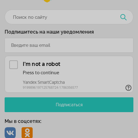
Подпишитесь на наши уведомления
Подписаться
Мы в соцсетях: