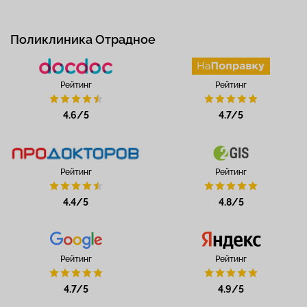
Поликлиника Отрадное
Рейтинг
Рейтинг
4.6/5
4.7/5
Рейтинг
Рейтинг
4.4/5
4.8/5
Рейтинг
Рейтинг
4.7/5
4.9/5