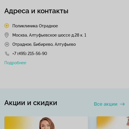
Адреса и контакты
Поликлиника Отрадное
Москва, Алтуфьевское шоссе д.28 к. 1
Отрадное, Бибирево, Алтуфьево
+7 (495) 215-56-90
Подробнее
Акции и скидки
Все акции