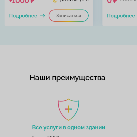
+1000 ₽
0 ₽
Подробнее
Записаться
Подробнее
Наши преимущества
Все услуги в одном здании