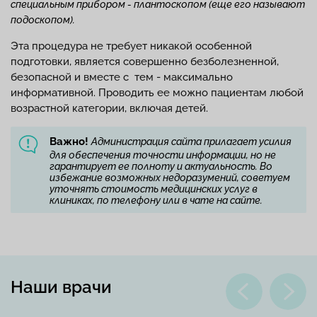
специальным прибором - плантоскопом (еще его называют
подоскопом).
Эта процедура не требует никакой особенной
подготовки, является совершенно безболезненной,
безопасной и вместе с тем - максимально
информативной. Проводить ее можно пациентам любой
возрастной категории, включая детей.
Важно!
Администрация сайта прилагает усилия
для обеспечения точности информации, но не
гарантирует ее полноту и актуальность. Во
избежание возможных недоразумений, советуем
уточнять стоимость медицинских услуг в
клиниках, по телефону или в чате на сайте.
Наши врачи