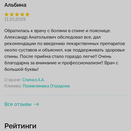
Альбина
11.10.2025
Обратилась к врачу с болями в спине и пояснице.
Александр Анатольевич обследовал все, дал
рекомендации по введению лекарственных препаратов
около суставов и объяснил, как поддерживать здоровье
спины. После приёма стало гораздо легче!! Очень
благодарна за внимание и профессионализм!! Врач с
большой буквы!
О враче:
Спичко А.А.
Клиника:
Все отзывы
Рейтинги