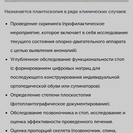
Назначается плантоскопия в ряде клинических случаев:
Проведение скрининга (профилактическое
мероприятие, которое включает в себя исследование
текущего состояния опорно-двигательного аппарата
с целью выявления аномалий).
Углубленное обследование функциональности стоп
(с формированием цифровых матриц для
последующего конструирования индивидуальной
ортопедической обуви или супинаторов).
Определение степени плоскостопия
(фотоплантографическое документирование).
Обследование позвоночника и стоп, исследование и
оценка эффективности проведенного лечения.
Оценка пропорций скелета (позвоночник, спина,