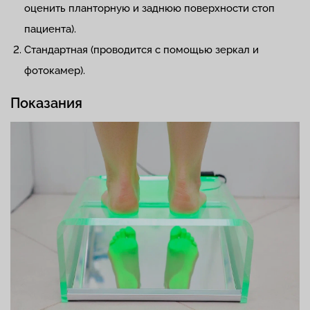
оценить планторную и заднюю поверхности стоп
пациента).
Стандартная (проводится с помощью зеркал и
фотокамер).
Показания