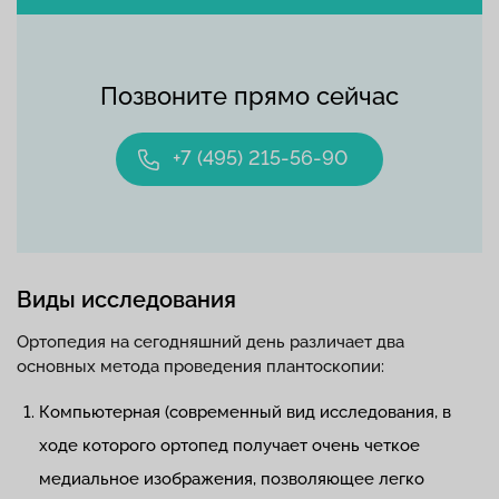
Позвоните прямо сейчас
+7 (495) 215-56-90
Виды исследования
Ортопедия на сегодняшний день различает два
основных метода проведения плантоскопии:
Компьютерная (современный вид исследования, в
ходе которого ортопед получает очень четкое
медиальное изображения, позволяющее легко