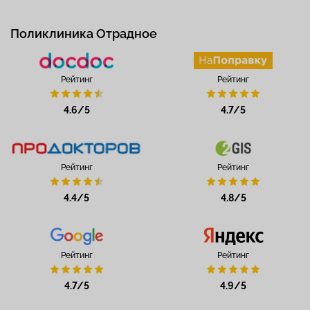
Поликлиника Отрадное
Рейтинг
Рейтинг
4.6/5
4.7/5
Рейтинг
Рейтинг
4.4/5
4.8/5
Рейтинг
Рейтинг
4.7/5
4.9/5