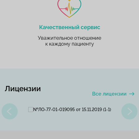
Качественный сервис
Уважительное отношение
к каждому пациенту
Лицензии
Все лицензии