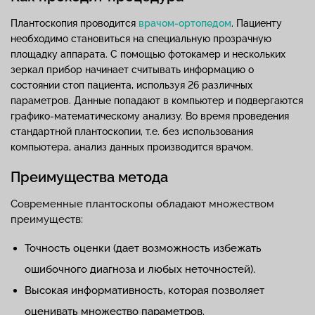
Плантоскопия проводится
врачом-ортопедом
. Пациенту
необходимо становиться на специальную прозрачную
площадку аппарата. С помощью фотокамер и нескольких
зеркал прибор начинает считывать информацию о
состоянии стоп пациента, используя 26 различных
параметров. Данные попадают в компьютер и подвергаются
графико-математическому анализу. Во время проведения
стандартной плантоскопии, т.е. без использования
компьютера, анализ данных производится врачом.
Преимущества метода
Современные плантоскопы обладают множеством
преимуществ:
Точность оценки (дает возможность избежать
ошибочного диагноза и любых неточностей).
Высокая информативность, которая позволяет
оценивать множество параметров.