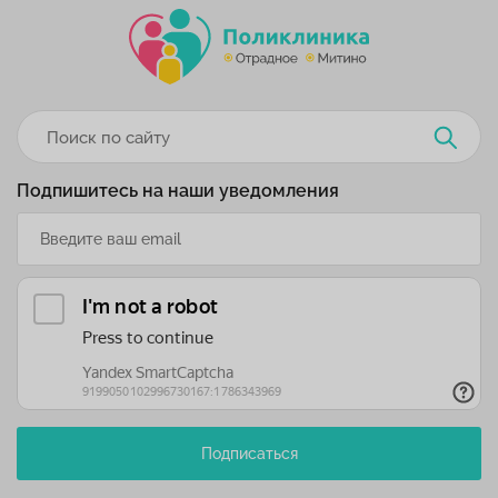
Подпишитесь на наши уведомления
Подписаться