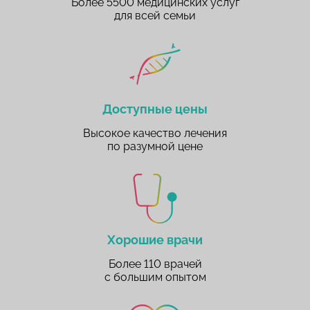
Более 5500 медицинских услуг
для всей семьи
Доступные цены
Высокое качество лечения
по разумной цене
Хорошие врачи
Более 110 врачей
с большим опытом