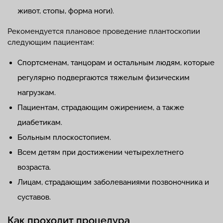
живот, стопы, форма ноги).
Рекомендуется плановое проведение плантоскопии
следующим пациентам:
Спортсменам, танцорам и остальным людям, которые
регулярно подвергаются тяжелым физическим
нагрузкам.
Пациентам, страдающим ожирением, а также
диабетикам.
Больным плоскостопием.
Всем детям при достижении четырехлетнего
возраста.
Лицам, страдающим заболеваниями позвоночника и
суставов.
Как проходит процедура