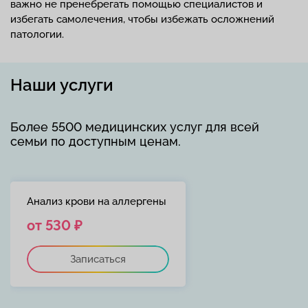
важно не пренебрегать помощью специалистов и
избегать самолечения, чтобы избежать осложнений
патологии.
Наши услуги
Более 5500 медицинских услуг для всей
семьи по доступным ценам.
Анализ крови на аллергены
от 530 ₽
Записаться