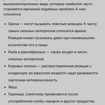
высокоаллергенные виды, которые наиболее часто
становятся причиной подобных проблем. К ним
относятся:
Орехи — могут вызывать тяжелые реакции. К числу
самых сильных аллергенов относится арахис.
Реакция может возникать даже при минимальном
количестве его в пище.
Рыба и ракообразные — также входят в число
сильных аллергенов.
Коровье молоко — распространенная реакция у
младенцев, во взрослом возрасте чаще развивается
лактозная непереносимость.
Яйца.
Пшеница. Симптомы проявляются после
употребления хлеба, макарон и других продуктов.