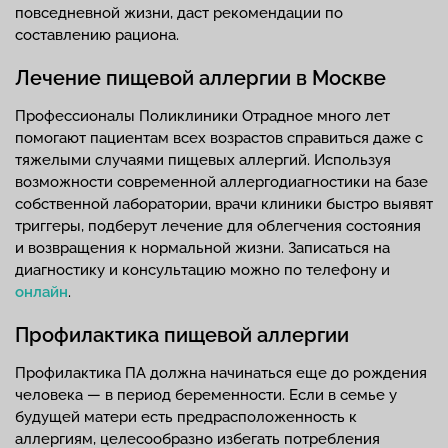
повседневной жизни, даст рекомендации по
составлению рациона.
Лечение пищевой аллергии в Москве
Профессионалы Поликлиники Отрадное много лет
помогают пациентам всех возрастов справиться даже с
тяжелыми случаями пищевых аллергий. Используя
возможности современной аллергодиагностики на базе
собственной лаборатории, врачи клиники быстро выявят
триггеры, подберут лечение для облегчения состояния
и возвращения к нормальной жизни. Записаться на
диагностику и консультацию можно по телефону и
онлайн
.
Профилактика пищевой аллергии
Профилактика ПА должна начинаться еще до рождения
человека — в период беременности. Если в семье у
будущей матери есть предрасположенность к
аллергиям, целесообразно избегать потребления