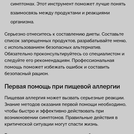
симптомах. Этот инструмент поможет лучше понять
взаимосвязь между продуктами и реакциями
организма.
Серьезно отнеситесь к составлению диеты. Составьте
список запрещенных продуктов, разрабатывайте меню,
с использованием безопасных альтернатив.
Обязательно проконсультируйтесь со специалистом и
следуйте его рекомендациям. Профессиональная
помощь поможет избежать ошибок и составить
безопасный рацион.
Первая помощь при пищевой аллергии
Пищевая аллергия может вызвать серьезные реакции.
Знание методов оказания первой помощи необходимо,
чтобы быстро и эффективно действовать при
возникновении симптомов. Правильные действия в
критической ситуации могут спасти жизнь.