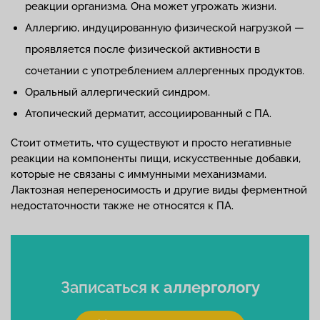
реакции организма. Она может угрожать жизни.
Аллергию, индуцированную физической нагрузкой —
проявляется после физической активности в
сочетании с употреблением аллергенных продуктов.
Оральный аллергический синдром.
Атопический дерматит, ассоциированный с ПА.
Стоит отметить, что существуют и просто негативные
реакции на компоненты пищи, искусственные добавки,
которые не связаны с иммунными механизмами.
Лактозная непереносимость и другие виды ферментной
недостаточности также не относятся к ПА.
Записаться
к аллергологу