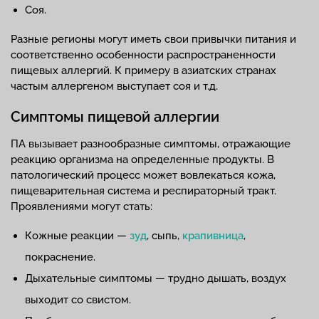
Соя.
Разные регионы могут иметь свои привычки питания и
соответственно особенности распространенности
пищевых аллергий. К примеру в азиатских странах
частым аллергеном выступает соя и т.д.
Симптомы пищевой аллергии
ПА вызывает разнообразные симптомы, отражающие
реакцию организма на определенные продукты. В
патологический процесс может вовлекаться кожа,
пищеварительная система и респираторный тракт.
Проявлениями могут стать:
Кожные реакции —
зуд
, сыпь,
крапивница
,
покраснение.
Дыхательные симптомы — трудно дышать, воздух
выходит со свистом.