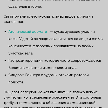
сдавления в горле.
Симптомами клеточно-зависимых видов аллергии
становятся:
Атопический дерматит
— сухие зудящие участки
кожи. У детей он чаще локализуется на лице и сгибах
конечностей. У взрослых проявляется на любых
участках тела.
Гастроэнтеропатии, которые часто сопровождаются
болями в животе и изменениями стула.
Синдром Гейнера с зудом и отеками ротовой
полости.
Пищевая аллергия может вызывать не только легкие
симптомы, но и серьезные осложнения. Эти состояния
требуют немедленного обращения за медицинской