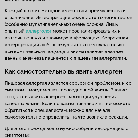
Каждый из этих методов имеет свои преимущества и
ограничения. Интерпретация результатов многих тестов
(особенно мультипанельных) очень сложна. Лишь
опытный
аллерголог
может проанализировать их и
извлечь ценную и значимую информацию. Корректная
интерпретация любых результатов возможна только
при комплексном подходе и внимательном анализе
данных анамнеза пациентов с пищевыми аллергиями.
Как самостоятельно выявить аллерген
Пищевая аллергия является серьезной проблемой, и ее
симптомы могут мешать повседневной жизни. Знание
того, как выявить аллерген, важно для улучшения
качества жизни. Если по каким причинам вы не можете
обратиться к специалистам, можно для начала
самостоятельно определить, на что возникла реакция.
Для этого прежде всего нужно собрать информацию о
симптомах: