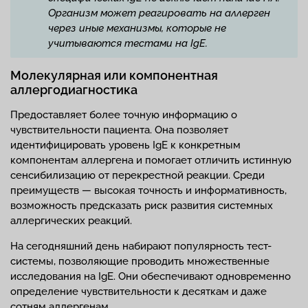
Организм может реагировать на аллерген
через иные механизмы, которые не
учитываются тестами на IgE.
Молекулярная или компонентная
аллергодиагностика
Предоставляет более точную информацию о
чувствительности пациента. Она позволяет
идентифицировать уровень IgE к конкретным
компонентам аллергена и помогает отличить истинную
сенсибилизацию от перекрестной реакции. Среди
преимуществ — высокая точность и информативность,
возможность предсказать риск развития системных
аллергических реакций.
На сегодняшний день набирают популярность тест-
системы, позволяющие проводить множественные
исследования на IgE. Они обеспечивают одновременно
определение чувствительности к десяткам и даже
сотням аллергенам.