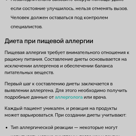
если состояние улучшилось, нельзя отменять вызов.
Человек должен оставаться под контролем
специалистов.
Диета при пищевой аллергии
Пищевая аллергия требует внимательного отношения к
рациону питания. Составление диеты основывается на
исключении аллергенов и обеспечении баланса
питательных веществ.
Первый шаг к составлению диеты заключается в
выявлении аллергена. Для этого необходимо получить
подробные данные от
аллерголога
или врача.
Каждый пациент уникален, и реакция на продукты
может варьироваться. При создании диеты учитывают:
Тип аллергической реакции — некоторые могут