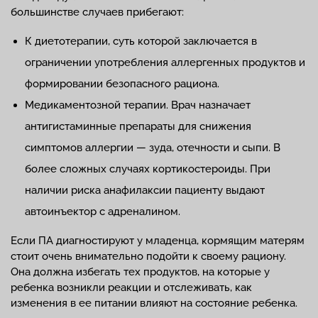
большинстве случаев прибегают:
К диетотерапии, суть которой заключается в
ограничении употребления аллергенных продуктов и
формировании безопасного рациона.
Медикаментозной терапии. Врач назначает
антигистаминные препараты для снижения
симптомов аллергии — зуда, отечности и сыпи. В
более сложных случаях кортикостероиды. При
наличии риска анафилаксии пациенту выдают
автоинъектор с адреналином.
Если ПА диагностируют у младенца, кормящим матерям
стоит очень внимательно подойти к своему рациону.
Она должна избегать тех продуктов, на которые у
ребенка возникли реакции и отслеживать, как
изменения в ее питании влияют на состояние ребенка.