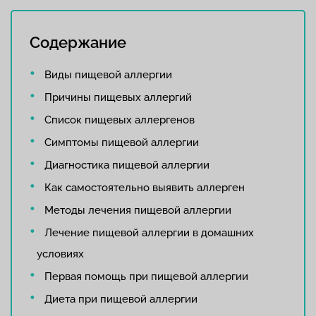
Содержание
Виды пищевой аллергии
Причины пищевых аллергий
Список пищевых аллергенов
Симптомы пищевой аллергии
Диагностика пищевой аллергии
Как самостоятельно выявить аллерген
Методы лечения пищевой аллергии
Лечение пищевой аллергии в домашних
условиях
Первая помощь при пищевой аллергии
Диета при пищевой аллергии