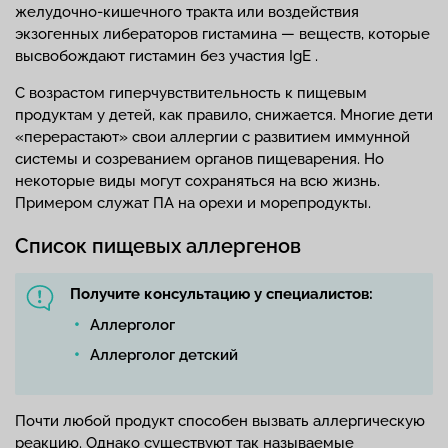
желудочно-кишечного тракта или воздействия
экзогенных либераторов гистамина — веществ, которые
высвобождают гистамин без участия IgE .
С возрастом гиперчувствительность к пищевым
продуктам у детей, как правило, снижается. Многие дети
«перерастают» свои аллергии с развитием иммунной
системы и созреванием органов пищеварения. Но
некоторые виды могут сохраняться на всю жизнь.
Примером служат ПА на орехи и морепродукты.
Список пищевых аллергенов
Получите консультацию у специалистов:
Аллерголог
Аллерголог детский
Почти любой продукт способен вызвать аллергическую
реакцию. Однако существуют так называемые