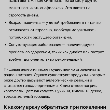
испытывать мягкие симптомы, тогда как у других
может возникать анафилаксия. Это влияет на
строгость диеты.
Возраст пациента — у детей требования к питанию
отличаются от взрослых, необходимо учитывать
потребности растущего организма.
Сопутствующие заболевания — наличие других
проблем со здоровьем, таких как диабет или гастрит,
требует дополнительных рекомендаций.
Пищевая аллергия может существенно ограничивать
рацион питания. Однако существуют продукты, которые
реже других вызывают аллергические реакции и
считаются гипоаллергенными. К ним относятся рис,
картофель, цветная капуста, цуккини, яблоки, индейка,
треска, зеленый горошек.
К какому врачу обратиться при появлении