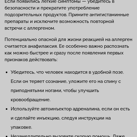
Если появились легкие симптомы — убедитесь в
безопасности и прекратите употребление
подозрительных продуктов. Примите антигистаминные
препараты и исключите возможность повторной
встречи с аллергеном.
Потенциально опасной для жизни реакцией на аллерген
считается анафилаксия. Ее особенно важно распознать
как можно быстрее и сразу после появления первых
признаков действовать:
Убедитесь, что человек находится в удобной позе.
Если он теряет сознание, уложите его на спину с
приподнятыми ногами, чтобы улучшить
кровообращение.
Используйте автоинъектор адреналина, если он есть
и сделайте инъекцию, следуя инструкции на
упаковке.
Незамедлительно вызовите скорую помощь. Даже