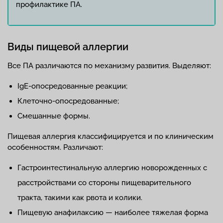
профилактике ПА.
Виды пищевой аллергии
Все ПА различаются по механизму развития. Выделяют:
IgE-опосредованные реакции;
Клеточно-опосредованные;
Смешанные формы.
Пищевая аллергия классифицируется и по клиническим
особенностям. Различают:
Гастроинтестинальную аллергию новорожденных с
расстройствами со стороны пищеварительного
тракта, такими как рвота и колики.
Пищевую анафилаксию — наиболее тяжелая форма