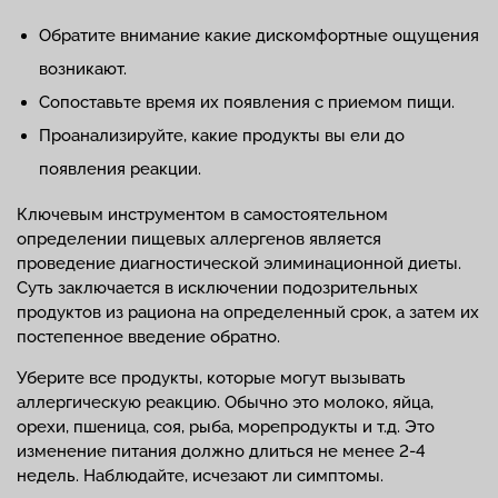
Обратите внимание какие дискомфортные ощущения
возникают.
Сопоставьте время их появления с приемом пищи.
Проанализируйте, какие продукты вы ели до
появления реакции.
Ключевым инструментом в самостоятельном
определении пищевых аллергенов является
проведение диагностической элиминационной диеты.
Суть заключается в исключении подозрительных
продуктов из рациона на определенный срок, а затем их
постепенное введение обратно.
Уберите все продукты, которые могут вызывать
аллергическую реакцию. Обычно это молоко, яйца,
орехи, пшеница, соя, рыба, морепродукты и т.д. Это
изменение питания должно длиться не менее 2-4
недель. Наблюдайте, исчезают ли симптомы.