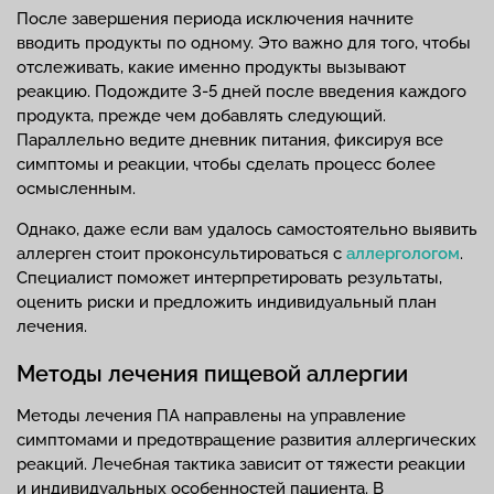
После завершения периода исключения начните
вводить продукты по одному. Это важно для того, чтобы
отслеживать, какие именно продукты вызывают
реакцию. Подождите 3-5 дней после введения каждого
продукта, прежде чем добавлять следующий.
Параллельно ведите дневник питания, фиксируя все
симптомы и реакции, чтобы сделать процесс более
осмысленным.
Однако, даже если вам удалось самостоятельно выявить
аллерген стоит проконсультироваться с
аллергологом
.
Специалист поможет интерпретировать результаты,
оценить риски и предложить индивидуальный план
лечения.
Методы лечения пищевой аллергии
Методы лечения ПА направлены на управление
симптомами и предотвращение развития аллергических
реакций. Лечебная тактика зависит от тяжести реакции
и индивидуальных особенностей пациента. В