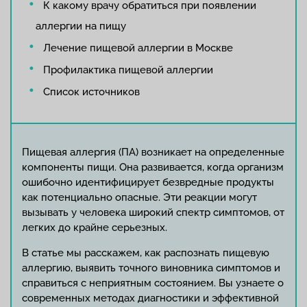
К какому врачу обратиться при появлении
аллергии на пищу
Лечение пищевой аллергии в Москве
Профилактика пищевой аллергии
Список источников
Пищевая аллергия (ПА) возникает на определенные
компоненты пищи. Она развивается, когда организм
ошибочно идентифицирует безвредные продукты
как потенциально опасные. Эти реакции могут
вызывать у человека широкий спектр симптомов, от
легких до крайне серьезных.
В статье мы расскажем, как распознать пищевую
аллергию, выявить точного виновника симптомов и
справиться с неприятным состоянием. Вы узнаете о
современных методах диагностики и эффективной