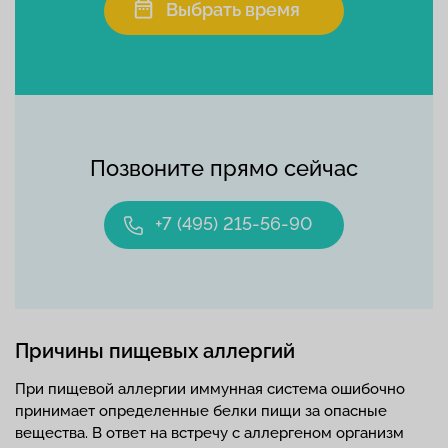
Выбрать время
Позвоните прямо сейчас
+7 (495) 215-56-90
Причины пищевых аллергий
При пищевой аллергии иммунная система ошибочно
принимает определенные белки пищи за опасные
вещества. В ответ на встречу с аллергеном организм