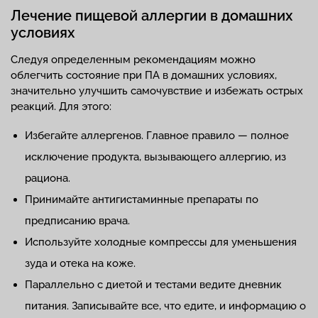
Лечение пищевой аллергии в домашних
условиях
Следуя определенным рекомендациям можно
облегчить состояние при ПА в домашних условиях,
значительно улучшить самочувствие и избежать острых
реакций. Для этого:
Избегайте аллергенов. Главное правило — полное
исключение продукта, вызывающего аллергию, из
рациона.
Принимайте антигистаминные препараты по
предписанию врача.
Используйте холодные компрессы для уменьшения
зуда и отека на коже.
Параллельно с диетой и тестами ведите дневник
питания. Записывайте все, что едите, и информацию о