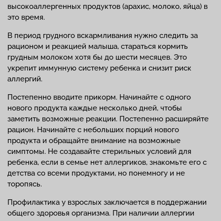
высокоаллергенных продуктов (арахис, молоко, яйца) в
это время.
В период грудного вскармливания нужно следить за
рационом и реакцией малыша, стараться кормить
грудным молоком хотя бы до шести месяцев. Это
укрепит иммунную систему ребенка и снизит риск
аллергий.
Постепенно вводите прикорм. Начинайте с одного
нового продукта каждые несколько дней, чтобы
заметить возможные реакции. Постепенно расширяйте
рацион. Начинайте с небольших порций нового
продукта и обращайте внимание на возможные
симптомы. Не создавайте стерильных условий для
ребенка, если в семье нет аллергиков, знакомьте его с
детства со всеми продуктами, но понемногу и не
торопясь.
Профилактика у взрослых заключается в поддержании
общего здоровья организма. При наличии аллергии