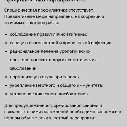
Специфическая профилактика отсутствует.
Превентивные меры направлены на коррекцию
значимых факторов риска:
соблюдение правил личной гигиены;
санацию очагов острой и хронической инфекции;
рациональное лечение урологических,
проктологических и других соматических
заболеваний;
нормализацию стула при запорах;
укрепление местного и общего иммунитета;
устранение кишечного дисбактериоза.
Для предупреждения формирования свищей и
связанных с ними осложнений необходимо вовремя и в
полном объеме лечить острый парапроктит.