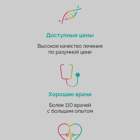
Доступные цены
Высокое качество лечения
по разумной цене
Хорошие врачи
Более 110 врачей
с большим опытом