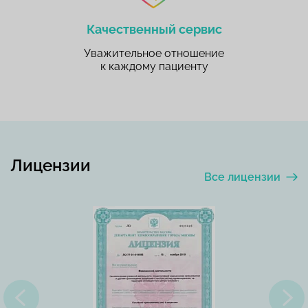
Качественный сервис
Уважительное отношение
к каждому пациенту
Лицензии
Все лицензии