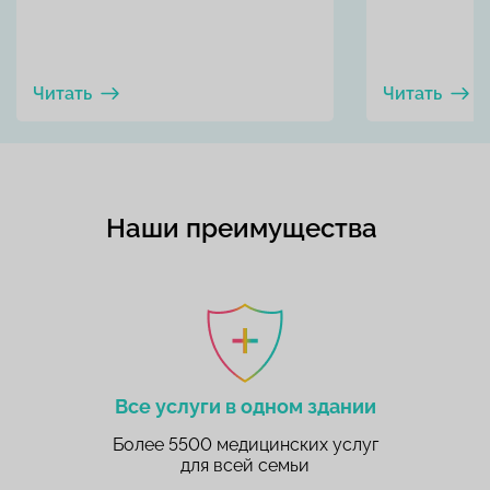
Читать
Читать
Наши преимущества
Все услуги в одном здании
Более 5500 медицинских услуг
для всей семьи