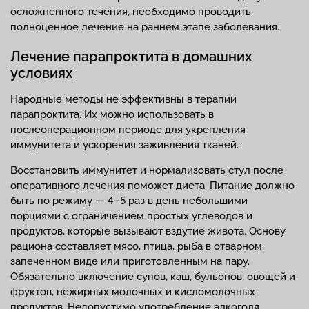
осложненного течения, необходимо проводить
полноценное лечение на раннем этапе заболевания.
Лечение парапроктита в домашних
условиях
Народные методы не эффективны в терапии
парапроктита. Их можно использовать в
послеоперационном периоде для укрепления
иммунитета и ускорения заживления тканей.
Восстановить иммунитет и нормализовать стул после
оперативного лечения поможет диета. Питание должно
быть по режиму — 4–5 раз в день небольшими
порциями с ограничением простых углеводов и
продуктов, которые вызывают вздутие живота. Основу
рациона составляет мясо, птица, рыба в отварном,
запеченном виде или приготовленным на пару.
Обязательно включение супов, каш, бульонов, овощей и
фруктов, нежирных молочных и кисломолочных
продуктов. Недопустимо употребление алкоголя,