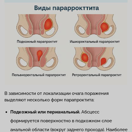
В зависимости от локализации очага поражения
выделяют несколько форм парапроктита:
Подкожный
или перианальный.
Абсцесс
формируется поверхностно в подкожном слое
анальной области (вокруг заднего прохода). Наиболее