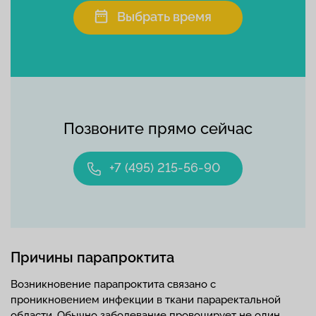
Выбрать время
Позвоните прямо сейчас
+7 (495) 215-56-90
Причины парапроктита
Возникновение парапроктита связано с
проникновением инфекции в ткани параректальной
области. Обычно заболевание провоцирует не один