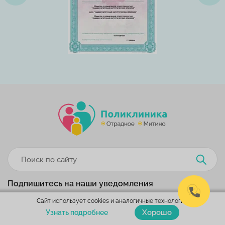
Подпишитесь на наши уведомления
Сайт использует cookies и аналогичные технологии.
Хорошо
Узнать подробнее