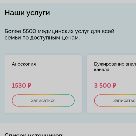
Наши услуги
Более 5500 медицинских услуг для всей
семьи по доступным ценам.
Аноскопия
Бужирование анал
канала
1530 ₽
3 500 ₽
Записаться
Записатьс
Список источников: