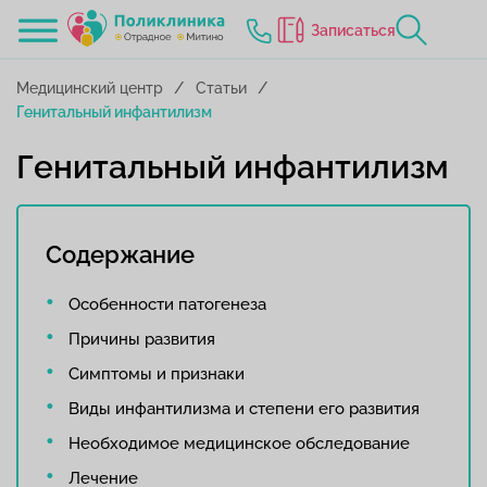
Записаться
Медицинский центр
Статьи
Генитальный инфантилизм
Генитальный инфантилизм
Содержание
Особенности патогенеза
Причины развития
Симптомы и признаки
Виды инфантилизма и степени его развития
Необходимое медицинское обследование
Лечение