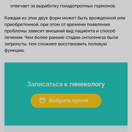
отвечает за выработку гонадотропных гормонов.
Каждая из этих двух форм может быть врожденной или
приобретенной, при этом от времени появления
проблемы зависит внешний вид пациента и способ
лечения. Чем более ранние стадии онтогенеза были
затронуты, тем сложнее восстановить половую
функцию.
Записаться
к гинекологу
Выбрать время