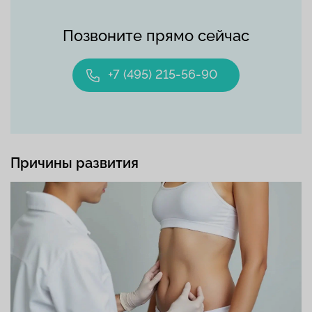
Позвоните прямо сейчас
+7 (495) 215-56-90
Причины развития