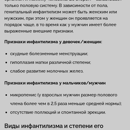
только половую систему. В зависимости от пола,
генитальный инфантилизм может быть женским или
мужским, при этом у женщин он проявляется на
порядок чаще, в то время как у мужчин имеет более
выраженные внешние признаки.
Признаки инфантилизма у девочек/женщин
:
скудные болезненные менструации;
гипоплазия матки различной степени;
слабое развитие молочных желез.
Признаки инфантилизма у мальчиков/мужчин
микропенис (у взрослых мужчин размер полового
члена более чем в 2,5 раза меньше средней нормы);
отсутствие поллюций и спонтанной эрекции.
Виды инфантилизма и степени его