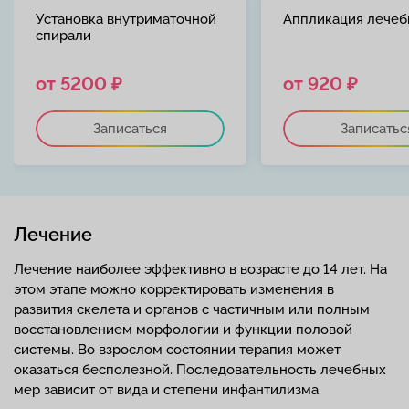
Установка внутриматочной
Аппликация лечеб
спирали
от 5200 ₽
от 920 ₽
Записаться
Записатьс
Лечение
Лечение наиболее эффективно в возрасте до 14 лет. На
этом этапе можно корректировать изменения в
развития скелета и органов с частичным или полным
восстановлением морфологии и функции половой
системы. Во взрослом состоянии терапия может
оказаться бесполезной. Последовательность лечебных
мер зависит от вида и степени инфантилизма.