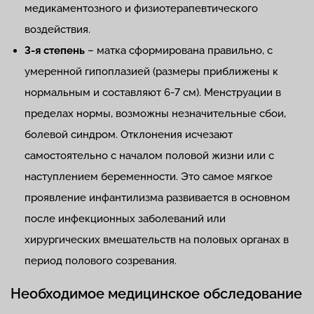
медикаментозного и физиотерапевтического
воздействия.
3-я степень
– матка сформирована правильно, с
умеренной гипоплазией (размеры приближены к
нормальным и составляют 6-7 см). Менструации в
пределах нормы, возможны незначительные сбои,
болевой синдром. Отклонения исчезают
самостоятельно с началом половой жизни или с
наступлением беременности. Это самое мягкое
проявление инфантилизма развивается в основном
после инфекционных заболеваний или
хирургических вмешательств на половых органах в
период полового созревания.
Необходимое медицинское обследование