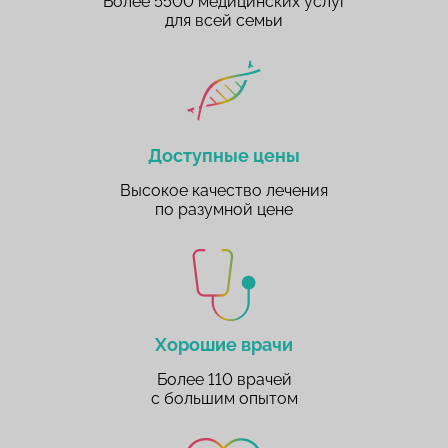
Более 5500 медицинских услуг
для всей семьи
Доступные цены
Высокое качество лечения
по разумной цене
Хорошие врачи
Более 110 врачей
с большим опытом