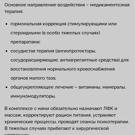
Основное направление воздействия – медикаментозная
терапия:
гормональная коррекция стимулирующими или
стероидными (в особо тяжелых случаях)
препаратами;
сосудистая терапия (ангиопротекторы,
сосудорасширяющие, антиагрегантные средства) для
восстановления нормального кровоснабжения
органов малого таза;
общеукрепляющее лечение – витамины, минералы,
иммуномодуляторы.
В комплексе с ними обязательно назначают ЛФК и
массаж, корректируют рацион питания, устраняют
хронические процессы, проводят сеансы психотерапии.
В тяжелых случаях прибегают к хирургической