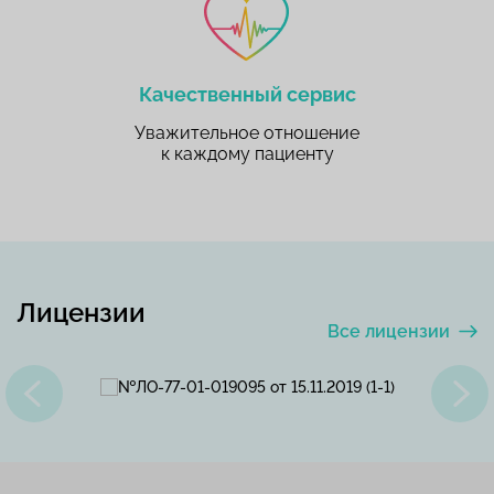
Качественный сервис
Уважительное отношение
к каждому пациенту
Лицензии
Все лицензии