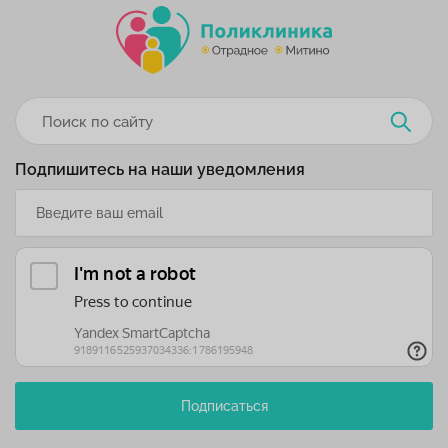
Подпишитесь на наши уведомления
Подписаться