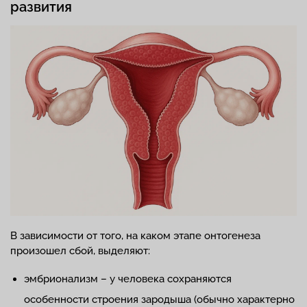
развития
В зависимости от того, на каком этапе онтогенеза
произошел сбой, выделяют:
эмбрионализм – у человека сохраняются
особенности строения зародыша (обычно характерно