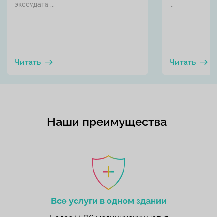
экссудата ...
...
Читать
Читать
Наши преимущества
Все услуги в одном здании