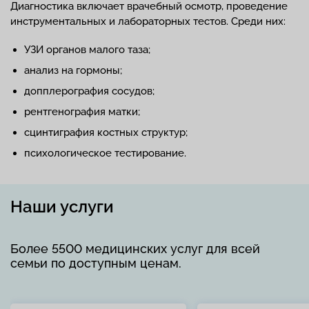
Диагностика включает врачебный осмотр, проведение
инструментальных и лабораторных тестов. Среди них:
УЗИ органов малого таза;
анализ на гормоны;
допплерография сосудов;
рентгенография матки;
сцинтиграфия костных структур;
психологическое тестирование.
Наши услуги
Более 5500 медицинских услуг для всей
семьи по доступным ценам.