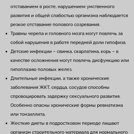
отставанием в росте, нарушением умственного
развития и общей слабостью организма наблюдается
резкое отставание полового созревания.
Травмы черепа и головного мозга могут повлечь за
собой нарушения в работе передней доли гипофиза.
Детские инфекции – свинка, скарлатина, корь – в
качестве осложнения могут повлечь дисфункцию или
гипоплазию половых желез.
Длительные инфекции, а также хронические
заболевания ЖКТ, сердца, сосудов способны
спровоцировать задержку сексуального развития.
Особенно опасны хронические формы ревматизма
или тонзиллита.
Жесткие диеты в подростковом периоде лишают
организм строительного материала для нормального