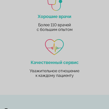
Хорошие врачи
Более 110 врачей
с большим опытом
Качественный сервис
Уважительное отношение
к каждому пациенту