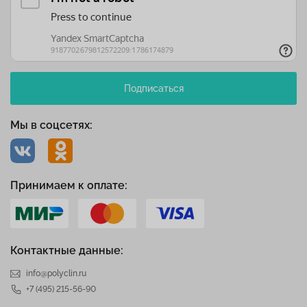
Подписаться
Мы в соцсетях:
Принимаем к оплате:
Контактные данные:
info@polyclin.ru
+7 (495) 215-56-90