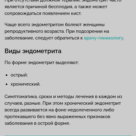
При отсутствии должной терапии, эндометрит часто
является причиной бесплодия, а также может
сопровождаться появлением кист.
Чаще всего эндометритом болеют женщины
репродуктивного возраста. При подозрении на
заболевание, следует обратиться к
врачу-гинекологу
.
Виды эндометрита
По форме эндометрит выделяют:
острый;
хронический.
Симптоматика, сроки и методы лечения в каждом из
случаев, разные. При этом хронический эндометрит
всегда развивается на фоне недолеченного либо
протекавшего без явно выраженных признаков
заболевания в острой форме.