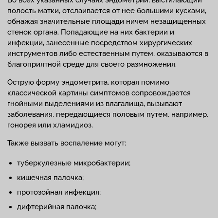
полость матки, отслаивается от нее большими кусками,
обнажая значительные площади ничем незащищенных
стенок органа. Попадающие на них бактерии и
инфекции, занесенные посредством хирургических
инструментов либо естественным путем, оказываются в
благоприятной среде для своего размножения.
Острую форму эндометрита, которая помимо
классической картины симптомов сопровождается
гнойными выделениями из влагалища, вызывают
заболевания, передающиеся половым путем, например,
гонорея или хламидиоз.
Также вызвать воспаление могут:
туберкулезные микробактерии;
кишечная палочка;
протозойная инфекция;
дифтерийная палочка;