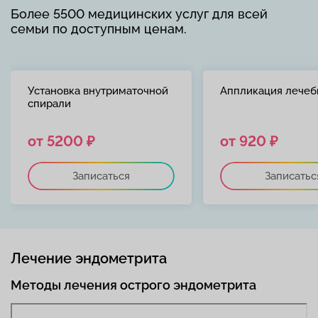
Более 5500 медицинских услуг для всей
семьи по доступным ценам.
Установка внутриматочной
Аппликация лечеб
спирали
от 5200 ₽
от 920 ₽
Записаться
Записатьс
Лечение эндометрита
Методы лечения острого эндометрита