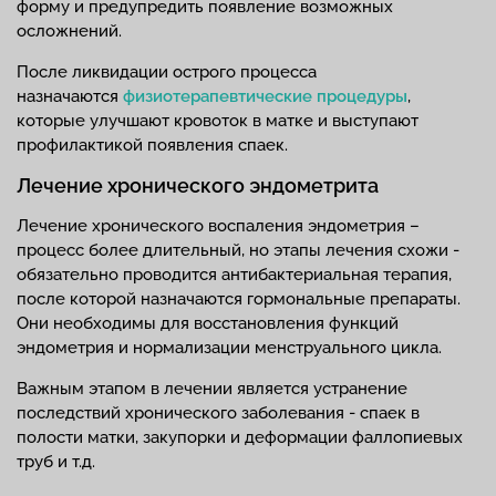
форму и предупредить появление возможных
осложнений.
После ликвидации острого процесса
назначаются
физиотерапевтические процедуры
,
которые улучшают кровоток в матке и выступают
профилактикой появления спаек.
Лечение хронического эндометрита
Лечение хронического воспаления эндометрия –
процесс более длительный, но этапы лечения схожи -
обязательно проводится антибактериальная терапия,
после которой назначаются гормональные препараты.
Они необходимы для восстановления функций
эндометрия и нормализации менструального цикла.
Важным этапом в лечении является устранение
последствий хронического заболевания - спаек в
полости матки, закупорки и деформации фаллопиевых
труб и т.д.