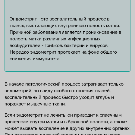
Эндометрит - это воспалительный процесс в
тканях, выстилающих внутреннюю полость матки.
Причиной заболевания является проникновение в
полость матки различных инфекционных
возбудителей - грибков, бактерий и вирусов.
Нередко эндометрит протекает на фоне общего
снижения иммунитета.
В начале патологический процесс затрагивает только
эндометрий, но ввиду особого строения тканей,
воспалительный процесс быстро уходит вглубь и
поражает мышечные ткани.
Если эндометрит не лечить, он приводит к спаечным
процессам внутри матки и в брюшной полости, а также
может вызвать воспаление в других внутренних органах.