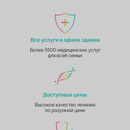
Все услуги в одном здании
Более 5500 медицинских услуг
для всей семьи
Доступные цены
Высокое качество лечения
по разумной цене