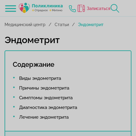
Записаться
Медицинский центр
Статьи
Эндометрит
Эндометрит
Содержание
Виды эндометрита
Причины эндометрита
Симптомы эндометрита
Диагностика эндометрита
Лечение эндометрита