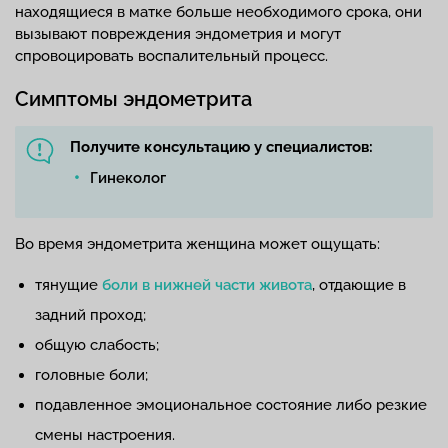
находящиеся в матке больше необходимого срока, они
вызывают повреждения эндометрия и могут
спровоцировать воспалительный процесс.
Симптомы эндометрита
Получите консультацию у специалистов:
Гинеколог
Во время эндометрита женщина может ощущать:
тянущие
боли в нижней части живота
, отдающие в
задний проход;
общую слабость;
головные боли;
подавленное эмоциональное состояние либо резкие
смены настроения.