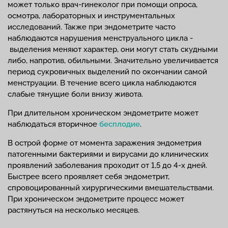
может только врач-гинеколог при помощи опроса,
осмотра, лабораторных и инструментальных
исследований. Также при эндометрите часто
наблюдаются нарушения менструального цикла -
выделения меняют характер, они могут стать скудными
либо, напротив, обильными. Значительно увеличивается
период сукровичных выделений по окончании самой
менструации. В течение всего цикла наблюдаются
слабые тянущие боли внизу живота.
При длительном хроническом эндометрите может
наблюдаться вторичное
бесплодие
.
В острой форме от момента заражения эндометрия
патогенными бактериями и вирусами до клинических
проявлений заболевания проходит от 1,5 до 4-х дней.
Быстрее всего проявляет себя эндометрит,
спровоцированный хирургическими вмешательствами.
При хроническом эндометрите процесс может
растянуться на несколько месяцев.