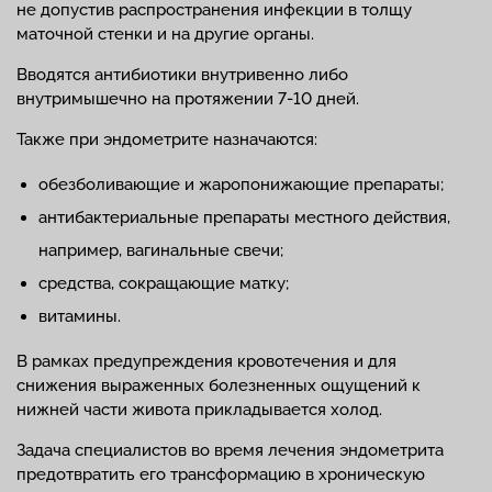
не допустив распространения инфекции в толщу
маточной стенки и на другие органы.
Вводятся антибиотики внутривенно либо
внутримышечно на протяжении 7-10 дней.
Также при эндометрите назначаются:
обезболивающие и жаропонижающие препараты;
антибактериальные препараты местного действия,
например, вагинальные свечи;
средства, сокращающие матку;
витамины.
В рамках предупреждения кровотечения и для
снижения выраженных болезненных ощущений к
нижней части живота прикладывается холод.
Задача специалистов во время лечения эндометрита
предотвратить его трансформацию в хроническую