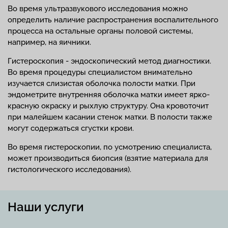
Во время ультразвукового исследования можно
определить наличие распространения воспалительного
процесса на остальные органы половой системы,
например, на яичники.
Гистероскопия - эндоскопический метод диагностики.
Во время процедуры специалистом внимательно
изучается слизистая оболочка полости матки. При
эндометрите внутренняя оболочка матки имеет ярко-
красную окраску и рыхлую структуру. Она кровоточит
при малейшем касании стенок матки. В полости также
могут содержаться сгустки крови.
Во время гистероскопии, по усмотрению специалиста,
может производиться биопсия (взятие материала для
гистологического исследования).
Наши услуги