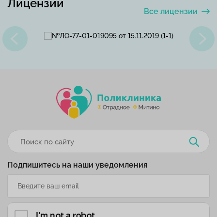
Лицензии
Все лицензии
Подпишитесь на наши уведомления