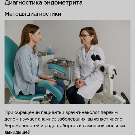
Диагностика эндометрита
Методы диагностики
При обращении пациентки врач-гинеколог первым
делом изучает анамнез заболевания, выясняет число
беременностей и родов, абортов и самопроизвольных
выкидышей.