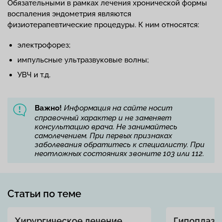
Обязательными в рамках лечения хронической формы
воспаления эндометрия являются
физиотерапевтические процедуры. К ним относятся:
электрофорез;
импульсные ультразвуковые волны;
УВЧ и т.д.
Важно!
Информация на сайте носит
справочный характер и не заменяет
консультацию врача. Не занимайтесь
самолечением. При первых признаках
заболевания обратитесь к специалисту. При
неотложных состояниях звоните 103 или 112.
Статьи по теме
Хирургическое лечение
Гипоплази