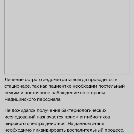
Лечение острого эндометрита всегда проводится в
стационаре, так как пациентке необходим постельный
режим и постоянное наблюдение со стороны
медицинского персонала.
Не дожидаясь получения бактериологических
исследований назначается прием антибиотиков
широкого спектра действия. На данном этапе
необходимо ликвидировать воспалительный процесс,