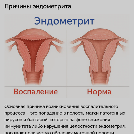
Причины эндометрита
Основная причина возникновения воспалительного
процесса – это попадание в полость матки патогенных
вирусов и бактерий, которые на фоне снижения
иммунитета либо нарушения целостности эндометрия,
поражают слизистую оболочку маточной полости.