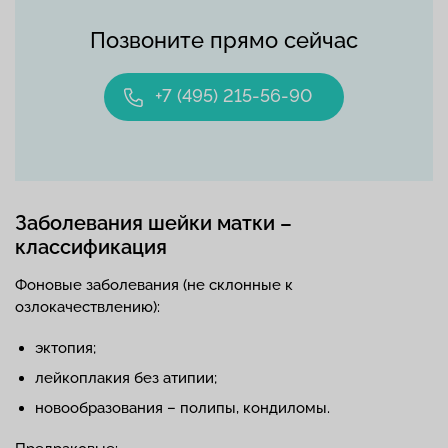
Позвоните прямо сейчас
+7 (495) 215-56-90
Заболевания шейки матки –
классификация
Фоновые заболевания (не склонные к
озлокачествлению):
эктопия;
лейкоплакия без атипии;
новообразования – полипы, кондиломы.