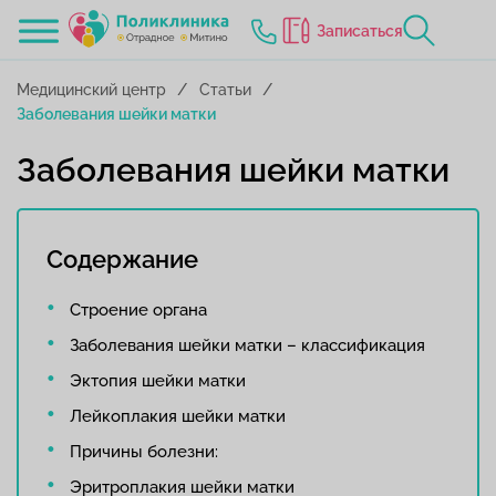
Записаться
Медицинский центр
Статьи
Заболевания шейки матки
Заболевания шейки матки
Содержание
Строение органа
Заболевания шейки матки – классификация
Эктопия шейки матки
Лейкоплакия шейки матки
Причины болезни:
Эритроплакия шейки матки