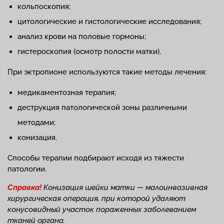
кольпоскопия;
цитологические и гистологические исследования;
анализ крови на половые гормоны;
гистероскопия (осмотр полости матки).
При эктропионе используются такие методы лечения:
медикаментозная терапия;
деструкция патологической зоны различными
методами;
конизация.
Способы терапии подбирают исходя из тяжести
патологии.
Справка!
Конизация шейки матки — малоинвазивная
хирургическая операция, при которой удаляют
конусовидный участок пораженных заболеванием
тканей органа.