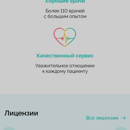
Хорошие врачи
Более 110 врачей
с большим опытом
Качественный сервис
Уважительное отношение
к каждому пациенту
Лицензии
Все лицензии