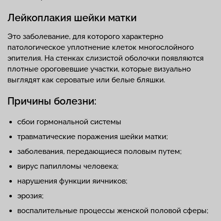
Лейкоплакия шейки матки
Это заболевание, для которого характерно
патологическое уплотнение клеток многослойного
эпителия. На стенках слизистой оболочки появляются
плотные ороговевшие участки, которые визуально
выглядят как сероватые или белые бляшки.
Причины болезни:
сбои гормональной системы
травматические поражения шейки матки;
заболевания, передающиеся половым путем;
вирус папилломы человека;
нарушения функции яичников;
эрозия;
воспалительные процессы женской половой сферы;