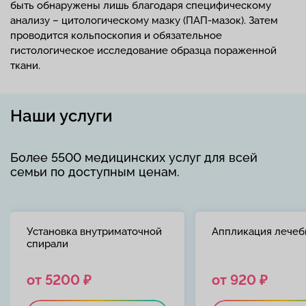
быть обнаружены лишь благодаря специфическому
анализу – цитологическому мазку (ПАП-мазок). Затем
проводится кольпоскопия и обязательное
гистологическое исследование образца пораженной
ткани.
Наши услуги
Более 5500 медицинских услуг для всей
семьи по доступным ценам.
Установка внутриматочной
Аппликация лечеб
спирали
от 5200 ₽
от 920 ₽