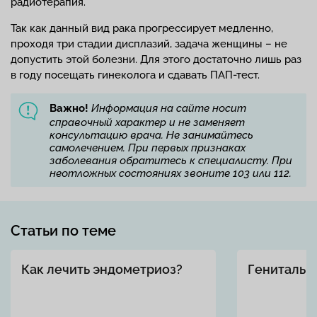
радиотерапия.
Так как данный вид рака прогрессирует медленно,
проходя три стадии дисплазий, задача женщины – не
допустить этой болезни. Для этого достаточно лишь раз
в году посещать гинеколога и сдавать ПАП-тест.
Важно!
Информация на сайте носит
справочный характер и не заменяет
консультацию врача. Не занимайтесь
самолечением. При первых признаках
заболевания обратитесь к специалисту. При
неотложных состояниях звоните 103 или 112.
Статьи по теме
Как лечить эндометриоз?
Генитальн