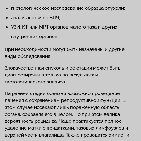
гистологическое исследование образца опухоли;
анализ крови на ВПЧ;
УЗИ, КТ или МРТ органов малого таза и других
внутренних органов.
При необходимости могут быть назначены и другие
виды обследования.
Злокачественная опухоль и ее стадия может быть
диагностирована только по результатам
гистологического анализа.
На ранней стадии болезни возможно проведение
лечения с сохранением репродуктивной функции. В
этом случае иссекают лишь пораженную область
органа, сохраняя его в целом. Но при этом велика
вероятность рецидива. Чаще практикуется полное
удаление матки с придатками, тазовых лимфоузлов и
верхней части влагалища. Также проводится химио- и