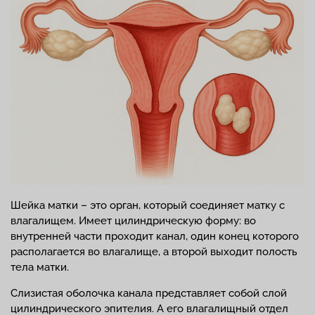
Шейка матки – это орган, который соединяет матку с
влагалищем. Имеет цилиндрическую форму: во
внутренней части проходит канал, один конец которого
располагается во влагалище, а второй выходит полость
тела матки.
Слизистая оболочка канала представляет собой слой
цилиндрического эпителия. А его влагалищный отдел