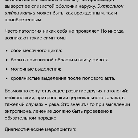
выворот ее слизистой оболочки наружу.
Эктропион
шейки матки
может быть, как врожденным, так и
приобретенным.
Часто патология никак себя не проявляет. Но иногда
возникают такие симптомы:
сбой месячного цикла;
боли в поясничной области и внизу живота;
молочные выделения;
кровянистые выделения после полового акта.
Возможно сопутствующее развитие других патологий:
лейкоплакии, эритроплакии цервикального канала, в
тяжелый случаях – рака. Это значит, что при выявлении
эктропиона, лечение должно быть проведено в
обязательном порядке.
Диагностические мероприятия: