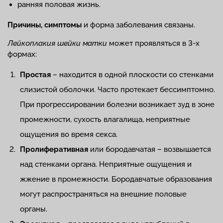
ранняя половая жизнь.
Причины, симптомы
и форма заболевания связаны.
Лейкоплакия шейки матки
может проявляться в 3-х
формах:
Простая
– находится в одной плоскости со стенками
слизистой оболочки. Часто протекает бессимптомно.
При прогрессировании болезни возникает зуд в зоне
промежности, сухость влагалища, неприятные
ощущения во время секса.
Пролиферативная
или бородавчатая – возвышается
над стенками органа. Неприятные ощущения и
жжение в промежности. Бородавчатые образования
могут распространяться на внешние половые
органы.