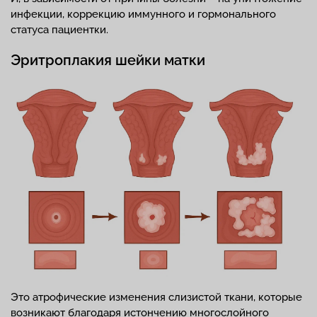
инфекции, коррекцию иммунного и гормонального
статуса пациентки.
Эритроплакия шейки матки
Это атрофические изменения слизистой ткани, которые
возникают благодаря истончению многослойного