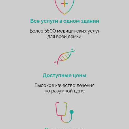
Все услуги в одном здании
Более 5500 медицинских услуг
для всей семьи
Доступные цены
Высокое качество лечения
по разумной цене