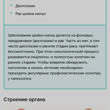
Дисплазии
Рак шейки матки
Заболевания шейки матки делятся на фоновые,
предраковые (дисплазии) и рак. Часть из них, в том
числе дисплазии и ранняя стадия рака, протекают
бессимптомно. При этом онкологический процесс
развивается медленно, и полностью излечим на
ранних стадиях. Чтобы вовремя обнаружить
патологию и начать лечение необходимо
проходить регулярные профилактические осмотры
у гинеколога.
Строение органа