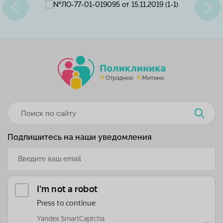
Подпишитесь на наши уведомления