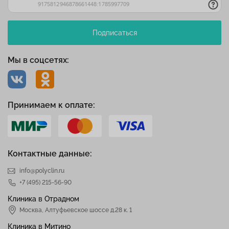
Подписаться
Мы в соцсетях:
Принимаем к оплате:
Контактные данные:
info@polyclin.ru
+7 (495) 215-56-90
Клиника в Отрадном
Москва
,
Алтуфьевское шоссе д.28 к. 1
Клиника в Митино