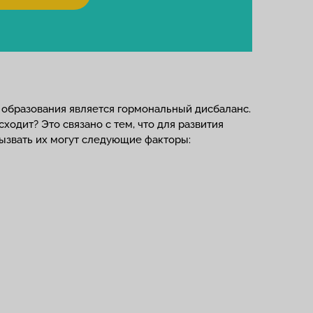
 образования является гормональный дисбаланс.
одит? Это связано с тем, что для развития
Вызвать их могут следующие факторы: