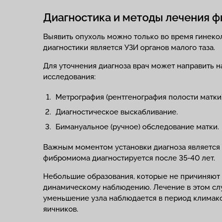
Диагностика и методы лечения 
Выявить опухоль можно только во время гинеко
диагностики является УЗИ органов малого таза.
Для уточнения диагноза врач может направить
исследования:
Метрография (рентгенография полости матки)
Диагностическое выскабливание.
Бимануальное (ручное) обследование матки.
Важным моментом установки диагноза является 
фибромиома диагностируется после 35-40 лет.
Небольшие образования, которые не причиняют
динамическому наблюдению. Лечение в этом слу
уменьшение узла наблюдается в период климакс
яичников.