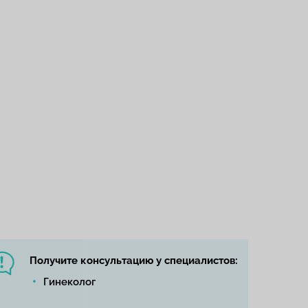
Получите консультацию у специалистов:
Гинеколог