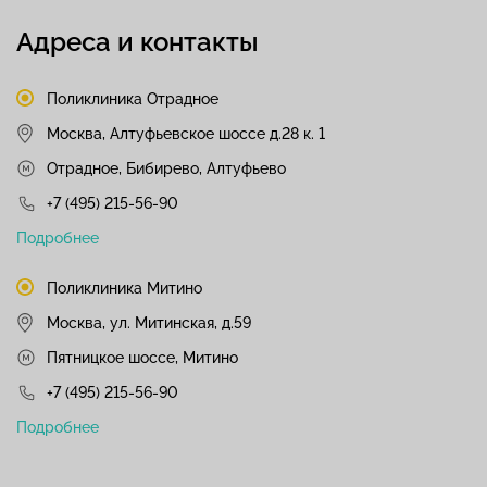
Адреса и контакты
Поликлиника Отрадное
Москва, Алтуфьевское шоссе д.28 к. 1
Отрадное, Бибирево, Алтуфьево
+7 (495) 215-56-90
Подробнее
Поликлиника Митино
Москва, ул. Митинская, д.59
Пятницкое шоссе, Митино
+7 (495) 215-56-90
Подробнее