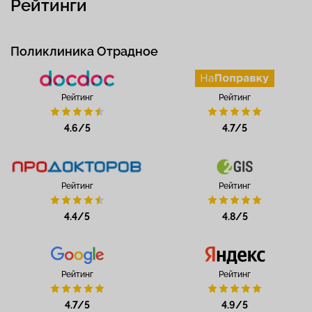
Рейтинги
Поликлиника Отрадное
Рейтинг
Рейтинг
4.6/5
4.7/5
Рейтинг
Рейтинг
4.4/5
4.8/5
Рейтинг
Рейтинг
4.7/5
4.9/5