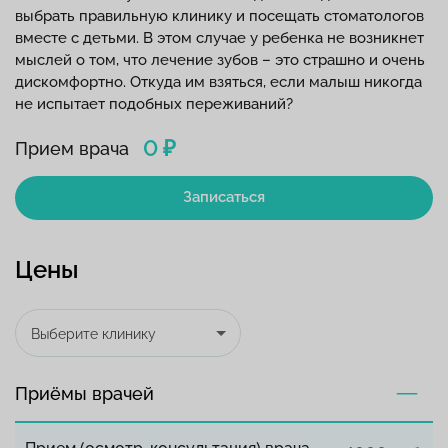
выбрать правильную клинику и посещать стоматологов
вместе с детьми. В этом случае у ребенка не возникнет
мыслей о том, что лечение зубов – это страшно и очень
дискомфортно. Откуда им взяться, если малыш никогда
не испытает подобных переживаний?
0 ₽
Прием врача
Записаться
Цены
Выберите клинику
Приёмы врачей