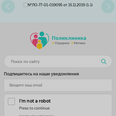
Подпишитесь на наши уведомления