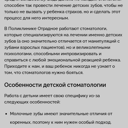
способен так провести лечение детских зубов, чтобы не
только не вызвать у ребенка страхов, но и сделать этот
процесс для него интересным.
В Поликлинике Отрадное работают стоматологи,
которые специализируются на лечении именно детских
зубов (а оно значительно отличается от манипуляций с
зубами взрослых пациентов), но и великолепными
психологами, способными импровизировать и
справиться с любой эмоциональной реакцией ребенка.
Приходите к нам, и ваш ребенок никогда не узнает о
том, что стоматологов нужно бояться.
Особенности детской стоматологии
Работа с детьми имеет свою специфику из-за
следующих особенностей:
Молочные зубы имеют значительные отличия от
коренных, поэтому к ним нужен особый подход.