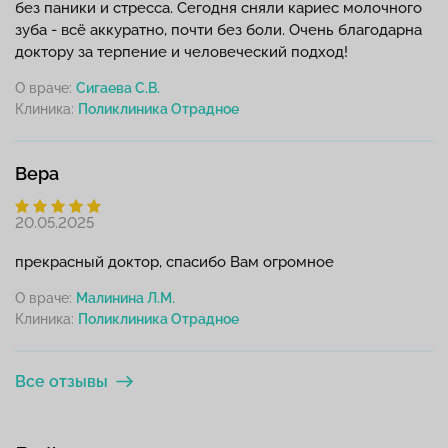
без паники и стресса. Сегодня сняли кариес молочного
зуба - всё аккуратно, почти без боли. Очень благодарна
доктору за терпение и человеческий подход!
О враче:
Сигаева С.В.
Клиника:
Вера
20.05.2025
прекрасный доктор, спасибо Вам огромное
О враче:
Малинина Л.М.
Клиника:
Все отзывы