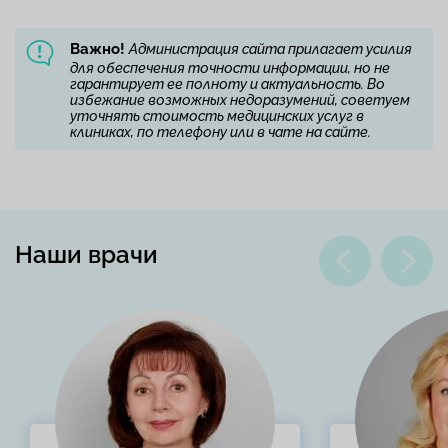
Важно!
Администрация сайта прилагает усилия
для обеспечения точности информации, но не
гарантирует ее полноту и актуальность. Во
избежание возможных недоразумений, советуем
уточнять стоимость медицинских услуг в
клиниках, по телефону или в чате на сайте.
Наши врачи