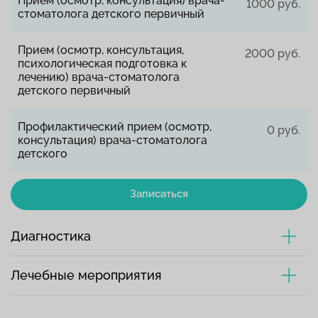
Прием (осмотр, консультация) врача-
1000 руб.
стоматолога детского первичный
Прием (осмотр, консультация,
2000 руб.
психологическая подготовка к
лечению) врача-стоматолога
детского первичный
Профилактический прием (осмотр,
0 руб.
консультация) врача-стоматолога
детского
Записаться
Диагностика
Лечебные мероприятия