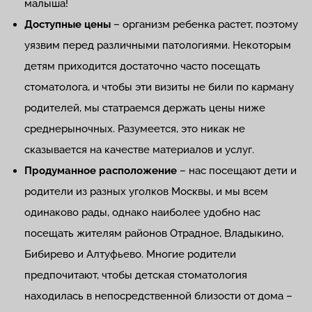
малыша!
Доступные цены
– организм ребенка растет, поэтому
уязвим перед различными патологиями. Некоторым
детям приходится достаточно часто посещать
стоматолога, и чтобы эти визиты не били по карману
родителей, мы статраемся держать цены ниже
среднерыночных. Разумеется, это никак не
сказывается на качестве материалов и услуг.
Продуманное расположение
– нас посещают дети и
родители из разных уголков Москвы, и мы всем
одинаково рады, однако наиболее удобно нас
посещать жителям районов Отрадное, Владыкино,
Бибирево и Алтуфьево. Многие родители
предпочитают, чтобы детская стоматология
находилась в непосредственной близости от дома –