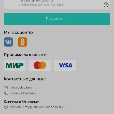
Подписаться
Мы в соцсетях:
Принимаем к оплате:
Контактные данные:
info@polyclin.ru
+7 (495) 215-56-90
Клиника в Отрадном
Москва
,
Алтуфьевское шоссе д.28 к. 1