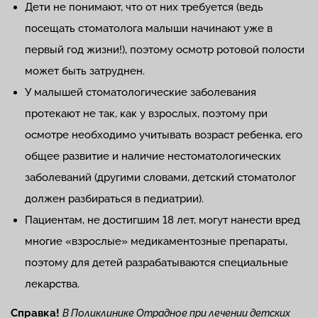
Дети не понимают, что от них требуется (ведь
посещать стоматолога малыши начинают уже в
первый год жизни!), поэтому осмотр ротовой полости
может быть затруднен.
У малышей стоматологические заболевания
протекают не так, как у взрослых, поэтому при
осмотре необходимо учитывать возраст ребенка, его
общее развитие и наличие нестоматологических
заболеваний (другими словами, детский стоматолог
должен разбираться в педиатрии).
Пациентам, не достигшим 18 лет, могут нанести вред
многие «взрослые» медикаментозные препараты,
поэтому для детей разрабатываются специальные
лекарства.
Справка!
В Поликлинике Отрадное при лечении детских