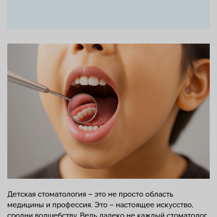
Детская стоматология – это не просто область
медицины и профессия. Это – настоящее искусство,
сродни волшебству. Ведь далеко не каждый стоматолог