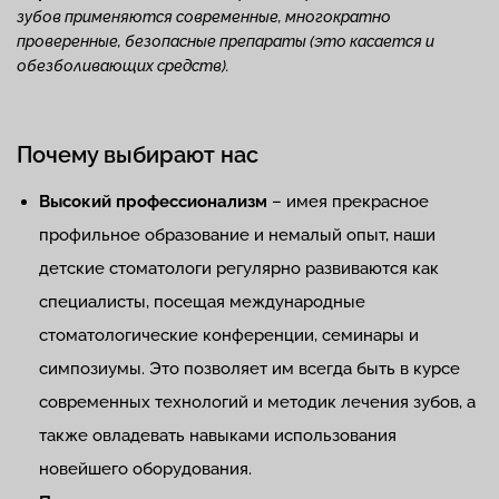
зубов применяются современные, многократно
проверенные, безопасные препараты (это касается и
обезболивающих средств).
Почему выбирают нас
Высокий профессионализм
– имея прекрасное
профильное образование и немалый опыт, наши
детские стоматологи регулярно развиваются как
специалисты, посещая международные
стоматологические конференции, семинары и
симпозиумы. Это позволяет им всегда быть в курсе
современных технологий и методик лечения зубов, а
также овладевать навыками использования
новейшего оборудования.