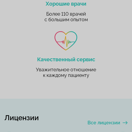
Хорошие врачи
Более 110 врачей
с большим опытом
Качественный сервис
Уважительное отношение
к каждому пациенту
Лицензии
Все лицензии