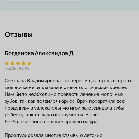
Отзывы
Богданова Александра Д.
25.05.2026
Светлана Владимировна это первый доктор, у которого
моя дочка не заплакала в стоматологическом кресле.
Нам было необходимо провести лечение молочных
зубов, так как появился кариес. Врач превратила всю
процедуру в увлекательную игру, заговаривала зубы
ребенку, показывала инструменты. Наше
безболезненное лечение прошло на ура.
Проштудировала многие отзывы о детских