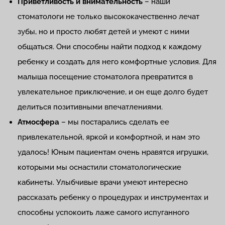
Приветливость и внимательность
– наши
стоматологи не только высококачественно лечат
зубы, но и просто любят детей и умеют с ними
общаться. Они способны найти подход к каждому
ребенку и создать для него комфортные условия. Для
малыша посещение стоматолога превратится в
увлекательное приключение, и он еще долго будет
делиться позитивными впечатлениями.
Атмосфера
– мы постарались сделать ее
привлекательной, яркой и комфортной, и нам это
удалось! Юным пациентам очень нравятся игрушки,
которыми мы оснастили стоматологические
кабинеты. Улыбчивые врачи умеют интересно
рассказать ребенку о процедурах и инструментах и
способны успокоить лаже самого испуганного