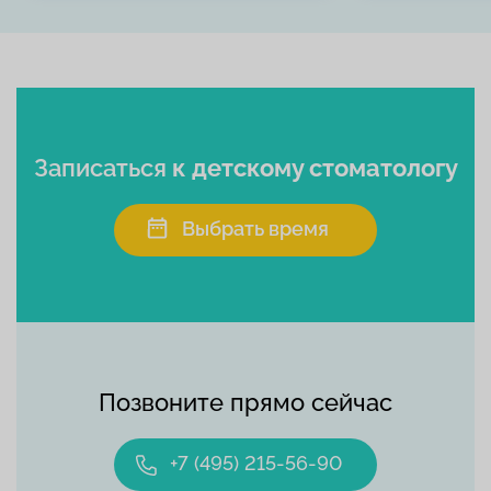
Записаться
к детскому стоматологу
Выбрать время
Позвоните прямо сейчас
+7 (495) 215-56-90