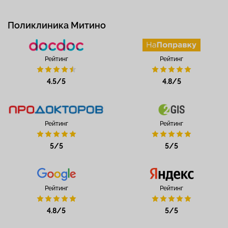
Поликлиника Митино
Рейтинг
Рейтинг
4.5/5
4.8/5
Рейтинг
Рейтинг
5/5
5/5
Рейтинг
Рейтинг
4.8/5
5/5