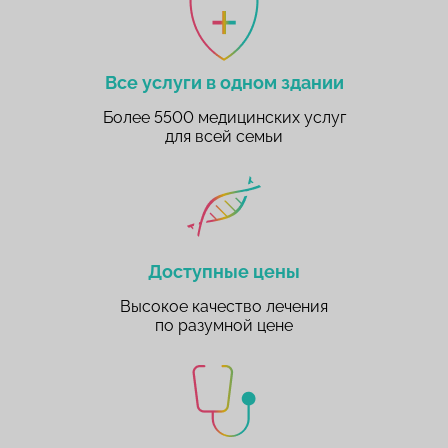
Все услуги в одном здании
Более 5500 медицинских услуг
для всей семьи
Доступные цены
Высокое качество лечения
по разумной цене