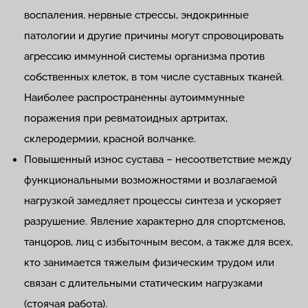
воспаления, нервные стрессы, эндокринные
патологии и другие причины могут спровоцировать
агрессию иммунной системы организма против
собственных клеток, в том числе суставных тканей.
Наиболее распространенны аутоиммунные
поражения при ревматоидных артритах,
склеродермии, красной волчанке.
Повышенный износ сустава – несоответствие между
функциональными возможностями и возлагаемой
нагрузкой замедляет процессы синтеза и ускоряет
разрушение. Явление характерно для спортсменов,
танцоров, лиц с избыточным весом, а также для всех,
кто занимается тяжелым физическим трудом или
связан с длительными статическим нагрузками
(стоячая работа).