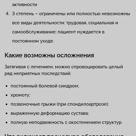
активности
3 степень – ограничены или полностью невозможны
все виды деятельности: трудовая, социальная и
самообслуживание; пациент нуждается в
постоянном уходе.
Какие возможны осложнения
Затягивая с лечением, можно спровоцировать целый
ряд неприятных последствий:
постоянный болевой синдром;
хромоту;
позвоночные грыжи (при спондилоартрозе);
выраженную деформацию сустава;
полную неподвижность с окостенением структур.