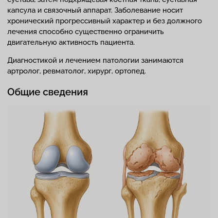
капсула и связочный аппарат. Заболевание носит
хронический прогрессивный характер и без должного
лечения способно существенно ограничить
двигательную активность пациента.
Диагностикой и лечением патологии занимаются
артролог, ревматолог, хирург, ортопед.
Общие сведения