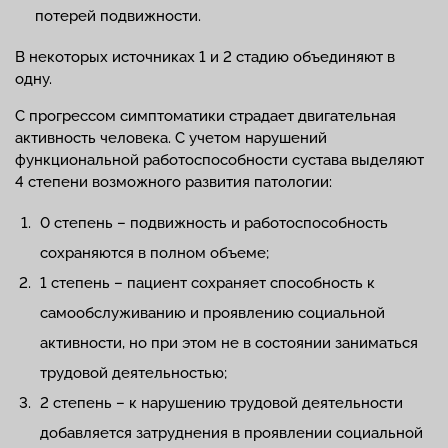
потерей подвижности.
В некоторых источниках 1 и 2 стадию объединяют в
одну.
С прогрессом симптоматики страдает двигательная
активность человека. С учетом нарушений
функциональной работоспособности сустава выделяют
4 степени возможного развития патологии:
0 степень – подвижность и работоспособность
сохраняются в полном объеме;
1 степень – пациент сохраняет способность к
самообслуживанию и проявлению социальной
активности, но при этом не в состоянии заниматься
трудовой деятельностью;
2 степень – к нарушению трудовой деятельности
добавляется затруднения в проявлении социальной