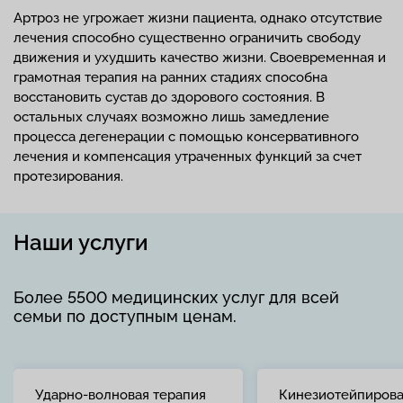
Артроз не угрожает жизни пациента, однако отсутствие
лечения способно существенно ограничить свободу
движения и ухудшить качество жизни. Своевременная и
грамотная терапия на ранних стадиях способна
восстановить сустав до здорового состояния. В
остальных случаях возможно лишь замедление
процесса дегенерации с помощью консервативного
лечения и компенсация утраченных функций за счет
протезирования.
Наши услуги
Более 5500 медицинских услуг для всей
семьи по доступным ценам.
Ударно-волновая терапия
Кинезиотейпиров