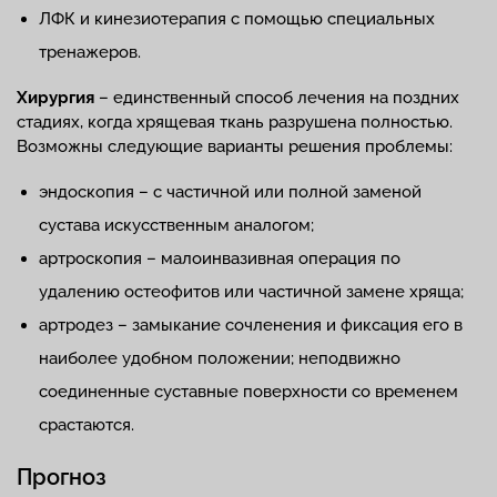
ЛФК и кинезиотерапия с помощью специальных
тренажеров.
Хирургия
– единственный способ лечения на поздних
стадиях, когда хрящевая ткань разрушена полностью.
Возможны следующие варианты решения проблемы:
эндоскопия – с частичной или полной заменой
сустава искусственным аналогом;
артроскопия – малоинвазивная операция по
удалению остеофитов или частичной замене хряща;
артродез – замыкание сочленения и фиксация его в
наиболее удобном положении; неподвижно
соединенные суставные поверхности со временем
срастаются.
Прогноз