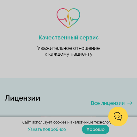
Качественный сервис
Уважительное отношение
к каждому пациенту
Лицензии
Все лицензии
Сайт использует cookies и аналогичные технологии.
Хорошо
Узнать подробнее