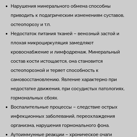
Нарушения минерального обмена способны
приводить к подагрическим изменениям суставов,
остеопорозу и т.п.
Недостаток питания тканей – венозный застой и
плохая микроциркуляция замедляют
кровоснабжение и лимфодренаж. Минеральный
состав кости истощается, она становится
остеопорозной и теряет способность к
самовосстановлению. Явление характерно при
недостатке движения, при сосудистых патологиях,
гормональных сбоях.
Воспалительные процессы – следствие острых
инфекционных заболеваний, переохлаждения
организма, нарушения гормонального фона.
Аутоиммунные реакции – хроническое очаги