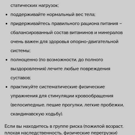
статических нагрузок;
поддерживайте нормальный вес тела;
придерживайтесь правильного рациона питания –
сбалансированный состав витаминов и минералов
очень важен для здоровья опорно-двигательной
системы;
полноценно (по возможности, до полного
выздоровления) лечите любые повреждения
суставов;
практикуйте систематические физические
упражнения для стимуляции кровообращения
(велосипедные, пешие прогулки, легкие пробежки,
скандинавскую ходьбу).
Если вы находитесь в группе риска (пожилой возраст,
плохая наследственность, физические перегрузки)