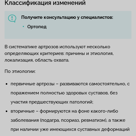
Классификация изменений
Получите консультацию у специалистов:
Ортопед
В систематике артрозов используют несколько
определяющих критериев: причины и этиология,
локализация, область охвата.
По этиологии:
первичные артрозы – развиваются самостоятельно, с
поражением полностью здоровых суставов, без
участия предшествующих патологий;
вторичные – формируются на фоне какого-либо
заболевания (подагра, псориаз, ревматизм), а также
при наличии уже имеющихся суставных деформаций