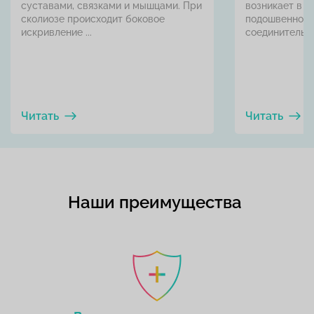
суставами, связками и мышцами. При
возникает в р
сколиозе происходит боковое
подошвенной 
искривление ...
соединительно
Читать
Читать
Наши преимущества