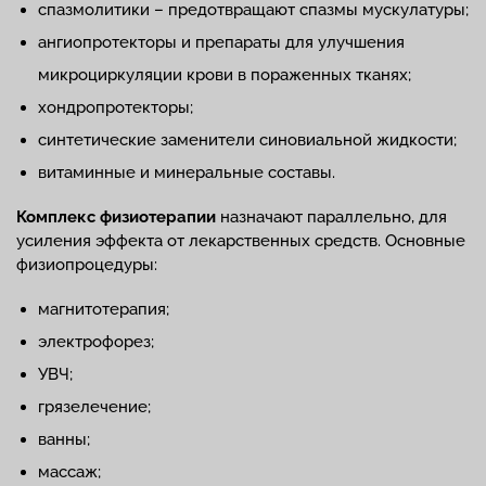
спазмолитики – предотвращают спазмы мускулатуры;
ангиопротекторы и препараты для улучшения
микроциркуляции крови в пораженных тканях;
хондропротекторы;
синтетические заменители синовиальной жидкости;
витаминные и минеральные составы.
Комплекс физиотерапии
назначают параллельно, для
усиления эффекта от лекарственных средств. Основные
физиопроцедуры:
магнитотерапия;
электрофорез;
УВЧ;
грязелечение;
ванны;
массаж;