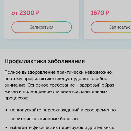
от 2300 ₽
1670 ₽
Записаться
Записатьс
Профилактика заболевания
Полное выздоровление практически невозможно,
поэтому профилактике следует уделять особое
внимание. Основное требование – здоровый образ
жизни и полноценное лечение воспалительных
процессов:
не допускайте переохлаждений и своевременно
лечите инфекционные болезни;
избегайте физических перегрузок и длительных