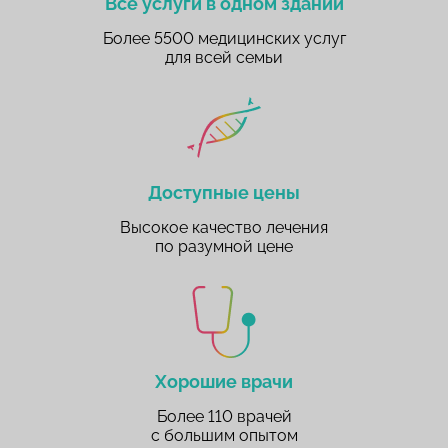
Все услуги в одном здании
Более 5500 медицинских услуг
для всей семьи
Доступные цены
Высокое качество лечения
по разумной цене
Хорошие врачи
Более 110 врачей
с большим опытом