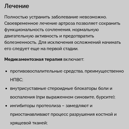
Лечение
Полностью устранить заболевание невозможно.
Своевременное лечение артроза позволяет сохранить
функциональность сочленения, нормальную
двигательную активность и предотвратить
болезненность. Для исключения осложнений начинать
его следует еще на первой стадии.
Медикаментозная терапия
включает:
противовоспалительные средства, преимущественно
НПВС;
внутрисуставные стероидные блокаторы боли и
воспаления (при выраженном синовите, бурсите);
ингибиторы протеолиза – замедляют и
приостанавливают процесс разрушения костной и
хрящевой тканей;