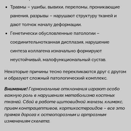
Травмы – ушибы, вывихи, переломы, проникающие
ранения, разрывы – нарушают структуру тканей и
дают толчок началу деформации.
Генетически обусловленные патологии –
соединительнотканная дисплазия, нарушение
синтеза коллагена изначально формируют
неустойчивый, малофункциональный сустав.
Некоторые причины тесно перекликаются друг с другом
и образуют сложный патологический комплекс.
Внимание!
Гормональные отклонения играют особо
важную роль в нарушениях метаболизма костных
тканей. Сбой в работе щитовидной железы, климакс,
прием контрацептивов, кортикостероидов – все это
прямая дорога к остеопорозным и артрозным
изменениям скелета.