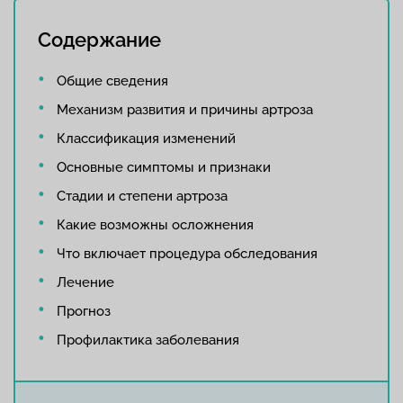
Содержание
Общие сведения
Механизм развития и причины артроза
Классификация изменений
Основные симптомы и признаки
Стадии и степени артроза
Какие возможны осложнения
Что включает процедура обследования
Лечение
Прогноз
Профилактика заболевания