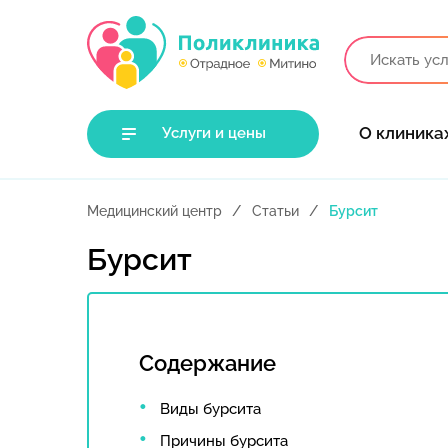
О клиника
Услуги и цены
Медицинский центр
Статьи
Бурсит
Бурсит
Содержание
Виды бурсита
Причины бурсита