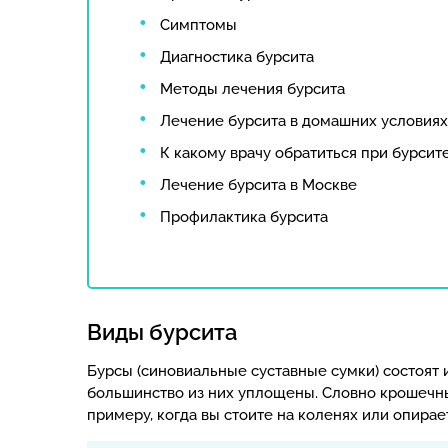
Симптомы
Диагностика бурсита
Методы лечения бурсита
Лечение бурсита в домашних условиях
К какому врачу обратиться при бурсит
Лечение бурсита в Москве
Профилактика бурсита
Виды бурсита
Бурсы (синовиальные суставные сумки) состоят 
большинство из них уплощены. Словно крошечны
примеру, когда вы стоите на коленях или опирае