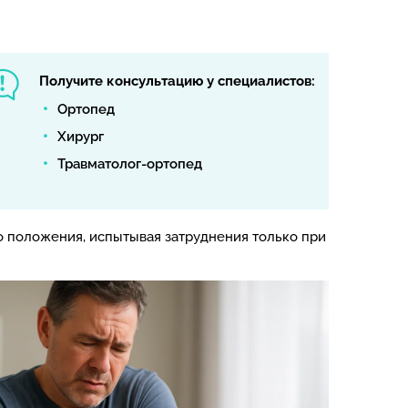
Получите консультацию у специалистов:
Ортопед
Хирург
Травматолог-ортопед
го положения, испытывая затруднения только при