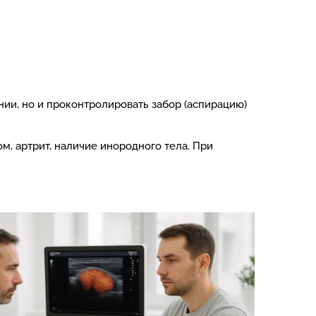
ии, но и проконтролировать забор (аспирацию)
м, артрит, наличие инородного тела. При