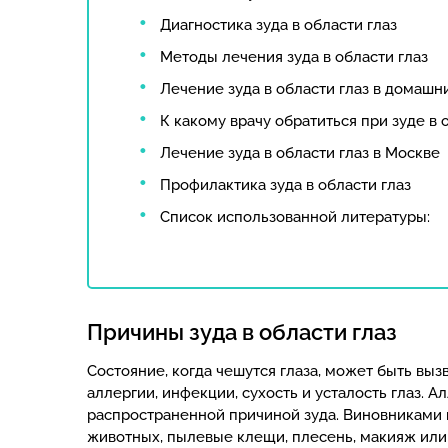
Диагностика зуда в области глаз
Методы лечения зуда в области глаз
Лечение зуда в области глаз в домашн
К какому врачу обратиться при зуде в 
Лечение зуда в области глаз в Москве
Профилактика зуда в области глаз
Список использованной литературы:
Причины зуда в области глаз
Состояние, когда чешутся глаза, может быть вы
аллергии, инфекции, сухость и усталость глаз. 
распространенной причиной зуда. Виновниками 
животных, пылевые клещи, плесень, макияж или 