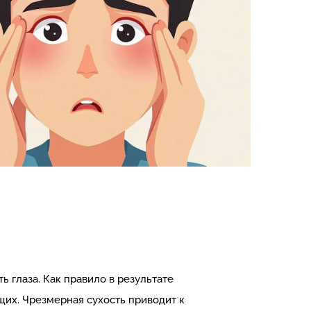
 глаза. Как правило в результате
щих. Чрезмерная сухость приводит к