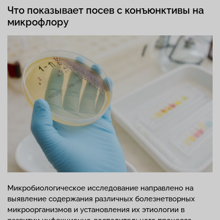
Что показывает посев с конъюнктивы на
микрофлору
Микробиологическое исследование направлено на
выявление содержания различных болезнетворных
микроорганизмов и установления их этиологии в