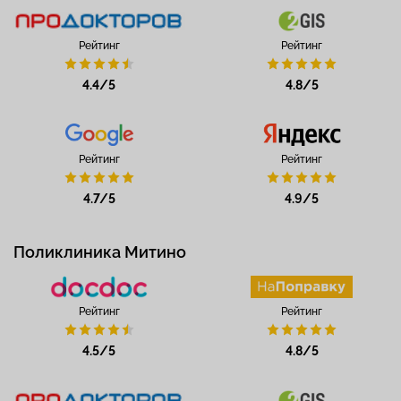
Рейтинг
Рейтинг
4.4/5
4.8/5
Рейтинг
Рейтинг
4.7/5
4.9/5
Поликлиника Митино
Рейтинг
Рейтинг
4.5/5
4.8/5