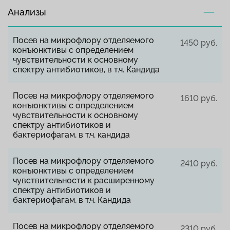
Анализы
Посев на микрофлору отделяемого
1450 руб.
конъюнктивы с определением
чувствительности к основному
спектру антибиотиков, в т.ч. Кандида
Посев на микрофлору отделяемого
1610 руб.
конъюнктивы с определением
чувствительности к основному
спектру антибиотиков и
бактериофагам, в т.ч. кандида
Посев на микрофлору отделяемого
2410 руб.
конъюнктивы с определением
чувствительности к расширенному
спектру антибиотиков и
бактериофагам, в т.ч. Кандида
Посев на микрофлору отделяемого
2310 руб.