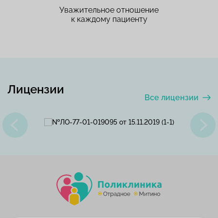
Уважительное отношение
к каждому пациенту
Лицензии
Все лицензии