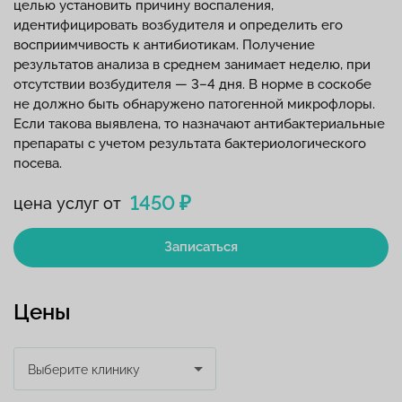
целью установить причину воспаления,
идентифицировать возбудителя и определить его
восприимчивость к антибиотикам. Получение
результатов анализа в среднем занимает неделю, при
отсутствии возбудителя — 3–4 дня. В норме в соскобе
не должно быть обнаружено патогенной микрофлоры.
Если такова выявлена, то назначают антибактериальные
препараты с учетом результата бактериологического
посева.
1450 ₽
цена услуг от
Записаться
Цены
Выберите клинику