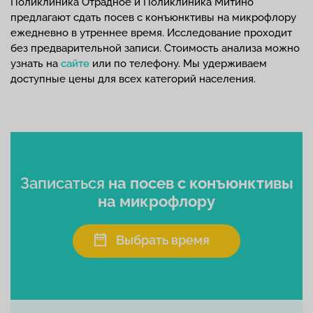
Поликлиника Отрадное и Поликлиника Митино
предлагают сдать посев с конъюнктивы на микрофлору
ежедневно в утреннее время. Исследование проходит
без предварительной записи. Стоимость анализа можно
узнать на
сайте
или по телефону. Мы удерживаем
доступные цены для всех категорий населения.
Записаться
на посев с конъюнктивы
на микрофлору
Выбрать время