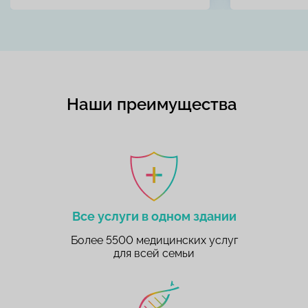
Наши преимущества
Все услуги в одном здании
Более 5500 медицинских услуг
для всей семьи