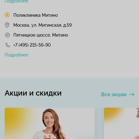
Подробнее
Поликлиника Митино
Москва, ул. Митинская, д.59
Пятницкое шоссе, Митино
+7 (495) 215-56-90
Подробнее
Акции и скидки
Все акции