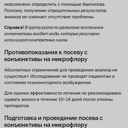
невозможно определить с помощью бакпосева.
Поэтому, получение отрицательных результатов
анализа не означает отсутствие проблемы.
Справка!
В группу риска по развитию воспаления
конъюнктивы входят люди, которые регулярно
используют контактные линзы.
Противопоказания к посеву с
конъюнктивы на микрофлору
Абсолютных ограничений для проведения анализа не
существует. Исследование не проводят пациентам в
состоянии психомоторного возбуждения.
Для оценки эффективности лечения не рекомендовано
сдавать анализ в течение 10–14 дней после отмены
препаратов.
Подготовка и проведение посева с
конъюнктивы на микрофлору