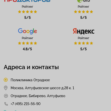
Рейтинг
Рейтинг
5/5
5/5
Рейтинг
Рейтинг
4.8/5
5/5
Адреса и контакты
Поликлиника Отрадное
Москва, Алтуфьевское шоссе д.28 к. 1
Отрадное, Бибирево, Алтуфьево
+7 (495) 215-56-90