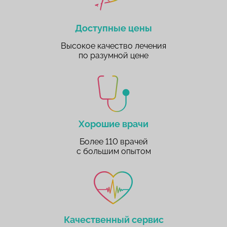
Доступные цены
Высокое качество лечения
по разумной цене
Хорошие врачи
Более 110 врачей
с большим опытом
Качественный сервис