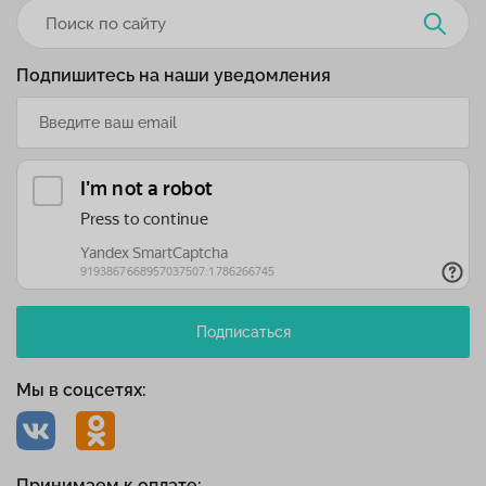
Подпишитесь на наши уведомления
Подписаться
Мы в соцсетях:
Принимаем к оплате: