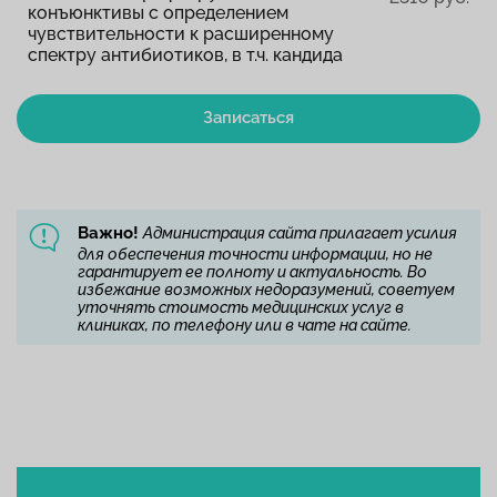
конъюнктивы с определением
чувствительности к расширенному
спектру антибиотиков, в т.ч. кандида
Записаться
Важно!
Администрация сайта прилагает усилия
для обеспечения точности информации, но не
гарантирует ее полноту и актуальность. Во
избежание возможных недоразумений, советуем
уточнять стоимость медицинских услуг в
клиниках, по телефону или в чате на сайте.