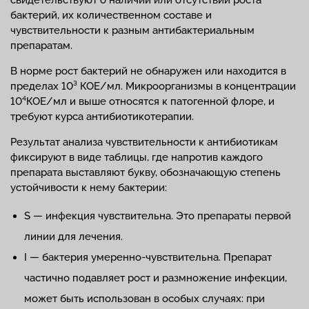
бактерий, их количественном составе и
чувствительности к разным антибактериальным
препаратам.
В норме рост бактерий не обнаружен или находится в
пределах 10³ КОЕ/мл. Микроорганизмы в концентрации
10⁴КОЕ/мл и выше относятся к патогенной флоре, и
требуют курса антибиотикотерапии.
Результат анализа чувствительности к антибиотикам
фиксируют в виде таблицы, где напротив каждого
препарата выставляют букву, обозначающую степень
устойчивости к нему бактерии:
S — инфекция чувствительна. Это препараты первой
линии для лечения.
I — бактерия умеренно-чувствительна. Препарат
частично подавляет рост и размножение инфекции,
может быть использован в особых случаях: при