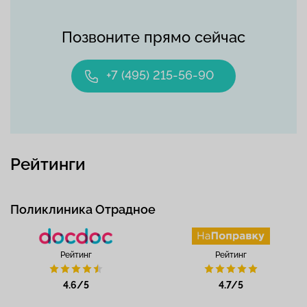
Позвоните прямо сейчас
+7 (495) 215-56-90
Рейтинги
Поликлиника Отрадное
Рейтинг
Рейтинг
4.6/5
4.7/5