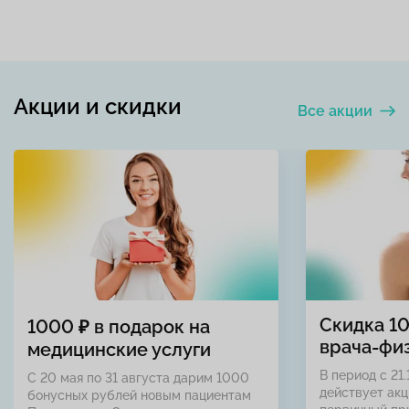
Акции и скидки
Все акции
Скидка 1
1000 ₽ в подарок на
врача-фи
медицинские услуги
В период с 21.
С 20 мая по 31 августа дарим 1000
действует акц
бонусных рублей новым пациентам