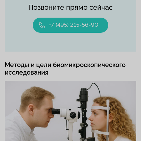
Позвоните прямо сейчас
+7 (495) 215-56-90
Методы и цели биомикроскопического
исследования