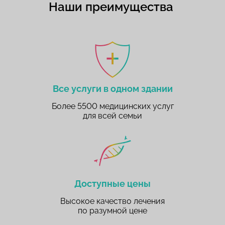
Наши преимущества
Все услуги в одном здании
Более 5500 медицинских услуг
для всей семьи
Доступные цены
Высокое качество лечения
по разумной цене