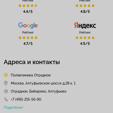
Рейтинг
Рейтинг
4.4/5
4.8/5
Рейтинг
Рейтинг
4.7/5
4.9/5
Адреса и контакты
Поликлиника Отрадное
Москва, Алтуфьевское шоссе д.28 к. 1
Отрадное, Бибирево, Алтуфьево
+7 (495) 215-56-90
Подробнее