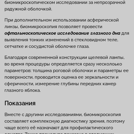
биомикроскопическом исследовании за непрозрачной
радужной оболочкой.
При дополнительном использовании асферической
линзы, биомикроскопия позволяет провести
офтальмоскопическое исследование глазного дна
для
выявления тонких изменений в стекловидном теле,
сетчатке и сосудистой оболочке глаза.
Благодаря современной конструкции щелевой лампы,
во время процедуры определяется сразу несколоько
параметров: толщина роговой оболочки и параметры ее
поверхности, проводится оценка ее зеркальности и
сферичности, измерение глубины передних камер
глазного яблока.
Показания
Вместе с другими исследованиями, биомикроскопия
составляет комплексную диагностику зрения, поэтому
чаще всего её назначают для профилактического