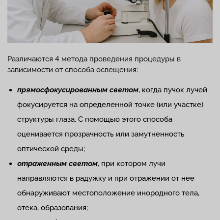
Различаются 4 метода проведения процедуры в
зависимости от способа освещения:
прямосфокусированным светом
, когда пучок лучей
фокусируется на определенной точке (или участке)
структуры глаза. С помощью этого способа
оценивается прозрачность или замутненность
оптической среды;
отраженным светом
, при котором лучи
направляются в радужку и при отражении от нее
обнаруживают местоположение инородного тела,
отека, образования;