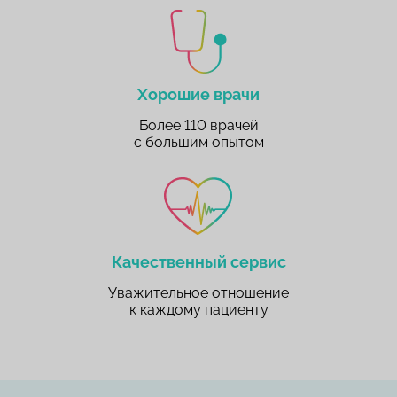
Хорошие врачи
Более 110 врачей
с большим опытом
Качественный сервис
Уважительное отношение
к каждому пациенту