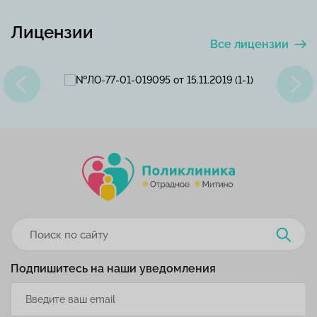
Лицензии
Все лицензии
Подпишитесь на наши уведомления