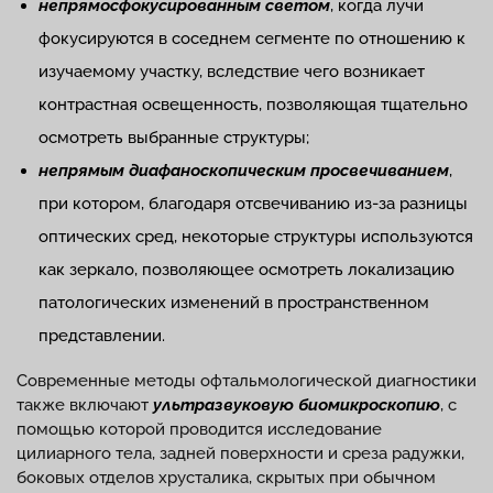
непрямосфокусированным светом
, когда лучи
фокусируются в соседнем сегменте по отношению к
изучаемому участку, вследствие чего возникает
контрастная освещенность, позволяющая тщательно
осмотреть выбранные структуры;
непрямым диафаноскопическим просвечиванием
,
при котором, благодаря отсвечиванию из-за разницы
оптических сред, некоторые структуры используются
как зеркало, позволяющее осмотреть локализацию
патологических изменений в пространственном
представлении.
Современные методы офтальмологической диагностики
также включают
ультразвуковую биомикроскопию
, с
помощью которой проводится исследование
цилиарного тела, задней поверхности и среза радужки,
боковых отделов хрусталика, скрытых при обычном