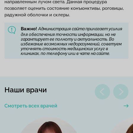
направленным лучом света. Данная процедура
позволяет оценить состояние конъюнктивы, роговицы,
радужной оболочки и склеры.
Важно!
Администрация сайта прилагает усилия
для обеспечения точности информации, но не
гарантирует ее полноту и актуальность. Во
избежание возможных недоразумений, советуем
уточнять стоимость медицинских услуг в
клиниках, по телефону или в чате на сайте.
Наши врачи
Смотреть всех врачей