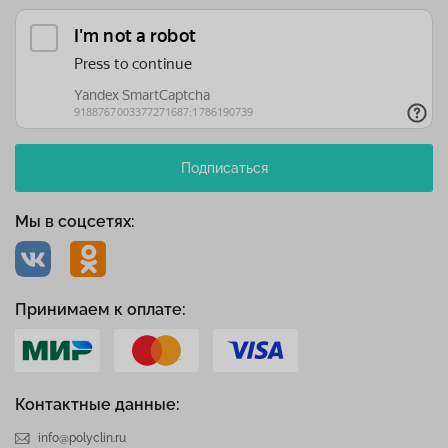
Подписаться
Мы в соцсетях:
Принимаем к оплате:
Контактные данные:
info@polyclin.ru