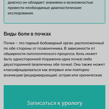
диагноз он обладает знаниями и возможностью
провести необходимые диагностические
исследования.
Виды боли в почках
Почки – это парный бобовидный орган, расположенный
по обе стороны от позвоночника. В зависимости от
обширности патологического процесса, боль может
быть односторонней (поражена одна почка) либо
двухсторонней (вовлечены обе почки). Она также может
классифицироваться как впервые или повторно
возникшая (рецидивирующая), острая или хроническая.
Записаться
к урологу