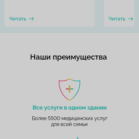
Читать
Читать
Наши преимущества
Все услуги в одном здании
Более 5500 медицинских услуг
для всей семьи