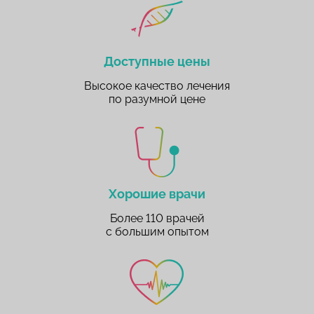
Доступные цены
Высокое качество лечения
по разумной цене
Хорошие врачи
Более 110 врачей
с большим опытом