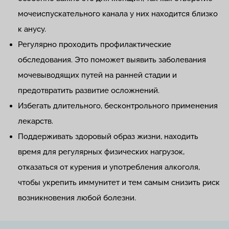
мочеиспускательного канала у них находится близко
к анусу.
Регулярно проходить профилактические
обследования. Это поможет выявить заболевания
мочевыводящих путей на ранней стадии и
предотвратить развитие осложнений.
Избегать длительного, бесконтрольного применения
лекарств.
Поддерживать здоровый образ жизни, находить
время для регулярных физических нагрузок,
отказаться от курения и употребления алкоголя,
чтобы укрепить иммунитет и тем самым снизить риск
возникновения любой болезни.