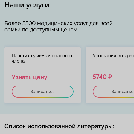
Наши услуги
Более 5500 медицинских услуг для всей
семьи по доступным ценам.
Пластика уздечки полового
Урография экскре
члена
5740 ₽
Узнать цену
Записаться
Записатьс
Список использованной литературы: