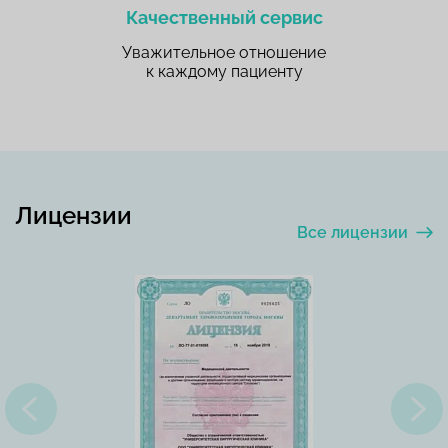
Качественный сервис
Уважительное отношение
к каждому пациенту
Лицензии
Все лицензии