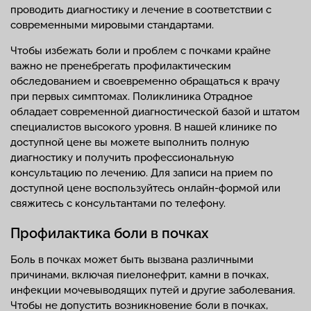
проводить диагностику и лечение в соответствии с
современными мировыми стандартами.
Чтобы избежать боли и проблем с почками крайне
важно не пренебрегать профилактическим
обследованием и своевременно обращаться к врачу
при первых симптомах. Поликлиника Отрадное
обладает современной диагностической базой и штатом
специалистов высокого уровня. В нашей клинике по
доступной цене вы можете выполнить полную
диагностику и получить профессиональную
консультацию по лечению. Для записи на прием по
доступной цене воспользуйтесь онлайн-формой или
свяжитесь с консультантами по телефону.
Профилактика боли в почках
Боль в почках может быть вызвана различными
причинами, включая пиелонефрит, камни в почках,
инфекции мочевыводящих путей и другие заболевания.
Чтобы не допустить возникновение боли в почках,