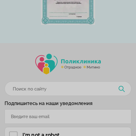
Подпишитесь на наши уведомления