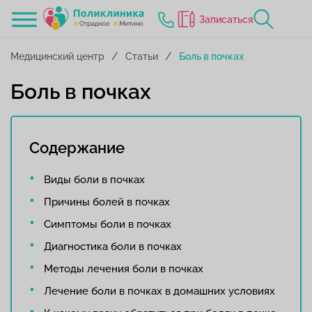
Записаться
Медицинский центр
Статьи
Боль в почках
Боль в почках
Содержание
Виды боли в почках
Причины болей в почках
Симптомы боли в почках
Диагностика боли в почках
Методы лечения боли в почках
Лечение боли в почках в домашних условиях