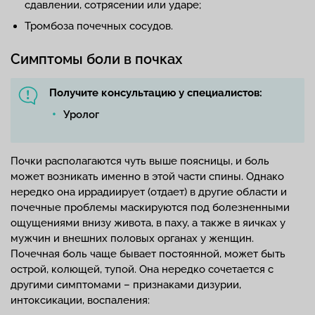
сдавлении, сотрясении или ударе;
Тромбоза почечных сосудов.
Симптомы боли в почках
Получите консультацию у специалистов:
Уролог
Почки располагаются чуть выше поясницы, и боль
может возникать именно в этой части спины. Однако
нередко она иррадиирует (отдает) в другие области и
почечные проблемы маскируются под болезненными
ощущениями внизу живота, в паху, а также в яичках у
мужчин и внешних половых органах у женщин.
Почечная боль чаще бывает постоянной, может быть
острой, колющей, тупой. Она нередко сочетается с
другими симптомами – признаками дизурии,
интоксикации, воспаления: