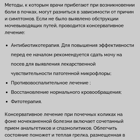
Методы, к которым врачи прибегают при возникновении
боли в почках, могут разниться в зависимости от причин
и симптомов. Если не было выявлено обструкции
мочевыводящих путей, проводится консервативное
лечение:
Антибиотикотерапия. Для повышения эффективности
перед ее началом рекомендуется сдать мочу на
посев для выявления лекарственной
чувствительности патогенной микрофлоры;
Противовоспалительное лечение ;
Восстановление нормального кровообращения;
Фитотерапия.
Консервативное лечение при почечных коликах на
фоне мочекаменной болезни включает сочетанный
прием анальгетиков и спазмолитиков. Облегчить
состояние поможет и теплая грелка, размещенная в