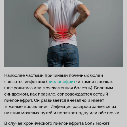
Наиболее частыми причинами почечных болей
являются инфекция (
пиелонефрит
) и камни в почках
(нефролитиаз или мочекаменная болезнь). Болевым
синдромом, как правило, сопровождается острый
пиелонефрит. Он развивается внезапно и имеет
тяжелые проявления. Инфекция распространяется из
нижних мочевых путей и поражает одну или обе почки.
В случае хронического пиелонефрита боль может