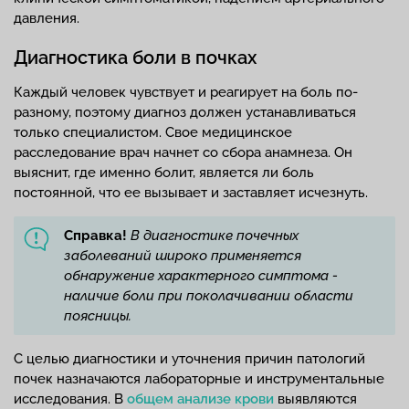
давления.
Диагностика боли в почках
Каждый человек чувствует и реагирует на боль по-
разному, поэтому диагноз должен устанавливаться
только специалистом. Свое медицинское
расследование врач начнет со сбора анамнеза. Он
выяснит, где именно болит, является ли боль
постоянной, что ее вызывает и заставляет исчезнуть.
Справка!
В диагностике почечных
заболеваний широко применяется
обнаружение характерного симптома -
наличие боли при поколачивании области
поясницы.
С целью диагностики и уточнения причин патологий
почек назначаются лабораторные и инструментальные
исследования. В
общем анализе крови
выявляются