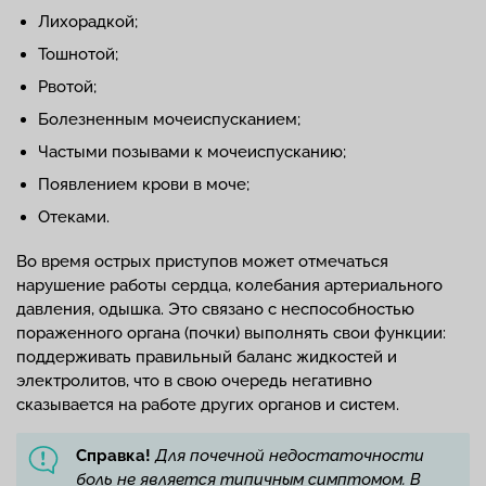
Лихорадкой;
Тошнотой;
Рвотой;
Болезненным мочеиспусканием;
Частыми позывами к мочеиспусканию;
Появлением крови в моче;
Отеками.
Во время острых приступов может отмечаться
нарушение работы сердца, колебания артериального
давления, одышка. Это связано с неспособностью
пораженного органа (почки) выполнять свои функции:
поддерживать правильный баланс жидкостей и
электролитов, что в свою очередь негативно
сказывается на работе других органов и систем.
Справка!
Для
почечной недостаточности
боль не является типичным симптомом. В