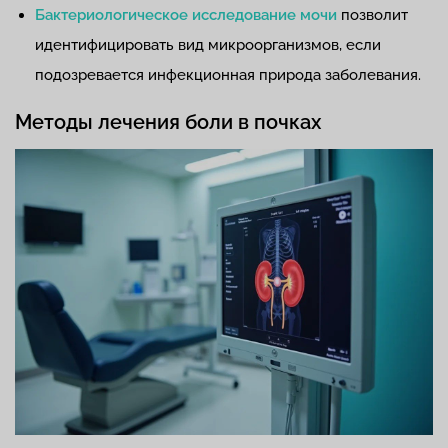
Бактериологическое исследование мочи
позволит
идентифицировать вид микроорганизмов, если
подозревается инфекционная природа заболевания.
Методы лечения боли в почках