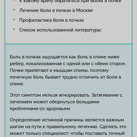
К какому врачу обратиться при болях в почке
Лечение боли в почках в Москве
Профилактика боли в почках
Список использованной литературы:
Боль в почках ощущается как боль в спине ниже
ребер, локализованная с одной или с обеих сторон.
Почки прилегают к мышцам спины, поэтому
почечную боль бывает трудно отличить от боли в
спине.
Этот симптом нельзя игнорировать. Затягивание с
лечением может обернуться большими
проблемами со здоровьем.
Определение истинной причины является важным
шагом на пути к правильному лечению. Сделать это
может только специалист: чтобы поставить точный