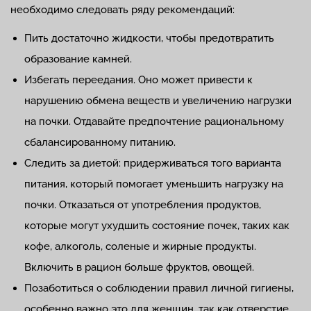
необходимо следовать ряду рекомендаций:
Пить достаточно жидкости, чтобы предотвратить
образование камней.
Избегать переедания. Оно может привести к
нарушению обмена веществ и увеличению нагрузки
на почки. Отдавайте предпочтение рациональному
сбалансированному питанию.
Следить за диетой: придерживаться того варианта
питания, который помогает уменьшить нагрузку на
почки. Отказаться от употребления продуктов,
которые могут ухудшить состояние почек, таких как
кофе, алкоголь, соленые и жирные продукты.
Включить в рацион больше фруктов, овощей.
Позаботиться о соблюдении правил личной гигиены,
особенно важно это для женщин, так как отверстие