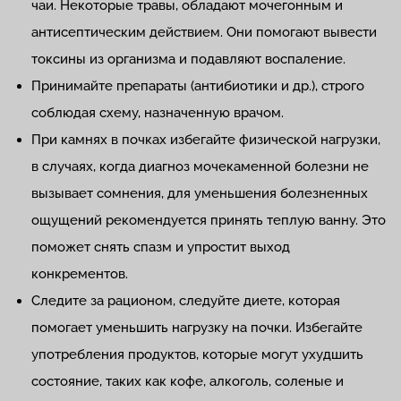
чаи. Некоторые травы, обладают мочегонным и
антисептическим действием. Они помогают вывести
токсины из организма и подавляют воспаление.
Принимайте препараты (антибиотики и др.), строго
соблюдая схему, назначенную врачом.
При камнях в почках избегайте физической нагрузки,
в случаях, когда диагноз мочекаменной болезни не
вызывает сомнения, для уменьшения болезненных
ощущений рекомендуется принять теплую ванну. Это
поможет снять спазм и упростит выход
конкрементов.
Следите за рационом, следуйте диете, которая
помогает уменьшить нагрузку на почки. Избегайте
употребления продуктов, которые могут ухудшить
состояние, таких как кофе, алкоголь, соленые и