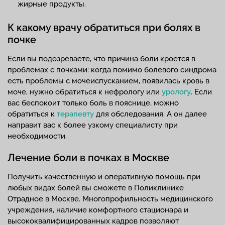
жирные продукты.
К какому врачу обратиться при болях в
почке
Если вы подозреваете, что причина боли кроется в
проблемах с почками: когда помимо болевого синдрома
есть проблемы с мочеиспусканием, появилась кровь в
моче, нужно обратиться к нефрологу или
урологу
. Если
вас беспокоит только боль в пояснице, можно
обратиться к
терапевту
для обследования. А он далее
направит вас к более узкому специалисту при
необходимости.
Лечение боли в почках в Москве
Получить качественную и оперативную помощь при
любых видах болей вы сможете в Поликлинике
Отрадное в Москве. Многопрофильность медицинского
учреждения, наличие комфортного стационара и
высококвалифицированных кадров позволяют