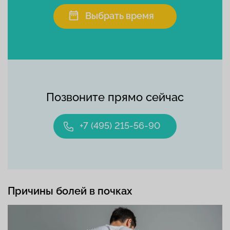
Выбрать время
Позвоните прямо сейчас
+7 (495) 215-56-90
Причины болей в почках