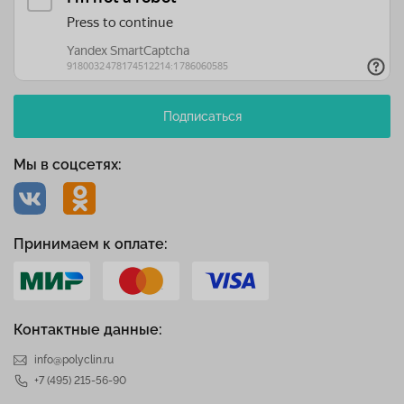
Подписаться
Мы в соцсетях:
Принимаем к оплате:
Контактные данные:
info@polyclin.ru
+7 (495) 215-56-90