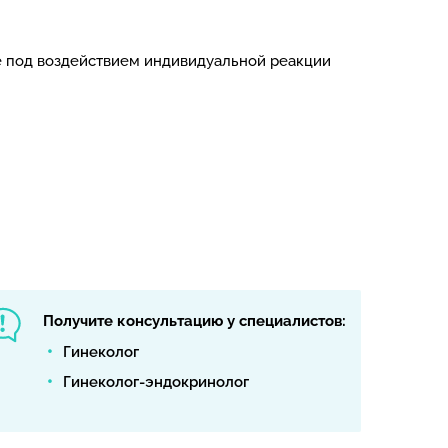
же под воздействием индивидуальной реакции
Получите консультацию у специалистов:
Гинеколог
Гинеколог-эндокринолог