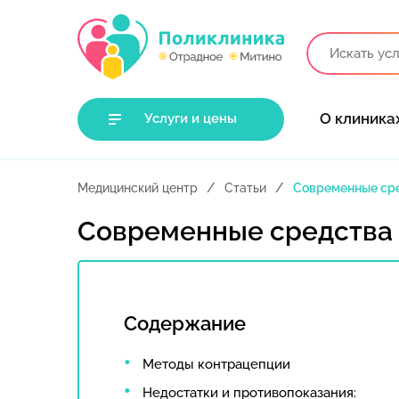
О клиника
Услуги и цены
Медицинский центр
Статьи
Современные ср
Современные средства
Содержание
Методы контрацепции
Недостатки и противопоказания: