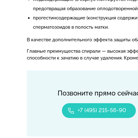
предотвращая образование оплодотворенной 
прогестинсодержащие (конструкция содержит
сперматозоидов в полость матки.
В качестве дополнительного эффекта защиты об
Главные преимущества спирали — высокая эффе
способности к зачатию в случае удаления. Кром
Позвоните прямо сейча
+7 (495) 215-56-90