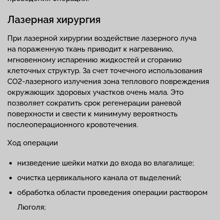
Лазерная хирургия
При лазерной хирургии воздействие лазерного луча
на пораженную ткань приводит к нагреванию,
мгновенному испарению жидкостей и сгоранию
клеточных структур. За счет точечного использования
СО2-лазерного излучения зона теплового повреждения
окружающих здоровых участков очень мала. Это
позволяет сократить срок регенерации раневой
поверхности и свести к минимуму вероятность
послеоперационного кровотечения.
Ход операции
низведение шейки матки до входа во влагалище;
очистка цервикального канала от выделений;
обработка области проведения операции раствором
Люголя;