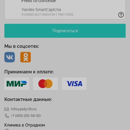
Подписаться
Мы в соцсетях:
Принимаем к оплате:
Контактные данные:
info@polyclin.ru
+7 (495) 215-56-90
Клиника в Отрадном