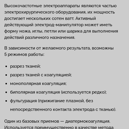
Высокочастотные электроаппараты являются частью
электрохирургического оборудования, их мощность
достигает нескольких сотен ватт. Активный
действующий электрод-манипулятор может иметь
форму ножа, иглы, петли или шарика для выполнения
действий различного назначения.
В зависимости от желаемого результата, возможны
5 режимов работы:
разрез тканей;
разрез тканей с коагуляцией;
монополярная коагуляция;
биполярная коагуляция (используется редко);
фульгурация (прижигание плазмой, без
непосредственного контакта электрода с тканью).
Один из базовых приемов — диатермокоагуляция.
Используется преимущественно в качестве метода