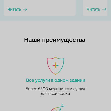
Читать
Читать
Наши преимущества
Все услуги в одном здании
Более 5500 медицинских услуг
для всей семьи