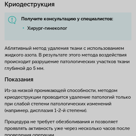
Криодеструкция
Получите консультацию у специалистов:
Хирург-гинеколог
Аблятивный метод удаления ткани с использованием
жидкого азота. В результате этого метода воздействия
происходит разрушение патологических участков ткани
глубиной до 5 мм.
Показания
Из-за низкой проникающей способности, методом
криодеструкции проводится удаление патологий только
при слабой степени патологических изменений
(например, дисплазия 1-2-й степени).
Процедура не требует обезболивания и позволяет
проявлять активность уже через несколько часов после
проведения операции.