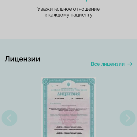
Уважительное отношение
к каждому пациенту
Лицензии
Все лицензии