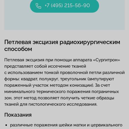
+7 (495) 215-56-90
Петлевая эксцизия радиохирургическим
способом
Петлевая эксцизия при помощи аппарата «Сургитрон»
представляет собой иссечение тканей
с использованием тонкой проволочной петли различной
формы: квадрат, полукруг, треугольник (ампутируют
пораженный участок методом конизации). За счет
минимального термического поражения пограничных
зон, этот метод позволяет получить четкие образцы
тканей для гистологического исследования.
Показания
различные поражения шейки матки и цервикального