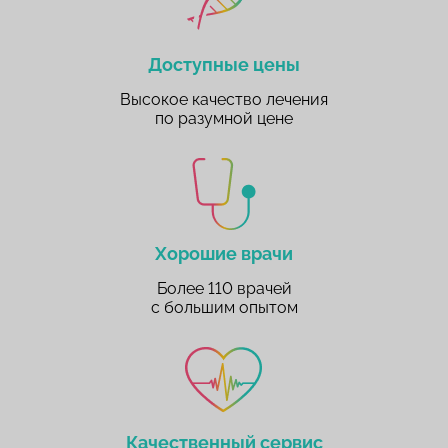
Доступные цены
Высокое качество лечения
по разумной цене
Хорошие врачи
Более 110 врачей
с большим опытом
Качественный сервис