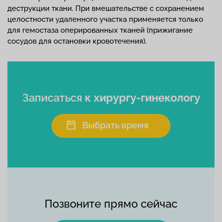
деструкции ткани. При вмешательстве с сохранением
целостности удаленного участка применяется только
для гемостаза оперированных тканей (прижигание
сосудов для остановки кровотечения).
Записаться
к хирургу-гинекологу
Выбрать время
Позвоните прямо сейчас