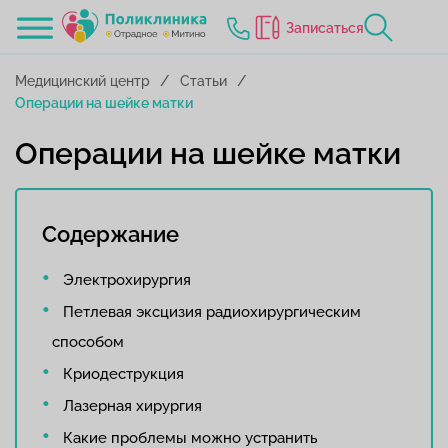
Записаться
Медицинский центр
Статьи
Операции на шейке матки
Операции на шейке матки
Содержание
Электрохирургия
Петлевая эксцизия радиохирургическим
способом
Криодеструкция
Лазерная хирургия
Какие проблемы можно устранить