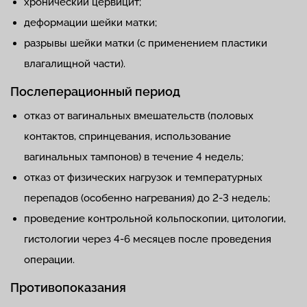
хронический цервицит;
деформации шейки матки;
разрывы шейки матки (с применением пластики
влагалищной части).
Послеперационный период
отказ от вагинальных вмешательств (половых
контактов, спринцевания, использование
вагинальных тампонов) в течение 4 недель;
отказ от физических нагрузок и температурных
перепадов (особенно нагревания) до 2-3 недель;
проведение контрольной кольпоскопии, цитологии,
гистологии через 4-6 месяцев после проведения
операции.
Противопоказания