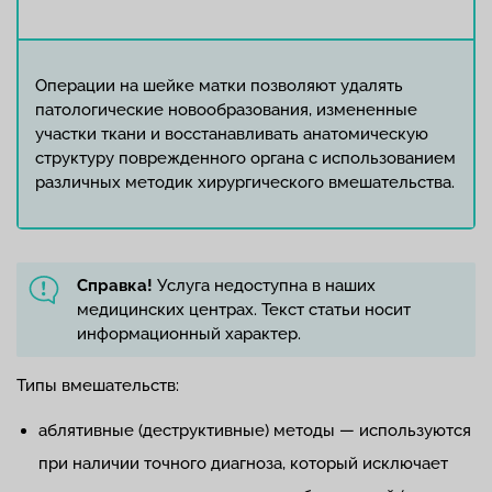
Операции на шейке матки позволяют удалять
патологические новообразования, измененные
участки ткани и восстанавливать анатомическую
структуру поврежденного органа с использованием
различных методик хирургического вмешательства.
Справка!
Услуга недоступна в наших
медицинских центрах. Текст статьи носит
информационный характер.
Типы вмешательств:
аблятивные (деструктивные) методы — используются
при наличии точного диагноза, который исключает