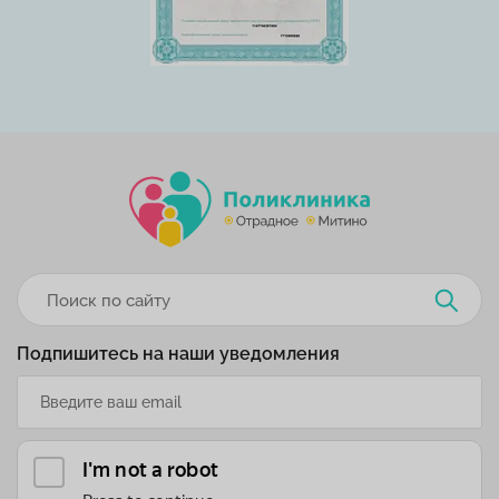
Подпишитесь на наши уведомления