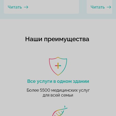
Читать
Читать
Наши преимущества
Все услуги в одном здании
Более 5500 медицинских услуг
для всей семьи