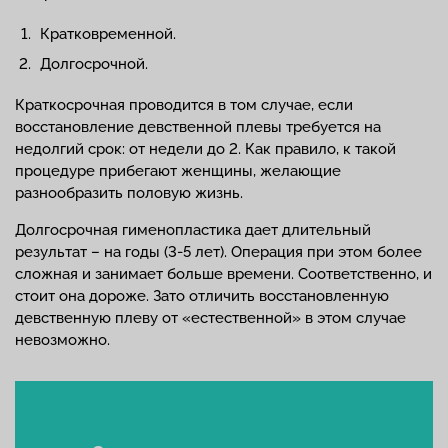
Кратковременной.
Долгосрочной.
Краткосрочная проводится в том случае, если
восстановление девственной плевы требуется на
недолгий срок: от недели до 2. Как правило, к такой
процедуре прибегают женщины, желающие
разнообразить половую жизнь.
Долгосрочная гименопластика дает длительный
результат – на годы (3-5 лет). Операция при этом более
сложная и занимает больше времени. Соответственно, и
стоит она дороже. Зато отличить восстановленную
девственную плеву от «естественной» в этом случае
невозможно.