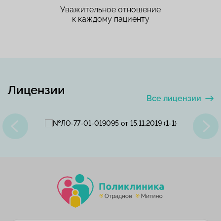
Уважительное отношение
к каждому пациенту
Лицензии
Все лицензии