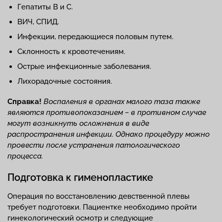
Гепатиты B и С.
ВИЧ, СПИД.
Инфекции, передающиеся половым путем.
Склонность к кровотечениям.
Острые инфекционные заболевания.
Лихорадочные состояния.
Справка!
Воспаления в органах малого таза также
являются противопоказанием – в противном случае
могут возникнуть осложнения в виде
распространения инфекции. Однако процедуру можно
провести после устранения патологического
процесса.
Подготовка к гименопластике
Операция по восстановлению девственной плевы
требует подготовки. Пациентке необходимо пройти
гинекологический осмотр и следующие