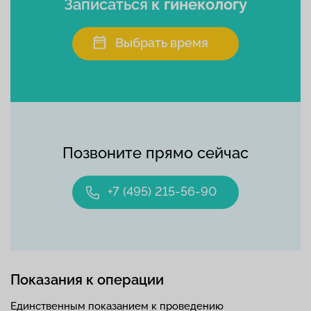
Записаться
к гинекологу
Выбрать время
Позвоните прямо сейчас
+7 (495) 215-56-90
Показания к операции
Единственным показанием к проведению