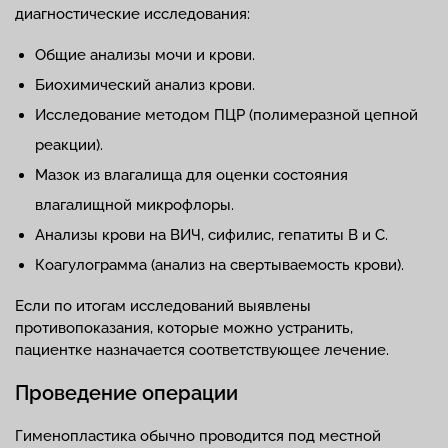
диагностические исследования:
Общие анализы мочи и крови.
Биохимический анализ крови.
Исследование методом ПЦР (полимеразной цепной
реакции).
Мазок из влагалища для оценки состояния
влагалищной микрофлоры.
Анализы крови на ВИЧ, сифилис, гепатиты B и C.
Коагулограмма (анализ на свертываемость крови).
Если по итогам исследований выявлены
противопоказания, которые можно устранить,
пациентке назначается соответствующее лечение.
Проведение операции
Гименопластика обычно проводится под местной