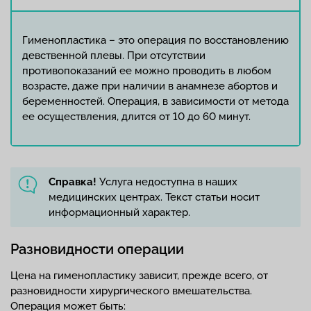
Гименопластика – это операция по восстановлению
девственной плевы. При отсутствии
противопоказаний ее можно проводить в любом
возрасте, даже при наличии в анамнезе абортов и
беременностей. Операция, в зависимости от метода
ее осуществления, длится от 10 до 60 минут.
Справка!
Услуга недоступна в наших
медицинских центрах. Текст статьи носит
информационный характер.
Разновидности операции
Цена на гименопластику зависит, прежде всего, от
разновидности хирургического вмешательства.
Операция может быть: