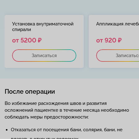
Установка внутриматочной
Аппликация лечеб
спирали
от 5200 ₽
от 920 ₽
Записаться
Записатьс
После операции
Во избежание расхождения швов и развития
осложнений пациентке в течение месяца необходимо
соблюдать меры предосторожности:
Отказаться от посещения бани, солярия, бани, не