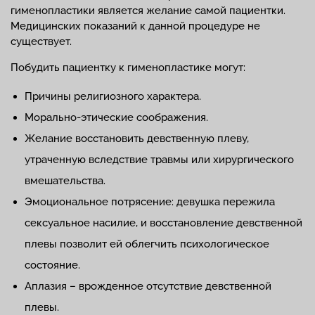
гименопластики является желание самой пациентки.
Медицинских показаний к данной процедуре не
существует.
Побудить пациентку к гименопластике могут:
Причины религиозного характера.
Морально-этические соображения.
Желание восстановить девственную плеву,
утраченную вследствие травмы или хирургического
вмешательства.
Эмоциональное потрясение: девушка пережила
сексуальное насилие, и восстановление девственной
плевы позволит ей облегчить психологическое
состояние.
Аплазия – врожденное отсутствие девственной
плевы.