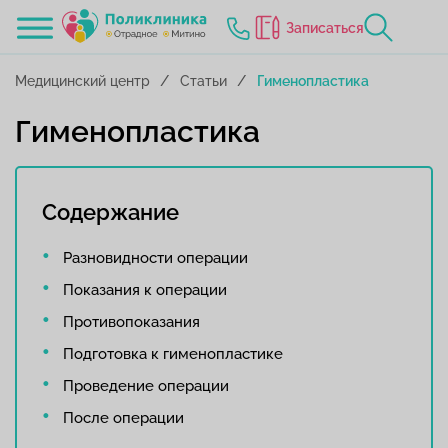
Записаться
Медицинский центр
Статьи
Гименопластика
Гименопластика
Содержание
Разновидности операции
Показания к операции
Противопоказания
Подготовка к гименопластике
Проведение операции
После операции