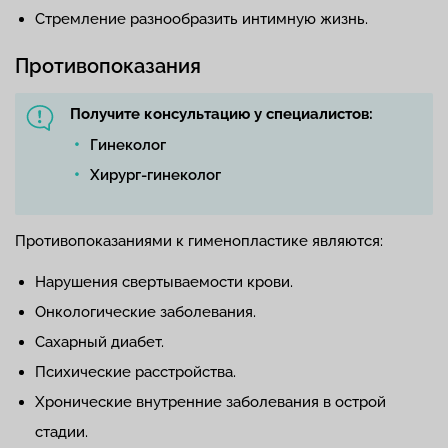
Стремление разнообразить интимную жизнь.
Противопоказания
Получите консультацию у специалистов:
Гинеколог
Хирург-гинеколог
Противопоказаниями к гименопластике являются:
Нарушения свертываемости крови.
Онкологические заболевания.
Сахарный диабет.
Психические расстройства.
Хронические внутренние заболевания в острой
стадии.