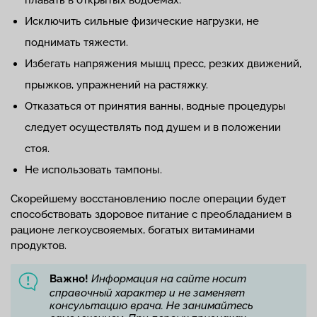
плавать в открытых водоемах.
Исключить сильные физические нагрузки, не
поднимать тяжести.
Избегать напряжения мышц пресс, резких движений,
прыжков, упражнений на растяжку.
Отказаться от принятия ванны, водные процедуры
следует осуществлять под душем и в положении
стоя.
Не использовать тампоны.
Скорейшему восстановлению после операции будет
способствовать здоровое питание с преобладанием в
рационе легкоусвояемых, богатых витаминами
продуктов.
Важно!
Информация на сайте носит
справочный характер и не заменяет
консультацию врача. Не занимайтесь