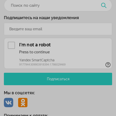
Подпишитесь на наши уведомления
Подписаться
Мы в соцсетях:
Принимаем к оплате: