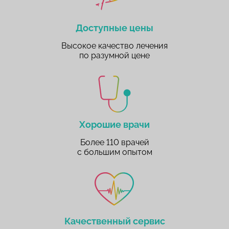
Доступные цены
Высокое качество лечения
по разумной цене
Хорошие врачи
Более 110 врачей
с большим опытом
Качественный сервис