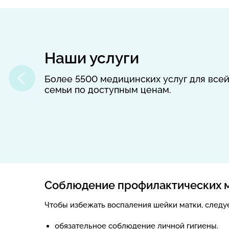
Наши услуги
Более 5500 медицинских услуг для все
семьи по доступным ценам.
Соблюдение профилактических 
Чтобы избежать воспаления шейки матки, следу
обязательное соблюдение личной гигиены.