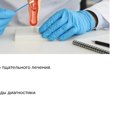
о тщательного лечения.
ды диагностики: