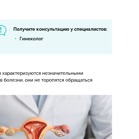
Получите консультацию у специалистов:
Гинеколог
и характеризуются незначительными
в болезни, они не торопятся обращаться