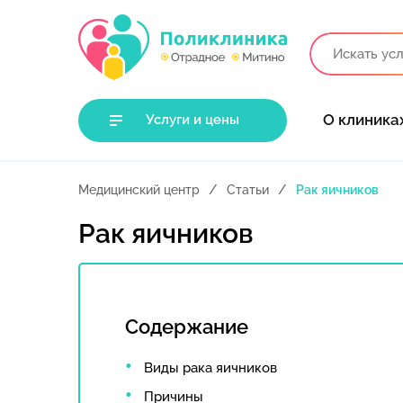
О клиника
Услуги и цены
Медицинский центр
Статьи
Рак яичников
Рак яичников
Содержание
Виды рака яичников
Причины