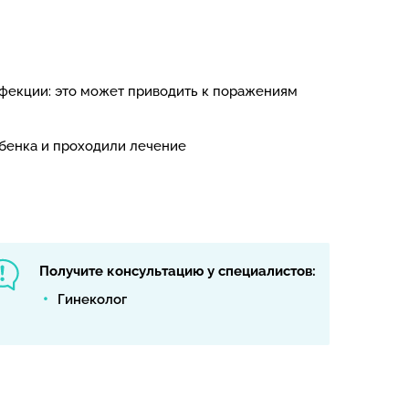
фекции: это может приводить к поражениям
ебенка и проходили лечение
Получите консультацию у специалистов:
Гинеколог