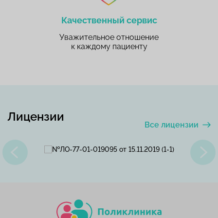
Качественный сервис
Уважительное отношение
к каждому пациенту
Лицензии
Все лицензии