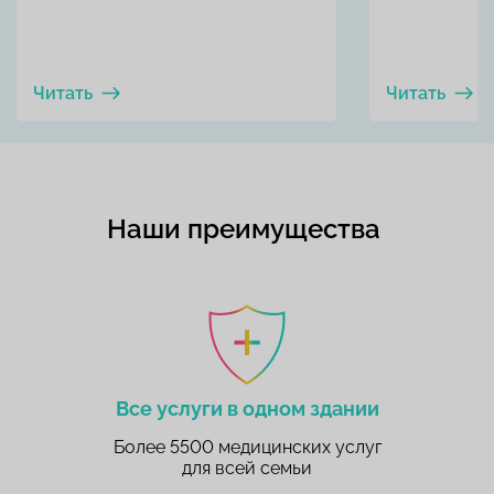
Читать
Читать
Наши преимущества
Все услуги в одном здании
Более 5500 медицинских услуг
для всей семьи