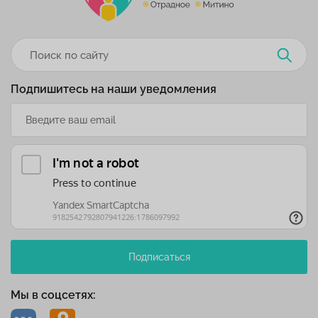
Подпишитесь на наши уведомления
Подписаться
Мы в соцсетях: