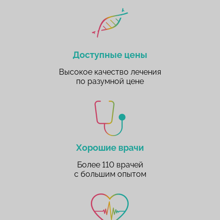
Доступные цены
Высокое качество лечения
по разумной цене
Хорошие врачи
Более 110 врачей
с большим опытом