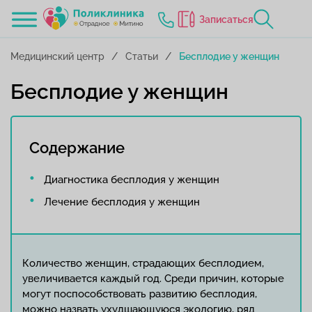
Записаться
Медицинский центр
Статьи
Бесплодие у женщин
Бесплодие у женщин
Содержание
Диагностика бесплодия у женщин
Лечение бесплодия у женщин
Количество женщин, страдающих бесплодием,
увеличивается каждый год. Среди причин, которые
могут поспособствовать развитию бесплодия,
можно назвать ухудшающуюся экологию, ряд