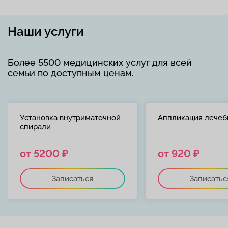
Наши услуги
Более 5500 медицинских услуг для всей
семьи по доступным ценам.
Установка внутриматочной
Аппликация лечеб
спирали
от 5200 ₽
от 920 ₽
Записаться
Записатьс