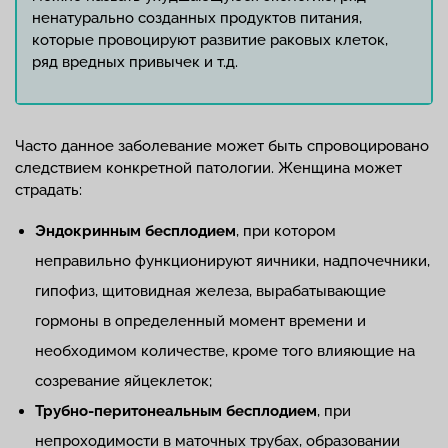
ненатурально созданных продуктов питания,
которые провоцируют развитие раковых клеток,
ряд вредных привычек и т.д.
Часто данное заболевание может быть спровоцировано
следствием конкретной патологии. Женщина может
страдать:
Эндокринным бесплодием
, при котором
неправильно функционируют яичники, надпочечники,
гипофиз, щитовидная железа, вырабатывающие
гормоны в определенный момент времени и
необходимом количестве, кроме того влияющие на
созревание яйцеклеток;
Трубно-перитонеальным бесплодием
, при
непроходимости в маточных трубах, образовании