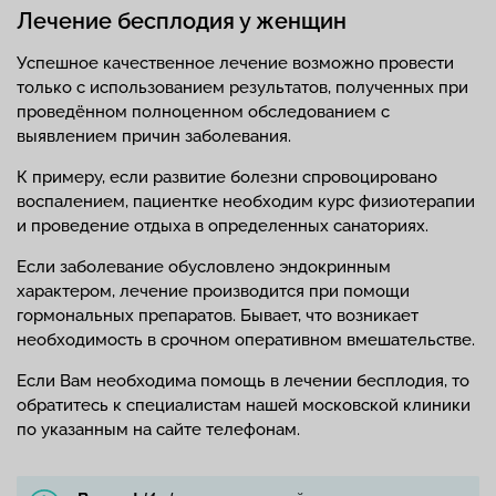
Лечение бесплодия у женщин
Успешное качественное лечение возможно провести
только с использованием результатов, полученных при
проведённом полноценном обследованием с
выявлением причин заболевания.
К примеру, если развитие болезни спровоцировано
воспалением, пациентке необходим курс физиотерапии
и проведение отдыха в определенных санаториях.
Если заболевание обусловлено эндокринным
характером, лечение производится при помощи
гормональных препаратов. Бывает, что возникает
необходимость в срочном оперативном вмешательстве.
Если Вам необходима помощь в лечении бесплодия, то
обратитесь к специалистам нашей московской клиники
по указанным на сайте телефонам.